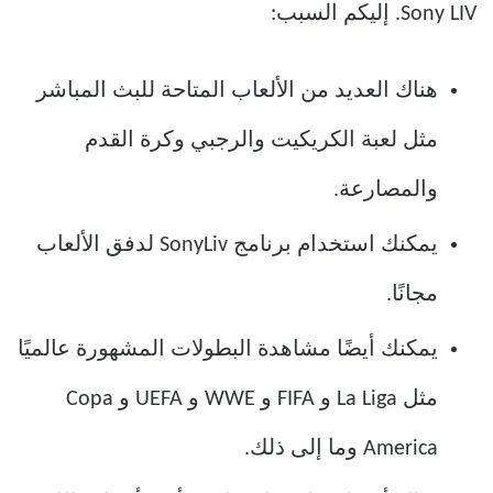
Sony LIV. إليكم السبب:
هناك العديد من الألعاب المتاحة للبث المباشر
مثل لعبة الكريكيت والرجبي وكرة القدم
والمصارعة.
يمكنك استخدام برنامج SonyLiv لدفق الألعاب
مجانًا.
يمكنك أيضًا مشاهدة البطولات المشهورة عالميًا
مثل La Liga و FIFA و WWE و UEFA و Copa
America وما إلى ذلك.