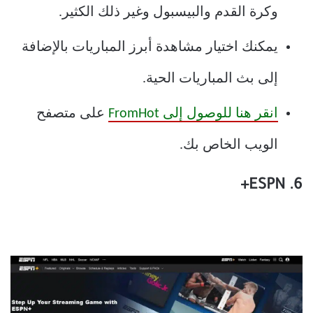
وكرة القدم والبيسبول وغير ذلك الكثير.
يمكنك اختيار مشاهدة أبرز المباريات بالإضافة
إلى بث المباريات الحية.
انقر هنا للوصول إلى FromHot
على متصفح
الويب الخاص بك.
+
6. ESPN