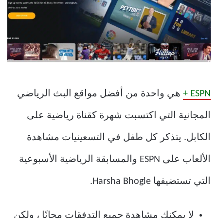
ESPN +
هي واحدة من أفضل مواقع البث الرياضي
المجانية التي اكتسبت شهرة كقناة رياضية على
الكابل. يتذكر كل طفل في التسعينيات مشاهدة
الألعاب على ESPN والمسابقة الرياضية الأسبوعية
التي تستضيفها Harsha Bhogle.
لا يمكنك مشاهدة جميع التدفقات مجانًا ، ولكن