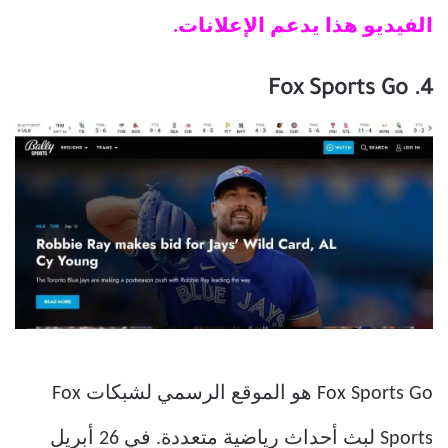
الفيديو هذا يدعم الإعلانات.
4. Fox Sports Go
Fox Sports Go هو الموقع الرسمي لشبكات Fox
Sports لبث أحداث رياضية متعددة. في 26 أبريل