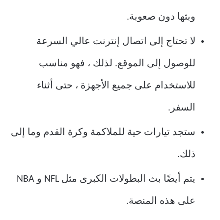
وبثها دون صعوبة.
لا تحتاج إلى اتصال إنترنت عالي السرعة
للوصول إلى الموقع. لذلك ، فهو مناسب
للاستخدام على جميع الأجهزة ، حتى أثناء
السفر.
ستجد تيارات حية للملاكمة وكرة القدم وما إلى
ذلك.
يتم أيضًا بث البطولات الكبرى مثل NFL و NBA
على هذه المنصة.