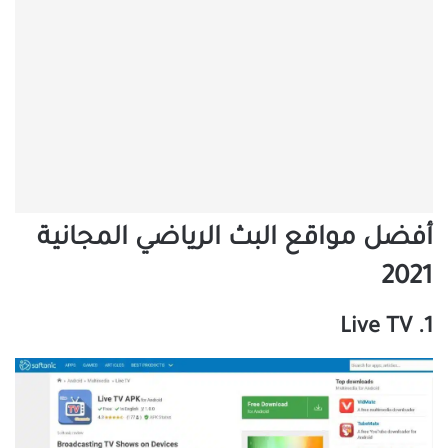
أفضل مواقع البث الرياضي المجانية
2021
Live TV
.
1