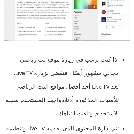
إذا كنت ترغب في زيارة موقع بث رياضي
مجاني مشهور أيضًا ، فتفضل بزيارة Live TV.
يعد Live TV أحد أفضل مواقع البث الرياضي
للأسباب المذكورة أدناه.واجهة المستخدم سهلة
الاستخدام وتلفت انتباهك.
تتم إدارة المحتوى الذي يقدمه Live TV وتنظيمه