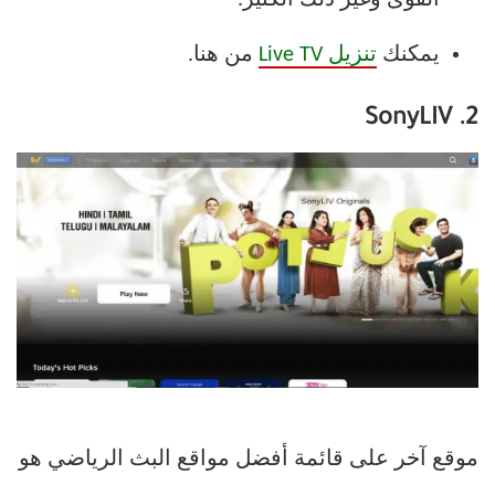
يمكنك
تنزيل Live TV
من هنا.
2. SonyLIV
موقع آخر على قائمة أفضل مواقع البث الرياضي هو