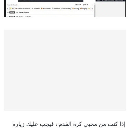
إذا كنت من محبي كرة القدم ، فيجب عليك زيارة