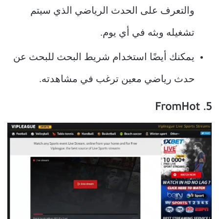
والتعرف على الحدث الرياضي الذي سيتم
تشغيله وبثه في أي يوم.
يمكنك أيضًا استخدام شريط البحث للبحث عن
حدث رياضي معين ترغب في مشاهدته.
5. FromHot