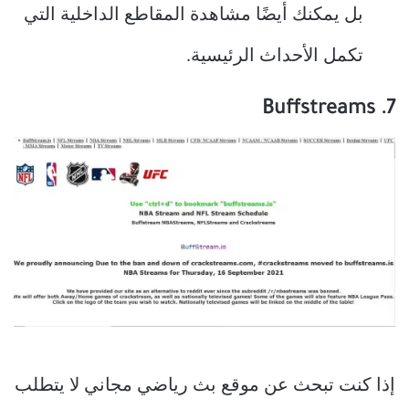
بل يمكنك أيضًا مشاهدة المقاطع الداخلية التي
تكمل الأحداث الرئيسية.
7. Buffstreams
إذا كنت تبحث عن موقع بث رياضي مجاني لا يتطلب