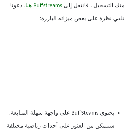
منك التسجيل ، فانتقل إلى
Buffstreams هنا
. دعونا
نلقي نظرة على بعض ميزاته البارزة:
يحتوي BuffSteams على واجهة سهلة المتابعة.
ستتمكن من العثور على أحداث رياضية مختلفة