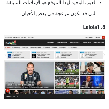
العيب الوحيد لهذا الموقع هو الإعلانات المنبثقة
التي قد تكون مزعجة في بعض الأحيان.
8. Lalola1