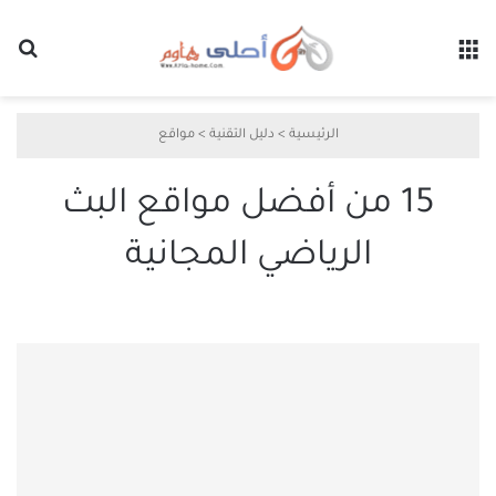
القائمة
بح
الرئيسية
>
دليل التقنية
>
مواقع
15 من أفضل مواقع البث
الرياضي المجانية