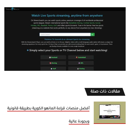
مقالات ذات صلة
أفضل منصات قراءة المانهو الكورية بطريقة قانونية
وبجودة عالية