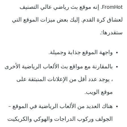
FromHot. إنه موقع بث رياضي عالي التصنيف
لعشاق كرة القدم. إليك بعض ميزات الموقع التي
ستقدرها:.
واجهة الموقع جذابة وجميلة.
بالمقارنة مع مواقع بث الألعاب الرياضية الأخرى
، يوجد عدد أقل من الإعلانات المنبثقة على
موقع الويب.
هناك العديد من الألعاب الرياضية في الموقع –
الجولف وركوب الدراجات والهوكي والكريكيت