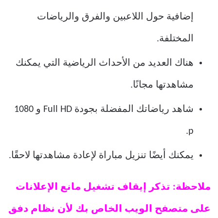
إضافية حول اللاعبين والفرق والرياضات
المختلفة.
هناك العديد من الأحداث الرياضية التي يمكنك
مشاهدتها مجانًا.
شاهد رياضاتك المفضلة بجودة Full HD و 1080
p.
يمكنك أيضًا تنزيل مباراة لإعادة مشاهدتها لاحقًا.
ملاحظة: تذكر إيقاف تشغيل مانع الإعلانات
على متصفح الويب الخاص بك لأن نظام دفق