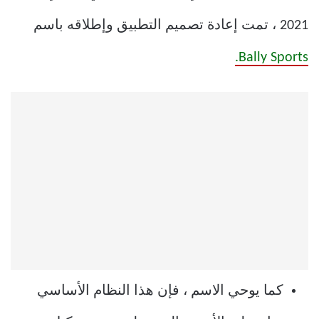
2021 ، تمت إعادة تصميم التطبيق وإطلاقه باسم
Bally Sports.
كما يوحي الاسم ، فإن هذا النظام الأساسي