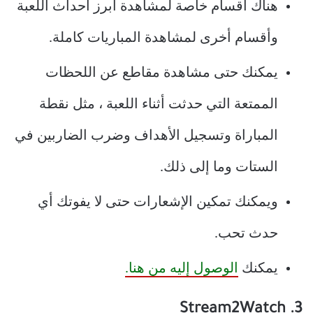
هناك أقسام خاصة لمشاهدة أبرز أحداث اللعبة
وأقسام أخرى لمشاهدة المباريات كاملة.
يمكنك حتى مشاهدة مقاطع عن اللحظات
الممتعة التي حدثت أثناء اللعبة ، مثل نقطة
المباراة وتسجيل الأهداف وضرب الضاربين في
الستات وما إلى ذلك.
ويمكنك تمكين الإشعارات حتى لا يفوتك أي
حدث تحب.
يمكنك
الوصول إليه من هنا.
3. Stream2Watch