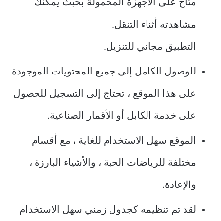
متاح على الأجهزة المحمولة بحيث يمكنك
مشاهدته أثناء التنقل.
التطبيق مجاني للتنزيل.
للوصول الكامل إلى جميع المحتويات الموجودة
على هذا الموقع ، تحتاج إلى التسجيل للحصول
على خدمة الكابل أو الأقمار الصناعية.
الموقع سهل الاستخدام للغاية ، مع أقسام
مختلفة للرياضات الحية ، والأشياء البارزة ،
والإعادة.
لقد تم تنظيمه كجدول زمني سهل الاستخدام