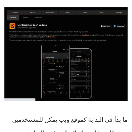
ما بدأ في البداية كموقع ويب يمكن للمستخدمين