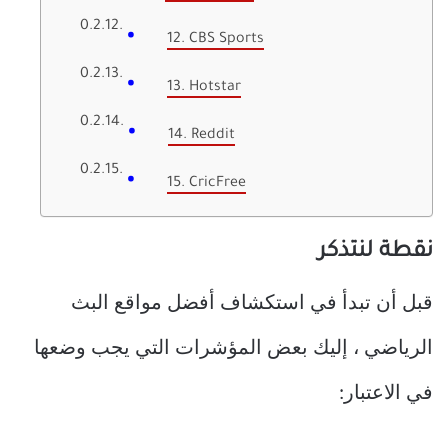
12. CBS Sports
13. Hotstar
14. Reddit
15. CricFree
نقطة لنتذكر
قبل أن تبدأ في استكشاف أفضل مواقع البث
الرياضي ، إليك بعض المؤشرات التي يجب وضعها
في الاعتبار: