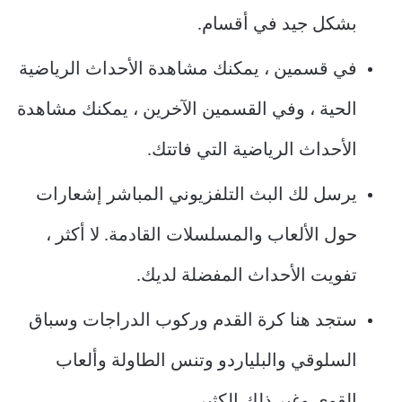
بشكل جيد في أقسام.
في قسمين ، يمكنك مشاهدة الأحداث الرياضية
الحية ، وفي القسمين الآخرين ، يمكنك مشاهدة
الأحداث الرياضية التي فاتتك.
يرسل لك البث التلفزيوني المباشر إشعارات
حول الألعاب والمسلسلات القادمة. لا أكثر ،
تفويت الأحداث المفضلة لديك.
ستجد هنا كرة القدم وركوب الدراجات وسباق
السلوقي والبلياردو وتنس الطاولة وألعاب
القوى وغير ذلك الكثير.