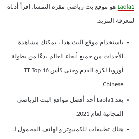
Laola1
هو موقع بث رياضي مقره النمسا. اقرأ أدناه
لمعرفة المزيد.
باستخدام موقع البث هذا ، يمكنك مشاهدة
الأحداث من جميع أنحاء العالم بدءًا من بطولة
أوروبا لكرة القدم وحتى كأس TT Top 16
Chinese.
يعد Laola1 أحد أفضل مواقع البث الرياضي
المجانية لعام 2021.
هناك تطبيقات للكمبيوتر والهاتف المحمول لـ