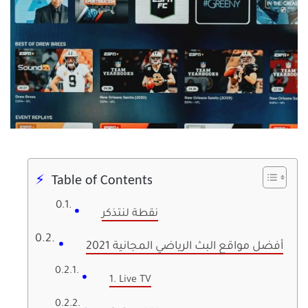
Table of Contents
نقطة لنتذكر
أفضل مواقع البث الرياضي المجانية 2021
1. Live TV