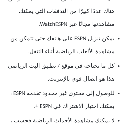
هناك عددًا كبيرًا من التدفقات التي يمكنك
مشاهدتها مجانًا عبر WatchESPN.
يمكن تنزيل ESPN على هاتفك حتى تتمكن من
مشاهدة الألعاب الرياضية أثناء التنقل.
كل ما تحتاجه في موقع / تطبيق البث الرياضي
هذا هو اتصال قوي بالإنترنت.
للوصول إلى محتوى غير محدود تقدمه ESPN ،
يمكنك اختيار الاشتراك في ESPN +.
لا يمكنك مشاهدة الأحداث الرياضية فحسب ،