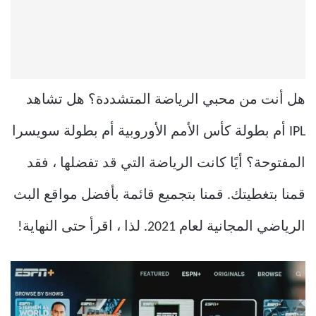
هل أنت من محبي الرياضة المتشددة؟ هل تشاهد
IPL أم بطولة كأس الأمم الأوروبية أم بطولة سويسرا
المفتوحة؟ أيًا كانت الرياضة التي قد تفضلها ، فقد
قمنا بتغطيتك. قمنا بتجميع قائمة بأفضل مواقع البث
الرياضي المجانية لعام 2021. لذا ، اقرأ حتى النهاية!