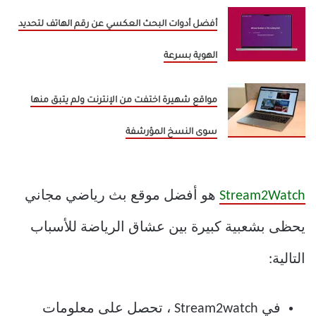
أفضل أدوات البحث العكسي عن رقم الهاتف لتحديد
الهوية بسرعة
مواقع شهيرة اختفت من الإنترنت ولم يتبق منها
سوى النسخ المؤرشفة
Stream2Watch
هو أفضل موقع بث رياضي مجاني
يحظى بشعبية كبيرة بين عشاق الرياضة للأسباب
التالية:
في Stream2watch ، تحصل على معلومات