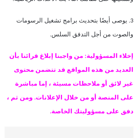
3. يوصى أيضًا بتحديث برامج تشغيل الرسومات
والصوت من أجل التدفق السلس.
إخلاء المسؤولية: من واجبنا إبلاغ قرائنا بأن
العديد من هذه المواقع قد تتضمن محتوى
غير لائق أو ملاحظات مسيئة ، إما مباشرة
على المنصة أو من خلال الإعلانات. ومن ثم ،
دفق على مسؤوليتك الخاصة.