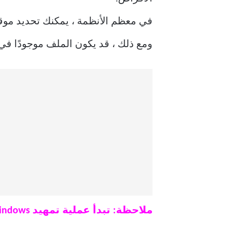
في معظم الأنظمة ، يمكنك تحديد موق
ومع ذلك ، قد يكون الملف موجودًا في 