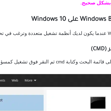
 بشكل صحيح.