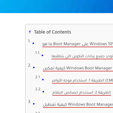
Table of Contents
لى Windows 10؟
 استخدام موجه الأوامر (CMD)
الطريقة 2: استخدام خصائص النظام