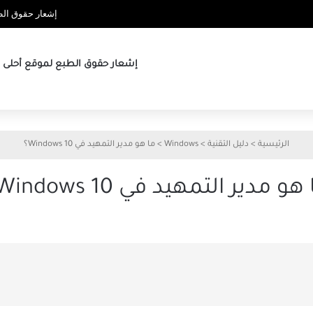
إشعار حقوق الطب
إشعار حقوق الطبع لموقع أحلى ها
الرئيسية
>
دليل التقنية
>
Windows
>
ما هو مدير التمهيد في Windows 10؟
هو مدير التمهيد في Windows 10؟