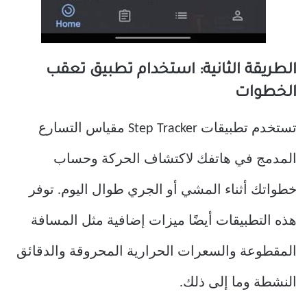
الطريقة الثانية: استخدام تطبيق تعقب
الخطوات
تستخدم تطبيقات Step Tracker مقياس التسارع
المدمج في هاتفك لاكتشاف الحركة وحساب
خطواتك أثناء المشي أو الجري طوال اليوم. توفر
هذه التطبيقات أيضًا ميزات إضافية مثل المسافة
المقطوعة والسعرات الحرارية المحروقة والدقائق
النشطة وما إلى ذلك.