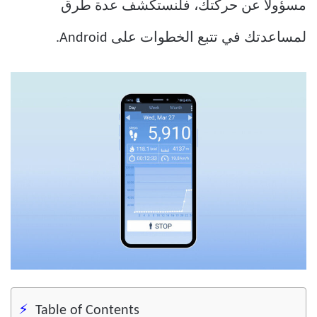
مسؤولاً عن حركتك، فلنستكشف عدة طرق
لمساعدتك في تتبع الخطوات على Android.
Table of Contents