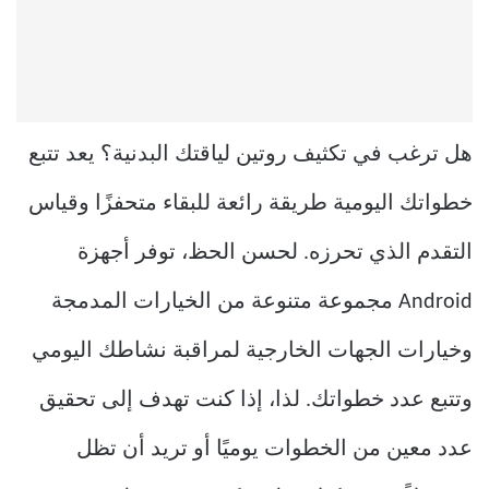
هل ترغب في تكثيف روتين لياقتك البدنية؟ يعد تتبع
خطواتك اليومية طريقة رائعة للبقاء متحفزًا وقياس
التقدم الذي تحرزه. لحسن الحظ، توفر أجهزة
Android مجموعة متنوعة من الخيارات المدمجة
وخيارات الجهات الخارجية لمراقبة نشاطك اليومي
وتتبع عدد خطواتك. لذا، إذا كنت تهدف إلى تحقيق
عدد معين من الخطوات يوميًا أو تريد أن تظل