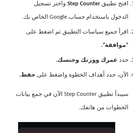
افتح تطبيق
Step Counter
واختر تسجيل
الدخول باستخدام حساب Google الخاص بك.
اقرأ جميع سياسات التطبيق ثم اضغط على
“موافقة”.
حدد
عمرك ووزنك وجنسك.
الآن، حدد أهداف الخطوة واضغط على
حفظ.
سيبدأ تطبيق Step Counter الآن في جمع بيانات
الخطوات من هاتفك.