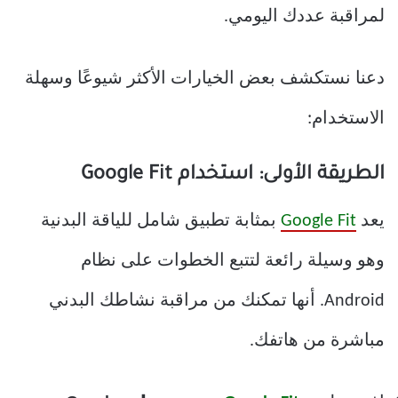
لمراقبة عددك اليومي.
دعنا نستكشف بعض الخيارات الأكثر شيوعًا وسهلة
الاستخدام:
الطريقة الأولى: استخدام Google Fit
يعد
Google Fit
بمثابة تطبيق شامل للياقة البدنية
وهو وسيلة رائعة لتتبع الخطوات على نظام
Android. أنها تمكنك من مراقبة نشاطك البدني
مباشرة من هاتفك.