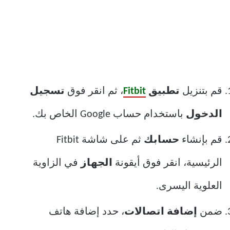
قم بتنزيل
تطبيق
Fitbit
، ثم انقر فوق
تسجيل
الدخول
باستخدام حساب Google الخاص بك.
قم بإنشاء
حسابك
ثم على شاشة Fitbit
الرئيسية، انقر فوق أيقونة
الجهاز
في الزاوية
العلوية اليسرى.
ضمن
إضافة اتصالات
، حدد إضافة هاتف