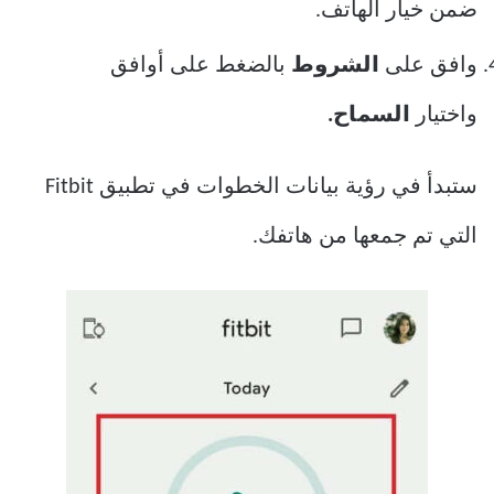
ضمن خيار الهاتف.
وافق على
الشروط
بالضغط على أوافق
واختيار
السماح.
ستبدأ في رؤية بيانات الخطوات في تطبيق Fitbit
التي تم جمعها من هاتفك.