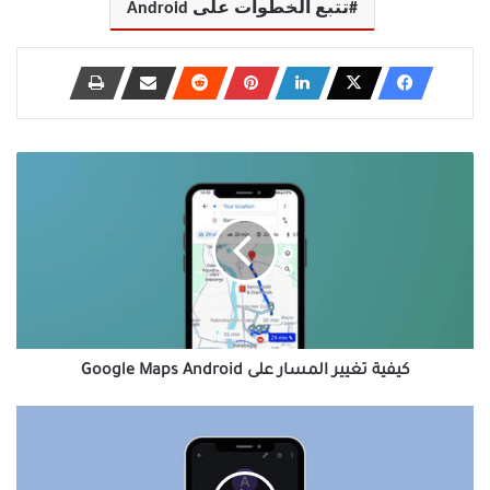
تتبع الخطوات على Android
كيفية
تغيير
المسار
على
Google
Maps
Android
كيفية تغيير المسار على Google Maps Android
كيفية
تغيير
جهات
الاتصال