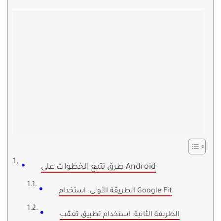
طرق تتبع الخطوات على Android
الطريقة الأولى: استخدام Google Fit
الطريقة الثانية: استخدام تطبيق تعقب