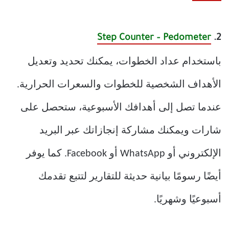
Step Counter – Pedometer
2.
باستخدام عداد الخطوات، يمكنك تحديد وتعديل
الأهداف الشخصية للخطوات والسعرات الحرارية.
عندما تصل إلى أهدافك الأسبوعية، ستحصل على
شارات ويمكنك مشاركة إنجازاتك عبر البريد
الإلكتروني أو WhatsApp أو Facebook. كما يوفر
أيضًا رسومًا بيانية حديثة للتقارير لتتبع تقدمك
أسبوعيًا وشهريًا.