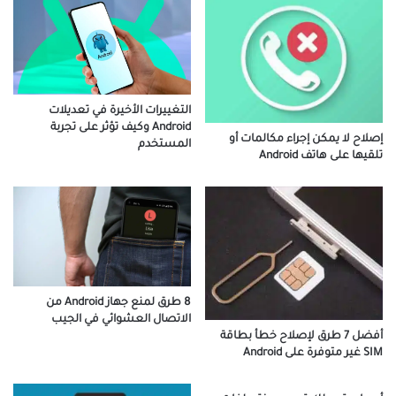
التغييرات الأخيرة في تعديلات
Android وكيف تؤثر على تجربة
إصلاح لا يمكن إجراء مكالمات أو
المستخدم
تلقيها على هاتف Android
8 طرق لمنع جهاز Android من
الاتصال العشوائي في الجيب
أفضل 7 طرق لإصلاح خطأ بطاقة
SIM غير متوفرة على Android