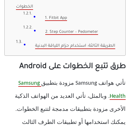
الخطوات
1. Fitbit App
2. Step Counter – Pedometer
الطريقة الثالثة: استخدام حزام اللياقة البدنية
طرق تتبع الخطوات على Android
تأتي هواتف Samsung مزودة بتطبيق
Samsung
Health
. وبالمثل، تأتي العديد من الهواتف الذكية
الأخرى مزودة بتطبيقات مدمجة لتتبع الخطوات.
يمكنك استخدامها أو تطبيقات الطرف الثالث