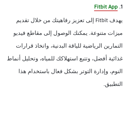
Fitbit App
1.
يهدف Fitbit إلى تعزيز رفاهيتك من خلال تقديم
ميزات متنوعة. يمكنك الوصول إلى مقاطع فيديو
التمارين الرياضية للياقة البدنية، واتخاذ قرارات
غذائية أفضل، وتتبع استهلاكك للمياه، وتحليل أنماط
النوم، وإدارة التوتر بشكل فعال باستخدام هذا
التطبيق.