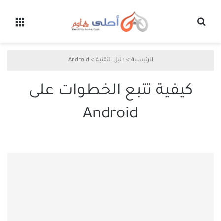
بحث عن
القائ
الرئيسية
>
دليل التقنية
>
Android
كيفية تتبع الخطوات على
Android