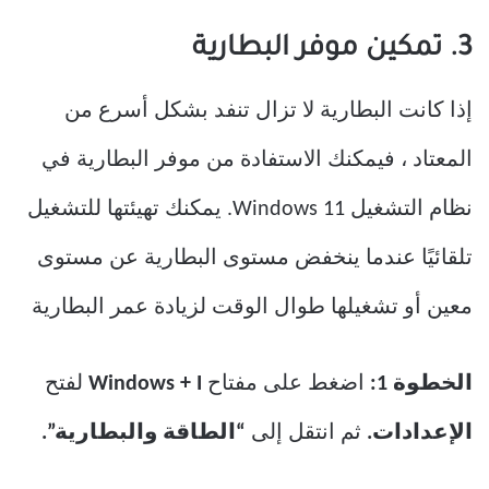
3. تمكين موفر البطارية
إذا كانت البطارية لا تزال تنفد بشكل أسرع من
المعتاد ، فيمكنك الاستفادة من موفر البطارية في
نظام التشغيل Windows 11. يمكنك تهيئتها للتشغيل
تلقائيًا عندما ينخفض ​​مستوى البطارية عن مستوى
معين أو تشغيلها طوال الوقت لزيادة عمر البطارية
الخطوة 1:
اضغط على مفتاح
Windows + I
لفتح
الإعدادات.
ثم انتقل إلى
“الطاقة والبطارية”.