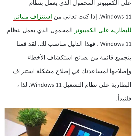
على الكمبيوتر المحمول الذي يعمل بنظام
Windows 11. إذا كنت تعاني من
استنزاف مماثل
للبطارية على الكمبيوتر
المحمول الذي يعمل بنظام
Windows 11 ، فهذا الدليل مناسب لك. لقد قمنا
بتجميع قائمة من نصائح استكشاف الأخطاء
وإصلاحها لمساعدتك في إصلاح مشكلة استنزاف
البطارية على نظام التشغيل Windows 11. لذا ،
فلنبدأ.