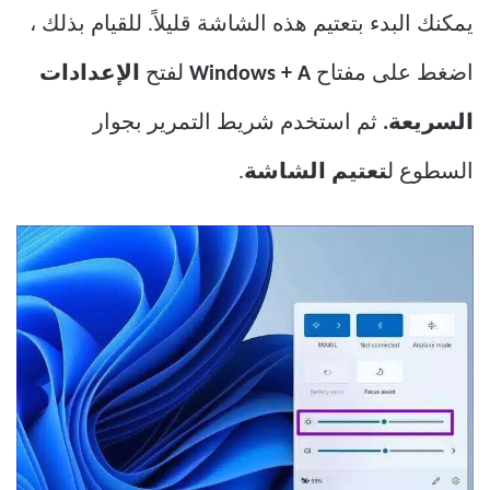
يمكنك البدء بتعتيم هذه الشاشة قليلاً. للقيام بذلك ،
اضغط على مفتاح
Windows + A
لفتح
الإعدادات
السريعة.
ثم استخدم شريط التمرير بجوار
السطوع ل
تعتيم الشاشة
.