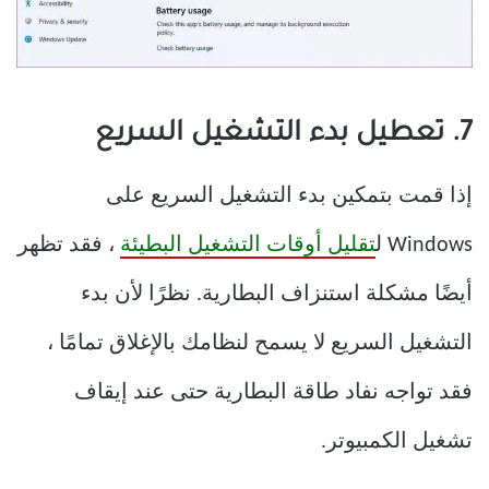
7. تعطيل بدء التشغيل السريع
إذا قمت بتمكين بدء التشغيل السريع على
Windows ل
تقليل أوقات التشغيل البطيئة
، فقد تظهر
أيضًا مشكلة استنزاف البطارية. نظرًا لأن بدء
التشغيل السريع لا يسمح لنظامك بالإغلاق تمامًا ،
فقد تواجه نفاد طاقة البطارية حتى عند إيقاف
تشغيل الكمبيوتر.