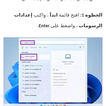
الخطوة 1:
افتح قائمة
ابدأ
، واكتب
إعدادات
الرسومات
، واضغط على
Enter.