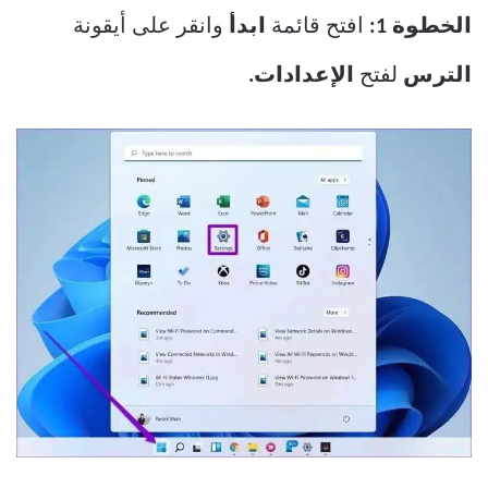
الخطوة 1:
افتح قائمة
ابدأ
وانقر على أيقونة
الترس
لفتح
الإعدادات.