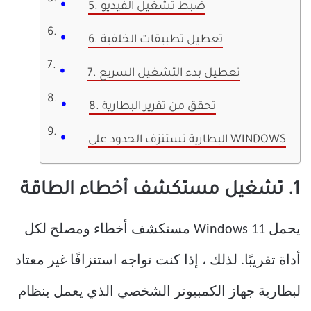
5. ضبط تشغيل الفيديو
6. تعطيل تطبيقات الخلفية
7. تعطيل بدء التشغيل السريع
8. تحقق من تقرير البطارية
البطارية تستنزف الحدود على WINDOWS
1. تشغيل مستكشف أخطاء الطاقة
يحمل Windows 11 مستكشف أخطاء ومصلح لكل
أداة تقريبًا. لذلك ، إذا كنت تواجه استنزافًا غير معتاد
لبطارية جهاز الكمبيوتر الشخصي الذي يعمل بنظام