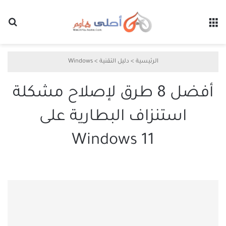
القائمة
بح
الرئيسية
>
دليل التقنية
>
Windows
أفضل 8 طرق لإصلاح مشكلة
استنزاف البطارية على
Windows 11