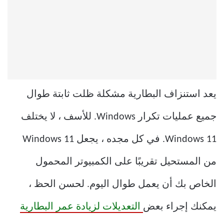
يعد استنزاف البطارية مشكلة ظلت ثابتة طوال
جميع عمليات تكرار Windows. للأسف ، لا يختلف
Windows 11. في كل مجده ، يجعل Windows 11
من المستحيل تقريبًا على الكمبيوتر المحمول
الخاص بك أن يعمل طوال اليوم. لحسن الحظ ،
يمكنك إجراء بعض
التعديلات لزيادة عمر البطارية