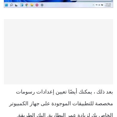
بعد ذلك ، يمكنك أيضًا تعيين إعدادات رسومات
مخصصة للتطبيقات الموجودة على جهاز الكمبيوتر
الخاص بك لزيادة عمر البطارية. إليك الطريقة.