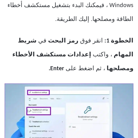
Windows ، فيمكنك البدء بتشغيل مستكشف أخطاء
الطاقة ومصلحها. إليك الطريقة.
الخطوة 1:
انقر فوق
رمز البحث
في
شريط
المهام
، واكتب
إعدادات مستكشف الأخطاء
ومصلحها
، ثم اضغط على
Enter.