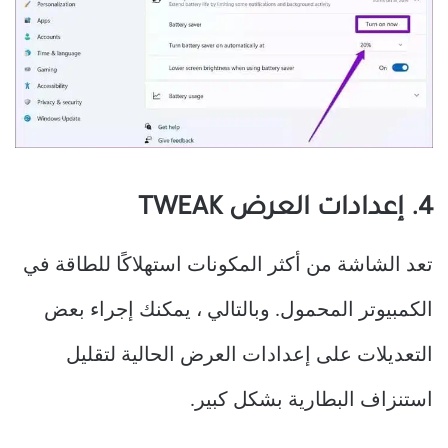
4. إعدادات العرض TWEAK
تعد الشاشة من أكثر المكونات استهلاكًا للطاقة في
الكمبيوتر المحمول. وبالتالي ، يمكنك إجراء بعض
التعديلات على إعدادات العرض الحالية لتقليل
استنزاف البطارية بشكل كبير.