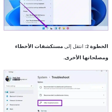
الخطوة 2:
انتقل إلى
مستكشفات الأخطاء
ومصلحاتها الأخرى.