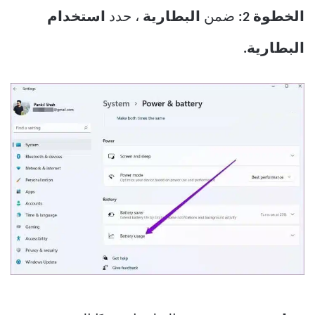
الخطوة 2:
ضمن
البطارية
، حدد
استخدام
البطارية.