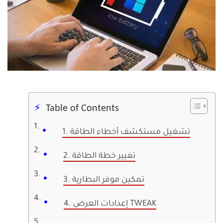
Table of Contents
1. تشغيل مستكشف أخطاء الطاقة
2. تغيير خطة الطاقة
3. تمكين موفر البطارية
4. إعدادات العرض TWEAK