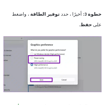
خطوة 3:
أخيرًا ، حدد
توفير الطاقة
، واضغط
على
حفظ.