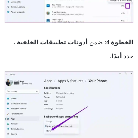
الخطوة 4:
ضمن
أذونات تطبيقات الخلفية
،
حدد
أبدًا.