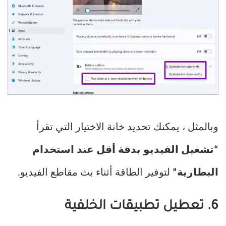
وبالمثل ، يمكنك تحديد خانة الاختيار التي تقرأ
“تشغيل الفيديو بدقة أقل عند استخدام
البطارية”
لتوفير الطاقة أثناء بث مقاطع الفيديو.
6. تعطيل تطبيقات الخلفية