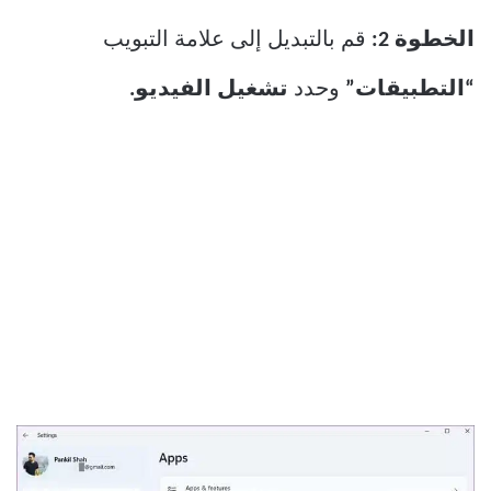
الخطوة 2:
قم بالتبديل إلى علامة التبويب
“التطبيقات”
وحدد
تشغيل الفيديو.