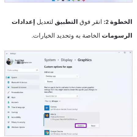
الخطوة 2:
انقر فوق
التطبيق
لتعديل
إعدادات
الرسومات
الخاصة به وتحديد الخيارات.