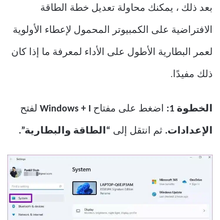
بعد ذلك ، يمكنك محاولة تعديل خطة الطاقة
الافتراضية على الكمبيوتر المحمول لإعطاء الأولوية
لعمر البطارية الأطول على الأداء لمعرفة ما إذا كان
ذلك مفيدًا.
الخطوة 1:
اضغط على مفتاح
Windows + I
لفتح
الإعدادات.
ثم انتقل إلى
“الطاقة والبطارية”.