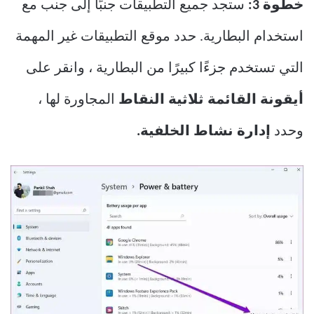
خطوة 3:
ستجد جميع التطبيقات جنبًا إلى جنب مع
استخدام البطارية. حدد موقع التطبيقات غير المهمة
التي تستخدم جزءًا كبيرًا من البطارية ، وانقر على
أيقونة القائمة ثلاثية النقاط
المجاورة لها ،
وحدد
إدارة نشاط الخلفية.