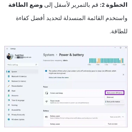
الخطوة 2:
قم بالتمرير لأسفل إلى
وضع الطاقة
واستخدم القائمة المنسدلة لتحديد أفضل كفاءة
للطاقة.