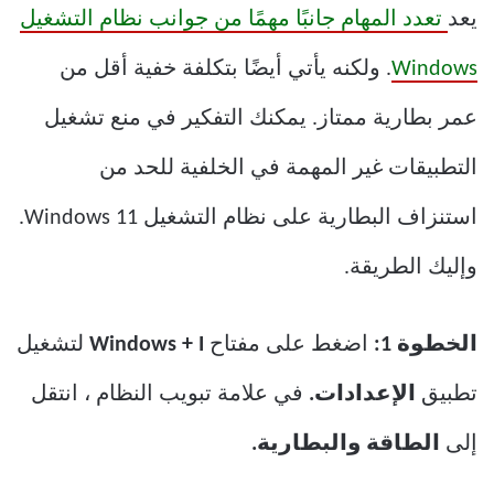
يعد
تعدد المهام جانبًا مهمًا من جوانب نظام التشغيل
Windows
. ولكنه يأتي أيضًا بتكلفة خفية أقل من
عمر بطارية ممتاز. يمكنك التفكير في منع تشغيل
التطبيقات غير المهمة في الخلفية للحد من
استنزاف البطارية على نظام التشغيل Windows 11.
وإليك الطريقة.
الخطوة 1:
اضغط على مفتاح
Windows + I
لتشغيل
تطبيق
الإعدادات.
في علامة تبويب النظام ، انتقل
إلى
الطاقة والبطارية.