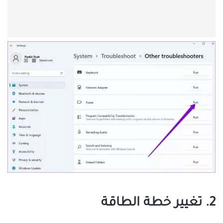
2. تغيير خطة الطاقة