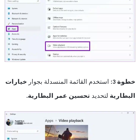
خطوة 3:
استخدم القائمة المنسدلة بجوار
خيارات
البطارية
لتحديد
تحسين عمر البطارية.