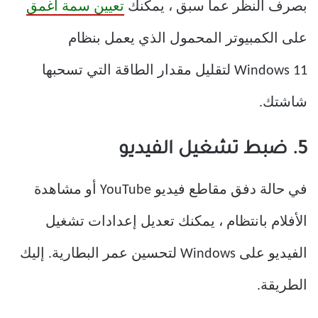
بصرف النظر عما سبق ، يمكنك
تعيين سمة أغمق
على الكمبيوتر المحمول الذي يعمل بنظام
Windows 11 لتقليل مقدار الطاقة التي تسحبها
شاشتك.
5. ضبط تشغيل الفيديو
في حالة دفق مقاطع فيديو YouTube أو مشاهدة
الأفلام بانتظام ، يمكنك تعديل إعدادات تشغيل
الفيديو على Windows لتحسين عمر البطارية. إليك
الطريقة.