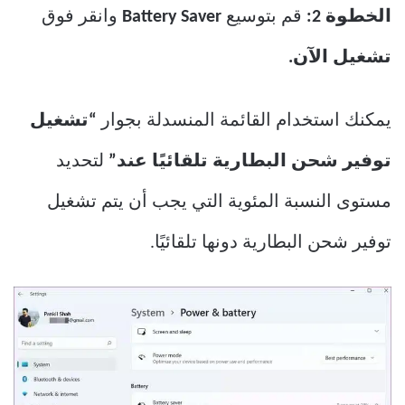
الخطوة 2:
قم بتوسيع
Battery Saver
وانقر فوق
تشغيل الآن.
يمكنك استخدام القائمة المنسدلة بجوار
“تشغيل
توفير شحن البطارية تلقائيًا عند”
لتحديد
مستوى النسبة المئوية التي يجب أن يتم تشغيل
توفير شحن البطارية دونها تلقائيًا.