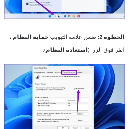
الخطوة 2:
ضمن علامة التبويب
حماية النظام
،
انقر فوق الزر (
استعادة النظام
).