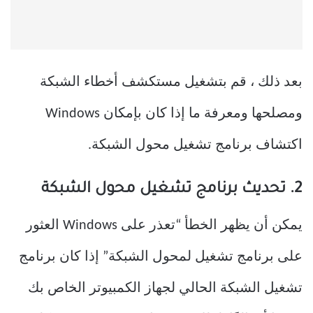
بعد ذلك ، قم بتشغيل مستكشف أخطاء الشبكة
ومصلحها ومعرفة ما إذا كان بإمكان Windows
اكتشاف برنامج تشغيل محول الشبكة.
2. تحديث برنامج تشغيل محول الشبكة
يمكن أن يظهر الخطأ “تعذر على Windows العثور
على برنامج تشغيل لمحول الشبكة” إذا كان برنامج
تشغيل الشبكة الحالي لجهاز الكمبيوتر الخاص بك