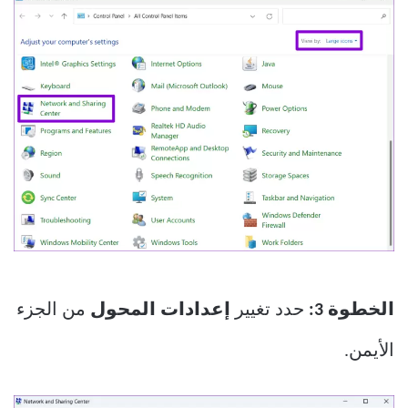
الخطوة 3:
حدد تغيير
إعدادات المحول
من الجزء
الأيمن.