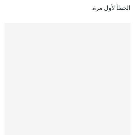
الخطأ لأول مرة.