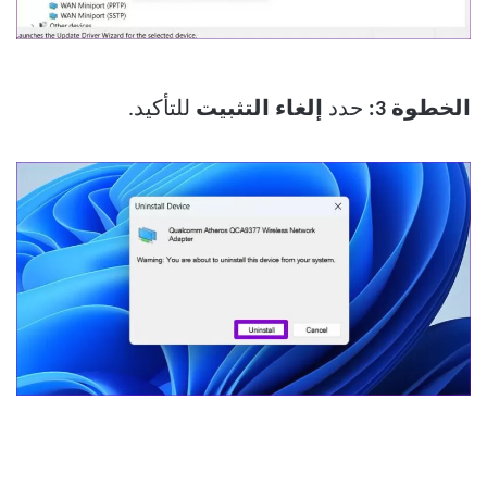
الخطوة 3:
حدد
إلغاء التثبيت
للتأكيد.