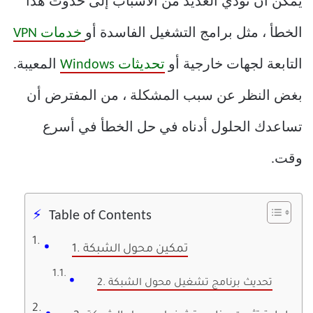
يمكن أن تؤدي العديد من الأسباب إلى حدوث هذا
الخطأ ، مثل برامج التشغيل الفاسدة أو
خدمات VPN
التابعة لجهات خارجية أو
تحديثات Windows
المعيبة.
بغض النظر عن سبب المشكلة ، من المفترض أن
تساعدك الحلول أدناه في حل الخطأ في أسرع
وقت.
Table of Contents
1. تمكين محول الشبكة
2. تحديث برنامج تشغيل محول الشبكة