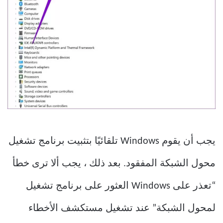
يجب أن يقوم Windows تلقائيًا بتثبيت برنامج تشغيل
محول الشبكة المفقود. بعد ذلك ، يجب ألا ترى خطأ
“تعذر على Windows العثور على برنامج تشغيل
لمحول الشبكة” عند تشغيل مستكشف الأخطاء