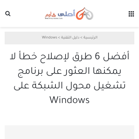
القائمة
بح
الرئيسية
>
دليل التقنية
>
Windows
أفضل 6 طرق لإصلاح خطأ لا
يمكنها العثور على برنامج
تشغيل محول الشبكة على
Windows