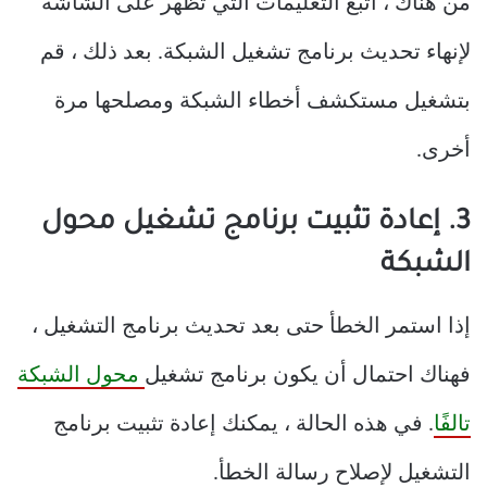
من هناك ، اتبع التعليمات التي تظهر على الشاشة
لإنهاء تحديث برنامج تشغيل الشبكة. بعد ذلك ، قم
بتشغيل مستكشف أخطاء الشبكة ومصلحها مرة
أخرى.
3. إعادة تثبيت برنامج تشغيل محول
الشبكة
إذا استمر الخطأ حتى بعد تحديث برنامج التشغيل ،
فهناك احتمال أن يكون برنامج تشغيل
محول الشبكة
تالفًا
. في هذه الحالة ، يمكنك إعادة تثبيت برنامج
التشغيل لإصلاح رسالة الخطأ.