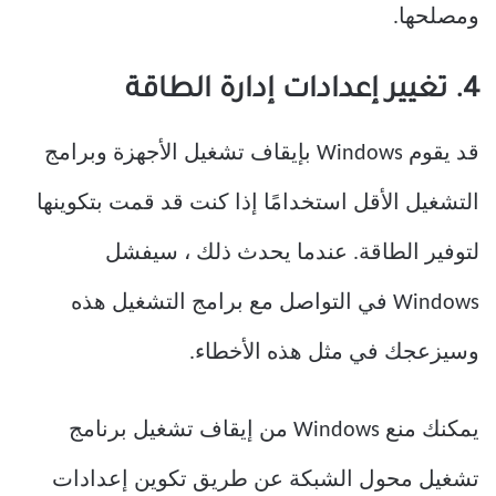
ومصلحها.
4. تغيير إعدادات إدارة الطاقة
قد يقوم Windows بإيقاف تشغيل الأجهزة وبرامج
التشغيل الأقل استخدامًا إذا كنت قد قمت بتكوينها
لتوفير الطاقة. عندما يحدث ذلك ، سيفشل
Windows في التواصل مع برامج التشغيل هذه
وسيزعجك في مثل هذه الأخطاء.
يمكنك منع Windows من إيقاف تشغيل برنامج
تشغيل محول الشبكة عن طريق تكوين إعدادات