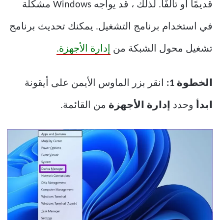
قديمًا أو تالفًا. لذلك ، قد يواجه Windows مشكلة
في استخدام برنامج التشغيل. يمكنك تحديث برنامج
تشغيل محول الشبكة من
إدارة الأجهزة.
الخطوة 1:
انقر بزر الماوس الأيمن على أيقونة
ابدأ
وحدد
إدارة الأجهزة
من القائمة.