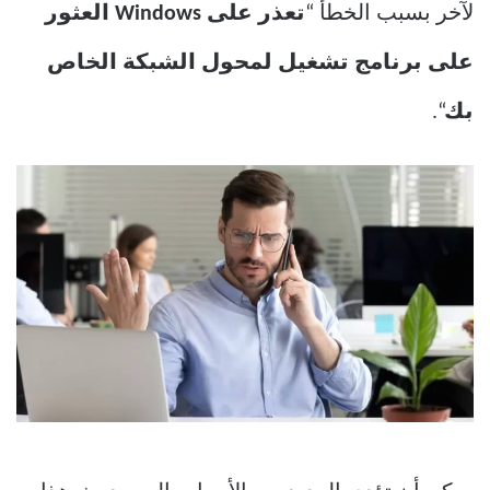
لآخر بسبب الخطأ “
تعذر على Windows العثور
على برنامج تشغيل لمحول الشبكة الخاص
بك
“.