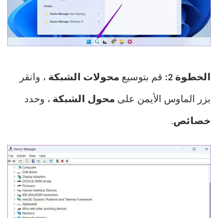
الخطوة 2:
قم بتوسيع
محولات الشبكة
، وانقر
بزر الماوس الأيمن على
محول الشبكة
، وحدد
خصائص
.