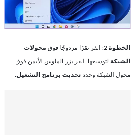
الخطوة 2:
انقر نقرًا مزدوجًا فوق
محولات
الشبكة
لتوسيعها. انقر بزر الماوس الأيمن فوق
محول الشبكة وحدد
تحديث برنامج التشغيل.