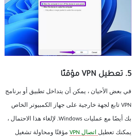
5. تعطيل VPN مؤقتًا
في بعض الأحيان ، يمكن أن يتداخل تطبيق أو برنامج
VPN تابع لجهة خارجية على جهاز الكمبيوتر الخاص
بك أيضًا مع عمليات Windows. لإلغاء هذا الاحتمال ،
يمكنك تعطيل
اتصال VPN
مؤقتًا ومحاولة تشغيل