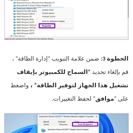
الخطوة 3:
ضمن علامة التبويب “إدارة الطاقة” ،
قم بإلغاء تحديد
“السماح للكمبيوتر بإيقاف
تشغيل هذا الجهاز لتوفير الطاقة” ،
واضغط
على “
موافق
” لحفظ التغييرات.