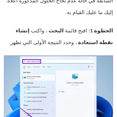
السابقة في حالة عدم نجاح الحلول المذكورة أعلاه.
إليك ما عليك القيام به.
الخطوة 1:
افتح قائمة
البحث
، واكتب
إنشاء
نقطة استعادة
، وحدد النتيجة الأولى التي تظهر.