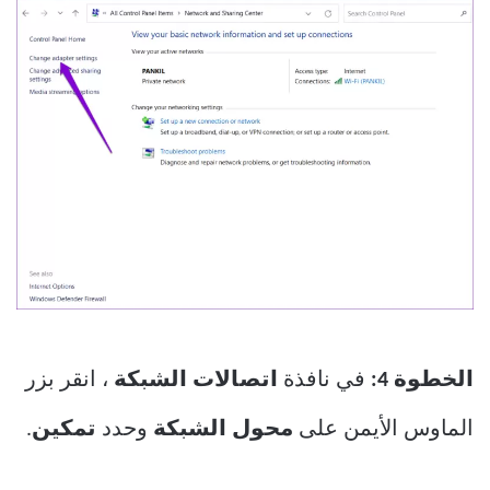
الخطوة 4:
في نافذة
اتصالات الشبكة
، انقر بزر
الماوس الأيمن على
محول الشبكة
وحدد
تمكين
.