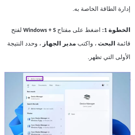
إدارة الطاقة الخاصة به.
الخطوة 1:
اضغط على مفتاح
Windows + S
لفتح
قائمة
البحث
، واكتب
مدير الجهاز
، وحدد النتيجة
الأولى التي تظهر.