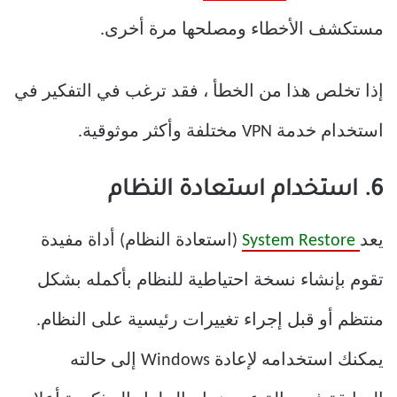
مستكشف الأخطاء ومصلحها مرة أخرى.
إذا تخلص هذا من الخطأ ، فقد ترغب في التفكير في
استخدام خدمة VPN مختلفة وأكثر موثوقية.
6. استخدام استعادة النظام
يعد
System Restore
(استعادة النظام) أداة مفيدة
تقوم بإنشاء نسخة احتياطية للنظام بأكمله بشكل
منتظم أو قبل إجراء تغييرات رئيسية على النظام.
يمكنك استخدامه لإعادة Windows إلى حالته