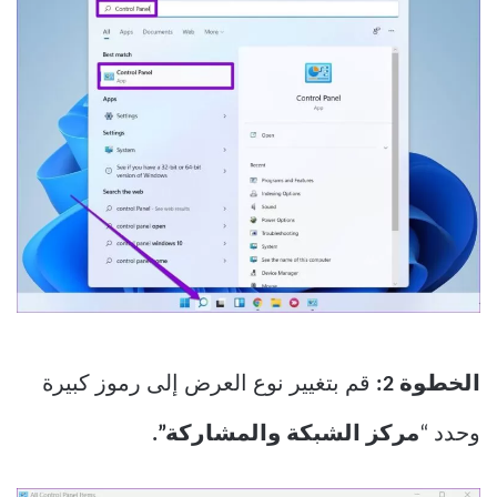
الخطوة 2:
قم بتغيير نوع العرض إلى رموز كبيرة
وحدد “
مركز الشبكة والمشاركة”.