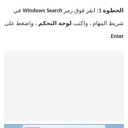
الخطوة 1:
انقر فوق رمز
Windows Search
في
شريط المهام ، واكتب
لوحة التحكم
، واضغط على
.
Enter