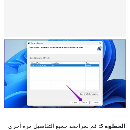
الخطوة 5:
قم بمراجعة جميع التفاصيل مرة أخرى