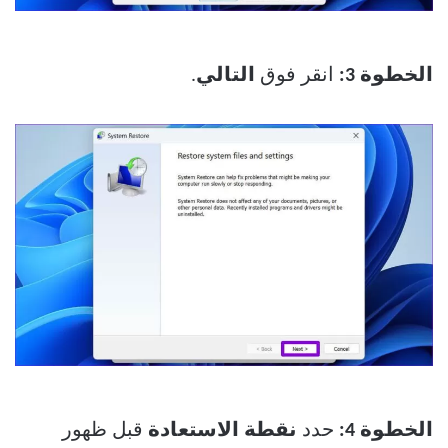
الخطوة 3:
انقر فوق
التالي
.
الخطوة 4:
حدد
نقطة الاستعادة
قبل ظهور