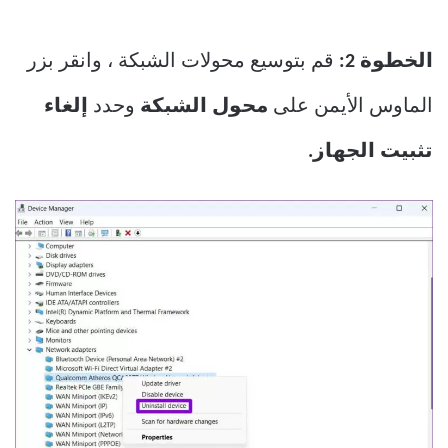
الخطوة 2:
قم بتوسيع محولات الشبكة ، وانقر بزر
الماوس الأيمن على
محول الشبكة
وحدد
إلغاء
تثبيت الجهاز.