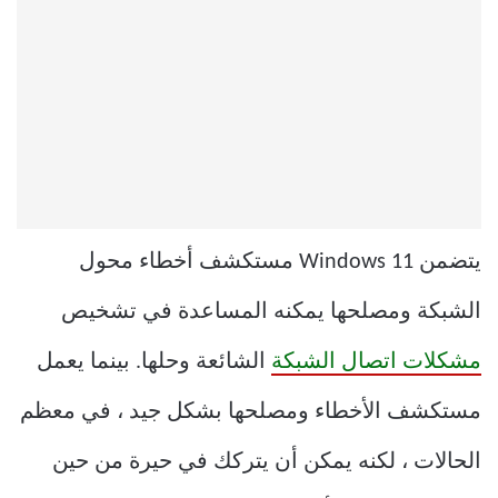
يتضمن Windows 11 مستكشف أخطاء محول
الشبكة ومصلحها يمكنه المساعدة في تشخيص
مشكلات اتصال الشبكة
الشائعة وحلها. بينما يعمل
مستكشف الأخطاء ومصلحها بشكل جيد ، في معظم
الحالات ، لكنه يمكن أن يتركك في حيرة من حين