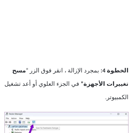
الخطوة 4:
بمجرد الإزالة ، انقر فوق الزر “
مسح
تغييرات الأجهزة”
في الجزء العلوي أو أعد تشغيل
الكمبيوتر.