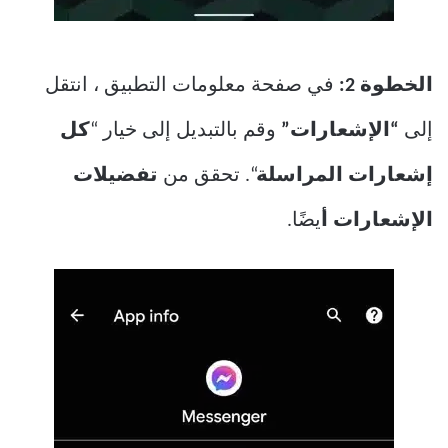
الخطوة 2:
في صفحة معلومات التطبيق ، انتقل
إلى
“الإشعارات”
وقم بالتبديل إلى خيار “
كل
إشعارات المراسلة
“. تحقق من
تفضيلات
الإشعارات أ
يضًا.