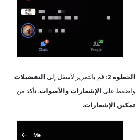
الخطوة 2:
قم بالتمرير لأسفل إلى
التفضيلات
واضغط على
الإشعارات والأصوات.
تأكد من
تمكين الإشعارات.