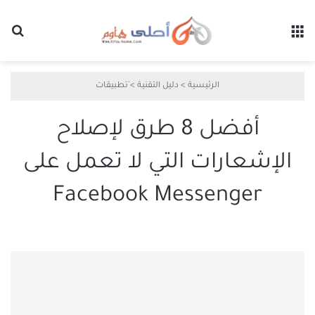
القائمة
بح
الرئيسية
>
دليل التقنية
>
َتطبيقات
أفضل 8 طرق لإصلاح
الإشعارات التي لا تعمل على
Facebook Messenger