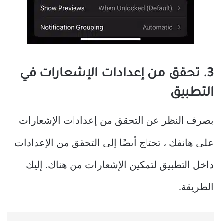
3. تحقق من إعدادات الإشعارات في
التطبيق
بصرف النظر عن التحقق من إعدادات الإشعارات
على هاتفك ، تحتاج أيضًا إلى التحقق من الإعدادات
داخل التطبيق لتمكين الإشعارات من هناك. إليك
الطريقة.