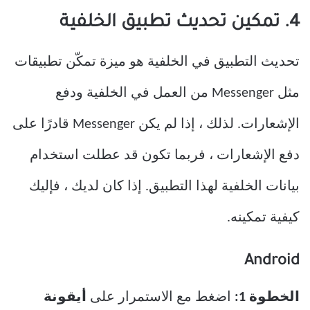
4. تمكين تحديث تطبيق الخلفية
تحديث التطبيق في الخلفية هو ميزة تمكّن تطبيقات
مثل Messenger من العمل في الخلفية ودفع
الإشعارات. لذلك ، إذا لم يكن Messenger قادرًا على
دفع الإشعارات ، فربما تكون قد عطلت استخدام
بيانات الخلفية لهذا التطبيق. إذا كان لديك ، فإليك
كيفية تمكينه.
Android
الخطوة 1:
اضغط مع الاستمرار على
أيقونة