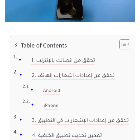
Table of Contents
1. تحقق من اتصالك بالإنترنت
2. تحقق من إعدادات إشعارات الهاتف
Android
iPhone
3. تحقق من إعدادات الإشعارات في التطبيق
4. تمكين تحديث تطبيق الخلفية