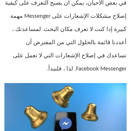
في بعض الأحيان، يمكن أن يصبح التعرف على كيفية
إصلاح مشكلات الإشعارات على Messenger مهمة
كبيرة إذا كنت لا تعرف مكان البحث. لمساعدتك ،
أعددنا قائمة بالحلول التي من المفترض أن
تساعدك في إصلاح الإشعارات التي لا تعمل على
Facebook Messenger. لذا ، فلنبدأ.