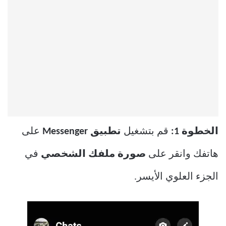
الخطوة 1:
قم بتشغيل
تطبيق Messenger
على
هاتفك وانقر على
صورة ملفك الشخصي
في
الجزء العلوي الأيسر.