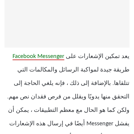
يعد تمكين الإشعارات على
Facebook Messenger
طريقة جيدة لمواكبة الرسائل والمكالمات التي
تتلقاها. بالإضافة إلى ذلك ، فإنه يلغي الحاجة إلى
التحقق منها يدويًا ويقلل من فرص فقدان نص مهم.
ولكن كما هو الحال مع معظم التطبيقات ، يمكن أن
يفشل Messenger أيضًا في إرسال هذه الإشعارات