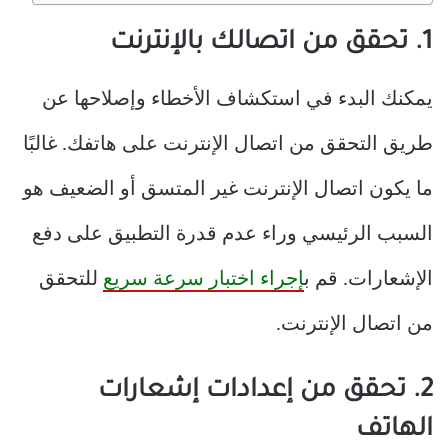
1. تحقق من اتصالك بالإنترنت
يمكنك البدء في استكشاف الأخطاء وإصلاحها عن
طريق التحقق من اتصال الإنترنت على هاتفك. غالبًا
ما يكون اتصال الإنترنت غير المتسق أو الضعيف هو
السبب الرئيسي وراء عدم قدرة التطبيق على دفع
الإشعارات. قم ب
إجراء اختبار سرعة سريع
للتحقق
من اتصال الإنترنت.
2. تحقق من إعدادات إشعارات
الهاتف