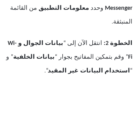
Messenger
وحدد
معلومات التطبيق
من القائمة
المنبثقة.
الخطوة 2:
انتقل الآن إلى “
بيانات الجوال و Wi-
Fi
” وقم بتمكين المفاتيح بجوار “
بيانات الخلفية
” و
“
استخدام البيانات غير المقيد
“.