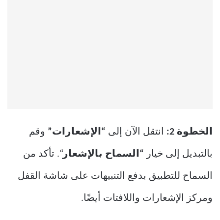
الخطوة 2:
انتقل الآن إلى
“الإشعارات”
وقم
بالتبديل إلى خيار
“السماح
بالإشعار
“. تأكد من
السماح للتطبيق بدفع التنبيهات على شاشة القفل
ومركز الإشعارات واللافتات أيضًا.