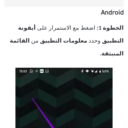
Android
الخطوة 1:
اضغط مع الاستمرار على
أيقونة
التطبيق
وحدد
معلومات التطبيق
من
القائمة
المنبثقة.