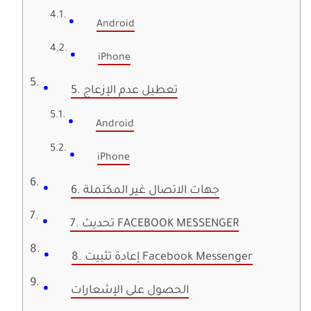
Android
iPhone
5. تعطيل عدم الإزعاج
Android
iPhone
6. جهات الاتصال غير المكتملة
7. تحديث FACEBOOK MESSENGER
8. إعادة تثبيت Facebook Messenger
الحصول على الإشعارات