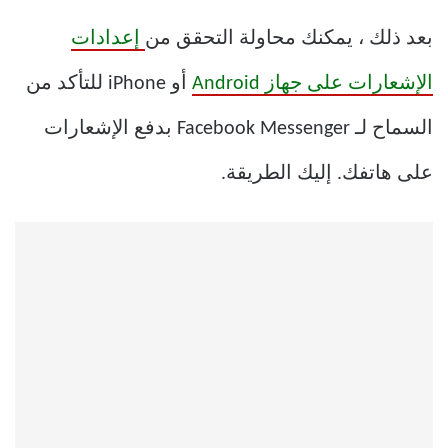
بعد ذلك ، يمكنك محاولة التحقق من
إعدادات
الإشعارات على جهاز Android
أو iPhone للتأكد من
السماح لـ Facebook Messenger بدفع الإشعارات
على هاتفك. إليك الطريقة.