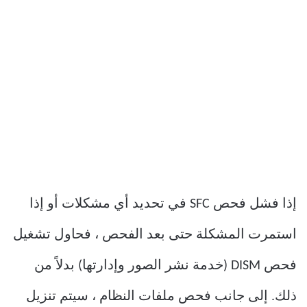
إذا فشل فحص SFC في تحديد أي مشكلات أو إذا
استمرت المشكلة حتى بعد الفحص ، فحاول تشغيل
فحص DISM (خدمة نشر الصور وإدارتها) بدلاً من
ذلك. إلى جانب فحص ملفات النظام ، سيتم تنزيل