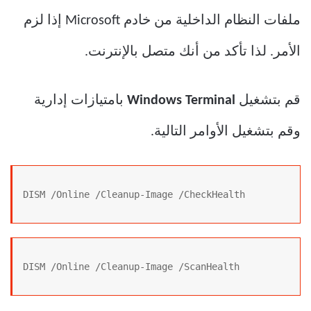
ملفات النظام الداخلية من خادم Microsoft إذا لزم
الأمر. لذا تأكد من أنك متصل بالإنترنت.
قم بتشغيل
Windows Terminal
بامتيازات إدارية
وقم بتشغيل الأوامر التالية.
DISM /Online /Cleanup-Image /CheckHealth
DISM /Online /Cleanup-Image /ScanHealth