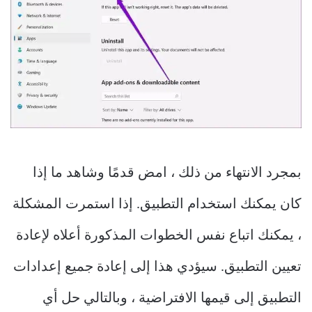
بمجرد الانتهاء من ذلك ، امض قدمًا وشاهد ما إذا
كان يمكنك استخدام التطبيق. إذا استمرت المشكلة
، يمكنك اتباع نفس الخطوات المذكورة أعلاه لإعادة
تعيين التطبيق. سيؤدي هذا إلى إعادة جميع إعدادات
التطبيق إلى قيمها الافتراضية ، وبالتالي حل أي