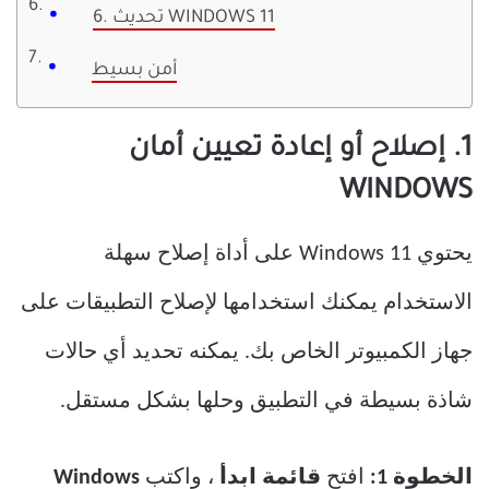
6. تحديث WINDOWS 11
أمن بسيط
1. إصلاح أو إعادة تعيين أمان
WINDOWS
يحتوي Windows 11 على أداة إصلاح سهلة
الاستخدام يمكنك استخدامها لإصلاح التطبيقات على
جهاز الكمبيوتر الخاص بك. يمكنه تحديد أي حالات
شاذة بسيطة في التطبيق وحلها بشكل مستقل.
الخطوة 1:
افتح
قائمة ابدأ
، واكتب
Windows