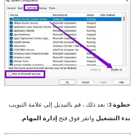
خطوة 3:
بعد ذلك ، قم بالتبديل إلى علامة التبويب
بدء التشغيل
وانقر فوق فتح
إدارة المهام
.