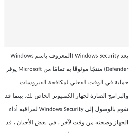
يعد Windows Security (المعروف باسم Windows
Defender) منتجًا موثوقًا به تمامًا من Microsoft يوفر
حماية في الوقت الفعلي لمكافحة الفيروسات
والبرامج الضارة لجهاز الكمبيوتر الخاص بك. بينما قد
تقوم بالوصول إلى Windows Security لمراقبة أداء
الجهاز وصحته من وقت لآخر ، في بعض الأحيان ، قد