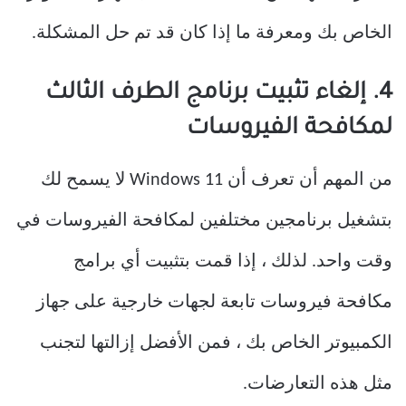
الخاص بك ومعرفة ما إذا كان قد تم حل المشكلة.
4. إلغاء تثبيت برنامج الطرف الثالث
لمكافحة الفيروسات
من المهم أن تعرف أن Windows 11 لا يسمح لك
بتشغيل برنامجين مختلفين لمكافحة الفيروسات في
وقت واحد. لذلك ، إذا قمت بتثبيت أي برامج
مكافحة فيروسات تابعة لجهات خارجية على جهاز
الكمبيوتر الخاص بك ، فمن الأفضل إزالتها لتجنب
مثل هذه التعارضات.