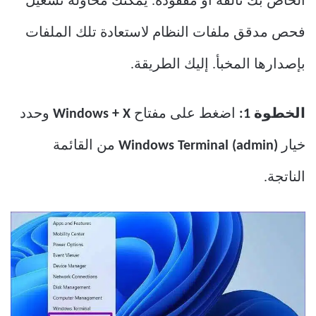
الخاص بك تالفة أو مفقودة. يمكنك محاولة تشغيل
فحص مدقق ملفات النظام لاستعادة تلك الملفات
بإصدارها المخبأ. إليك الطريقة.
الخطوة 1:
اضغط على مفتاح
Windows + X
وحدد
خيار
Windows Terminal (admin)
من القائمة
الناتجة.