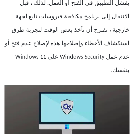
يفشل التطبيق في الفتح أو العمل. لذلك ، قبل
الانتقال إلى برنامج مكافحة فيروسات تابع لجهة
خارجية ، نقترح أن تأخذ بعض الوقت لتجربة طرق
استكشاف الأخطاء وإصلاحها هذه لإصلاح عدم فتح أو
عدم عمل Windows Security على Windows 11
بنفسك.