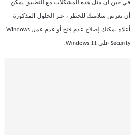
في حين أن مثل هذه المشكلات مع التطبيق يمكن
أن تعرض سلامتك للخطر ، عبر الحلول المذكورة
أعلاه يمكنك إصلاح عدم فتح أو عدم عمل Windows
Security على Windows 11.