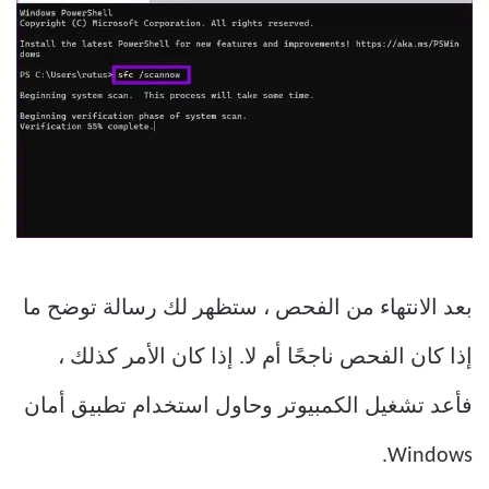
بعد الانتهاء من الفحص ، ستظهر لك رسالة توضح ما
إذا كان الفحص ناجحًا أم لا. إذا كان الأمر كذلك ،
فأعد تشغيل الكمبيوتر وحاول استخدام تطبيق أمان
Windows.