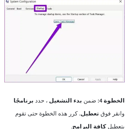
الخطوة 4:
ضمن
بدء التشغيل
، حدد
برنامجًا
وانقر فوق
تعطيل.
كرر هذه الخطوة حتى تقوم
بتعطيل
كافة البرامج
.