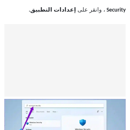
Security
، وانقر على
إعدادات التطبيق.