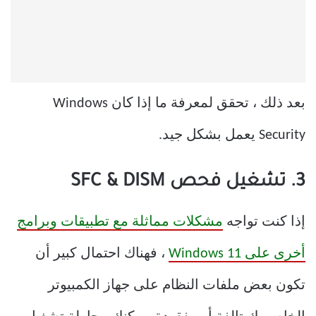
بعد ذلك ، تحقق لمعرفة ما إذا كان Windows
Security يعمل بشكل جيد.
3. تشغيل فحص SFC & DISM
إذا كنت تواجه
مشكلات مماثلة مع تطبيقات وبرامج
أخرى على Windows 11
، فهناك احتمال كبير أن
تكون بعض ملفات النظام على جهاز الكمبيوتر