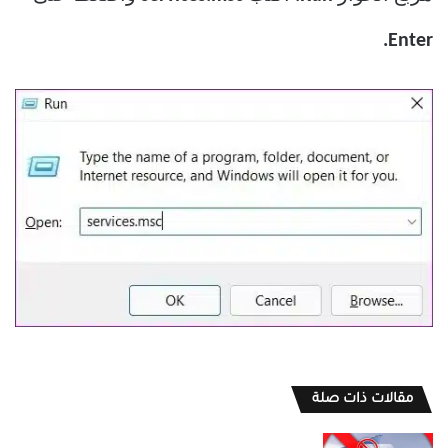
Enter.
مقالات ذات صلة