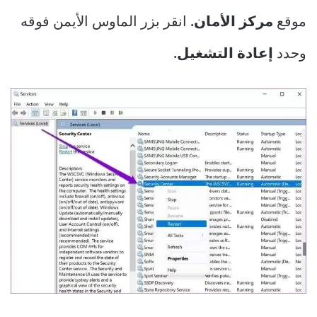
موقع
مركز الأمان.
انقر بزر الماوس الأيمن فوقه
وحدد
إعادة التشغيل.