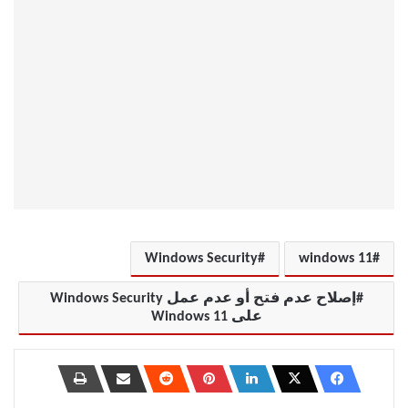
Windows Security
windows 11
إصلاح عدم فتح أو عدم عمل Windows Security
على Windows 11