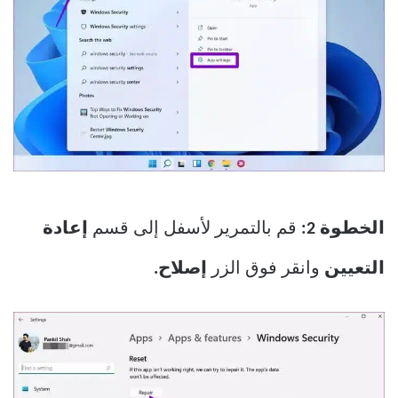
الخطوة 2:
قم بالتمرير لأسفل إلى قسم
إعادة
التعيين
وانقر فوق الزر
إصلاح.