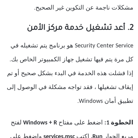
مشكلات ناجمة عن التكوين غير الصحيح.
2. أعد تشغيل خدمة مركز الأمن
Security Center Service هو برنامج يتم تشغيله في
كل مرة يتم فيها تشغيل جهاز الكمبيوتر الخاص بك.
إذا فشلت هذه الخدمة في البدء بشكل صحيح أو تم
إيقاف تشغيلها ، فقد تواجه مشكلة في الوصول إلى
تطبيق أمان Windows.
الخطوة 1:
اضغط على مفتاح
Windows + R
لفتح
مربع الحوار
Run.
اكتب
services.msc
واضغط على