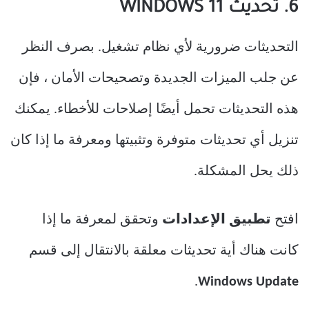
6. تحديث WINDOWS 11
التحديثات ضرورية لأي نظام تشغيل. بصرف النظر
عن جلب الميزات الجديدة وتصحيحات الأمان ، فإن
هذه التحديثات تحمل أيضًا إصلاحات للأخطاء. يمكنك
تنزيل أي تحديثات متوفرة وتثبيتها ومعرفة ما إذا كان
ذلك يحل المشكلة.
افتح
تطبيق الإعدادات
وتحقق لمعرفة ما إذا
كانت هناك أية تحديثات معلقة بالانتقال إلى قسم
.
Windows Update