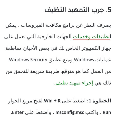
5. جرب التمهيد النظيف
بصرف النظر عن برامج مكافحة الفيروسات ، يمكن
ل
تطبيقات وخدمات
الجهات الخارجية التي تعمل على
جهاز الكمبيوتر الخاص بك في بعض الأحيان مقاطعة
عمليات Windows ومنع تطبيق Windows Security
من العمل كما هو متوقع. طريقة سريعة للتحقق من
ذلك هي
إجراء تمهيد نظيف
.
الخطوة 1:
اضغط على
Win + R
لفتح مربع الحوار
Run
، واكتب
msconfig.msc
، واضغط على
Enter.