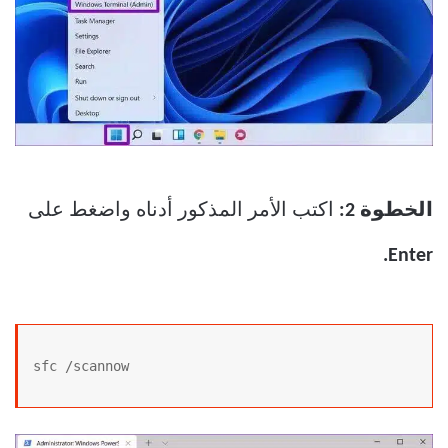
الخطوة 2:
اكتب الأمر المذكور أدناه واضغط على
Enter.
sfc /scannow