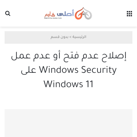
القائمة
بح
الرئيسية
>
بدون قسم
إصلاح عدم فتح أو عدم عمل
Windows Security على
Windows 11