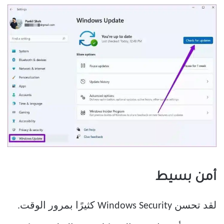
أمن بسيط
لقد تحسن Windows Security كثيرًا بمرور الوقت.