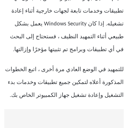
تطبيقات وخدمات تابعة لجهات خارجية أثناء إعادة
تشغيله. إذا كان Windows Security يعمل بشكل
طبيعي أثناء التمهيد النظيف ، فستحتاج إلى البحث
في أي تطبيقات وبرامج تم تثبيتها مؤخرًا وإزالتها.
للتمهيد في الوضع العادي مرة أخرى ، اتبع الخطوات
المذكورة أعلاه لتمكين جميع تطبيقات وخدمات بدء
التشغيل وإعادة تشغيل جهاز الكمبيوتر الخاص بك.