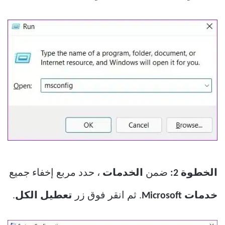
الخطوة 2:
ضمن
الخدمات
، حدد مربع إخفاء جميع
خدمات Microsoft
. ثم انقر فوق زر
تعطيل الكل
.