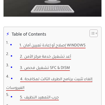
Table of Contents
1. إصلاح أو إعادة تعيين أمان WINDOWS
2. أعد تشغيل خدمة مركز الأمن
3. تشغيل فحص SFC & DISM
4. إلغاء تثبيت برنامج الطرف الثالث لمكافحة
الفيروسات
5. جرب التمهيد النظيف