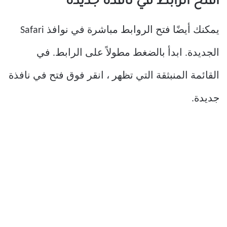
افتح الرابط في نافذة جديدة
يمكنك أيضًا فتح الروابط مباشرة في نوافذ Safari
الجديدة. ابدأ بالضغط مطولاً على الرابط. في
القائمة المنبثقة التي تظهر ، انقر فوق فتح في نافذة
جديدة.