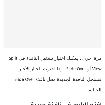
مرة أخرى ، يمكنك اختيار تشغيل النافذة في Split
View أو Slide Over – إذا اخترت الخيار الأخير ،
فستحل النافذة الجديدة محل نافذة Slide Over
الحالية.