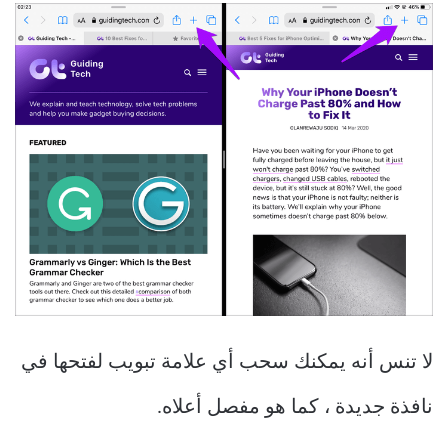
لا تنس أنه يمكنك سحب أي علامة تبويب لفتحها في
نافذة جديدة ، كما هو مفصل أعلاه.