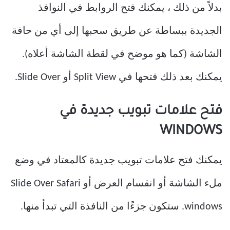
بدلاً من ذلك ، يمكنك فتح الروابط في النوافذ
الجديدة ببساطة عن طريق سحبها إلى أي من حافة
الشاشة (كما هو موضح في لقطة الشاشة أعلاه).
يمكنك بعد ذلك فتحها في Split View أو Slide Over.
فتح علامات تبويب جديدة في
WINDOWS
يمكنك فتح علامات تبويب جديدة كالمعتاد في وضع
ملء الشاشة أو انقسام العرض أو Slide Over Safari
windows. ستكون جزءًا من النافذة التي تبدأ منها.