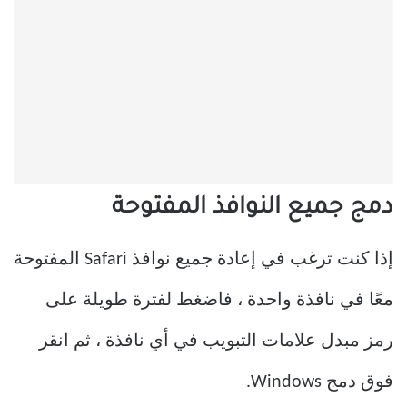
دمج جميع النوافذ المفتوحة
إذا كنت ترغب في إعادة جميع نوافذ Safari المفتوحة
معًا في نافذة واحدة ، فاضغط لفترة طويلة على
رمز مبدل علامات التبويب في أي نافذة ، ثم انقر
فوق دمج Windows.