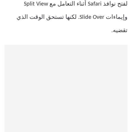
لفتح نوافذ Safari أثناء التعامل مع Split View
وإيماءات Slide Over. لكنها تستحق الوقت الذي
تقضيه.