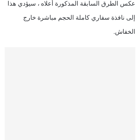
عكس الطرق السابقة المذكورة أعلاه ، سيؤدي هذا
إلى نافذة سفاري كاملة الحجم مباشرة خارج
الخفاش.