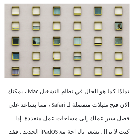
تمامًا كما هو الحال في نظام التشغيل Mac ، يمكنك
الآن فتح مثيلات منفصلة لـ Safari ، مما يساعد على
فصل سير عملك إلى مساحات عمل متعددة. إذا
كنت لا تزال تشعر بالراحة مع iPadOS الجديد ، فقد