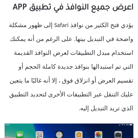
اعرض جميع النوافذ في تطبيق APP
يؤدي فتح الكثير من نوافذ Safari إلى ظهور مشكلة
واضحة في التبديل بينها. على الرغم من أنه يمكنك
استخدام مبدل التطبيقات لعرض النوافذ القديمة
التي تم استبدالها بنوافذ جديدة كاملة الحجم أو
تقسيم العرض أو انزلاق فوق ، إلا أنه غالبًا ما يتعين
عليك التنقل عبر التطبيقات الأخرى لتحديد التطبيق
الذي تريد التبديل إليه.