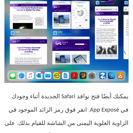
يمكنك أيضًا فتح نوافذ Safari الجديدة أثناء وجودك
في App Exposé. انقر فوق رمز الزائد الموجود في
الزاوية العلوية اليمنى من الشاشة للقيام بذلك. على