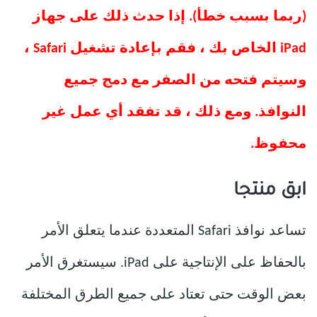
(ربما بسبب خطأ). إذا حدث ذلك على جهاز
iPad الخاص بك ، فقم بإعادة تشغيل Safari ،
وسيتم فتحه من الصفر مع دمج جميع
النوافذ. ومع ذلك ، قد تفقد أي عمل غير
محفوظ.
ابق منتجا
تساعد نوافذ Safari المتعددة عندما يتعلق الأمر
بالحفاظ على الإنتاجية على iPad. سيستغرق الأمر
بعض الوقت حتى تعتاد على جميع الطرق المختلفة