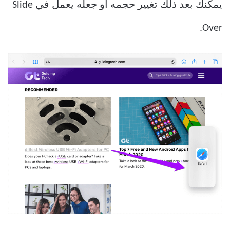
يمكنك بعد ذلك تغيير حجمه أو جعله يعمل في Slide
Over.