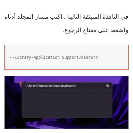
في النافذة المنبثقة التالية ، اكتب مسار المجلد أدناه
واضغط على مفتاح الرجوع.
~/Library/Application Support/discord