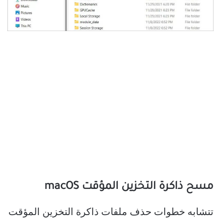
مسح ذاكرة التخزين المؤقت macOS
تتشابه خطوات حذف ملفات ذاكرة التخزين المؤقت