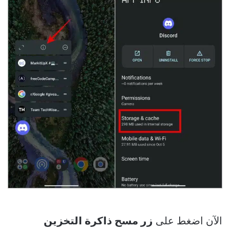
الآن اضغط على
زر مسح ذاكرة التخزين