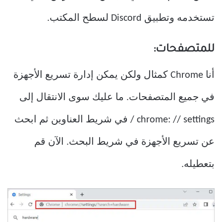
تستخدمه وتطبيق Discord لسطح المكتب.
للمتصفحات:
أنا Chrome كمثال ولكن يمكن إدارة تسريع الأجهزة
في جميع المتصفحات. ما عليك سوى الانتقال إلى
chrome: // settings / في شريط العناوين ثم ابحث
عن تسريع الأجهزة في شريط البحث. الآن قم
بتعطيله.