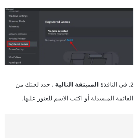
2. في النافذة
المنبثقة التالية
، حدد لعبتك من
القائمة المنسدلة أو اكتب الاسم للعثور عليها.