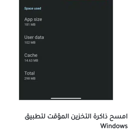
امسح ذاكرة التخزين المؤقت لتطبيق
Windows