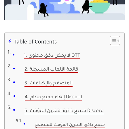
Table of Contents
1. لا يمكن دفق محتوى OTT
2. قائمة الألعاب المسجلة
3. المتصفح والإضافات
4. إنهاء جميع مهام Discord
5. مسح ذاكرة التخزين المؤقت Discord
مسح ذاكرة التخزين المؤقت للمتصفح