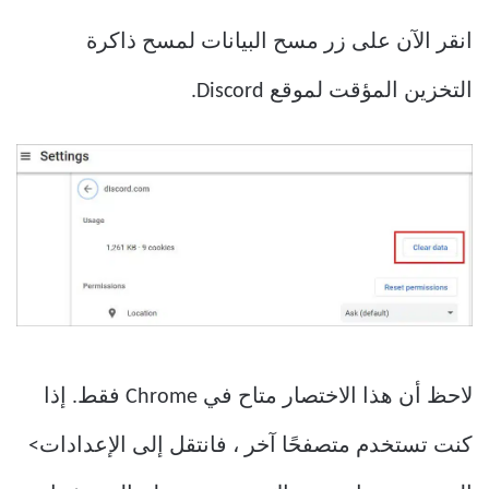
انقر الآن على زر مسح البيانات لمسح ذاكرة
التخزين المؤقت لموقع Discord.
لاحظ أن هذا الاختصار متاح في Chrome فقط. إذا
كنت تستخدم متصفحًا آخر ، فانتقل إلى الإعدادات>