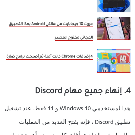
حررت 10 جيجابايت من هاتفي Android بهذا التطبيق
المجاني مفتوح المصدر
4 إضافات Chrome كانت آمنة ثم أصبحت برامج ضارة
4. إنهاء جميع مهام Discord
هذا لمستخدمي Windows 10 و 11 فقط. عند تشغيل
تطبيق Discord ، فإنه يفتح العديد من العمليات