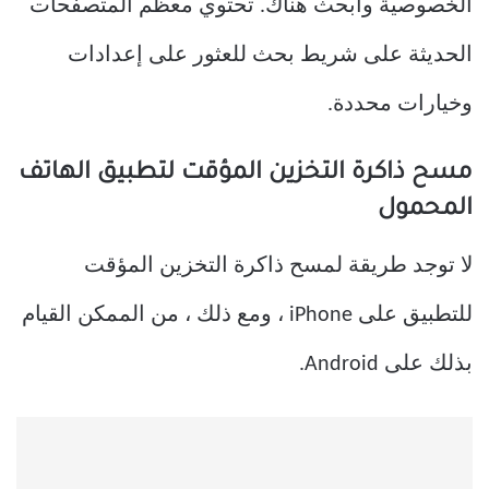
الخصوصية وابحث هناك. تحتوي معظم المتصفحات
الحديثة على شريط بحث للعثور على إعدادات
وخيارات محددة.
مسح ذاكرة التخزين المؤقت لتطبيق الهاتف
المحمول
لا توجد طريقة لمسح ذاكرة التخزين المؤقت
للتطبيق على iPhone ، ومع ذلك ، من الممكن القيام
بذلك على Android.