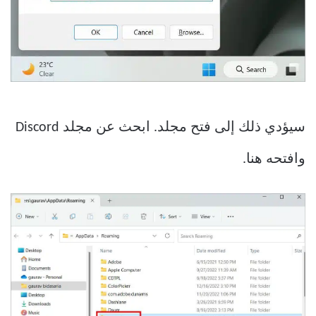
سيؤدي ذلك إلى فتح مجلد. ابحث عن مجلد Discord
وافتحه هنا.