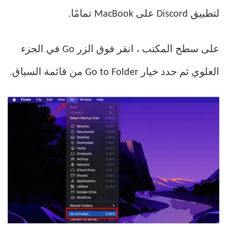
لتطبيق Discord على MacBook تمامًا.
على سطح المكتب ، انقر فوق الزر Go في الجزء
العلوي ثم حدد خيار Go to Folder من قائمة السياق.