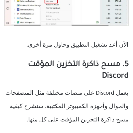
الآن أعد تشغيل التطبيق وحاول مرة أخرى.
5. مسح ذاكرة التخزين المؤقت
Discord
يعمل Discord على منصات مختلفة مثل المتصفحات
والجوال وأجهزة الكمبيوتر المكتبية. سنشرح كيفية
مسح ذاكرة التخزين المؤقت على كل منها.