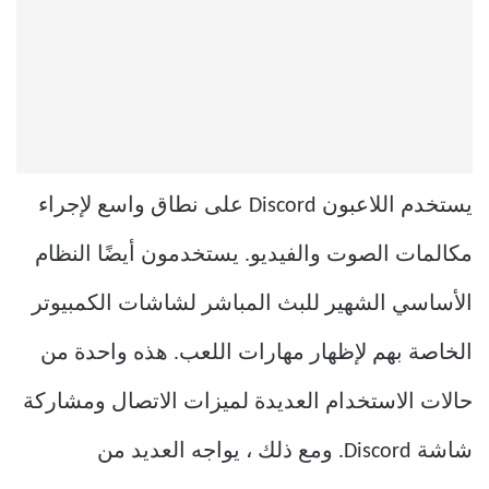
يستخدم اللاعبون Discord على نطاق واسع لإجراء
مكالمات الصوت والفيديو. يستخدمون أيضًا النظام
الأساسي الشهير للبث المباشر لشاشات الكمبيوتر
الخاصة بهم لإظهار مهارات اللعب. هذه واحدة من
حالات الاستخدام العديدة لميزات الاتصال ومشاركة
شاشة Discord. ومع ذلك ، يواجه العديد من