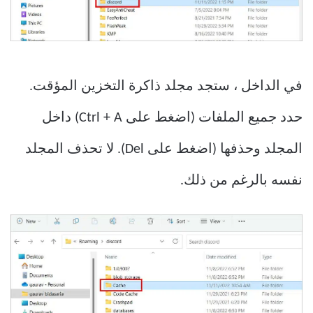
في الداخل ، ستجد مجلد ذاكرة التخزين المؤقت.
حدد جميع الملفات (اضغط على Ctrl + A) داخل
المجلد وحذفها (اضغط على Del). لا تحذف المجلد
نفسه بالرغم من ذلك.