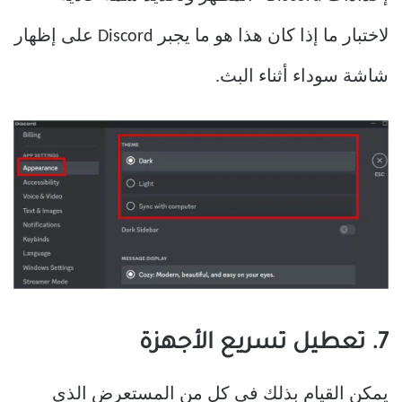
لاختبار ما إذا كان هذا هو ما يجبر Discord على إظهار
شاشة سوداء أثناء البث.
7. تعطيل تسريع الأجهزة
يمكن القيام بذلك في كل من المستعرض الذي