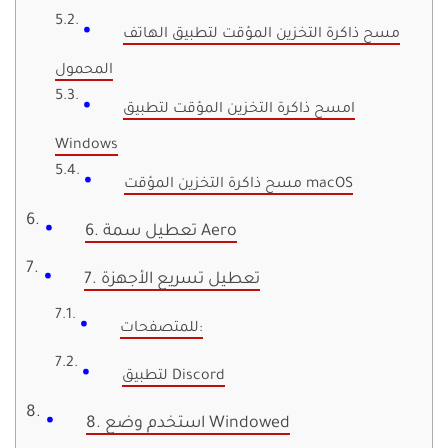
مسح ذاكرة التخزين المؤقت لتطبيق الهاتف
المحمول
امسح ذاكرة التخزين المؤقت لتطبيق
Windows
مسح ذاكرة التخزين المؤقت macOS
6. تعطيل سمة Aero
7. تعطيل تسريع الأجهزة
للمتصفحات:
لتطبيق Discord
8. استخدم وضع Windowed