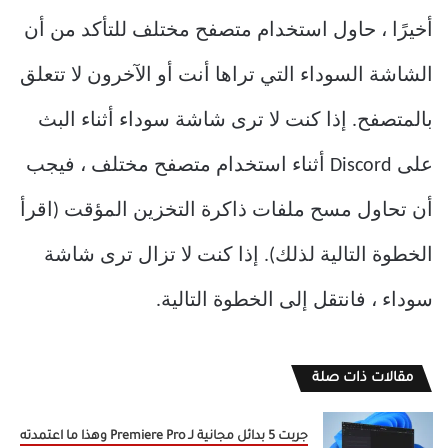
أخيرًا ، حاول استخدام متصفح مختلف للتأكد من أن
الشاشة السوداء التي تراها أنت أو الآخرون لا تتعلق
بالمتصفح. إذا كنت لا ترى شاشة سوداء أثناء البث
على Discord أثناء استخدام متصفح مختلف ، فيجب
أن تحاول مسح ملفات ذاكرة التخزين المؤقت (اقرأ
الخطوة التالية لذلك). إذا كنت لا تزال ترى شاشة
سوداء ، فانتقل إلى الخطوة التالية.
مقالات ذات صلة
جربت 5 بدائل مجانية لـ Premiere Pro وهذا ما اعتمدته