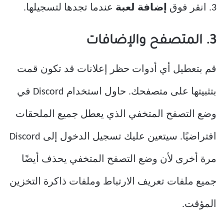
3. انقر فوق
إضافة لعبة
عندما تجدها لتسجيلها.
3. المتصفح والإضافات
قم بتعطيل أي أدوات حظر إعلانات قد تكون قمت
بتثبيتها على متصفحك. حاول استخدام Discord في
وضع التصفح المتخفي الذي يعطل جميع الملحقات
افتراضيًا. سيتعين عليك تسجيل الدخول إلى Discord
مرة أخرى لأن وضع التصفح المتخفي يحذف أيضًا
جميع ملفات تعريف الارتباط وملفات ذاكرة التخزين
المؤقت.