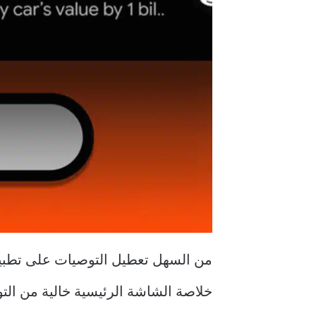
خلاصة الشاشة الرئيسية خالية من التو