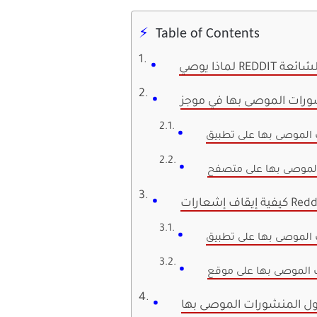
Table of Contents
ية الشائعة