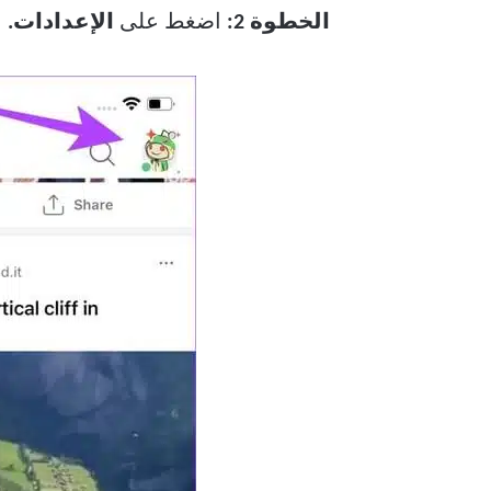
الخطوة 2:
اضغط على
الإعدادات.