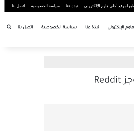
ع لموقع أحلى هاوم الإلكتروني
نبذة عنا
سياسة الخصوصية
اتصل بنا
بحث
وم الإلكتروني
نبذة عنا
سياسة الخصوصية
اتصل بنا
Red