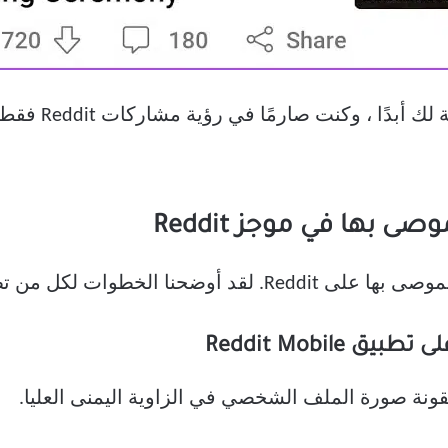
 بها في موجز Reddit
كل من تطبيق الهاتف وتطبيق الويب.
Reddit Mobil
قونة صورة الملف الشخصي في الزاوية اليمنى العليا.