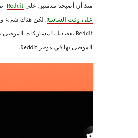
منذ أن أصبحنا مدمنين على
Reddit
، صارت 
على وقت الشاشة
Reddit يقصفنا بالمشاركات الموص
الموصى بها في موجز Reddit.