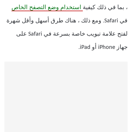
، بما في ذلك كيفية
استخدام وضع التصفح الخاص
في Safari. ومع ذلك ، هناك طرق أسهل وأقل شهرة
لفتح علامة تبويب خاصة بسرعة في Safari على
جهاز iPhone أو iPad.