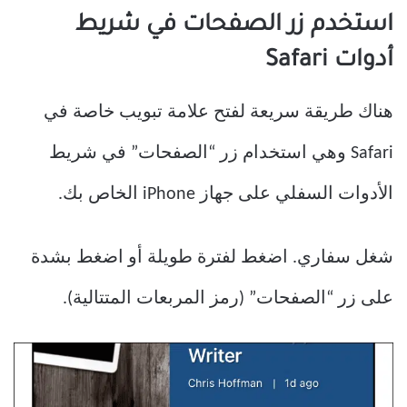
استخدم زر الصفحات في شريط
أدوات Safari
هناك طريقة سريعة لفتح علامة تبويب خاصة في
Safari وهي استخدام زر “الصفحات” في شريط
الأدوات السفلي على جهاز iPhone الخاص بك.
شغل سفاري. اضغط لفترة طويلة أو اضغط بشدة
على زر “الصفحات” (رمز المربعات المتتالية).