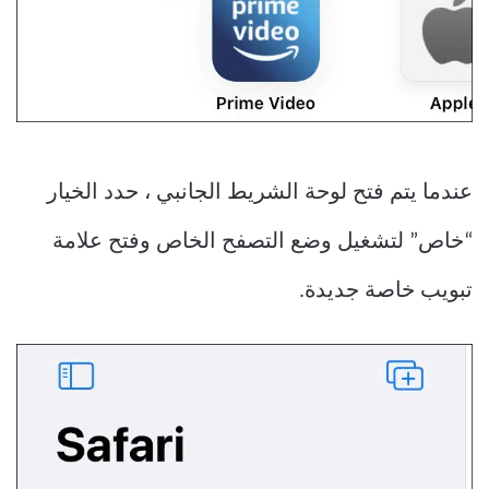
عندما يتم فتح لوحة الشريط الجانبي ، حدد الخيار
“خاص” لتشغيل وضع التصفح الخاص وفتح علامة
تبويب خاصة جديدة.