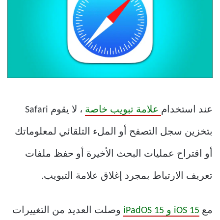
عند استخدام
علامة تبويب خاصة
، لا يقوم Safari
بتخزين سجل التصفح أو الملء التلقائي لمعلوماتك
أو اقتراح عمليات البحث الأخيرة أو حفظ ملفات
تعريف الارتباط بمجرد إغلاق علامة التبويب.
مع
iOS 15 و iPadOS 15
وصلت العديد من التغييرات