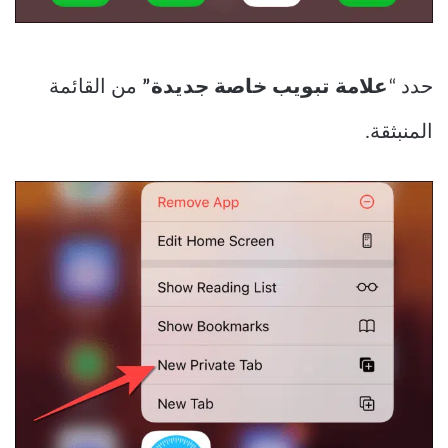
حدد “
علامة تبويب خاصة جديدة”
من القائمة
المنبثقة.