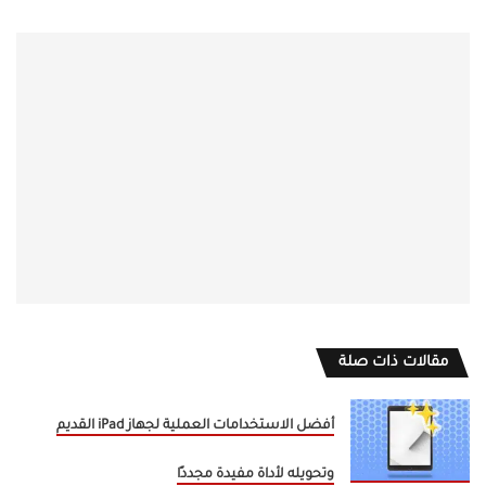
مقالات ذات صلة
أفضل الاستخدامات العملية لجهاز iPad القديم
وتحويله لأداة مفيدة مجددًا