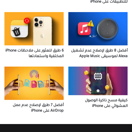
للتطبيقات على iPhone
أفضل 8 طرق لإصلاح عدم تشغيل
6 طرق للعثور على ملاحظات iPhone
Alexa لموسيقى Apple Music
المختفية واستعادتها
كيفية مسح ذاكرة الوصول
أفضل 7 طرق لإصلاح عدم عمل
العشوائي على iPhone
AirDrop على iPhone