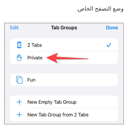
وضع التصفح الخاص.