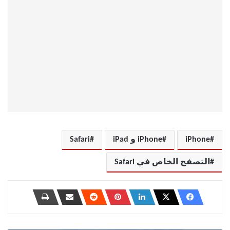
iPhone
iPhone و iPad
Safari
التصفح الخاص في Safari