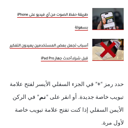
طريقة حفظ الصوت من أي فيديو على iPhone
بسهولة
أسباب تجعل بعض المستخدمين يعيدون التفكير
قبل شراء أحدث جهاز iPad Pro
حدد رمز “
+
” في الجزء السفلي الأيسر لفتح علامة
تبويب خاصة جديدة. أو انقر على “
تم
” في الركن
الأيمن السفلي إذا كنت تفتح علامة تبويب خاصة
لأول مرة.