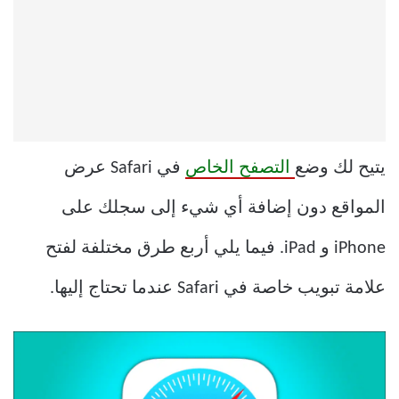
يتيح لك وضع
التصفح الخاص
في Safari عرض
المواقع دون إضافة أي شيء إلى سجلك على
iPhone و iPad. فيما يلي أربع طرق مختلفة لفتح
علامة تبويب خاصة في Safari عندما تحتاج إليها.