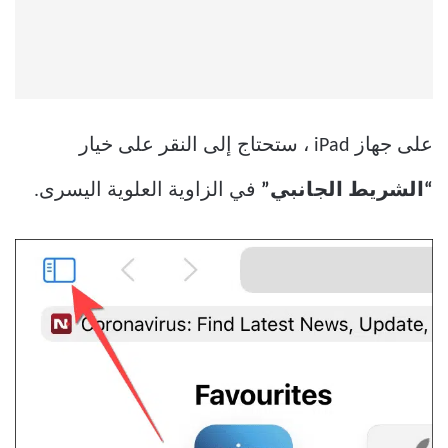
على جهاز iPad ، ستحتاج إلى النقر على خيار
“الشريط الجانبي”
في الزاوية العلوية اليسرى.