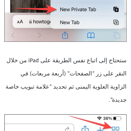
ستحتاج إلى اتباع نفس الطريقة على iPad من خلال
النقر على زر “الصفحات” (أربعة مربعات) في
الزاوية العلوية اليمنى ثم تحديد “علامة تبويب خاصة
جديدة”.