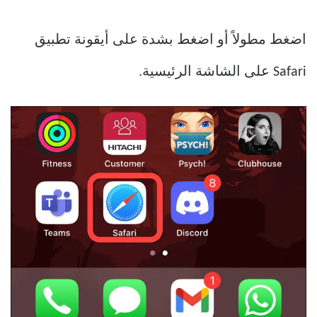
اضغط مطولاً أو اضغط بشدة على أيقونة تطبيق
Safari على الشاشة الرئيسية.