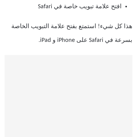
افتح علامة تبويب خاصة في Safari
هذا كل شيء! استمتع بفتح علامة التبويب الخاصة
بسرعة في Safari على iPhone و iPad.