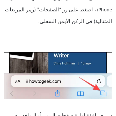
iPhone ، اضغط على زر “الصفحات” (رمز المربعات
المتتالية) في الركن الأيمن السفلي.