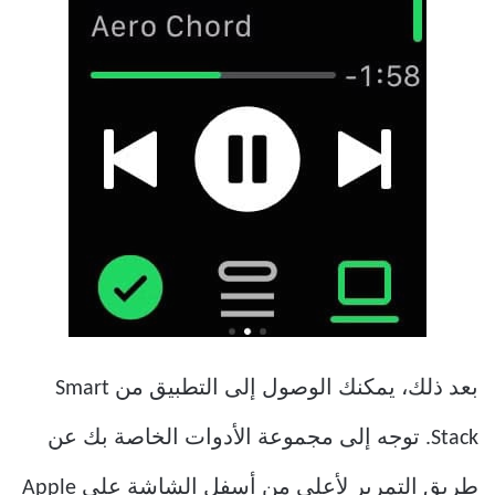
بعد ذلك، يمكنك الوصول إلى التطبيق من Smart
Stack. توجه إلى مجموعة الأدوات الخاصة بك عن
طريق التمرير لأعلى من أسفل الشاشة على Apple