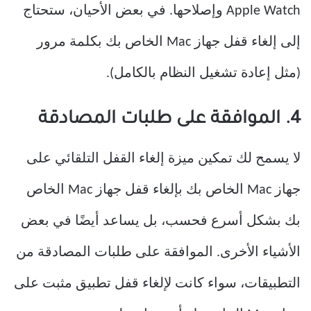
Apple Watch وإصلاحها. في بعض الأحيان، ستحتاج
إلى إلغاء قفل جهاز Mac الخاص بك بكلمة مرور
(مثل إعادة تشغيل النظام بالكامل).
4. الموافقة على طلبات المصادقة
لا يسمح لك تمكين ميزة إلغاء القفل التلقائي على
جهاز Mac الخاص بك بإلغاء قفل جهاز Mac الخاص
بك بشكل أسرع فحسب، بل يساعد أيضًا في بعض
الأشياء الأخرى. الموافقة على طلبات المصادقة من
التطبيقات، سواء كانت لإلغاء قفل تطبيق مثبت على