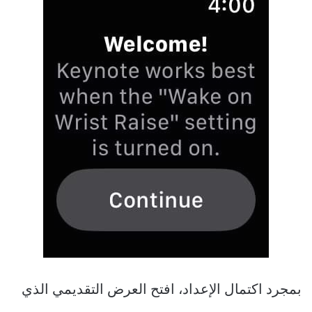
بمجرد اكتمال الإعداد، افتح العرض التقديمي الذي