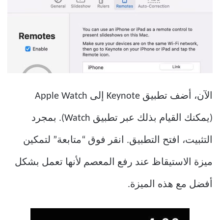
الآن، أضف تطبيق Keynote إلى Apple Watch
(يمكنك القيام بذلك عبر تطبيق Watch). بمجرد
التثبيت، افتح التطبيق. انقر فوق “متابعة” لتمكين
ميزة الاستيقاظ عند رفع المعصم لأنها تعمل بشكل
أفضل مع هذه الميزة.