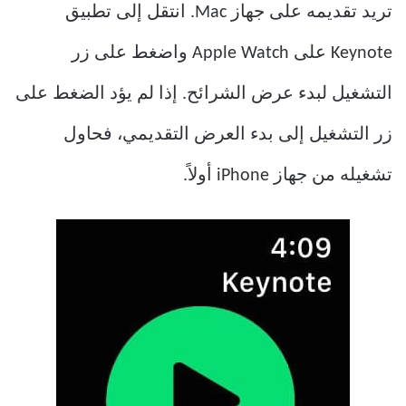
تريد تقديمه على جهاز Mac. انتقل إلى تطبيق
Keynote على Apple Watch واضغط على زر
التشغيل لبدء عرض الشرائح. إذا لم يؤد الضغط على
زر التشغيل إلى بدء العرض التقديمي، فحاول
تشغيله من جهاز iPhone أولاً.