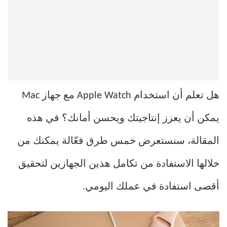
هل تعلم أن استخدام Apple Watch مع جهاز Mac
يمكن أن يعزز إنتاجيتك ويحسن أمانك؟ في هذه
المقالة، سنستعرض خمس طرق فعّالة يمكنك من
خلالها الاستفادة من تكامل هذين الجهازين لتحقيق
أقصى استفادة في عملك اليومي.