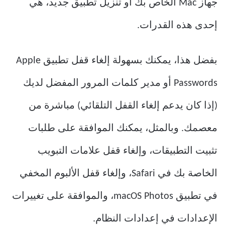
جهاز Mac الخاص بك أو تنزيل تطبيق جديد، هي
إحدى هذه القدرات.
بفضل هذا، يمكنك بسهولة إلغاء قفل تطبيق Apple
Passwords أو مدير كلمات المرور المفضل لديك
(إذا كان يدعم إلغاء القفل التلقائي) مباشرة من
معصمك. وبالمثل، يمكنك الموافقة على طلبات
تثبيت التطبيقات، وإلغاء قفل علامات التبويب
الخاصة بك في Safari، وإلغاء قفل الألبوم المخفي
في تطبيق macOS Photos، والموافقة على تغييرات
الإعدادات في إعدادات النظام.