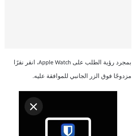
بمجرد رؤية الطلب على Apple Watch، انقر نقرًا
مزدوجًا فوق الزر الجانبي للموافقة عليه.