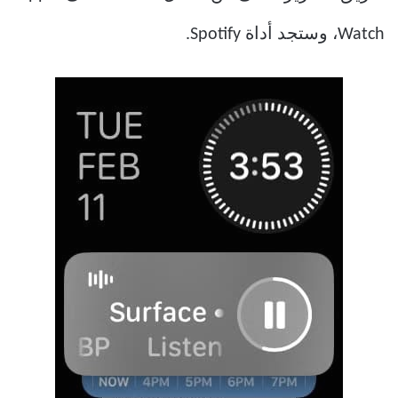
Watch، وستجد أداة Spotify.