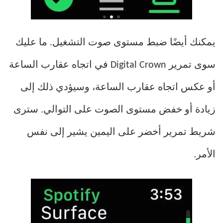
يمكنك أيضًا ضبط مستوى صوت التشغيل. ما عليك
سوى تمرير Digital Crown في اتجاه عقارب الساعة
أو عكس اتجاه عقارب الساعة، وسيؤدي ذلك إلى
زيادة أو خفض مستوى الصوت على التوالي. سترى
شريط تمرير أخضر على اليمين يشير إلى نفس
الأمر.