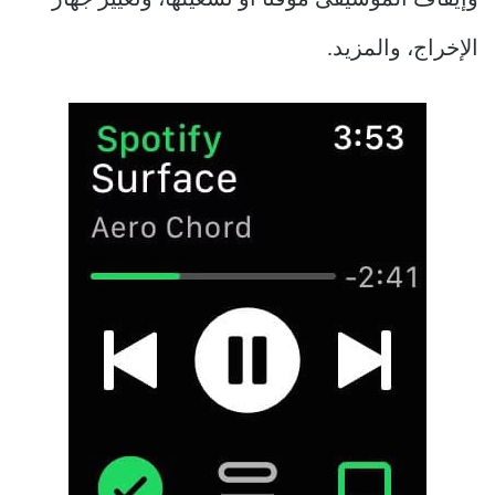
الإخراج، والمزيد.