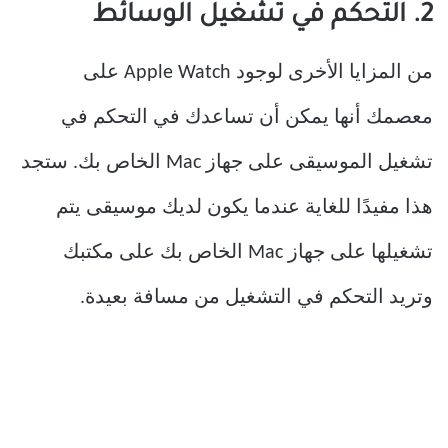
2. التحكم في تشغيل الوسائط
من المزايا الأخرى لوجود Apple Watch على
معصمك أنها يمكن أن تساعدك في التحكم في
تشغيل الموسيقى على جهاز Mac الخاص بك. ستجد
هذا مفيدًا للغاية عندما يكون لديك موسيقى يتم
تشغيلها على جهاز Mac الخاص بك على مكتبك
وتريد التحكم في التشغيل من مسافة بعيدة.