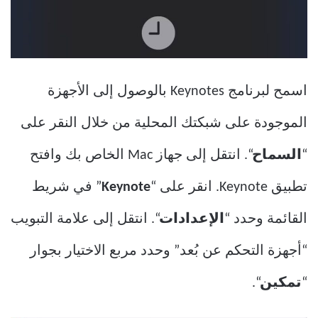
اسمح لبرنامج Keynotes بالوصول إلى الأجهزة
الموجودة على شبكتك المحلية من خلال النقر على
“
السماح
“. انتقل إلى جهاز Mac الخاص بك وافتح
تطبيق Keynote. انقر على “
Keynote
” في شريط
القائمة وحدد “
الإعدادات
“. انتقل إلى علامة التبويب
“أجهزة التحكم عن بُعد” وحدد مربع الاختيار بجوار
“
تمكين
“.