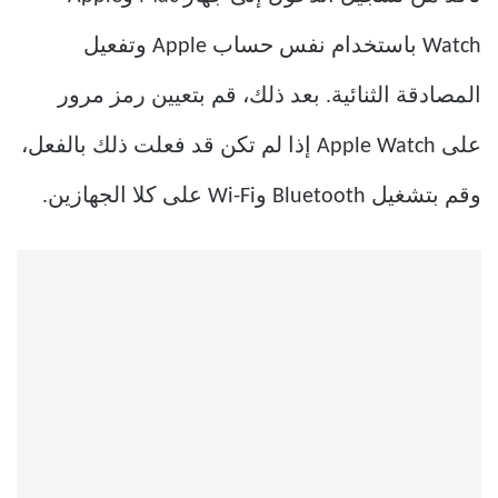
Watch باستخدام نفس حساب Apple وتفعيل
المصادقة الثنائية. بعد ذلك، قم بتعيين رمز مرور
على Apple Watch إذا لم تكن قد فعلت ذلك بالفعل،
وقم بتشغيل Bluetooth وWi-Fi على كلا الجهازين.