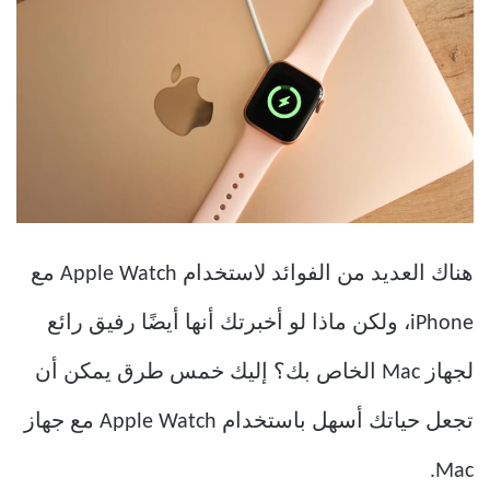
هناك العديد من الفوائد لاستخدام Apple Watch مع
iPhone، ولكن ماذا لو أخبرتك أنها أيضًا رفيق رائع
لجهاز Mac الخاص بك؟ إليك خمس طرق يمكن أن
تجعل حياتك أسهل باستخدام Apple Watch مع جهاز
Mac.