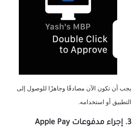
يجب أن تكون الآن مصادقًا وجاهزًا للوصول إلى
التطبيق أو استخدامه.
3. إجراء مدفوعات Apple Pay