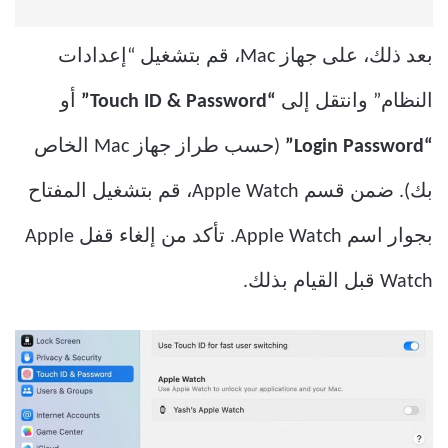
بعد ذلك، على جهاز Mac، قم بتشغيل “إعدادات
النظام” وانتقل إلى
“Touch ID & Password”
أو
“Login Password”
(حسب طراز جهاز Mac الخاص
بك). ضمن قسم Apple Watch، قم بتشغيل المفتاح
بجوار اسم Apple Watch. تأكد من إلغاء قفل Apple
Watch قبل القيام بذلك.