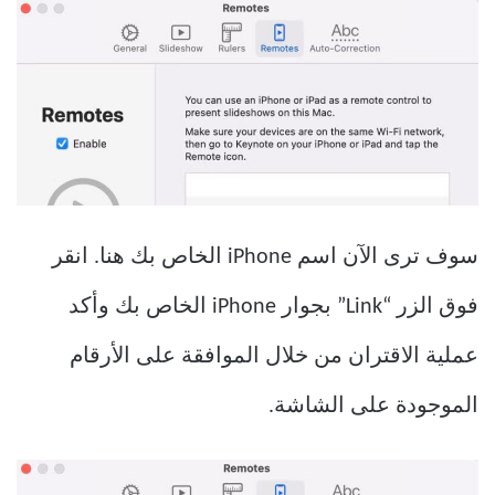
سوف ترى الآن اسم iPhone الخاص بك هنا. انقر
فوق الزر “Link” بجوار iPhone الخاص بك وأكد
عملية الاقتران من خلال الموافقة على الأرقام
الموجودة على الشاشة.