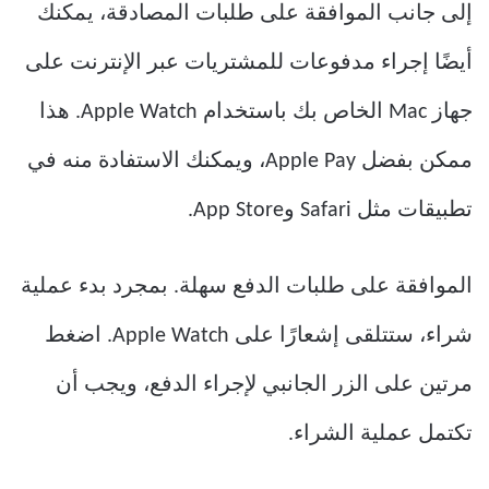
إلى جانب الموافقة على طلبات المصادقة، يمكنك
أيضًا إجراء مدفوعات للمشتريات عبر الإنترنت على
جهاز Mac الخاص بك باستخدام Apple Watch. هذا
ممكن بفضل Apple Pay، ويمكنك الاستفادة منه في
تطبيقات مثل Safari وApp Store.
الموافقة على طلبات الدفع سهلة. بمجرد بدء عملية
شراء، ستتلقى إشعارًا على Apple Watch. اضغط
مرتين على الزر الجانبي لإجراء الدفع، ويجب أن
تكتمل عملية الشراء.