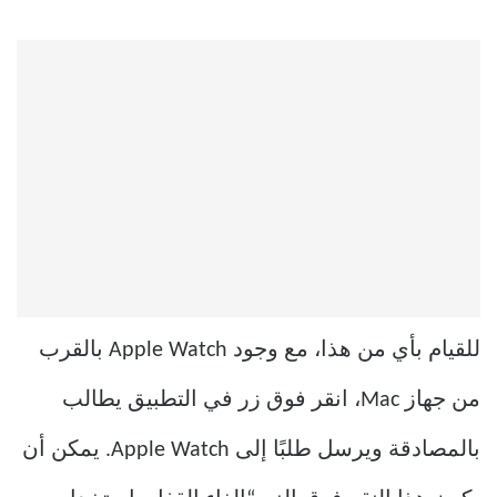
للقيام بأي من هذا، مع وجود Apple Watch بالقرب
من جهاز Mac، انقر فوق زر في التطبيق يطالب
بالمصادقة ويرسل طلبًا إلى Apple Watch. يمكن أن