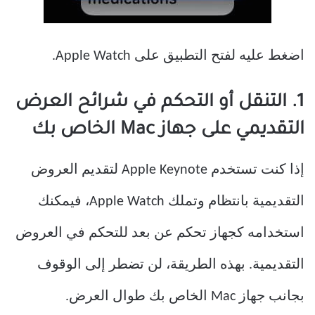
اضغط عليه لفتح التطبيق على Apple Watch.
1. التنقل أو التحكم في شرائح العرض
التقديمي على جهاز Mac الخاص بك
إذا كنت تستخدم Apple Keynote لتقديم العروض
التقديمية بانتظام وتملك Apple Watch، فيمكنك
استخدامه كجهاز تحكم عن بعد للتحكم في العروض
التقديمية. بهذه الطريقة، لن تضطر إلى الوقوف
بجانب جهاز Mac الخاص بك طوال العرض.