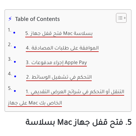
Table of Contents
5. فتح قفل جهاز Mac بسلاسة
4. الموافقة على طلبات المصادقة
3. إجراء مدفوعات Apple Pay
2. التحكم في تشغيل الوسائط
1. التنقل أو التحكم في شرائح العرض التقديمي
على جهاز Mac الخاص بك
5. فتح قفل جهاز Mac بسلاسة