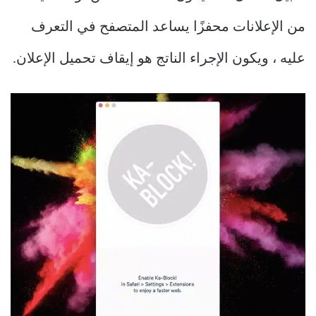
من الإعلانات محفزًا يساعد المتصفح في التعرف
عليه ، ويكون الإجراء الناتج هو إيقاف تحميل الإعلان.