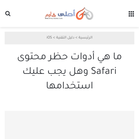
القائمة
بح
الرئيسية
>
دليل التقنية
>
iOS
ما هي أدوات حظر محتوى
Safari وهل يجب عليك
استخدامها