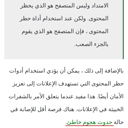
الامتداد وليس المتصفح هو الذي يحظر
المحتوى. ولكن عند استخدام أداة حظر
المحتوى ، فإن المتصفح هو الذي يقوم
بالجزء الصعب.
بالإضافة إلى ذلك ، يمكن أن يؤدي استخدام أدوات
حظر المحتوى التي تستهدف الإعلانات إلى تعزيز
الأمان أيضًا. هذا مفيد عندما يتعلق الأمر بالشفرات
الخبيثة في الإعلانات. هناك فرصة أقل للإصابة في
حالة
حدوث هجوم خاطئ.