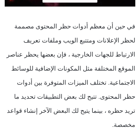
في حين أن معظم أدوات حظر المحتوى مصممة
لحظر الإعلانات ومتتبع الويب وملفات تعريف
الارتباط للجهات الخارجية ، فإن بعضها يحظر عناصر
الموقع المختلفة مثل المكونات الإضافية للوسائط
الاجتماعية. تختلف الميزات المتوفرة بين أدوات
حظر المحتوى. تتيح لك بعض التطبيقات تحديد ما
تريد حظره ، بينما يتيح لك البعض الآخر إنشاء قواعد
مخصصة.