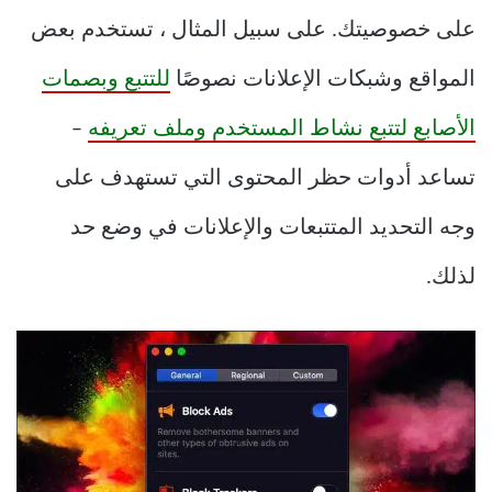
على خصوصيتك. على سبيل المثال ، تستخدم بعض
المواقع وشبكات الإعلانات نصوصًا
للتتبع وبصمات
الأصابع لتتبع نشاط المستخدم وملف تعريفه
–
تساعد أدوات حظر المحتوى التي تستهدف على
وجه التحديد المتتبعات والإعلانات في وضع حد
لذلك.