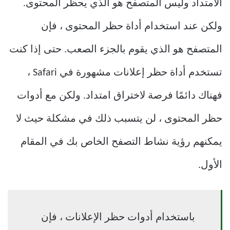
الامتداد وليس المتصفح هو الذي يحظر المحتوى.
ولكن عند استخدام أداة حظر المحتوى ، فإن
المتصفح هو الذي يقوم بالجزء الصعب. حتى إذا كنت
تستخدم أداة حظر إعلانات مشهورة في Safari ،
فهناك دائمًا فرصة لاختراق امتداد. ولكن مع أدوات
حظر المحتوى ، لن يتسبب ذلك في مشكلة حيث لا
يمكنهم رؤية نشاط التصفح الخاص بك في المقام
الأول.
باستخدام أدوات حظر الإعلانات ، فإن