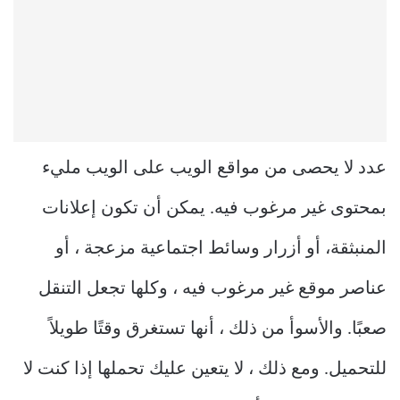
عدد لا يحصى من مواقع الويب على الويب مليء
بمحتوى غير مرغوب فيه. يمكن أن تكون إعلانات
المنبثقة، أو أزرار وسائط اجتماعية مزعجة ، أو
عناصر موقع غير مرغوب فيه ، وكلها تجعل التنقل
صعبًا. والأسوأ من ذلك ، أنها تستغرق وقتًا طويلاً
للتحميل. ومع ذلك ، لا يتعين عليك تحملها إذا كنت لا