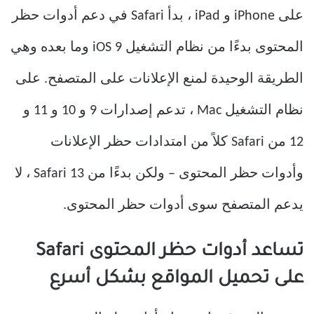
على iPhone و iPad ، بدأ Safari في دعم أدوات حظر
المحتوى بدءًا من نظام التشغيل iOS 9 وما بعده وهي
الطريقة الوحيدة لمنع الإعلانات على المتصفح. على
نظام التشغيل Mac ، تدعم إصدارات 9 و 10 و 11 و
12 من Safari كلاً من امتدادات حظر الإعلانات
وأدوات حظر المحتوى – ولكن بدءًا من Safari 13 ، لا
يدعم المتصفح سوى أدوات حظر المحتوى.
تساعد أدوات حظر المحتوى Safari
على تحميل المواقع بشكل أسرع