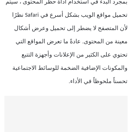
بمجرد البدء في استخدام أداة حظر المحتوى ، سيتم
تحميل مواقع الويب بشكل أسرع في Safari نظرًا
لأن المتصفح لا يضطر إلى تحميل وعرض أشكال
معينة من المحتوى. عادةً ما تعرض المواقع التي
تحتوي على الكثير من الإعلانات وأجهزة التتبع
والمكونات الإضافية الضخمة للوسائط الاجتماعية
تحسناً ملحوظاً في الأداء.