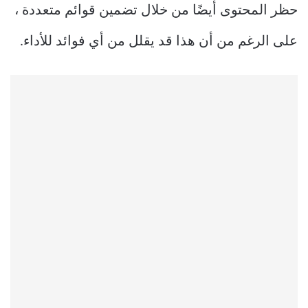
حظر المحتوى أيضًا من خلال تضمين قوائم متعددة ،
على الرغم من أن هذا قد يقلل من أي فوائد للأداء.