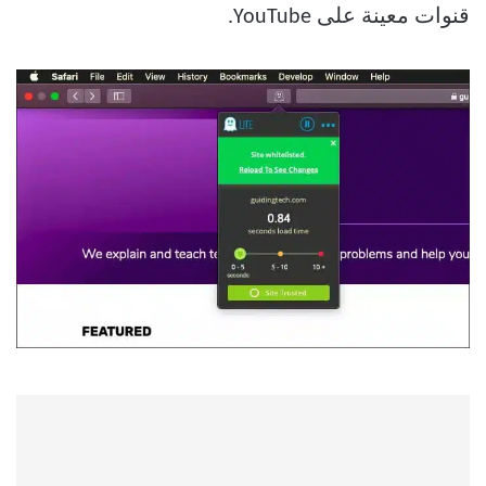
قنوات معينة على YouTube.