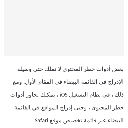
بعض أدوات حظر المحتوى لا تملك حتى وسيلة
الإدراج في القائمة البيضاء في المقام الأول. ومع
ذلك ، في نظام التشغيل iOS ، يمكنك تجاوز أدوات
حظر المحتوى ، وحتى إدراج المواقع في القائمة
البيضاء عبر قائمة تخصيص موقع Safari.