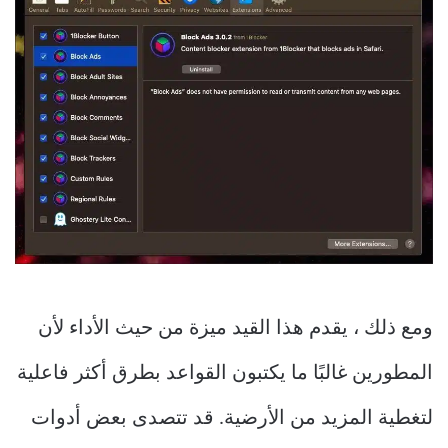
ومع ذلك ، يقدم هذا القيد ميزة من حيث الأداء لأن
المطورين غالبًا ما يكتبون القواعد بطرق أكثر فاعلية
لتغطية المزيد من الأرضية. قد تتصدى بعض أدوات