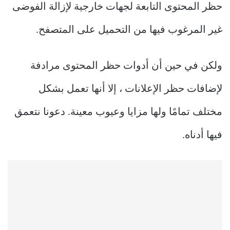
حظر المحتوى التابعة لجهات خارجية لإزالة الفوضى
غير المرغوب فيها من التحميل على المتصفح.
ولكن في حين أن أدوات حظر المحتوى مرادفة
لإضافات حظر الإعلانات ، إلا أنها تعمل بشكل
مختلف تمامًا ولها مزايا وعيوب معينة. دعونا نتعمق
فيها أدناه.