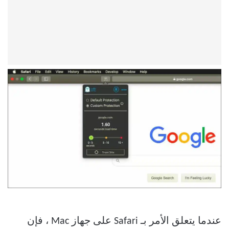
عندما يتعلق الأمر بـ Safari على جهاز Mac ، فإن