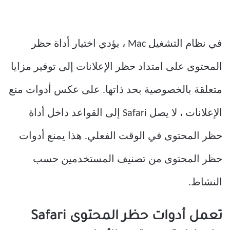
في نظام التشغيل Mac ، يؤدي اختيار أداة حظر
المحتوى على امتداد حظر الإعلانات إلى توفير مزايا
متعلقة بالخصوصية بحد ذاتها. على عكس أدوات منع
الإعلانات ، لا يصل Safari إلى القواعد داخل أداة
حظر المحتوى في الوقت الفعلي. هذا يمنع أدوات
حظر المحتوى من تصنيف المستخدمين حسب
النشاط.
تعمل أدوات حظر المحتوى Safari