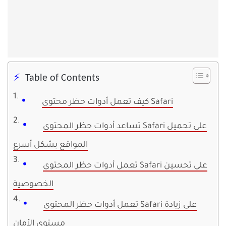
Table of Contents
كيف تعمل أدوات حظر محتوى Safari
تساعد أدوات حظر المحتوى Safari على تحميل
المواقع بشكل أسرع
تعمل أدوات حظر المحتوى Safari على تحسين
الخصوصية
تعمل أدوات حظر المحتوى Safari على زيادة
مستوى الأمان