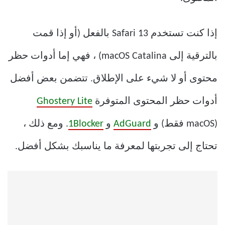
إذا كنت تستخدم Safari 13 بالفعل (أو إذا قمت
بالترقية إلى macOS Catalina) ، فهي إما أدوات حظر
محتوى أو لا شيء على الإطلاق. تتضمن بعض أفضل
أدوات حظر المحتوى المتوفرة
Ghostery Lite
(macOS فقط) و
AdGuard
و
1Blocker
. ومع ذلك ،
تحتاج إلى تجربتها لمعرفة ما يناسبك بشكل أفضل.