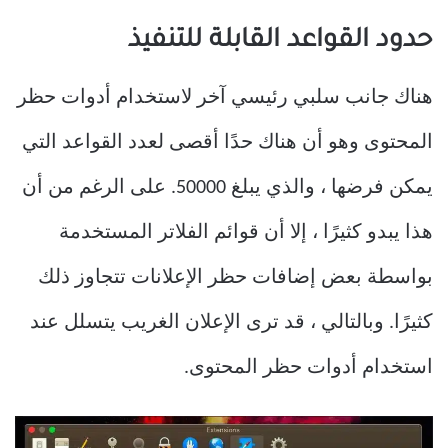
حدود القواعد القابلة للتنفيذ
هناك جانب سلبي رئيسي آخر لاستخدام أدوات حظر
المحتوى وهو أن هناك حدًا أقصى لعدد القواعد التي
يمكن فرضها ، والذي يبلغ 50000. على الرغم من أن
هذا يبدو كثيرًا ، إلا أن قوائم الفلاتر المستخدمة
بواسطة بعض إضافات حظر الإعلانات تتجاوز ذلك
كثيرًا. وبالتالي ، قد ترى الإعلان الغريب يتسلل عند
استخدام أدوات حظر المحتوى.