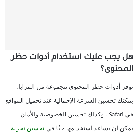
هل يجب عليك استخدام أدوات حظر
المحتوى؟
توفر أدوات حظر المحتوى مجموعة من المزايا.
يمكنك تحسين السرعة الإجمالية عند تحميل المواقع
في Safari ، وكذلك تحسين الخصوصية والأمان.
يمكن أن يساعد استخدامها حقًا في
تحسين تجربة