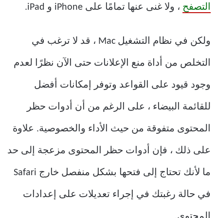
التصفح
، ولا غنى عنها تمامًا على iPhone و iPad.
ولكن في نظام التشغيل Mac ، قد لا ترغب في
التخلص من أداة منع الإعلانات حتى الآن نظرًا لعدم
وجود قيود على القواعد وتوفر إمكانات أفضل
للقائمة البيضاء ، على الرغم من أن أدوات حظر
المحتوى متفوقة من حيث الأداء والخصوصية. علاوة
على ذلك ، فإن أدوات حظر المحتوى مزعجة إلى حد
ما لأنك تحتاج إلى فتحها بشكل منفصل خارج Safari
في حالة رغبتك في إجراء تعديلات على إعدادات
المحتوى.