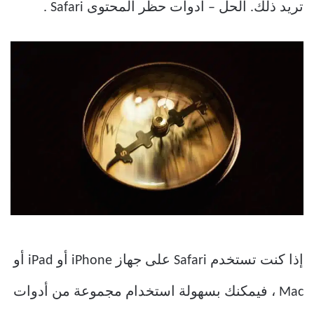
تريد ذلك. الحل – أدوات حظر المحتوى Safari .
إذا كنت تستخدم Safari على جهاز iPhone أو iPad أو
Mac ، فيمكنك بسهولة استخدام مجموعة من أدوات