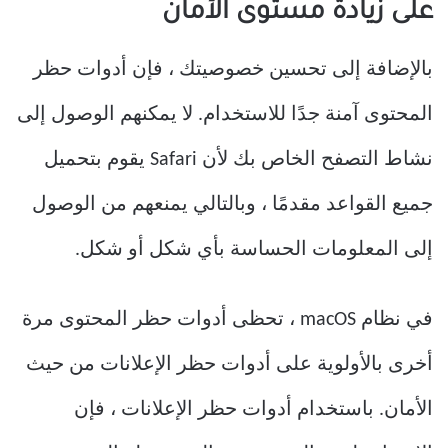
على زيادة مستوى الأمان
بالإضافة إلى تحسين خصوصيتك ، فإن أدوات حظر
المحتوى آمنة جدًا للاستخدام. لا يمكنهم الوصول إلى
نشاط التصفح الخاص بك لأن Safari يقوم بتحميل
جميع القواعد مقدمًا ، وبالتالي يمنعهم من الوصول
إلى المعلومات الحساسة بأي شكل أو شكل.
في نظام macOS ، تحظى أدوات حظر المحتوى مرة
أخرى بالأولوية على أدوات حظر الإعلانات من حيث
الأمان. باستخدام أدوات حظر الإعلانات ، فإن