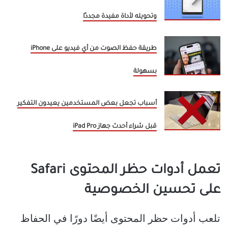
وتحويله لأداة مفيدة مجددًا
طريقة حفظ الصوت من أي فيديو على iPhone
بسهولة
أسباب تجعل بعض المستخدمين يعيدون التفكير
قبل شراء أحدث جهاز iPad Pro
تعمل أدوات حظر المحتوى Safari
على تحسين الخصوصية
تلعب أدوات حظر المحتوى أيضًا دورًا في الحفاظ