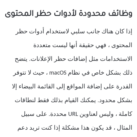
وظائف محدودة لأدوات حظر المحتوى
إذا كان هناك جانب سلبي لاستخدام أدوات حظر
المحتوى ، فهي حقيقة أنها ليست متعددة
الاستخدامات مثل إضافات حظر الإعلانات. يتضح
ذلك بشكل خاص في نظام macOS ، حيث لا تتوفر
القدرة على إضافة المواقع إلى القائمة البيضاء إلا
بشكل محدود. يمكنك القيام بذلك فقط لنطاقات
كاملة ، وليس لعناوين URL محددة. على سبيل
المثال ، قد يكون هذا مشكلة إذا كنت تريد دعم