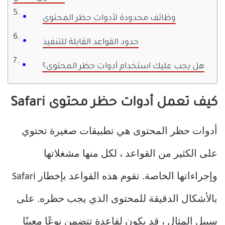
وظائف محدودة لأدوات حظر المحتوى
حدود القواعد القابلة للتنفيذ
هل يجب عليك استخدام أدوات حظر المحتوى؟
كيف تعمل أدوات حظر محتوى Safari
أدوات حظر المحتوى هي تطبيقات صغيرة تحتوي
على الكثير من القواعد ، لكل منها مشغلاتها
وإجراءاتها الخاصة. تقوم هذه القواعد بإخطار Safari
بالأشكال الدقيقة للمحتوى الذي يجب حظره. على
سبيل المثال ، قد يكون لقاعدة تتضمن نوعًا معينًا