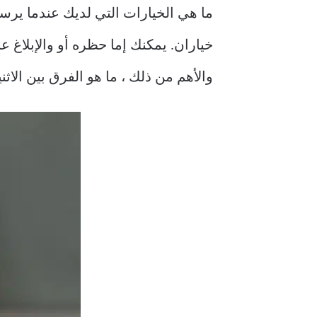
والأهم من ذلك ، ما هو الفرق بين الاثن