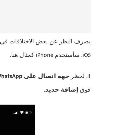
iOS. سأستخدم iPhone كمثال هنا.
1. لحظر
جهة اتصال على WhatsApp ،
فوق
إضافة جديد.