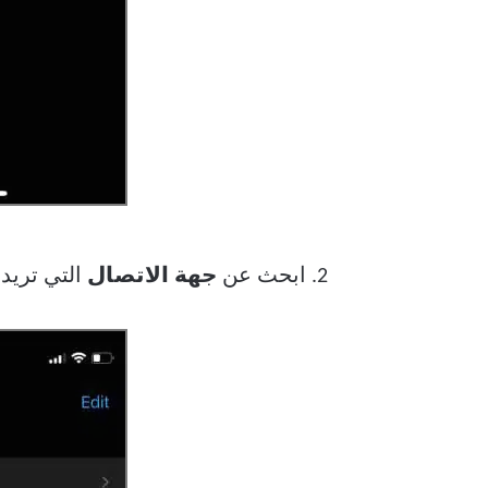
2. ابحث عن
جهة الاتصال
التي تريد