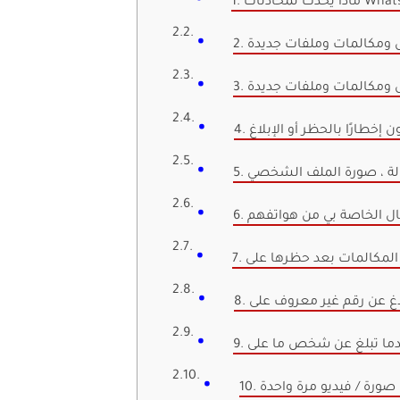
ل ومكالمات وملفات جديدة
ل ومكالمات وملفات جديدة
ون إخطارًا بالحظر أو الإبلاغ
لحالة ، صورة الملف الشخصي
صال الخاصة بي من هواتفهم
 صورة / فيديو مرة واحدة