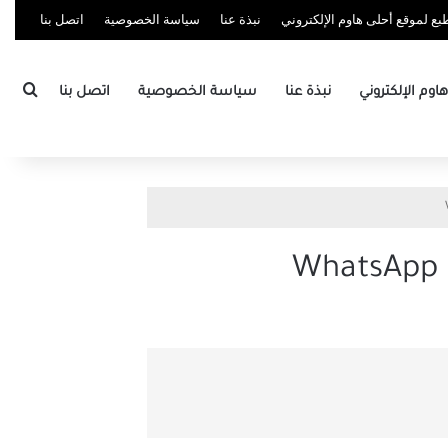
ع لموقع أحلى هاوم الإلكتروني
نبذة عنا
سياسة الخصوصية
اتصل بنا
بحث
وم الإلكتروني
نبذة عنا
سياسة الخصوصية
اتصل بنا