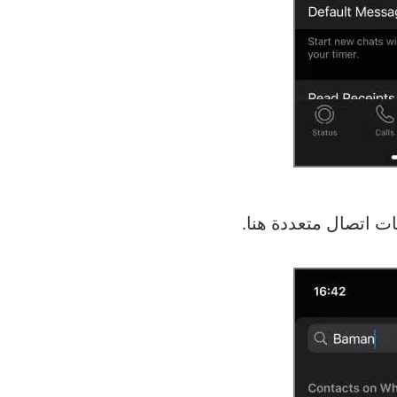
ات اتصال متعددة هنا.