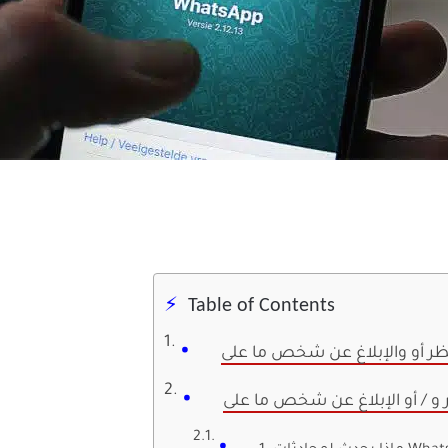
Table of Contents