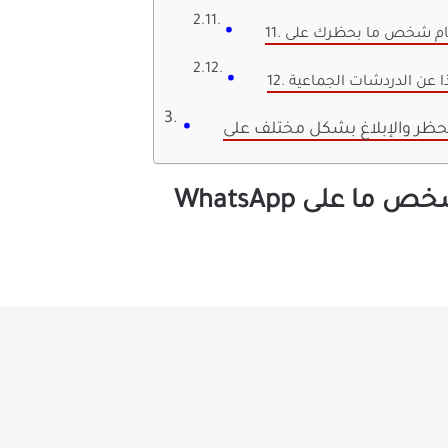
 ماذا عن الدردشات الجماعية
ا على WhatsApp