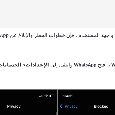
افتح
WhatsApp
وانتقل إلى
الإعدادات> الحسابا