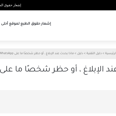
إشعار حقوق الطب
إشعار حقوق الطبع لموقع أحلى ها
لرئيسية
>
دليل التقنية
>
دليل
>
ماذا يحدث عند الإبلاغ ، أو حظر شخصًا ما على WhatsApp
الإبلاغ ، أو حظر شخصًا ما على WhatsApp