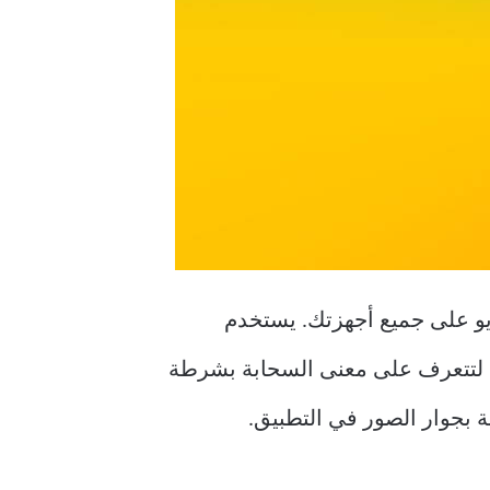
اطع الفيديو على جميع أجهزتك. يستخدم
راءة لتتعرف على معنى السحابة بشرطة
 بجوار الصور في التطبيق.