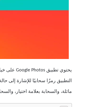
يحتوي تطبي
التطبيق رمزًا سحابيًا للإشارة إلى حا
مائلة، والسحابة بعلامة اختيار، وال