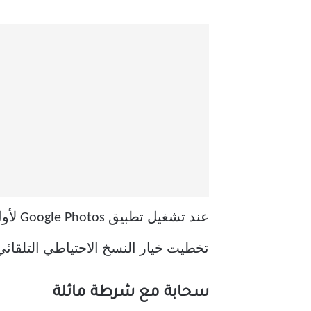
تخطيت خيار النسخ الاحتياطي التلقائ
سحابة مع شرطة مائلة