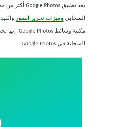
السحابي
وميزات تحرير الصور
مكتبة وسائط
السحابة في Google Photos.