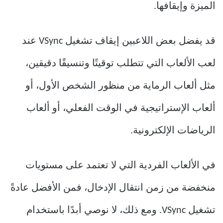
الميزة وإيقافها.
قد يفضل بعض اللاعبين إيقاف تشغيل VSync عند
لعب الألعاب التي تتطلب توقيتًا وتنسيقًا دقيقين،
مثل ألعاب الرماية من منظور الشخص الأول، أو
ألعاب الإستراتيجية في الوقت الفعلي، أو ألعاب
الرياضات الإلكترونية.
في الألعاب الفردية التي لا تعتمد على مستويات
منخفضة من زمن انتقال الإدخال، فمن الأفضل عادةً
تشغيل VSync. ومع ذلك، لا نوصي أبدًا باستخدام