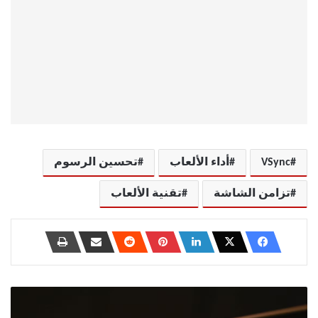
VSync
أداء الألعاب
تحسين الرسوم
تزامن الشاشة
تقنية الألعاب
مشكلات
شائعة