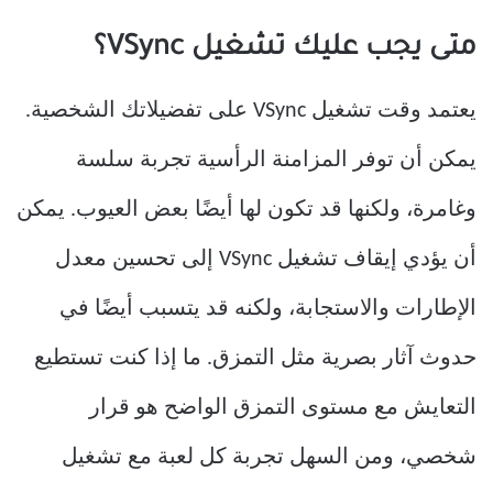
متى يجب عليك تشغيل VSync؟
يعتمد وقت تشغيل VSync على تفضيلاتك الشخصية.
يمكن أن توفر المزامنة الرأسية تجربة سلسة
وغامرة، ولكنها قد تكون لها أيضًا بعض العيوب. يمكن
أن يؤدي إيقاف تشغيل VSync إلى تحسين معدل
الإطارات والاستجابة، ولكنه قد يتسبب أيضًا في
حدوث آثار بصرية مثل التمزق. ما إذا كنت تستطيع
التعايش مع مستوى التمزق الواضح هو قرار
شخصي، ومن السهل تجربة كل لعبة مع تشغيل