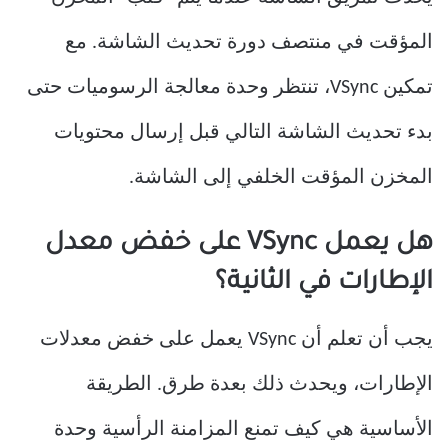
المؤقت في منتصف دورة تحديث الشاشة. مع
تمكين VSync، تنتظر وحدة معالجة الرسوميات حتى
بدء تحديث الشاشة التالي قبل إرسال محتويات
المخزن المؤقت الخلفي إلى الشاشة.
هل يعمل VSync على خفض معدل
الإطارات في الثانية؟
يجب أن تعلم أن VSync يعمل على خفض معدلات
الإطارات، ويحدث ذلك بعدة طرق. الطريقة
الأساسية هي كيف تمنع المزامنة الرأسية وحدة