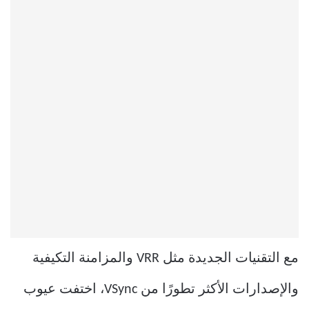
مع التقنيات الجديدة مثل VRR والمزامنة التكيفية
والإصدارات الأكثر تطورًا من VSync، اختفت عيوب