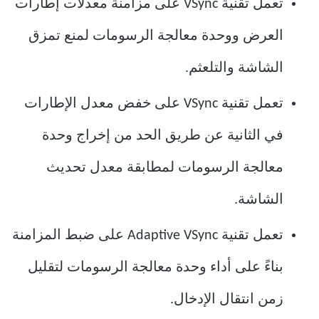
تعمل تقنية VSync على مزامنة معدلات إطارات
العرض ووحدة معالجة الرسومات لمنع تمزق
الشاشة والتلعثم.
تعمل تقنية VSync على خفض معدل الإطارات
في الثانية عن طريق الحد من إخراج وحدة
معالجة الرسومات لمطابقة معدل تحديث
الشاشة.
تعمل تقنية Adaptive VSync على ضبط المزامنة
بناءً على أداء وحدة معالجة الرسومات لتقليل
زمن انتقال الإدخال.