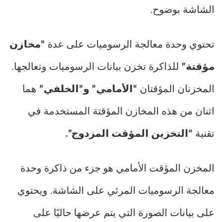
الشاشة بوضوح.
تحتوي وحدة معالجة الرسوميات على عدة
“مخازن
مؤقتة”
للذاكرة تخزن بيانات الرسوميات وتعالجها.
المخزنان المؤقتان
“الأمامي” و”الخلفي”
هما
اثنان من هذه المخازن المؤقتة المستخدمة في
تقنية
“التخزين المؤقت المزدوج”.
المخزن المؤقت الأمامي هو جزء من ذاكرة وحدة
معالجة الرسوميات المرئي على الشاشة. ويحتوي
على بيانات الصورة التي يتم عرضها حاليًا على