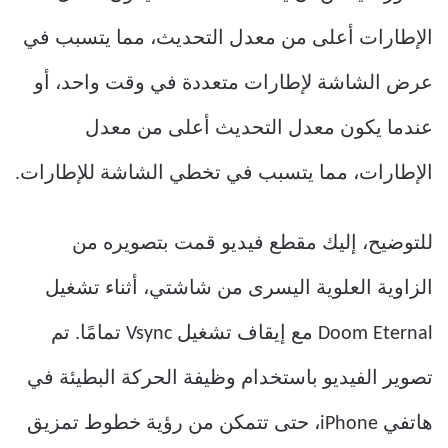
الإطارات أعلى من معدل التحديث، مما يتسبب في
عرض الشاشة لإطارات متعددة في وقت واحد، أو
عندما يكون معدل التحديث أعلى من معدل
الإطارات، مما يتسبب في تخطي الشاشة للإطارات.
للتوضيح، إليك مقطع فيديو قمت بتصويره من
الزاوية العلوية اليسرى من شاشتي، أثناء تشغيل
Doom Eternal مع إيقاف تشغيل Vsync تمامًا. تم
تصوير الفيديو باستخدام وظيفة الحركة البطيئة في
هاتفي iPhone، حتى تتمكن من رؤية خطوط تمزيق