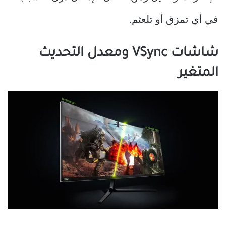
في أي تمزق أو تلعثم.
شاشات VSync ومعدل التحديث
المتغير