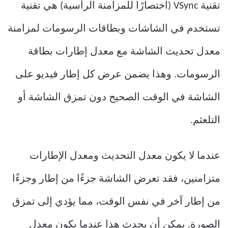
تقنية VSync (اختصارًا للمزامنة الرأسية) هي تقنية
تستخدم في الشاشات وبطاقات الرسومات لمزامنة
معدل تحديث الشاشة مع معدل إطارات بطاقة
الرسومات. وهذا يضمن عرض كل إطار فيديو على
الشاشة في الوقت الصحيح دون تمزق الشاشة أو
التلعثم.
عندما لا يكون معدل التحديث ومعدل الإطارات
متزامنين، فقد تعرض الشاشة جزءًا من إطار وجزءًا
من إطار آخر في نفس الوقت، مما يؤدي إلى تمزق
الصورة. يمكن أن يحدث هذا عندما يكون معدل