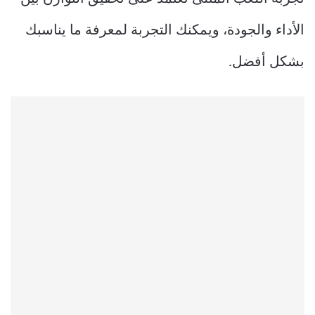
الأداء والجودة، ويمكنك التجربة لمعرفة ما يناسبك
بشكل أفضل.