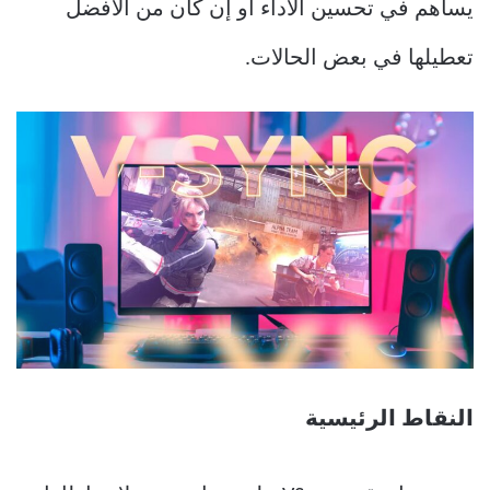
يساهم في تحسين الأداء أو إن كان من الأفضل
تعطيلها في بعض الحالات.
النقاط الرئيسية