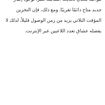
جديد متاح دائمًا تقريبًا. ومع ذلك، فإن التخزين
المؤقت الثلاثي يزيد من زمن الوصول قليلاً، لذلك لا
يفضله عشاق تعدد اللاعبين عبر الإنترنت.