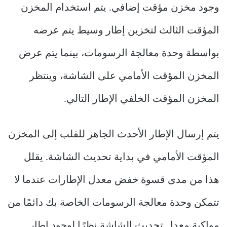
وجود مخزن مؤقت إضافي. يتم استخدام المخزن
المؤقت الثالث لتخزين إطار وسيط يتم عرضه
بواسطة وحدة معالجة الرسومات، بينما يتم عرض
المخزن المؤقت الأمامي على الشاشة، وينتظر
المخزن المؤقت الخلفي الإطار التالي.
يتم إرسال الإطار الأحدث الجاهز للقلب إلى المخزن
المؤقت الأمامي في بداية تحديث الشاشة. يقلل
هذا من مدى قسوة خفض معدل الإطارات عندما لا
تتمكن وحدة معالجة الرسومات الخاصة بك دائمًا من
مواكبة معدل تحديث الشاشة نظرًا لوجود إطار