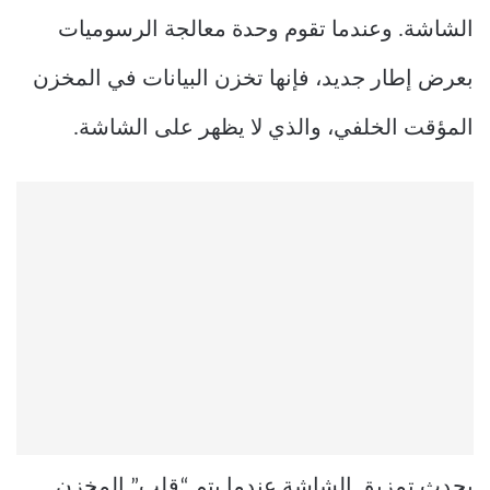
الشاشة. وعندما تقوم وحدة معالجة الرسوميات
بعرض إطار جديد، فإنها تخزن البيانات في المخزن
المؤقت الخلفي، والذي لا يظهر على الشاشة.
يحدث تمزيق الشاشة عندما يتم “قلب” المخزن