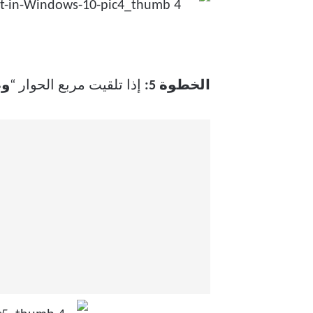
الخطوة 5:
إذا تلقيت مربع الحوار “
و