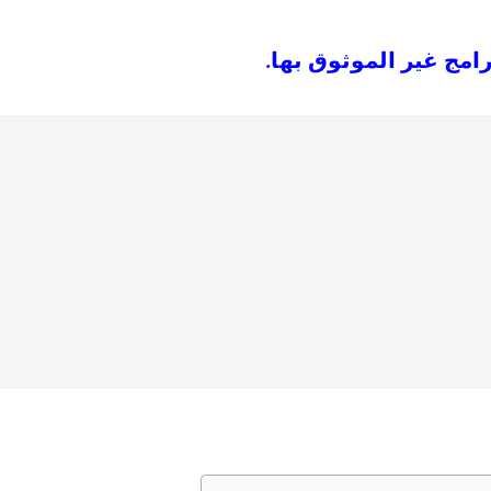
امج غير الموثوق بها.