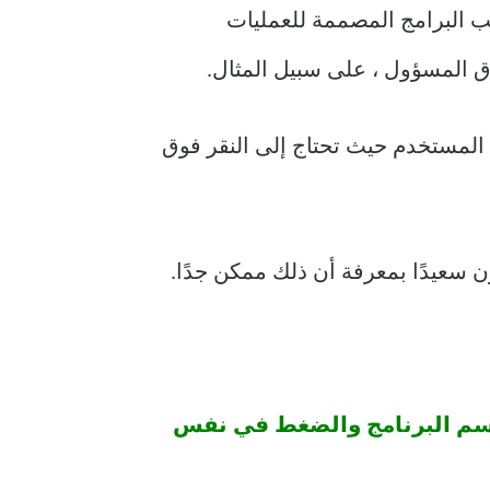
ب البرامج المصممة للعمليات
لمستخدم حيث تحتاج إلى النقر فوق
اسم البرنامج والضغط في نفس