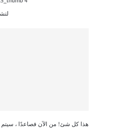
هذا كل شئ! من الآن فصاعدًا ، سيتم ت