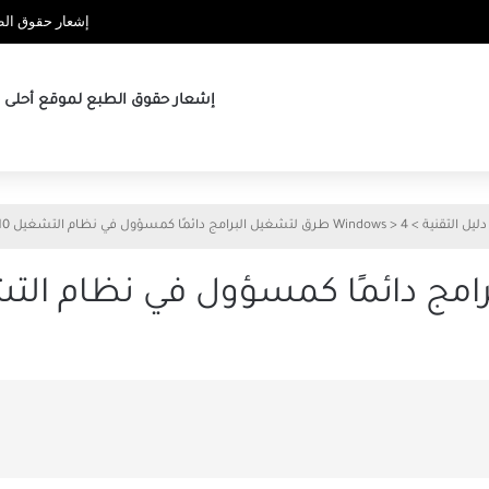
إشعار حقوق الطب
إشعار حقوق الطبع لموقع أحلى ها
دليل التقنية
>
4 طرق لتشغيل البرامج دائمًا كمسؤول في نظام التشغيل Windows 10
>
Windows