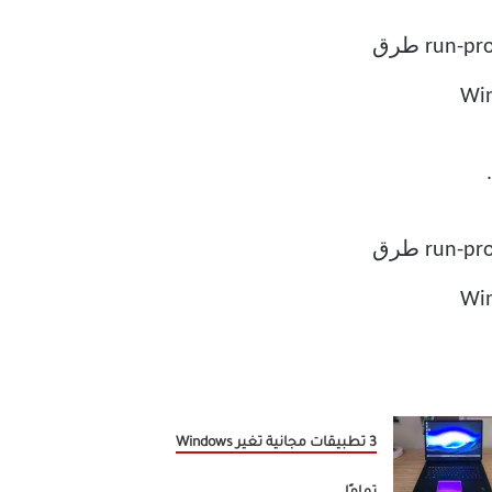
3 تطبيقات مجانية تغير Windows