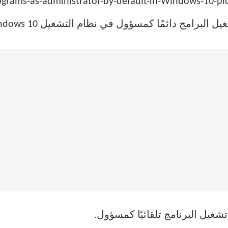
شغيل البرنامج تلقائيًا كمسؤول.