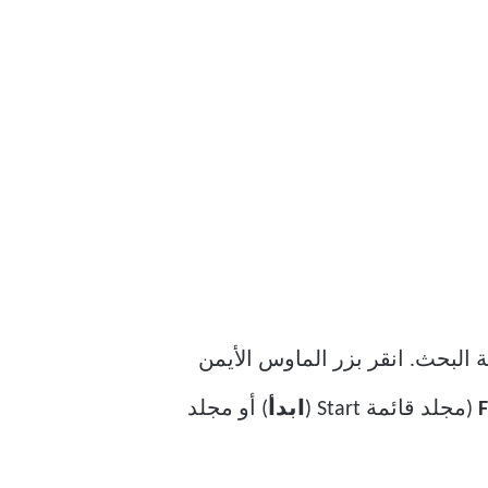
 البحث. انقر بزر الماوس الأيمن
F
(مجلد قائمة Start (
ابدأ
) أو مجلد