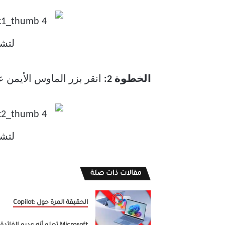
الخطوة 2:
انقر بزر الماوس الأيمن عل
مقالات ذات صلة
الحقيقة المرة حول Copilot: