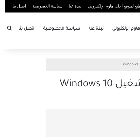
ع لموقع أحلى هاوم الإلكتروني
نبذة عنا
سياسة الخصوصية
اتصل بنا
بحث
وم الإلكتروني
نبذة عنا
سياسة الخصوصية
اتصل بنا