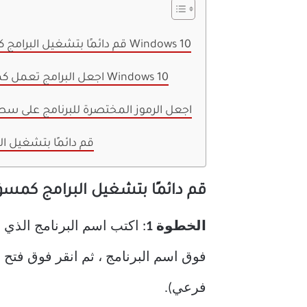
قم دائمًا بتشغيل البرامج كمسؤول في نظام التشغيل Windows 10
اجعل البرامج تعمل كمسؤول بشكل افتراضي في Windows 10
اجعل الرموز المختصرة للبرنامج على
قم دائمًا بتشغيل 
قم دائمًا بتشغيل البرامج كمسؤول في
الخطوة 1
: اكتب اسم البرنامج الذي 
فوق اسم البرنامج ، ثم انقر فوق فتح 
فرعي).