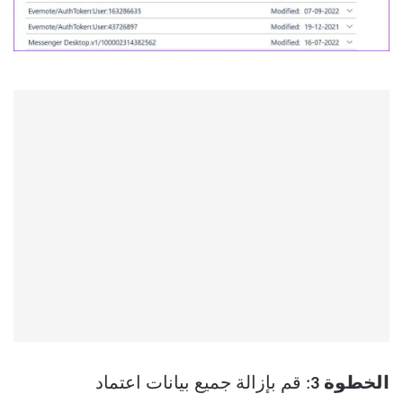
الخطوة 3
: قم بإزالة جميع بيانات اعتماد