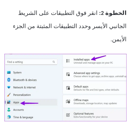
الخطوة 2:
انقر فوق التطبيقات على الشريط
الجانبي الأيسر وحدد التطبيقات المثبتة من الجزء
الأيمن.