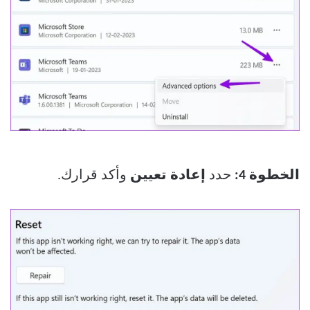
الخطوة 4:
حدد
إعادة تعيين
وأكد قرارك.