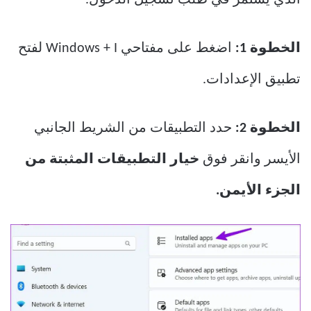
الذي يستمر في طلب تسجيل الدخول.
الخطوة 1:
اضغط على مفتاحي Windows + I لفتح
تطبيق الإعدادات.
الخطوة 2:
حدد التطبيقات من الشريط الجانبي
الأيسر وانقر فوق
خيار التطبيقات المثبتة من
الجزء الأيمن.