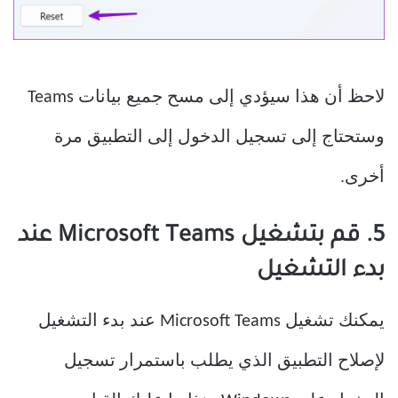
لاحظ أن هذا سيؤدي إلى مسح جميع بيانات Teams
وستحتاج إلى تسجيل الدخول إلى التطبيق مرة
أخرى.
5. قم بتشغيل Microsoft Teams عند
بدء التشغيل
يمكنك تشغيل Microsoft Teams عند بدء التشغيل
لإصلاح التطبيق الذي يطلب باستمرار تسجيل