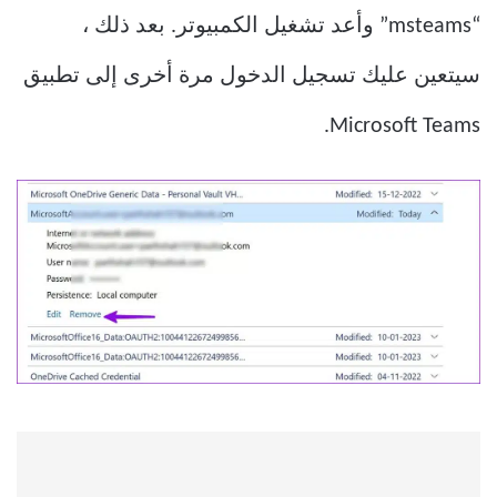
“msteams” وأعد تشغيل الكمبيوتر. بعد ذلك ،
سيتعين عليك تسجيل الدخول مرة أخرى إلى تطبيق
Microsoft Teams.