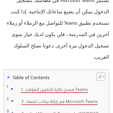
يستمر Microsoft Teams في مطالبتك بتسجيل
الدخول يمكن أن يضيع ساعاتك الإنتاجية. إذا كنت
تستخدم تطبيق Teams للتواصل مع الزملاء أو زملاء
آخرين في المدرسة ، فلن يكون لديك خيار سوى
تسجيل الدخول مرة أخرى. دعونا نصلح السلوك
الغريب.
Table of Contents
1. مسح ذاكرة التخزين المؤقت Teams
2. قم بإزالة بيانات اعتماد Microsoft Teams