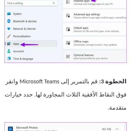
الخطوة 3:
قم بالتمرير إلى Microsoft Teams وانقر
فوق النقاط الأفقية الثلاث المجاورة لها. حدد خيارات
متقدمة.