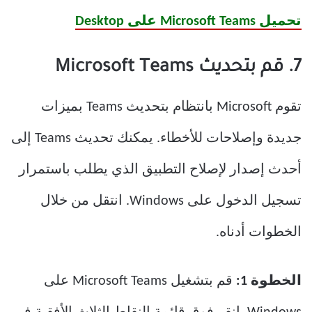
تحميل Microsoft Teams على Desktop
7. قم بتحديث Microsoft Teams
تقوم Microsoft بانتظام بتحديث Teams بميزات
جديدة وإصلاحات للأخطاء. يمكنك تحديث Teams إلى
أحدث إصدار لإصلاح التطبيق الذي يطلب باستمرار
تسجيل الدخول على Windows. انتقل من خلال
الخطوات أدناه.
الخطوة 1:
قم بتشغيل Microsoft Teams على