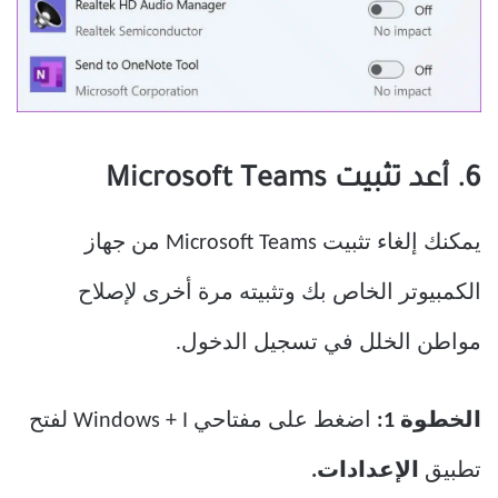
6. أعد تثبيت Microsoft Teams
يمكنك إلغاء تثبيت Microsoft Teams من جهاز
الكمبيوتر الخاص بك وتثبيته مرة أخرى لإصلاح
مواطن الخلل في تسجيل الدخول.
الخطوة 1:
اضغط على مفتاحي Windows + I لفتح
تطبيق
الإعدادات.