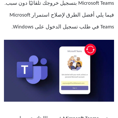
Microsoft Teams بتسجيل خروجك تلقائيًا دون سبب.
فيما يلي أفضل الطرق لإصلاح استمرار Microsoft
Teams في طلب تسجيل الدخول على Windows.