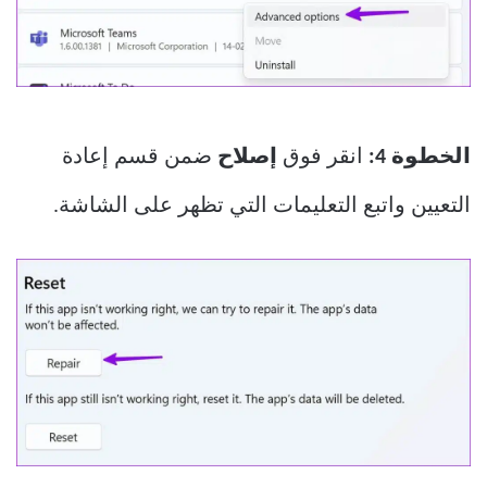
الخطوة 4:
انقر فوق
إصلاح
ضمن قسم إعادة
التعيين واتبع التعليمات التي تظهر على الشاشة.