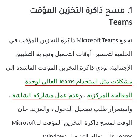
1. مسح ذاكرة التخزين المؤقت
Teams
تجمع Microsoft Teams ذاكرة التخزين المؤقت في
الخلفية لتحسين أوقات التحميل وتجربة التطبيق
الإجمالية. تؤدي ذاكرة التخزين المؤقت الفاسدة إلى
مشكلات مثل استخدام Teams العالي لوحدة
المعالجة المركزية
، و
عدم عمل مشاركة الشاشة
،
واستمرار طلب تسجيل الدخول ، والمزيد. حان
الوقت لمسح ذاكرة التخزين المؤقت لـ Microsoft