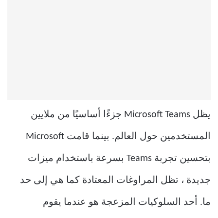
يظل Microsoft Teams جزءًا أساسيًا من ملايين
المستخدمين حول العالم. بينما قامت Microsoft
بتحسين تجربة Teams بسرعة باستخدام ميزات
جديدة ، تظل المراوغات المعتادة كما هي إلى حد
ما. أحد السلوكيات المزعجة هو عندما يقوم