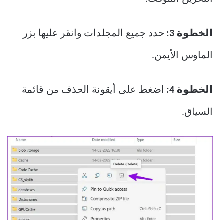
الخطوة 3:
حدد جميع المجلدات وانقر عليها بزر
الماوس الأيمن.
الخطوة 4:
اضغط على أيقونة الحذف من قائمة
السياق.