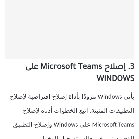
3. إصلاح Microsoft Teams على
WINDOWS
يأتي Windows مزودًا بأداة إصلاح افتراضية لإصلاح
التطبيقات المثبتة. اتبع الخطوات أدناه لإصلاح
Microsoft Teams على Windows وإصلاح التطبيق