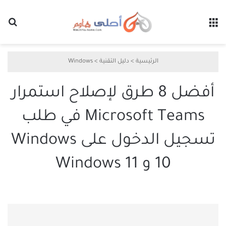
القائمة
بح
الرئيسية
>
دليل التقنية
>
Windows
أفضل 8 طرق لإصلاح استمرار
Microsoft Teams في طلب
تسجيل الدخول على Windows
10 و Windows 11