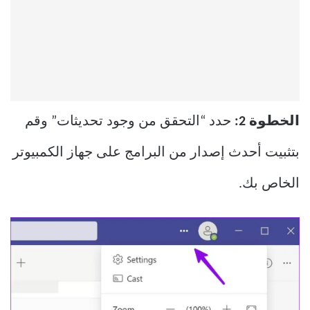
الخطوة 2:
حدد “التحقق من وجود تحديثات” وقم
بتثبيت أحدث إصدار من البرامج على جهاز الكمبيوتر
الخاص بك.