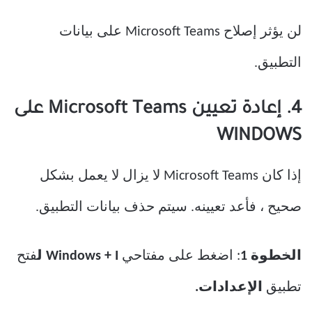
لن يؤثر إصلاح Microsoft Teams على بيانات
التطبيق.
4. إعادة تعيين Microsoft Teams على
WINDOWS
إذا كان Microsoft Teams لا يزال لا يعمل بشكل
صحيح ، فأعد تعيينه. سيتم حذف بيانات التطبيق.
الخطوة 1
: اضغط على مفتاحي
Windows + I ل
فتح
تطبيق
الإعدادات.