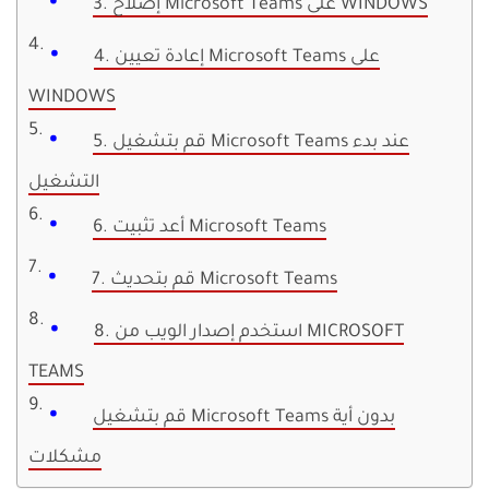
3. إصلاح Microsoft Teams على WINDOWS
4. إعادة تعيين Microsoft Teams على
WINDOWS
5. قم بتشغيل Microsoft Teams عند بدء
التشغيل
6. أعد تثبيت Microsoft Teams
7. قم بتحديث Microsoft Teams
8. استخدم إصدار الويب من MICROSOFT
TEAMS
قم بتشغيل Microsoft Teams بدون أية
مشكلات