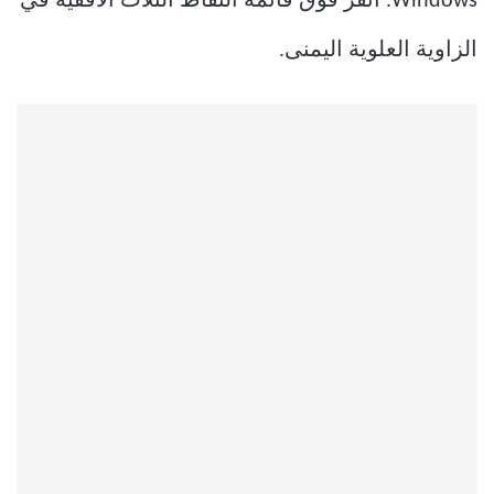
Windows. انقر فوق قائمة النقاط الثلاث الأفقية في
الزاوية العلوية اليمنى.