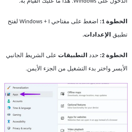
الدخول على Windows. هذا ما عليك القيام به.
الخطوة 1:
اضغط على مفتاحي Windows + I لفتح
تطبيق
الإعدادات.
الخطوة 2:
حدد
التطبيقات
على الشريط الجانبي
الأيسر واختر بدء التشغيل من الجزء الأيمن.