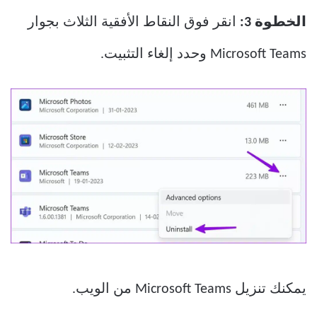
الخطوة 3:
انقر فوق النقاط الأفقية الثلاث بجوار
Microsoft Teams وحدد إلغاء التثبيت.
يمكنك تنزيل Microsoft Teams من الويب.