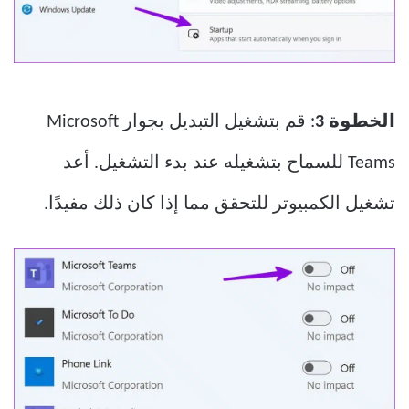
الخطوة 3
: قم بتشغيل التبديل بجوار Microsoft
Teams للسماح بتشغيله عند بدء التشغيل. أعد
تشغيل الكمبيوتر للتحقق مما إذا كان ذلك مفيدًا.