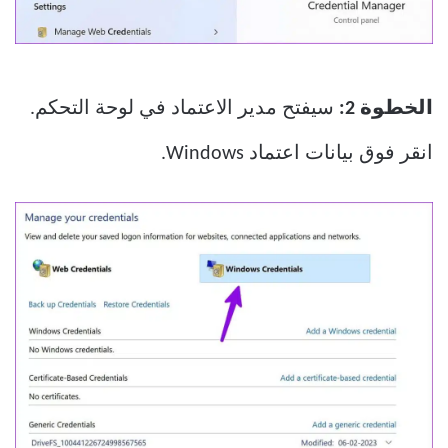
الخطوة 2:
سيفتح مدير الاعتماد في لوحة التحكم.
انقر فوق بيانات اعتماد Windows.