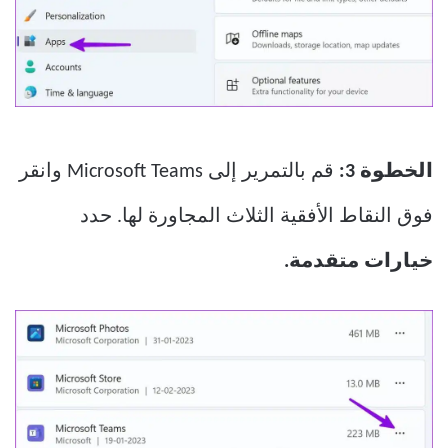
الخطوة 3:
قم بالتمرير إلى Microsoft Teams وانقر
فوق النقاط الأفقية الثلاث المجاورة لها. حدد
خيارات متقدمة.