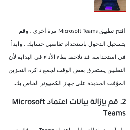
افتح تطبيق Microsoft Teams مرة أخرى ، وقم
بتسجيل الدخول باستخدام تفاصيل حسابك ، وابدأ
في استخدامه. قد تلاحظ بطء الأداء في البداية لأن
التطبيق يستغرق بعض الوقت لجمع ذاكرة التخزين
المؤقت الجديدة على جهاز الكمبيوتر الخاص بك.
2. قم بإزالة بيانات اعتماد Microsoft
Teams