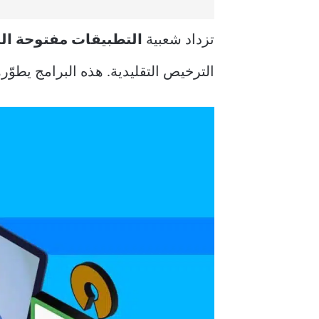
تزداد شعبية
التطبيقات مفتوحة ال
الترخيص التقليدية. هذه البرامج يطوّ