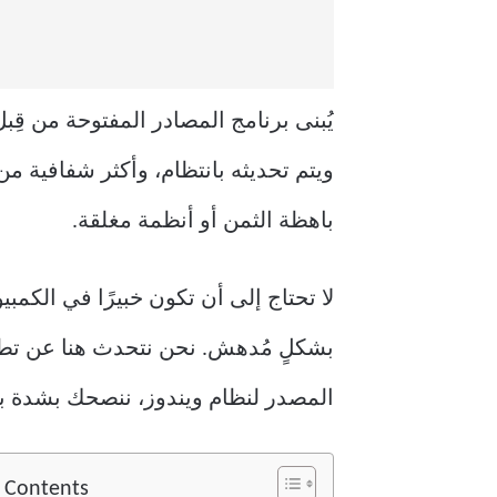
يُبنى برنامج المصادر المفتوحة من قِ
ويتم تحديثه بانتظام، وأكثر شفافية من
باهظة الثمن أو أنظمة مغلقة.
لا تحتاج إلى أن تكون خبيرًا في الكمب
بشكلٍ مُدهش. نحن نتحدث هنا عن تطبي
المصدر لنظام ويندوز، ننصحك بشدة بإ
f Contents