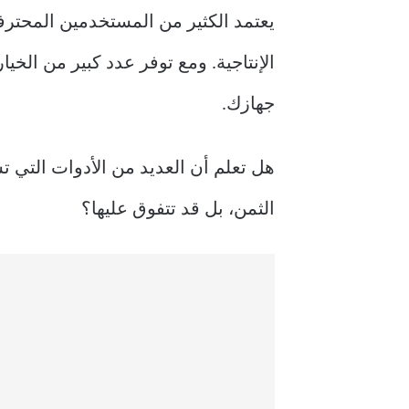
يعتمد الكثير من المستخدمين المحتر
الإنتاجية. ومع توفر عدد كبير من الخي
جهازك.
هل تعلم أن العديد من الأدوات التي تست
الثمن، بل قد تتفوق عليها؟