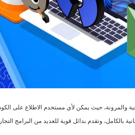
افية والمرونة، حيث يمكن لأي مستخدم الاطلاع على الكو
انية بالكامل، وتقدم بدائل قوية للعديد من البرامج التجار