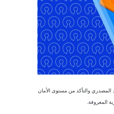
د المصدري والتأكد من مستوى الأمان
ية المعروفة.