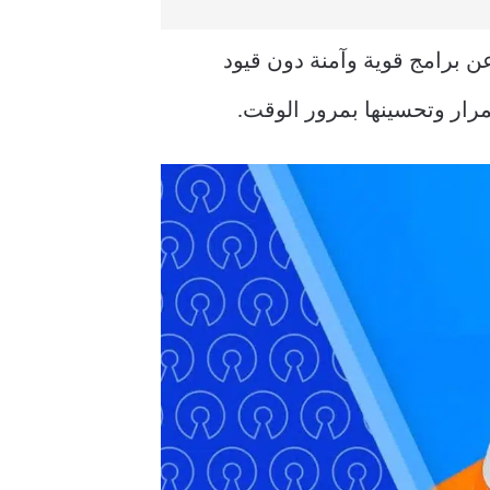
ن برامج قوية وآمنة دون قيود
مرار وتحسينها بمرور الوقت.