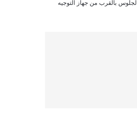
لجلوس بالقرب من جهاز التوجيه