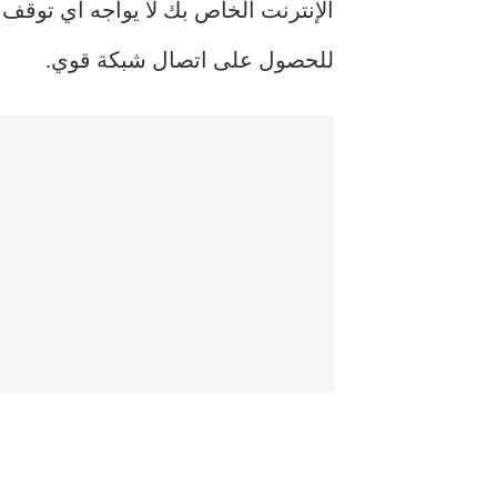
الإنترنت الخاص بك لا يواجه أي توقف
للحصول على اتصال شبكة قوي.