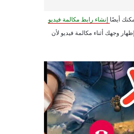
إنشاء رابط مكالمة فيديو
ظهار وجهك أثناء مكالمة فيديو لأن