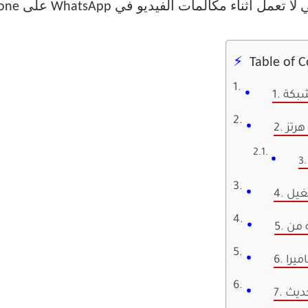
ثناء مكالمات الفيديو في WhatsApp على iPhone.
Table of 
ميرا