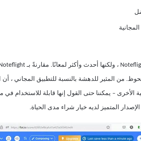
ضل
 من المثير للدهشة بالنسبة للتطبيق المجاني ، أن الأ
 الأخرى – يمكننا حتى القول إنها قابلة للاستخدام في من
لإصدار المتميز لديه خيار شراء مدى الحياة.