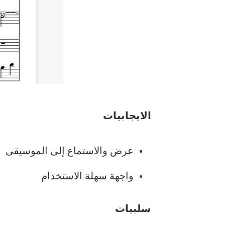
الايجابيات
عرض والاستماع إلى الموسيقى
واجهة سهلة الاستخدام
سلبيات