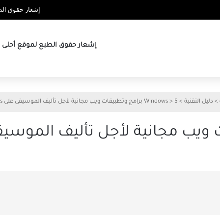
إشعار حقوق الطب
إشعار حقوق الطبع لموقع أحلى ها
>
دليل التقنية
>
5 برامج وتطبيقات ويب مجانية لأجل تأليف الموسيقى على Windows
>
Windows