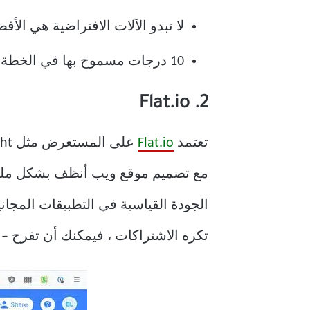
لا تبدو الآلات الافتراضية هي الأف
10 درجات مسموح بها في الخطة المجانية
2. Flat.io
تعتمد
Flat.io
مع تصميم موقع ويب أنظف بشكل ملحوظ.
الجودة القياسية في التطبيقات المجانية
تكره الاشتراكات ، فيمكنك أن تفرح – ا