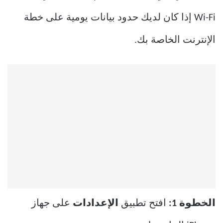
Wi-Fi إذا كان لديك حدود بيانات يومية على خطة
الإنترنت الخاصة بك.
الخطوة 1:
افتح تطبيق
الإعدادات
على جهاز