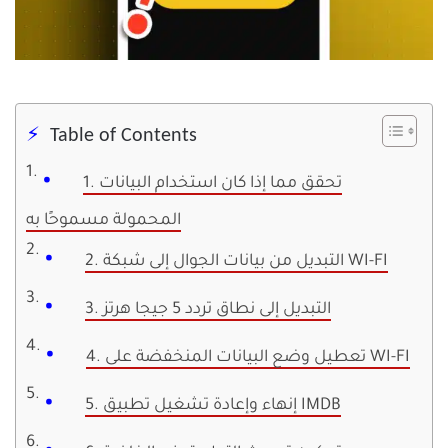
Table of Contents
1. تحقق مما إذا كان استخدام البيانات
المحمولة مسموحًا به
2. التبديل من بيانات الجوال إلى شبكة WI-FI
3. التبديل إلى نطاق تردد 5 جيجا هرتز
4. تعطيل وضع البيانات المنخفضة على WI-FI
5. إنهاء وإعادة تشغيل تطبيق IMDB