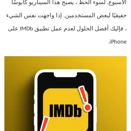
الأسبوع. لسوء الحظ ، يصبح هذا السيناريو كابوسًا
حقيقيًا لبعض المستخدمين. إذا واجهت نفس الشيء
، فإليك أفضل الحلول لعدم عمل تطبيق IMDb على
iPhone.