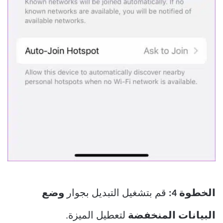
الخطوة 4:
قم بتشغيل التبديل بجوار
وضع
البيانات المنخفضة
لتعطيل الميزة.