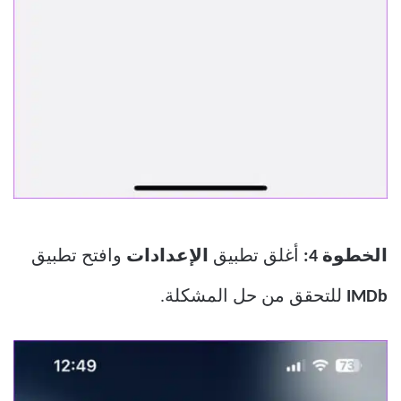
الخطوة 4:
أغلق تطبيق
الإعدادات
وافتح تطبيق
IMDb
للتحقق من حل المشكلة.