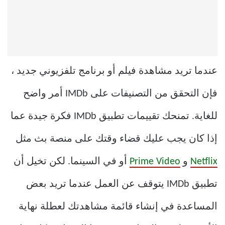
عندما تريد مشاهدة فيلم أو برنامج تلفزيوني جديد ،
فإن التحقق من التصنيفات على IMDb أمر واضح
للغاية. تمنحك تقييمات تطبيق IMDb فكرة جيدة عما
إذا كان يجب عليك قضاء وقتك على منصة بث مثل
Netflix
و
Prime Video
أو في السينما. لكن تخيل أن
تطبيق IMDb يتوقف عن العمل عندما تريد بعض
المساعدة في إنشاء قائمة مشاهدتك لعطلة نهاية