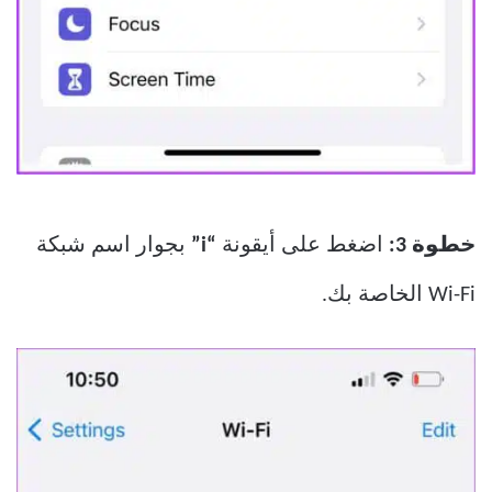
خطوة 3:
اضغط على أيقونة
“i”
بجوار اسم شبكة
Wi-Fi الخاصة بك.