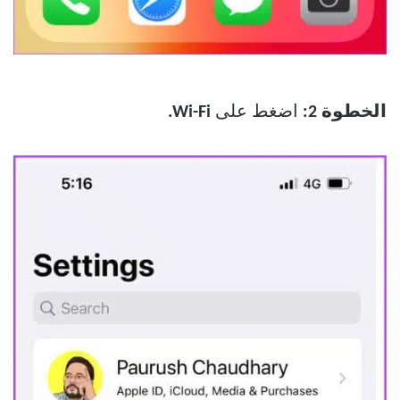
الخطوة 2:
اضغط على
Wi-Fi.