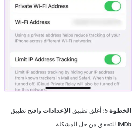
الخطوة 5:
أغلق تطبيق
الإعدادات
وافتح تطبيق
IMDb
للتحقق من حل المشكلة.