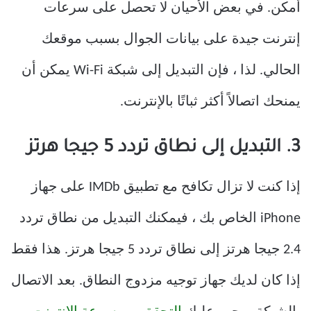
أمكن. في بعض الأحيان لا تحصل على سرعات
إنترنت جيدة على بيانات الجوال بسبب موقعك
الحالي. لذا ، فإن التبديل إلى شبكة Wi-Fi يمكن أن
يمنحك اتصالاً أكثر ثباتًا بالإنترنت.
3. التبديل إلى نطاق تردد 5 جيجا هرتز
إذا كنت لا تزال تكافح مع تطبيق IMDb على جهاز
iPhone الخاص بك ، فيمكنك التبديل من نطاق تردد
2.4 جيجا هرتز إلى نطاق تردد 5 جيجا هرتز. هذا فقط
إذا كان لديك جهاز توجيه مزدوج النطاق. بعد الاتصال