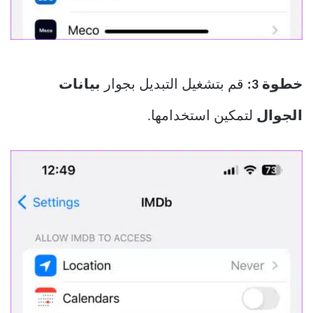
خطوة 3:
قم بتشغيل التبديل بجوار
بيانات
الجوال
لتمكين استخدامها.