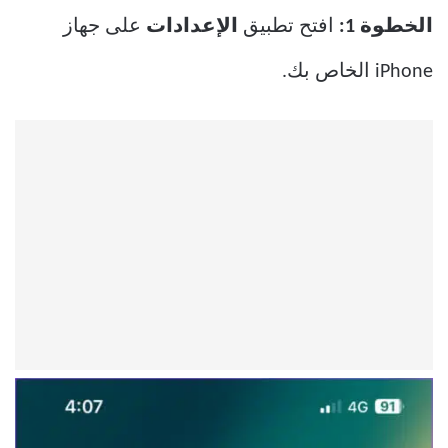
الخطوة 1:
افتح تطبيق
الإعدادات
على جهاز
iPhone الخاص بك.