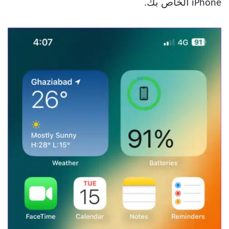
iPhone الخاص بك.