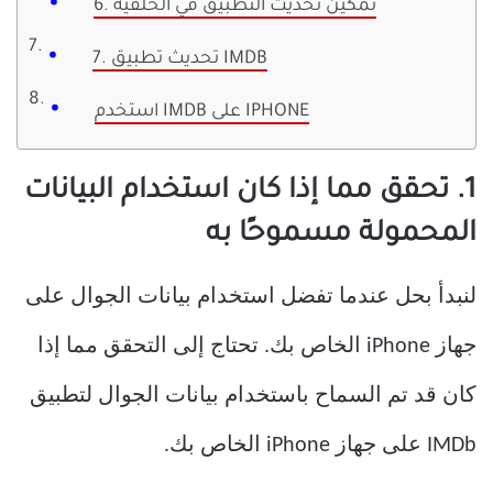
6. تمكين تحديث التطبيق في الخلفية
7. تحديث تطبيق IMDB
استخدم IMDB على IPHONE
1. تحقق مما إذا كان استخدام البيانات
المحمولة مسموحًا به
لنبدأ بحل عندما تفضل استخدام بيانات الجوال على
جهاز iPhone الخاص بك. تحتاج إلى التحقق مما إذا
كان قد تم السماح باستخدام بيانات الجوال لتطبيق
IMDb على جهاز iPhone الخاص بك.