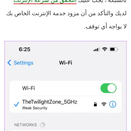
بالشبكة ، يجب عليك
التحقق من سرعة الإنترنت
لديك والتأكد من أن مزود خدمة الإنترنت الخاص بك
لا يواجه أي توقف.