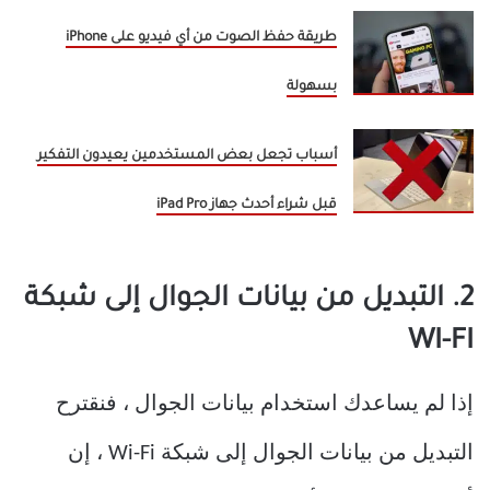
طريقة حفظ الصوت من أي فيديو على iPhone
بسهولة
أسباب تجعل بعض المستخدمين يعيدون التفكير
قبل شراء أحدث جهاز iPad Pro
2. التبديل من بيانات الجوال إلى شبكة
WI-FI
إذا لم يساعدك استخدام بيانات الجوال ، فنقترح
التبديل من بيانات الجوال إلى شبكة Wi-Fi ، إن