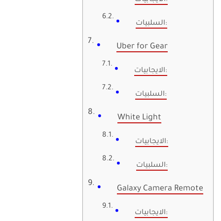
السلبيات:
Uber for Gear
الايجابيات:
السلبيات:
White Light
الايجابيات:
السلبيات:
Galaxy Camera Remote
الايجابيات: