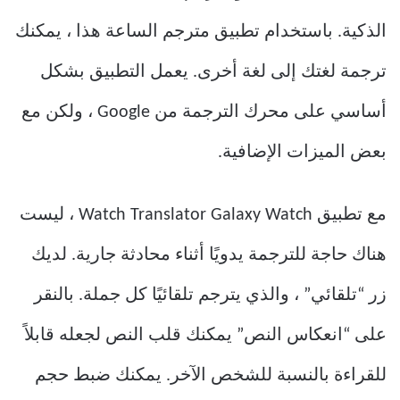
الذكية. باستخدام تطبيق مترجم الساعة هذا ، يمكنك
ترجمة لغتك إلى لغة أخرى. يعمل التطبيق بشكل
أساسي على محرك الترجمة من Google ، ولكن مع
بعض الميزات الإضافية.
مع تطبيق Watch Translator Galaxy Watch ، ليست
هناك حاجة للترجمة يدويًا أثناء محادثة جارية. لديك
زر “تلقائي” ، والذي يترجم تلقائيًا كل جملة. بالنقر
على “انعكاس النص” يمكنك قلب النص لجعله قابلاً
للقراءة بالنسبة للشخص الآخر. يمكنك ضبط حجم