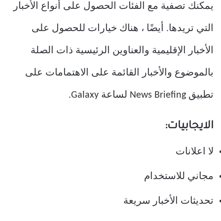
يمكنك تصفية مع الفئات الحصول على أنواع الأخبار
التي تريدها. أيضًا ، هناك خيارات للحصول على
الأخبار الإقليمية والعناوين الرئيسية ذات الصلة
بالموضوع والأخبار القائمة على الاهتمامات على
تطبيق News Briefing لساعة Galaxy.
الايجابيات:
لا اعلانات
مجاني للاستخدام
تحديثات الأخبار سريعة