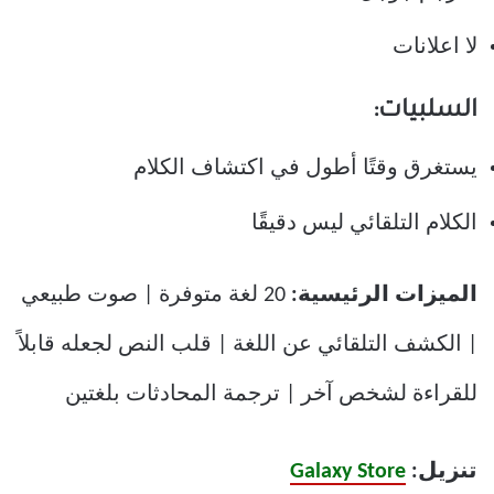
لا اعلانات
السلبيات:
يستغرق وقتًا أطول في اكتشاف الكلام
الكلام التلقائي ليس دقيقًا
الميزات الرئيسية:
20 لغة متوفرة | صوت طبيعي
| الكشف التلقائي عن اللغة | قلب النص لجعله قابلاً
للقراءة لشخص آخر | ترجمة المحادثات بلغتين
تنزيل:
Galaxy Store