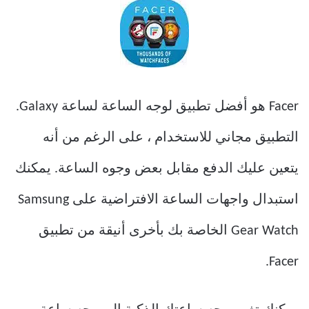
Facer هو أفضل تطبيق لوجه الساعة لساعة Galaxy.
التطبيق مجاني للاستخدام ، على الرغم من أنه
يتعين عليك الدفع مقابل بعض وجوه الساعة. يمكنك
استبدال واجهات الساعة الافتراضية على Samsung
Gear Watch الخاصة بك بأخرى أنيقة من تطبيق
Facer.