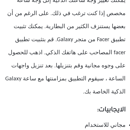
يمكنك تغيير وجه ساعتك الذكية إلى وجه ساعة
مخصص إذا كنت ترغب في ذلك. على الرغم من أن
بعضها يستنزف الكثير من البطارية. يمكنك تثبيت
تطبيق Facer من متجر Galaxy. قم بتثبيت تطبيق
facer المصاحب على هاتفك الذكي. اذهب للحصول
على وجوه مجانية وقم بتنزيلها. بعد تنزيل واجهات
الساعة ، سيقوم التطبيق بمزامنتها مع ساعة Galaxy
الذكية الخاصة بك.
الايجابيات:
مجاني للاستخدام