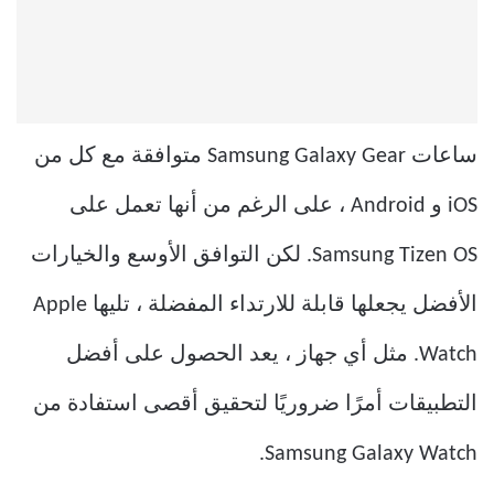
ساعات Samsung Galaxy Gear متوافقة مع كل من
iOS و Android ، على الرغم من أنها تعمل على
Samsung Tizen OS. لكن التوافق الأوسع والخيارات
الأفضل يجعلها قابلة للارتداء المفضلة ، تليها Apple
Watch. مثل أي جهاز ، يعد الحصول على أفضل
التطبيقات أمرًا ضروريًا لتحقيق أقصى استفادة من
Samsung Galaxy Watch.