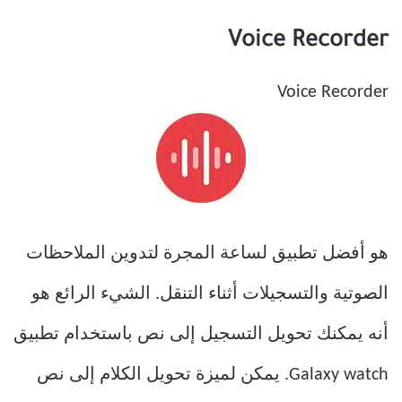
Voice Recorder
Voice Recorder
هو أفضل تطبيق لساعة المجرة لتدوين الملاحظات
الصوتية والتسجيلات أثناء التنقل. الشيء الرائع هو
أنه يمكنك تحويل التسجيل إلى نص باستخدام تطبيق
Galaxy watch. يمكن لميزة تحويل الكلام إلى نص