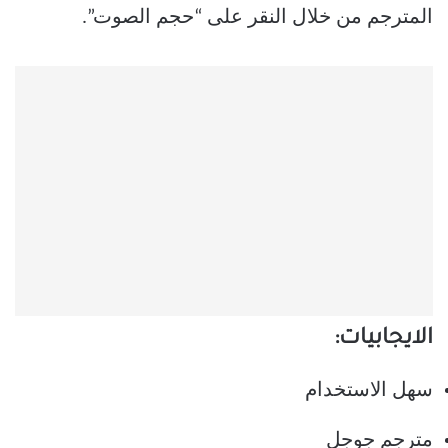
المترجم من خلال النقر على “حجم الصوت”.
الايجابيات:
سهل الاستخدام
مترجم جوجل