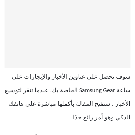
سوف تحصل على عناوين الأخبار والإيجازات على
ساعة Samsung Gear الخاصة بك. عندما تنقر لتوسيع
الأخبار ، ستفتح المقالة بأكملها مباشرة على هاتفك
الذكي وهو أمر رائع جدًا.