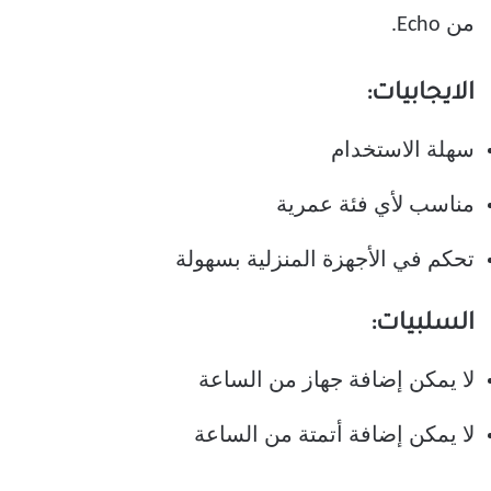
من Echo.
الايجابيات:
سهلة الاستخدام
مناسب لأي فئة عمرية
تحكم في الأجهزة المنزلية بسهولة
السلبيات:
لا يمكن إضافة جهاز من الساعة
لا يمكن إضافة أتمتة من الساعة