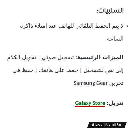
السلبيات:
لا يتم الحفظ التلقائي للهاتف عند امتلاء ذاكرة
الساعة
الميزات الرئيسية:
تسجيل صوتي | تحويل الكلام
إلى نص للتسجيل | حفظ على هاتفك | حفظ في
تخزين Samsung Gear
تنزيل:
Galaxy Store
مقالات ذات صلة