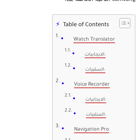
Table of Contents
Watch Translator
الايجابيات:
السلبيات:
Voice Recorder
الايجابيات:
السلبيات:
Navigation Pro