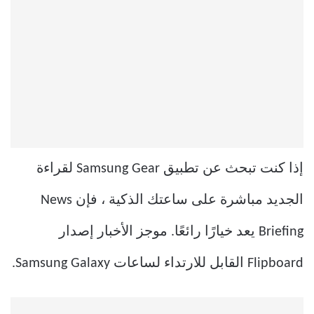
إذا كنت تبحث عن تطبيق Samsung Gear لقراءة
الجديد مباشرة على ساعتك الذكية ، فإن News
Briefing يعد خيارًا رائعًا. موجز الأخبار إصدار
Flipboard القابل للارتداء لساعات Samsung Galaxy.