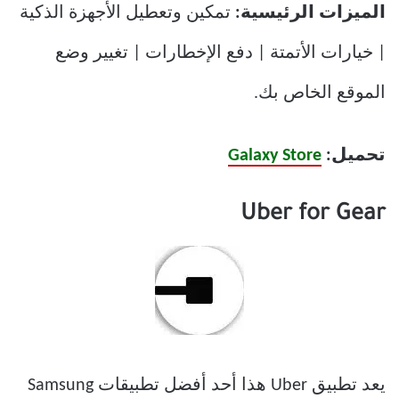
الميزات الرئيسية:
تمكين وتعطيل الأجهزة الذكية
| خيارات الأتمتة | دفع الإخطارات | تغيير وضع
الموقع الخاص بك.
تحميل:
Galaxy Store
Uber for Gear
يعد تطبيق Uber هذا أحد أفضل تطبيقات Samsung