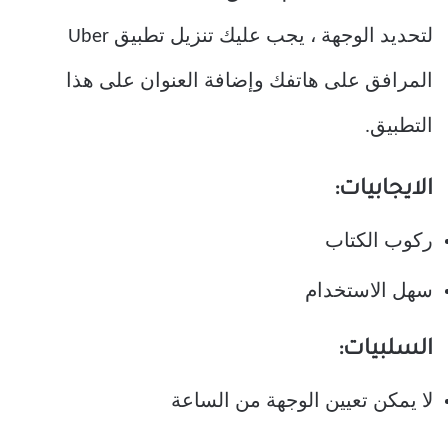
لتحديد الوجهة ، يجب عليك تنزيل تطبيق Uber
المرافق على هاتفك وإضافة العنوان على هذا
التطبيق.
الايجابيات:
ركوب الكتاب
سهل الاستخدام
السلبيات:
لا يمكن تعيين الوجهة من الساعة