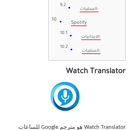
السلبيات:
Spotify
الايجابيات:
السلبيات:
Watch Translator
Watch Translator هو مترجم Google للساعات