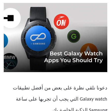
دعونا نلقي نظرة على بعض من أفضل تطبيقات
Galaxy watch التي يجب أن تجربها على ساعة
Samsung الذكية الخاصة بك.