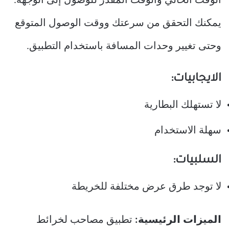
الوقت الحالي والوقت المقدر للوصول إلى الوجهة.
يمكنك التحقق من سرعتك ووقت الوصول المتوقع
وحتى تغيير وحدات المسافة باستخدام التطبيق.
الايجابيات:
لا تستهلك البطارية
سهلة الاستخدام
السلبيات:
لا توجد طرق عرض مختلفة للخريطة
الميزات الرئيسية:
تطبيق مصاحب لخرائط