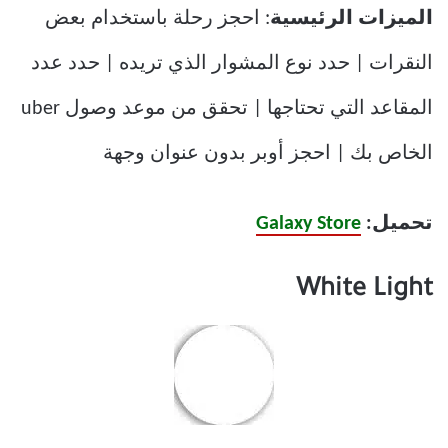
الميزات الرئيسية
: احجز رحلة باستخدام بعض
النقرات | حدد نوع المشوار الذي تريده | حدد عدد
المقاعد التي تحتاجها | تحقق من موعد وصول uber
الخاص بك | احجز أوبر بدون عنوان وجهة
تحميل:
Galaxy Store
White Light