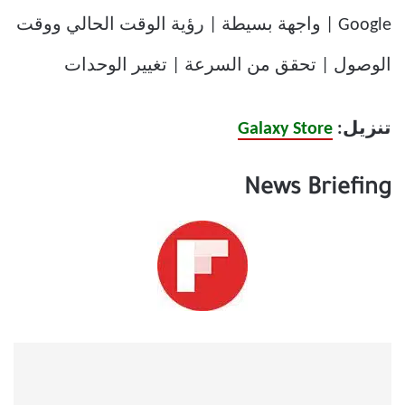
Google | واجهة بسيطة | رؤية الوقت الحالي ووقت
الوصول | تحقق من السرعة | تغيير الوحدات
تنزيل:
Galaxy Store
News Briefing