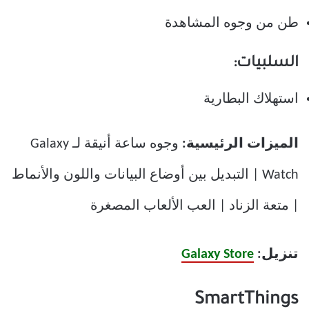
طن من وجوه المشاهدة
السلبيات:
استهلاك البطارية
الميزات الرئيسية:
وجوه ساعة أنيقة لـ Galaxy
Watch | التبديل بين أوضاع البيانات واللون والأنماط
| متعة الزناد | العب الألعاب المصغرة
تنزيل:
Galaxy Store
SmartThings