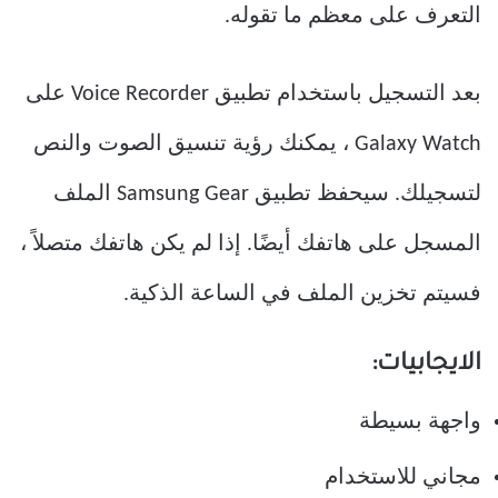
التعرف على معظم ما تقوله.
بعد التسجيل باستخدام تطبيق Voice Recorder على
Galaxy Watch ، يمكنك رؤية تنسيق الصوت والنص
لتسجيلك. سيحفظ تطبيق Samsung Gear الملف
المسجل على هاتفك أيضًا. إذا لم يكن هاتفك متصلاً ،
فسيتم تخزين الملف في الساعة الذكية.
الايجابيات:
واجهة بسيطة
مجاني للاستخدام