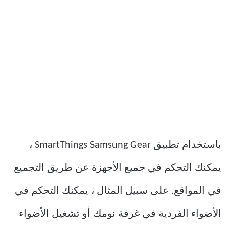
باستخدام تطبيق SmartThings Samsung Gear ،
يمكنك التحكم في جميع الأجهزة عن طريق التجميع
في المواقع. على سبيل المثال ، يمكنك التحكم في
الأضواء الفردية في غرفة نومك أو تشغيل الأضواء