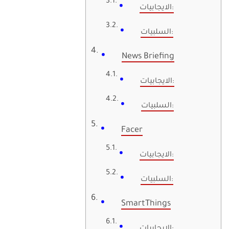
الايجابيات:
السلبيات:
News Briefing
الايجابيات:
السلبيات:
Facer
الايجابيات:
السلبيات:
SmartThings
الايجابيات: