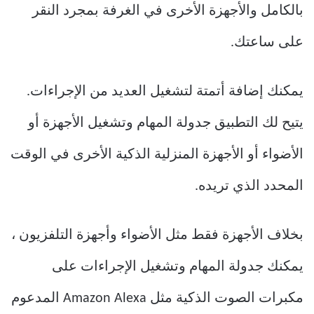
بالكامل والأجهزة الأخرى في الغرفة بمجرد النقر
على ساعتك.
يمكنك إضافة أتمتة لتشغيل العديد من الإجراءات.
يتيح لك التطبيق جدولة المهام وتشغيل الأجهزة أو
الأضواء أو الأجهزة المنزلية الذكية الأخرى في الوقت
المحدد الذي تريده.
بخلاف الأجهزة فقط مثل الأضواء وأجهزة التلفزيون ،
يمكنك جدولة المهام وتشغيل الإجراءات على
مكبرات الصوت الذكية مثل Amazon Alexa المدعوم