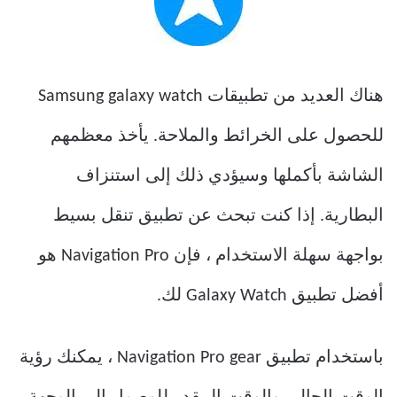
هناك العديد من تطبيقات Samsung galaxy watch
للحصول على الخرائط والملاحة. يأخذ معظمهم
الشاشة بأكملها وسيؤدي ذلك إلى استنزاف
البطارية. إذا كنت تبحث عن تطبيق تنقل بسيط
بواجهة سهلة الاستخدام ، فإن Navigation Pro هو
أفضل تطبيق Galaxy Watch لك.
باستخدام تطبيق Navigation Pro gear ، يمكنك رؤية