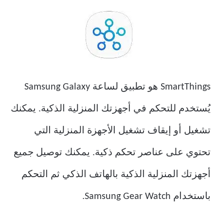
SmartThings هو تطبيق لساعة Samsung Galaxy
يُستخدم للتحكم في أجهزتك المنزلية الذكية. يمكنك
تشغيل أو إيقاف تشغيل الأجهزة المنزلية التي
تحتوي على عناصر تحكم ذكية. يمكنك توصيل جميع
أجهزتك المنزلية الذكية بالهاتف الذكي ثم التحكم
باستخدام Samsung Gear Watch.