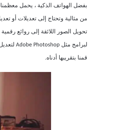
بفضل الهواتف الذكية ، يحمل معظمنا ا
من مثالية وتحتاج إلى تعديلات أو تعدي
تحويل الصور اللائقة إلى روائع رقمية
لبرامج مث
قمنا بتقريبها أدناه.