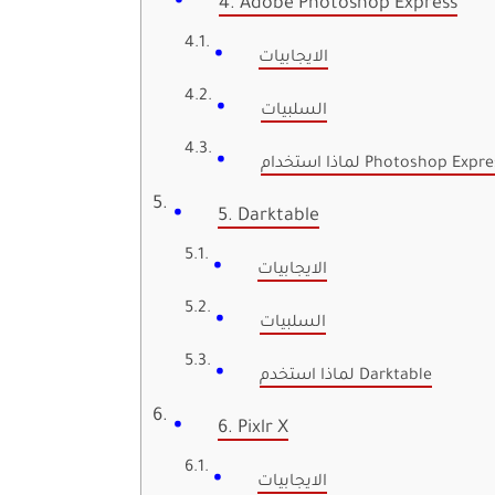
4. Adobe Photoshop Express
الايجابيات
السلبيات
ذا استخدام Photoshop Express
5. Darktable
الايجابيات
السلبيات
لماذا استخدم Darktable
6. Pixlr X
الايجابيات