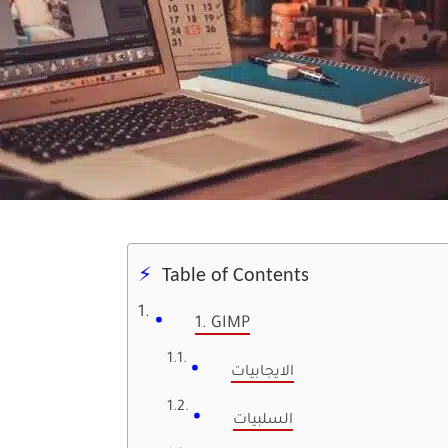
Table of Contents
1. GIMP
الايجابيات
السلبيات