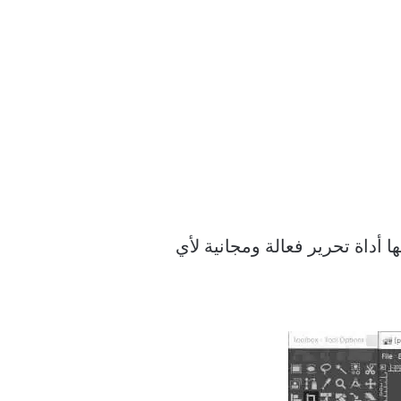
 أداة تحرير فعالة ومجانية لأي