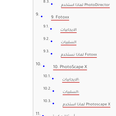
لماذا استخدم PhotoDirector
9. Fotoxx
الايجابيات
السلبيات
لماذا نستخدم Fotoxx
10. PhotoScape X
الايجابيات:
السلبيات:
لماذا استخدم Photoscape X