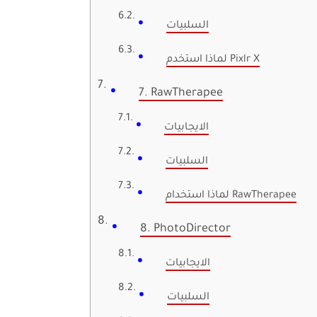
السلبيات
لماذا استخدم Pixlr X
7. RawTherapee
الايجابيات
السلبيات
لماذا استخدام RawTherapee
8. PhotoDirector
الايجابيات
السلبيات