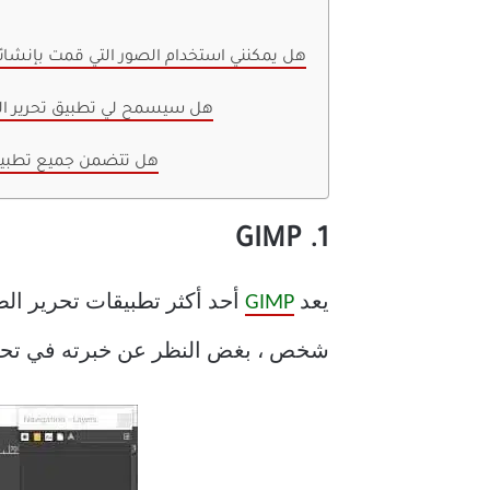
1. هل يمكنني استخدام الصور التي قمت بإنشائه
2. هل سيسمح لي تطبيق تحرير ا
3. هل تتضمن جميع تطبيق
1. GIMP
يعد
GIMP
أحد أكثر تطبيقات تحرير الصو
شخص ، بغض النظر عن خبرته في تحري