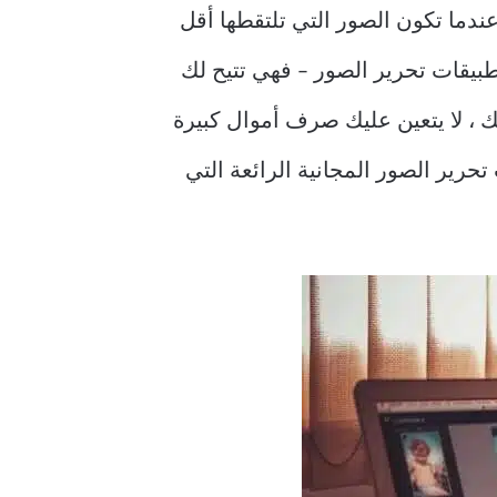
ندما تكون الصور التي تلتقطها أقل
تطبيقات تحرير الصور – فهي تتيح لك
ك ، لا يتعين عليك صرف أموال كبيرة
 تطبيقات تحرير الصور المجانية الرائعة التي