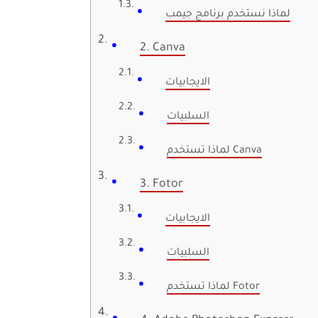
لماذا نستخدم برنامج جيمب
2. Canva
الايجابيات
السلبيات
لماذا تستخدم Canva
3. Fotor
الايجابيات
السلبيات
لماذا تستخدم Fotor