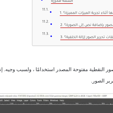
أسئلة مكررة
ا أثناء تجربة الميزات المميزة؟
لصور بإضافة نص إلى الصورة؟
ات تحرير الصور إزالة الخلفية؟
ر النقطية مفتوحة المصدر استخدامًا ، ولسبب وجيه. إنها
ر الصور.