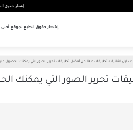
إشعار حقوق الطب
إشعار حقوق الطبع لموقع أحلى ها
>
دليل التقنية
>
َتطبيقات
>
10 من أفضل تطبيقات تحرير الصور التي يمكنك الحصول عليها مجانًا