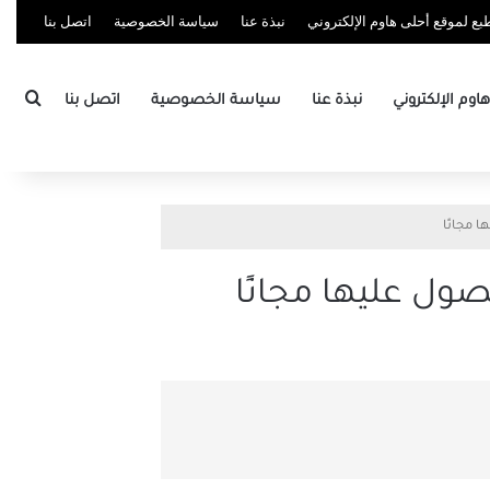
ع لموقع أحلى هاوم الإلكتروني
نبذة عنا
سياسة الخصوصية
اتصل بنا
بحث
وم الإلكتروني
نبذة عنا
سياسة الخصوصية
اتصل بنا