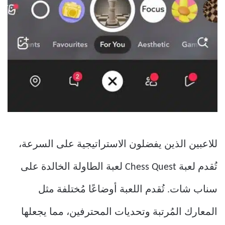
للاعبين الذين يفضلون الاستراتيجية على السرعة،
تُقدم لعبة Chess Quest لعبة الطاولة الخالدة على
سناب شات. تُقدم اللعبة أوضاعًا مُختلفة مثل
المعارك المُرتبة وتحديات المحترفين، مما يجعلها