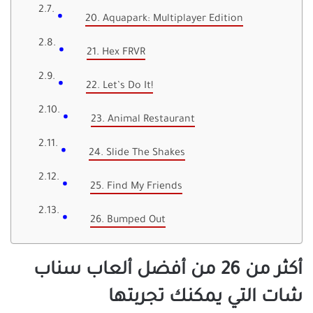
20. Aquapark: Multiplayer Edition
21. Hex FRVR
22. Let’s Do It!
23. Animal Restaurant
24. Slide The Shakes
25. Find My Friends
26. Bumped Out
أكثر من 26 من أفضل ألعاب سناب
شات التي يمكنك تجربتها