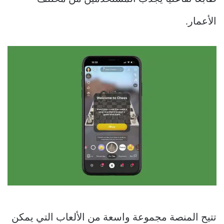
الأعمار.
تتيح المنصة مجموعة واسعة من الألعاب التي يمكن