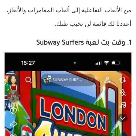
من الألعاب التفاعلية إلى ألعاب المغامرات والألغاز،
أعددنا لك قائمة لن تخيب ظنك.
1. وقت بث لعبة Subway Surfers