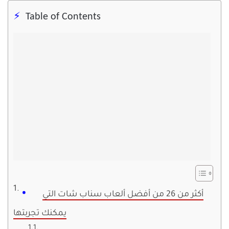
Table of Contents
أكثر من 26 من أفضل ألعاب سناب شات التي
يمكنك تجربتها