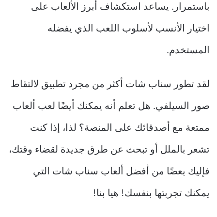
باستمرار. يساعد استكشاف أبرز الألعاب على
اختيار الأنسب لأسلوب اللعب الذي يفضله
المستخدم.
لقد تطور سناب شات أكثر من مجرد تطبيق لالتقاط
صور السيلفي. هل تعلم أنه يمكنك أيضًا لعب ألعاب
ممتعة مع أصدقائك على المنصة؟ لذا، إذا كنت
تشعر بالملل أو تبحث عن طرق جديدة لقضاء وقتك،
فإليك بعضًا من أفضل ألعاب سناب شات التي
يمكنك تجربتها بنفسك! هيا بنا!