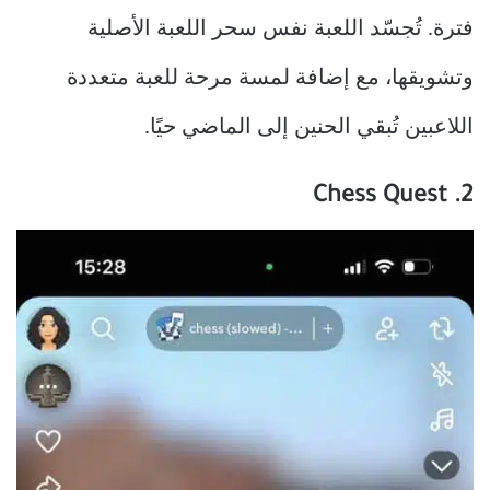
فترة. تُجسّد اللعبة نفس سحر اللعبة الأصلية
وتشويقها، مع إضافة لمسة مرحة للعبة متعددة
اللاعبين تُبقي الحنين إلى الماضي حيًا.
2. Chess Quest