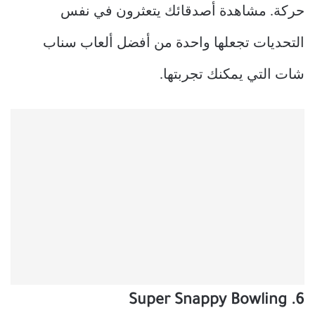
حركة. مشاهدة أصدقائك يتعثرون في نفس
التحديات تجعلها واحدة من أفضل ألعاب سناب
شات التي يمكنك تجربتها.
6. Super Snappy Bowling