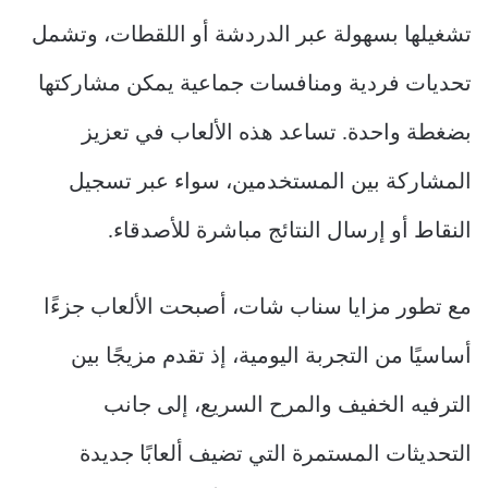
تشغيلها بسهولة عبر الدردشة أو اللقطات، وتشمل
تحديات فردية ومنافسات جماعية يمكن مشاركتها
بضغطة واحدة. تساعد هذه الألعاب في تعزيز
المشاركة بين المستخدمين، سواء عبر تسجيل
النقاط أو إرسال النتائج مباشرة للأصدقاء.
مع تطور مزايا سناب شات، أصبحت الألعاب جزءًا
أساسيًا من التجربة اليومية، إذ تقدم مزيجًا بين
الترفيه الخفيف والمرح السريع، إلى جانب
التحديثات المستمرة التي تضيف ألعابًا جديدة