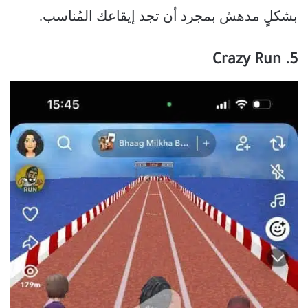
بشكلٍ مدهش بمجرد أن تجد إيقاعك المُناسب.
5. Crazy Run