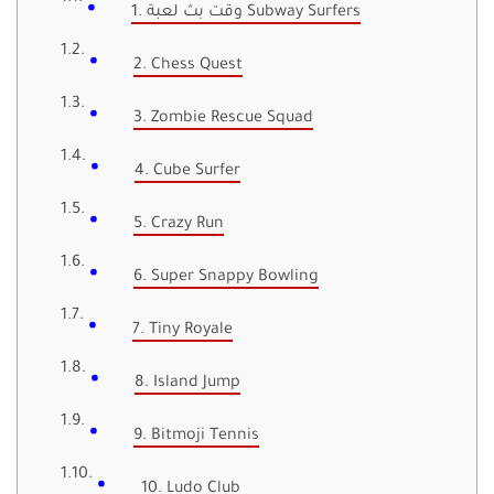
1. وقت بث لعبة Subway Surfers
2. Chess Quest
3. Zombie Rescue Squad
4. Cube Surfer
5. Crazy Run
6. Super Snappy Bowling
7. Tiny Royale
8. Island Jump
9. Bitmoji Tennis
10. Ludo Club