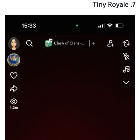
7. Tiny Royale