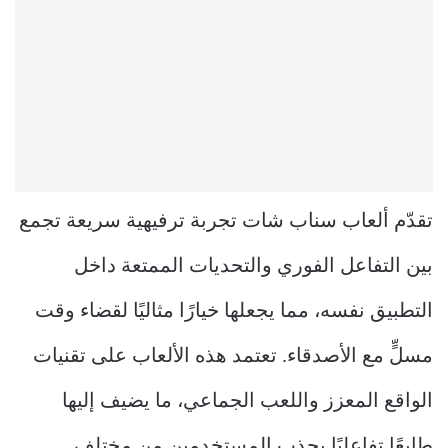
تقدّم ألعاب سناب شات تجربة ترفيهية سريعة تجمع
بين التفاعل الفوري والتحديات الممتعة داخل
التطبيق نفسه، مما يجعلها خيارًا مثاليًا لقضاء وقت
مسلٍّ مع الأصدقاء. تعتمد هذه الألعاب على تقنيات
الواقع المعزز واللعب الجماعي، ما يضيف إليها
طابعًا تفاعليًا يجذب المستخدمين من مختلف