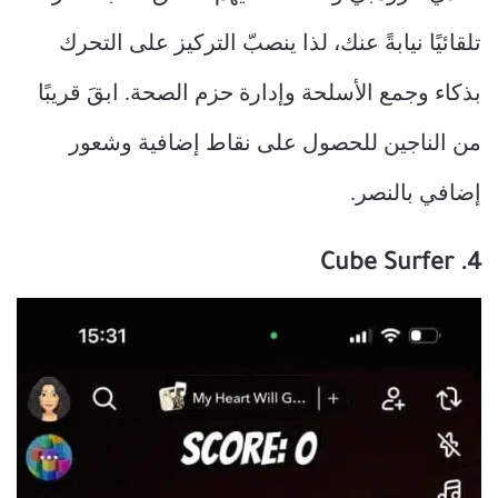
تلقائيًا نيابةً عنك، لذا ينصبّ التركيز على التحرك
بذكاء وجمع الأسلحة وإدارة حزم الصحة. ابقَ قريبًا
من الناجين للحصول على نقاط إضافية وشعور
إضافي بالنصر.
4. Cube Surfer