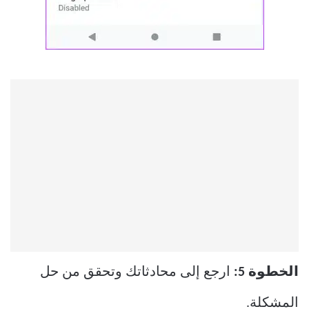
الخطوة 5:
ارجع إلى محادثاتك وتحقق من حل
المشكلة.