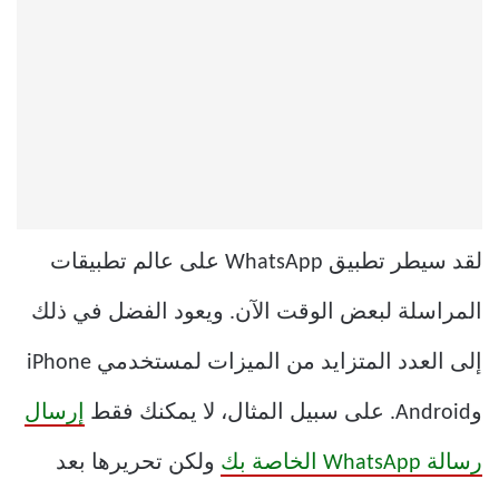
لقد سيطر تطبيق WhatsApp على عالم تطبيقات
المراسلة لبعض الوقت الآن. ويعود الفضل في ذلك
إلى العدد المتزايد من الميزات لمستخدمي iPhone
وAndroid. على سبيل المثال، لا يمكنك فقط
إرسال
رسالة WhatsApp الخاصة بك
ولكن تحريرها بعد