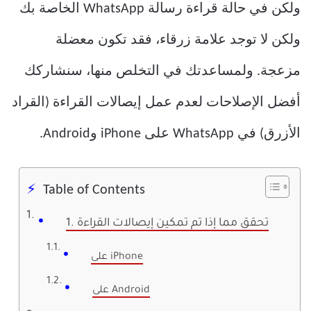
ولكن في حالة قراءة رسالة WhatsApp الخاصة بك
ولكن لا توجد علامة زرقاء، فقد تكون معضلة
مزعجة. ولمساعدتك في التخلص منها، سنشاركك
أفضل الإصلاحات لعدم عمل إيصالات القراءة (القراد
الأزرق) في WhatsApp على iPhone وAndroid.
Table of Contents
1. تحقق مما إذا تم تمكين إيصالات القراءة
على iPhone
على Android