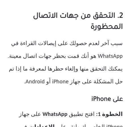
2. التحقق من جهات الاتصال
المحظورة
سبب آخر لعدم حصولك على إيصالات القراءة في
WhatsApp هو أنك قمت بحظر جهات اتصال معينة.
يمكنك التحقق منها وإلغاء حظرها لمعرفة ما إذا تم
حل المشكلة على جهاز iPhone أو Android.
على iPhone
الخطوة 1:
افتح تطبيق
WhatsApp
على جهاز