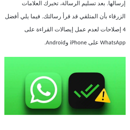
إرسالها. بعد تسليم الرسالة، تخبرك العلامات
الزرقاء بأن المتلقي قد قرأ رسالتك. فيما يلي أفضل
4 إصلاحات لعدم عمل إيصالات القراءة على
WhatsApp على iPhone وAndroid.