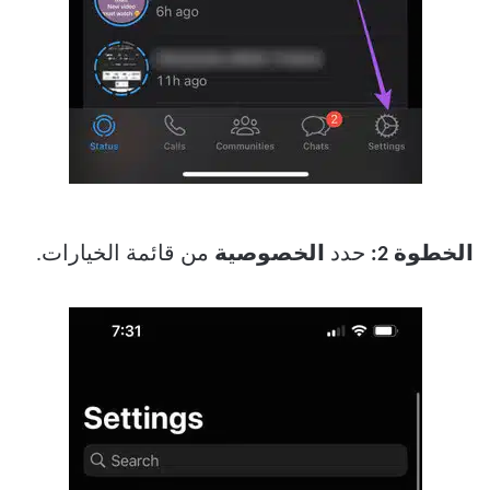
الخطوة 2:
حدد
الخصوصية
من قائمة الخيارات.