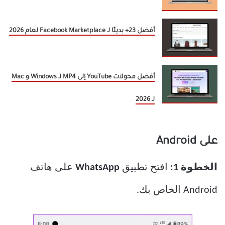
أفضل 23+ بديلًا لـ Facebook Marketplace لعام 2026
أفضل محولات YouTube إلى MP4 لـ Windows و Mac
لـ 2026
على Android
الخطوة 1:
افتح تطبيق
WhatsApp
على هاتف
Android الخاص بك.