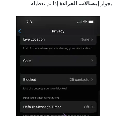
بجوار
إيصالات القراءة
إذا تم تعطيله.