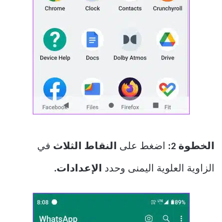
الخطوة 2:
اضغط على
النقاط الثلاث
في
الزاوية العلوية اليمنى وحدد
الإعدادات.