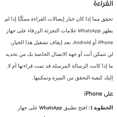
القراءة
تحقق مما إذا كان خيار إيصالات القراءة ممكّنًا إذا لم
يظهر WhatsApp علامات التجزئة الزرقاء على جهاز
iPhone أو Android. بعد إيقاف تشغيل هذا الخيار،
لن تتمكن أنت أو جهة الاتصال الخاصة بك من تحديد
ما إذا كانت الرسالة المرسلة قد تمت قراءتها أم لا.
إليك كيفية التحقق من الميزة وتمكينها.
على iPhone
الخطوة 1:
افتح تطبيق
WhatsApp
على جهاز