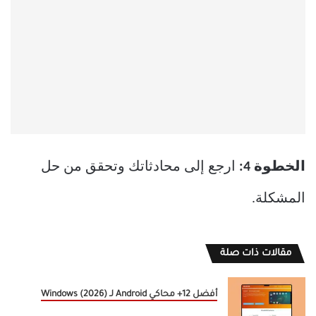
الخطوة 4:
ارجع إلى محادثاتك وتحقق من حل
المشكلة.
مقالات ذات صلة
أفضل 12+ محاكي Android لـ Windows (2026)