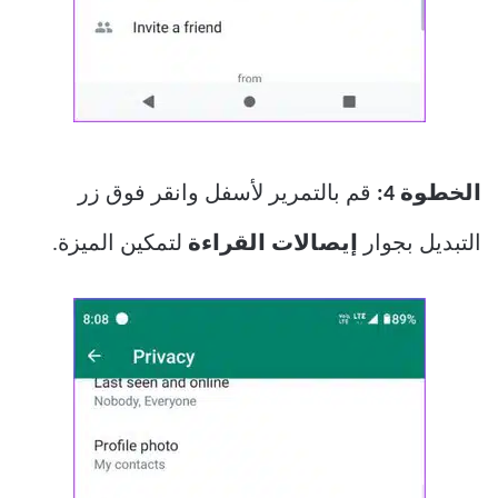
الخطوة 4:
قم بالتمرير لأسفل وانقر فوق زر
التبديل بجوار
إيصالات القراءة
لتمكين الميزة.