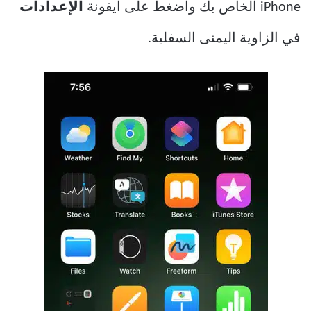
iPhone الخاص بك واضغط على أيقونة
الإعدادات
في الزاوية اليمنى السفلية.