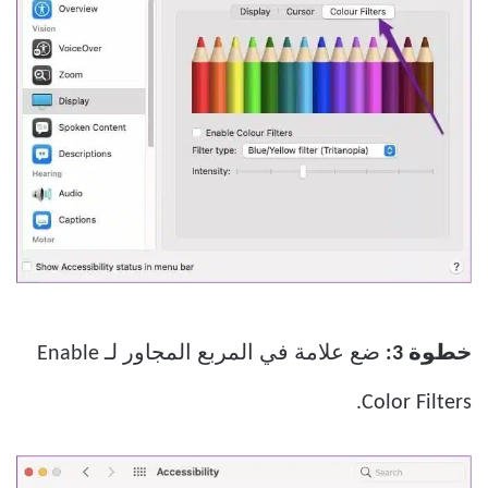
خطوة 3:
ضع علامة في المربع المجاور لـ Enable
Color Filters.