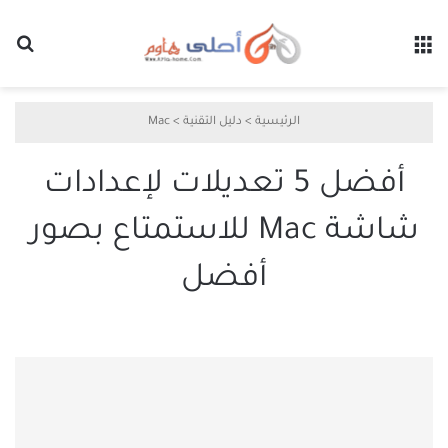
القائمة
بح
الرئيسية
>
دليل التقنية
>
Mac
أفضل 5 تعديلات لإعدادات
شاشة Mac للاستمتاع بصور
أفضل