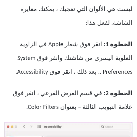
ليست هي الألوان التي تعجبك ، يمكنك معايرة
الشاشة. لفعل هذا:
الخطوة 1:
انقر فوق شعار Apple في الزاوية
العلوية اليسرى من شاشتك وانقر فوق System
Preferences .. بعد ذلك ، انقر فوق Accessibility.
الخطوة 2:
في قسم العرض الفرعي ، انقر فوق
علامة التبويب الثالثة – بعنوان Color Filters.