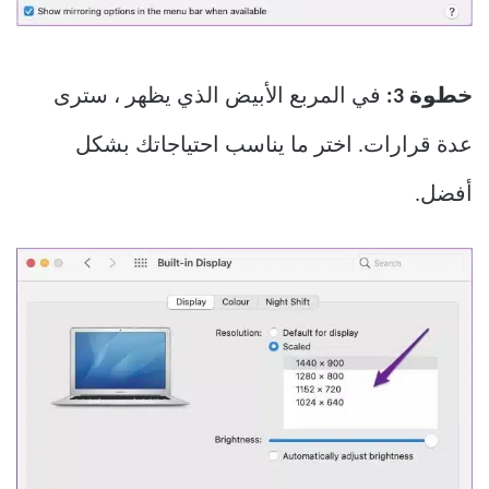
خطوة 3:
في المربع الأبيض الذي يظهر ، سترى
عدة قرارات. اختر ما يناسب احتياجاتك بشكل
أفضل.