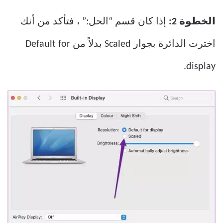
الخطوة 2:
إذا كان قسم “الحل:” ، فتأكد من أنك
اخترت الدائرة بجوار Scaled بدلاً من Default for
display.