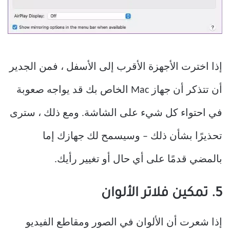
إذا اخترت الأجهزة الأقرب إلى الأسفل ، فمن الجدير
أن تتذكر أن جهاز Mac الخاص بك قد يواجه صعوبة
في احتواء كل شيء على الشاشة. ومع ذلك ، سترى
تحذيرًا بشأن ذلك – وسيسمح لك جهازك إما
بالمضي قدمًا على أي حال أو تغيير رأيك.
5. تمكين فلاتر الألوان
إذا شعرت أن الألوان في الصور ومقاطع الفيديو