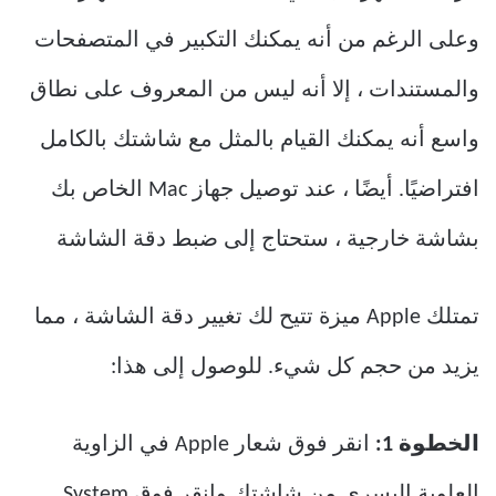
وعلى الرغم من أنه يمكنك التكبير في المتصفحات
والمستندات ، إلا أنه ليس من المعروف على نطاق
واسع أنه يمكنك القيام بالمثل مع شاشتك بالكامل
افتراضيًا. أيضًا ، عند توصيل جهاز Mac الخاص بك
بشاشة خارجية ، ستحتاج إلى ضبط دقة الشاشة
تمتلك Apple ميزة تتيح لك تغيير دقة الشاشة ، مما
يزيد من حجم كل شيء. للوصول إلى هذا:
الخطوة 1:
انقر فوق شعار Apple في الزاوية
العلوية اليسرى من شاشتك وانقر فوق System