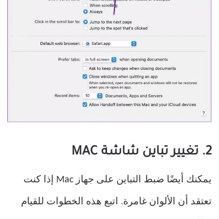
2. تغيير تباين شاشة MAC
يمكنك أيضًا ضبط التباين على جهاز Mac إذا كنت
تعتقد أن الألوان غامرة. اتبع هذه الخطوات للقيام