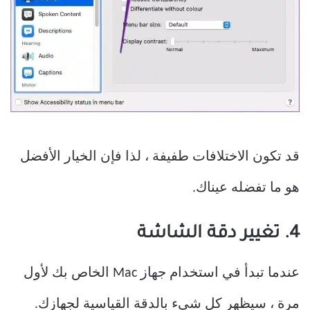
قد تكون الاختلافات طفيفة ، لذا فإن الخيار الأفضل
هو ما تفضله عيناك.
4. تغيير دقة الشاشة
عندما تبدأ في استخدام جهاز Mac الخاص بك لأول
مرة ، سيظهر كل شيء بالدقة القياسية لجهازك.