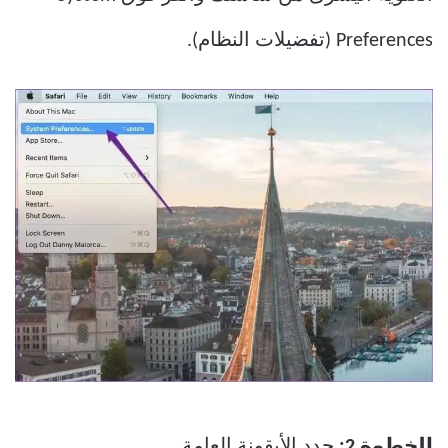
Preferences (تفضيلات النظام).
الخطوة 2:
حدد الأيقونة العامة.