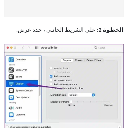
الخطوة 2:
على الشريط الجانبي ، حدد عرض.