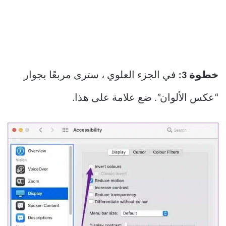
خطوة 3:
في الجزء العلوي ، سترى مربعًا بجوار
“عكس الألوان”. ضع علامة على هذا.