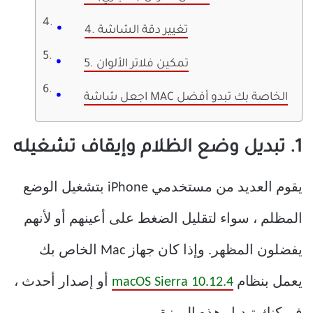
4. تغيير دقة الشاشة
5. تمكين فلاتر الألوان
اجعل شاشة MAC الخاصة بك تبدو أفضل
1. تبديل وضع الظلام وإيقاف تشغيله
يقوم العديد من مستخدمي iPhone بتشغيل الوضع
المظلم ، سواء لتقليل الضغط على أعينهم أو لأنهم
يفضلون المظهر. وإذا كان جهاز Mac الخاص بك
يعمل بنظام
macOS Sierra 10.12.4
أو إصدار أحدث ،