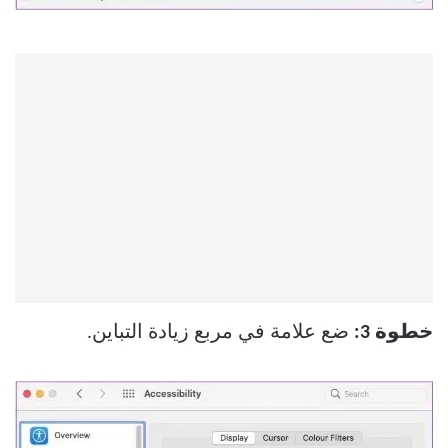
خطوة 3:
ضع علامة في مربع زيادة التباين.