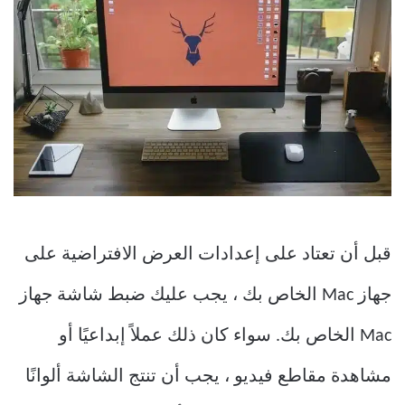
قبل أن تعتاد على إعدادات العرض الافتراضية على
جهاز Mac الخاص بك ، يجب عليك ضبط شاشة جهاز
Mac الخاص بك. سواء كان ذلك عملاً إبداعيًا أو
مشاهدة مقاطع فيديو ، يجب أن تنتج الشاشة ألوانًا