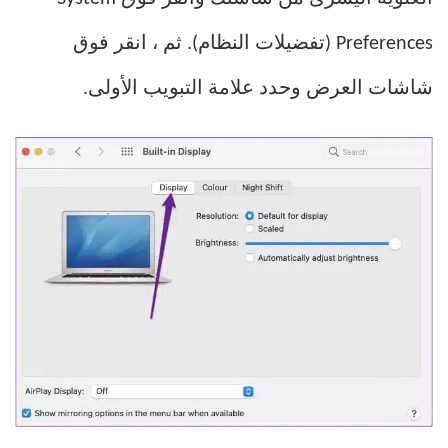
Preferences (تفضيلات النظام). ثم ، انقر فوق
شاشات العرض وحدد علامة التبويب الأولى.