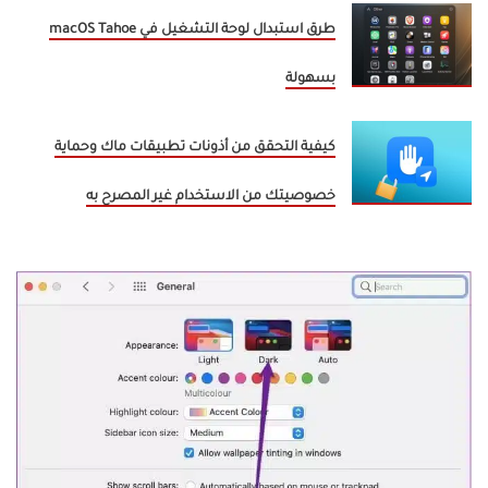
طرق استبدال لوحة التشغيل في macOS Tahoe
بسهولة
كيفية التحقق من أذونات تطبيقات ماك وحماية
خصوصيتك من الاستخدام غير المصرح به