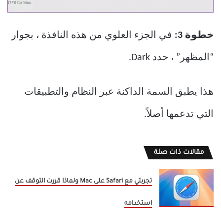
خطوة 3:
في الجزء العلوي من هذه النافذة ، بجوار
“المظهر” ، حدد Dark.
هذا يطبق السمة الداكنة عبر النظام والتطبيقات
التي تدعمها أصلاً.
مقالات ذات صلة
تجربتي مع Safari على Mac ولماذا قررت التوقف عن
استخدامه