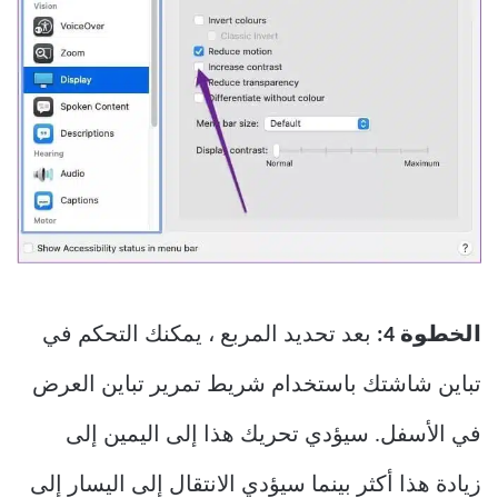
الخطوة 4:
بعد تحديد المربع ، يمكنك التحكم في
تباين شاشتك باستخدام شريط تمرير تباين العرض
في الأسفل. سيؤدي تحريك هذا إلى اليمين إلى
زيادة هذا أكثر بينما سيؤدي الانتقال إلى اليسار إلى