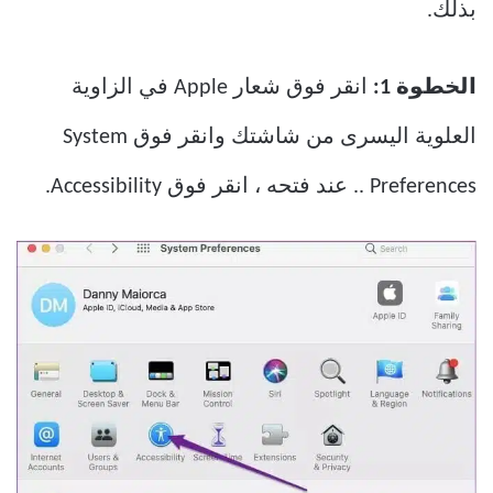
بذلك.
الخطوة 1:
انقر فوق شعار Apple في الزاوية
العلوية اليسرى من شاشتك وانقر فوق System
Preferences .. عند فتحه ، انقر فوق Accessibility.