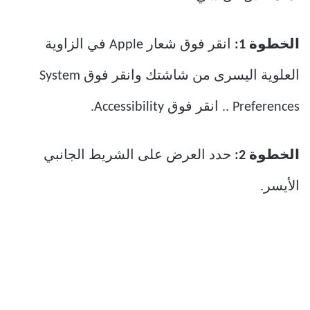
الخطوة 1:
انقر فوق شعار Apple في الزاوية
العلوية اليسرى من شاشتك وانقر فوق System
Preferences .. انقر فوق Accessibility.
الخطوة 2:
حدد العرض على الشريط الجانبي
الأيسر.