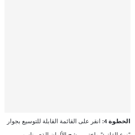
الخطوة 4:
انقر على القائمة القابلة للتوسيع بجوار