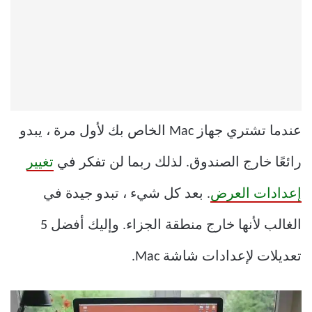
عندما تشتري جهاز Mac الخاص بك لأول مرة ، يبدو
رائعًا خارج الصندوق. لذلك ربما لن تفكر في
تغيير
إعدادات العرض
. بعد كل شيء ، تبدو جيدة في
الغالب لأنها خارج منطقة الجزاء. وإليك أفضل 5
تعديلات لإعدادات شاشة Mac.