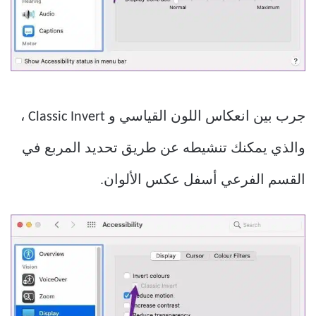
جرب بين انعكاس اللون القياسي و Classic Invert ،
والذي يمكنك تنشيطه عن طريق تحديد المربع في
القسم الفرعي أسفل عكس الألوان.