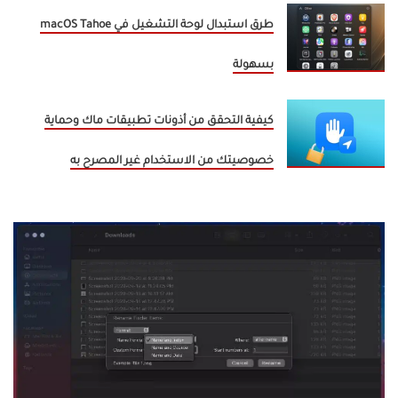
طرق استبدال لوحة التشغيل في macOS Tahoe
بسهولة
كيفية التحقق من أذونات تطبيقات ماك وحماية
خصوصيتك من الاستخدام غير المصرح به