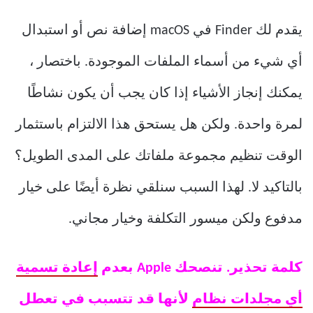
يقدم لك Finder في macOS إضافة نص أو استبدال
أي شيء من أسماء الملفات الموجودة. باختصار ،
يمكنك إنجاز الأشياء إذا كان يجب أن يكون نشاطًا
لمرة واحدة. ولكن هل يستحق هذا الالتزام باستثمار
الوقت تنظيم مجموعة ملفاتك على المدى الطويل؟
بالتاكيد لا. لهذا السبب سنلقي نظرة أيضًا على خيار
مدفوع ولكن ميسور التكلفة وخيار مجاني.
كلمة تحذير. تنصحك Apple بعدم
إعادة تسمية
أي مجلدات نظام
لأنها قد تتسبب في تعطل