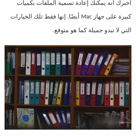
أخبرك أنه يمكنك إعادة تسمية الملفات بكميات
كبيرة على جهاز Mac أيضًا. إنها فقط تلك الخيارات
التي لا تبدو جميلة كما هو متوقع.