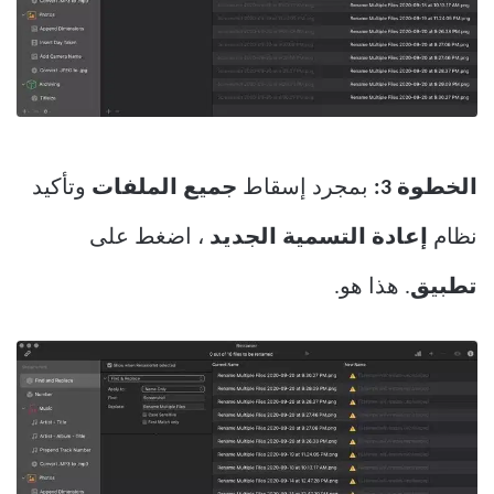
الخطوة 3:
بمجرد إسقاط
جميع الملفات
وتأكيد
نظام
إعادة التسمية الجديد
، اضغط على
تطبيق
. هذا هو.