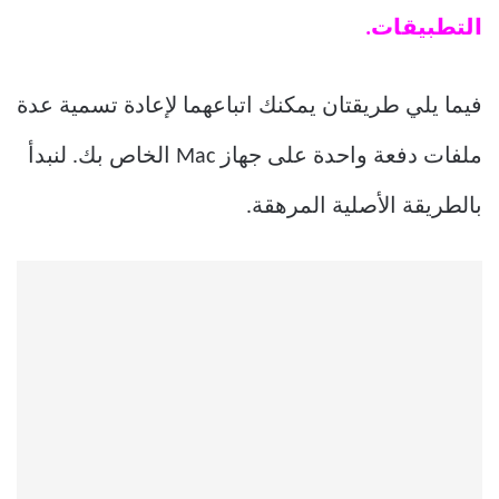
التطبيقات.
فيما يلي طريقتان يمكنك اتباعهما لإعادة تسمية عدة
ملفات دفعة واحدة على جهاز Mac الخاص بك. لنبدأ
بالطريقة الأصلية المرهقة.