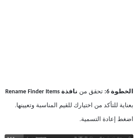
الخطوة 6:
تحقق من
نافذة Rename Finder Items
بعناية للتأكد من اختيارك للقيم المناسبة وتعيينها.
اضغط إعادة التسمية.