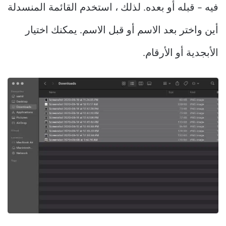
فيه – قبله أو بعده. لذلك ، استخدم القائمة المنسدلة
أين واختر بعد الاسم أو قبل الاسم. يمكنك اختيار
الأبجدية أو الأرقام.