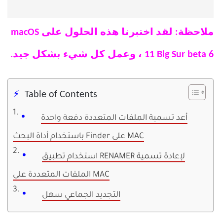
ملاحظة: لقد اختبرنا هذه الحلول على macOS
11 Big Sur beta 6 ، وعمل كل شيء بشكل جيد.
Table of Contents
أعد تسمية الملفات المتعددة دفعة واحدة
باستخدام أداة البحث Finder على MAC
استخدام تطبيق RENAMER لإعادة تسمية
الملفات المتعددة على MAC
التجديد الجماعي سهل