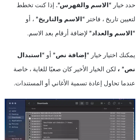
حدد خيار
“الاسم والفهرس”.
إذا كنت تخطط
لتعيين تاريخ ، فاختر
“الاسم والتاريخ”
، أو
“الاسم والعداد”
لإضافة أرقام بعد الاسم.
يمكنك اختيار خيار
“إضافة نص”
أو
“استبدال
نص” ،
لكن الخيار الأخير كان صعبًا للغاية ، خاصة
عندما تحاول إعادة تسمية الأغاني أو المستندات.