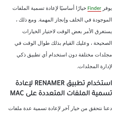
يوفر
Finder
خيارًا أساسيًا لإعادة تسمية الملفات
الموجودة في الخلف وإنجاز المهمة. ومع ذلك ،
يستغرق الأمر بعض الوقت لاختيار الخيارات
الصحيحة ، وعليك القيام بذلك طوال الوقت في
مجلدات مختلفة دون استخدام أي تطبيق ذكي
لإدارة المجلدات.
استخدام تطبيق RENAMER لإعادة
تسمية الملفات المتعددة على MAC
دعنا نتحقق من خيار آخر لإعادة تسمية عدة ملفات