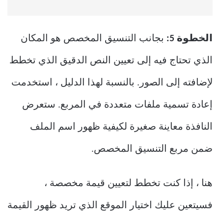
الخطوة 5:
بجانب التنسيق المخصص هو المكان
الذي تحتاج فيه إلى تعيين النص الدقيق الذي تخطط
لإضافته إلى الصور. بالنسبة لهذا الدليل ، استخدمت
إعادة تسمية ملفات متعددة في المربع. ستعرض
النافذة معاينة صغيرة لكيفية ظهور اسم الملف
ضمن مربع التنسيق المخصص.
هنا ، إذا كنت تخطط لتعيين قيمة مخصصة ،
فسيتعين عليك اختيار الموقع الذي تريد ظهور القيمة