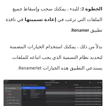
الخطوة 2:
للبدء ، يمكنك سحب وإسقاط جميع
الملفات التي ترغب في
إعادة تسميتها
في نافذة
تطبيق
Renamer
.
بدلاً من ذلك ، يمكنك استخدام الخيارات المضمنة
لتحديد نظام التسمية الذي يجب اتباعه للملفات.
يستدعي التطبيق هذه الخيارات Renamerlet.