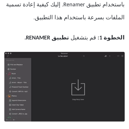
باستخدام تطبيق Renamer. إليك كيفية إعادة تسمية
الملفات بسرعة باستخدام هذا التطبيق.
الخطوة 1:
قم بتشغيل
تطبيق RENAMER.