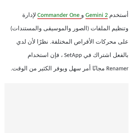
أستخدم
Gemini 2
و
Commander One
لإدارة
وتنظيم الملفات (الصور والموسيقى والمستندات)
على محركات الأقراص المختلفة. نظرًا لأن لدي
بالفعل اشتراك في SetApp ، فإن استخدام
Renamer مجانًا أمر سهل ويوفر الكثير من الوقت.