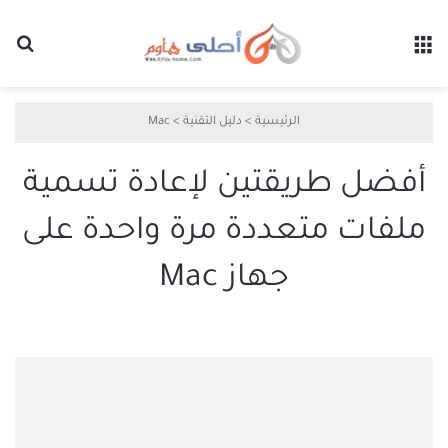
القائمة
بح
الرئيسية
>
دليل التقنية
>
Mac
أفضل طريقتين لإعادة تسمية
ملفات متعددة مرة واحدة على
جهاز Mac