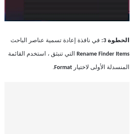
الخطوة 3:
في نافذة إعادة تسمية عناصر الباحث
Rename Finder Items
التي تنبثق ، استخدم القائمة
المنسدلة الأولى لاختيار
Format
.