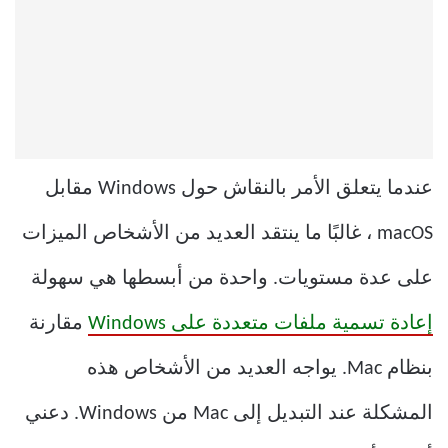
عندما يتعلق الأمر بالنقاش حول Windows مقابل
macOS ، غالبًا ما ينتقد العديد من الأشخاص الميزات
على عدة مستويات. واحدة من أبسطها هي سهولة
إعادة تسمية ملفات متعددة على Windows
مقارنة
بنظام Mac. يواجه العديد من الأشخاص هذه
المشكلة عند التبديل إلى Mac من Windows. دعني