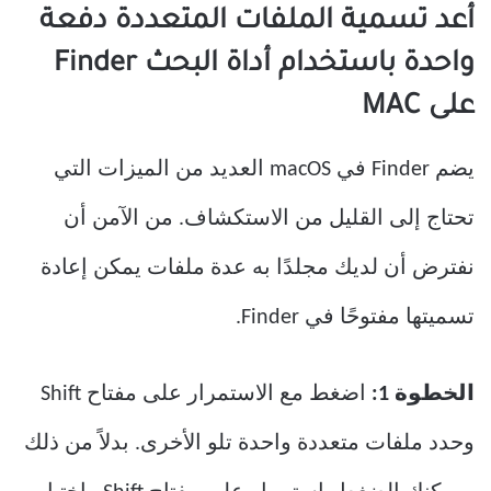
أعد تسمية الملفات المتعددة دفعة
واحدة باستخدام أداة البحث Finder
على MAC
يضم Finder في macOS العديد من الميزات التي
تحتاج إلى القليل من الاستكشاف. من الآمن أن
نفترض أن لديك مجلدًا به عدة ملفات يمكن إعادة
تسميتها مفتوحًا في Finder.
الخطوة 1:
اضغط مع الاستمرار على مفتاح Shift
وحدد ملفات متعددة واحدة تلو الأخرى. بدلاً من ذلك