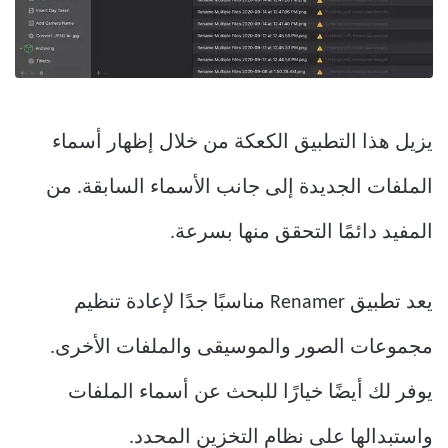
يزيل هذا التطبيق الكعكة من خلال إظهار أسماء
الملفات الجديدة إلى جانب الأسماء السابقة. من
المفيد دائمًا التحقق منها بسرعة.
يعد تطبيق Renamer مناسبًا جدًا لإعادة تنظيم
مجموعات الصور والموسيقى والملفات الأخرى.
يوفر لك أيضًا خيارًا للبحث عن أسماء الملفات
واستبدالها على نظام التخزين المحدد.