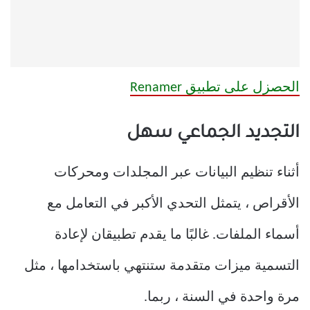
الحصزل على تطبيق Renamer
التجديد الجماعي سهل
أثناء تنظيم البيانات عبر المجلدات ومحركات
الأقراص ، يتمثل التحدي الأكبر في التعامل مع
أسماء الملفات. غالبًا ما يقدم تطبيقان لإعادة
التسمية ميزات متقدمة ستنتهي باستخدامها ، مثل
مرة واحدة في السنة ، ربما.