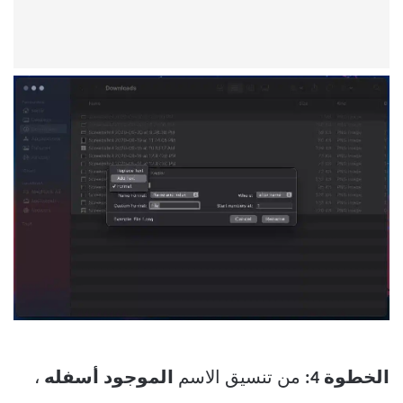
الخطوة 4:
من تنسيق الاسم
الموجود أسفله
،