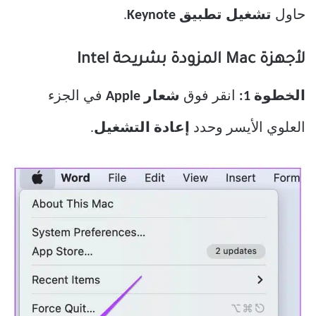
حاول
تشغيل تطبيق Keynote
.
لأجهزة Mac المزودة بشريحة Intel
الخطوة 1:
انقر فوق
شعار Apple
في الجزء
العلوي الأيسر وحدد
إعادة التشغيل
.