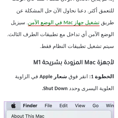
للتعمق أكثر. دعنا نحاول الآن حل المشكلة عن
طريق
تشغيل جهاز Mac في الوضع الآمن
. سيزيل
الوضع الآمن أي تداخل مع تطبيقات الطرف الثالث.
سيتم تشغيل تطبيقات النظام فقط.
لأجهزة Mac المزودة بشريحة M1
الخطوة 1:
انقر فوق
شعار Apple
في الزاوية
العلوية اليسرى وحدد
Shut Down.