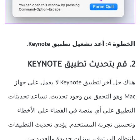
الخطوة 4:
أعد تشغيل تطبيق Keynote
.
2. قم بتحديث تطبيق KEYNOTE
هناك حل آخر لتطبيق Keynote لا يعمل على جهاز
Mac وهو التحقق من وجود تحديث. تساعد تحديثات
التطبيق على أي منصة في القضاء على الأخطاء
وتحسين تجربة المستخدم. يؤدي تحديث التطبيقات
بانتظام إلى توفير ميزات جديدة والعديد من