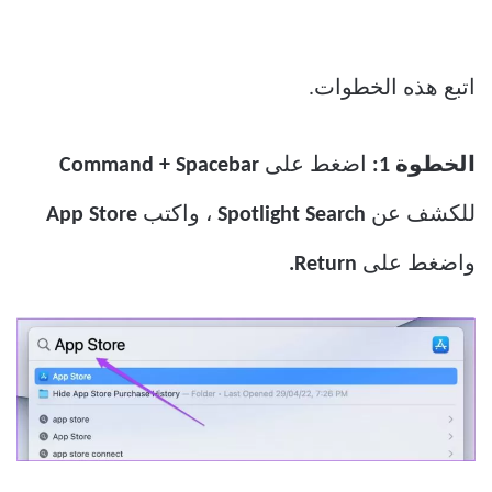
اتبع هذه الخطوات.
الخطوة 1:
اضغط على
Command + Spacebar
للكشف عن
Spotlight Search
، واكتب
App Store
واضغط على
Return.