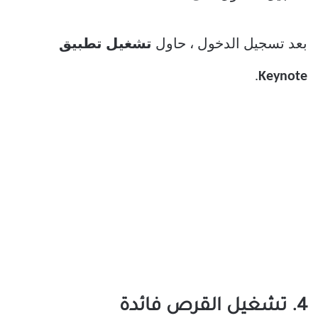
بعد تسجيل الدخول ، حاول
تشغيل تطبيق
.
Keynote
4. تشغيل القرص فائدة