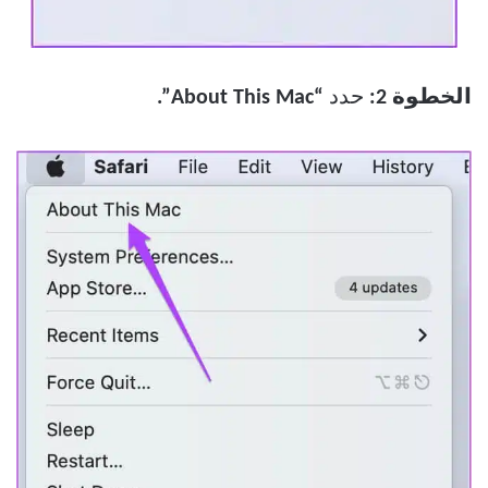
الخطوة 2:
حدد
“About This Mac”.