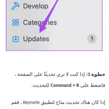
خطوة 3:
إذا كنت لا ترى تحديثًا على الصفحة ،
فاضغط على
Command + R
للتحديث.
إذا كان هناك تحديث متاح لتطبيق Keynote ، فقم