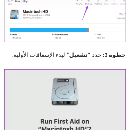
خطوة 3:
حدد
“تشغيل”
لبدء الإسعافات الأولية.