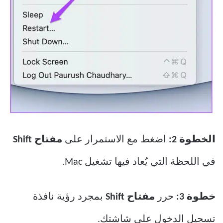
الخطوة 2:
اضغط مع الاستمرار على
مفتاح Shift
في اللحظة التي يُعاد فيها تشغيل Mac.
خطوة 3:
حرر
مفتاح Shift
بمجرد رؤية نافذة
تسجيل الدخول على شاشتك.