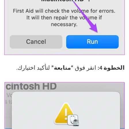
الخطوة 4:
انقر فوق
“متابعة”
لتأكيد اختيارك.