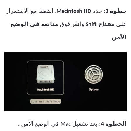
خطوة 3:
حدد
Macintosh HD.
اضغط مع الاستمرار
على
مفتاح Shift
وانقر فوق
متابعة في الوضع
الآمن
.
الخطوة 4:
بعد تشغيل Mac في الوضع الآمن ،