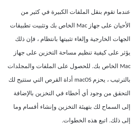
عندما تقوم بنقل الملفات الكبيرة في كثير من
الأحيان على جهاز Mac الخاص بك وتثبيت تطبيقات
الجهات الخارجية وإلغاء تثبيتها بانتظام ، فإن ذلك
يؤثر على كيفية تنظيم مساحة التخزين على جهاز
Mac الخاص بك. للحصول على الملفات والمجلدات
بالترتيب ، يحزم macOS أداة القرص التي ستتيح لك
التحقق من وجود أي أخطاء في التخزين بالإضافة
إلى السماح لك بتهيئة التخزين وإنشاء أقسام وما
إلى ذلك. اتبع هذه الخطوات.