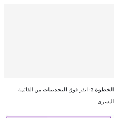
الخطوة 2:
انقر فوق
التحديثات
من القائمة
اليسرى.