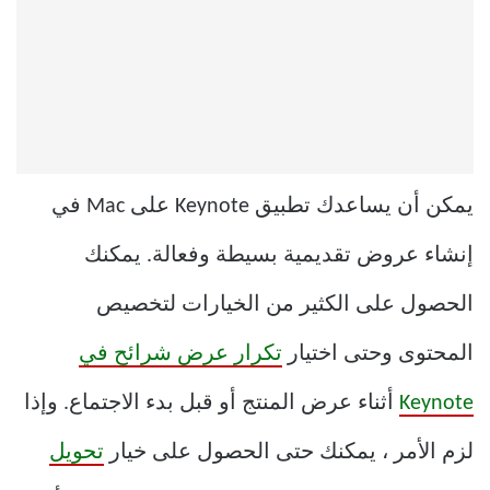
يمكن أن يساعدك تطبيق Keynote على Mac في
إنشاء عروض تقديمية بسيطة وفعالة. يمكنك
الحصول على الكثير من الخيارات لتخصيص
المحتوى وحتى اختيار
تكرار عرض شرائح في
Keynote
أثناء عرض المنتج أو قبل بدء الاجتماع. وإذا
لزم الأمر ، يمكنك حتى الحصول على خيار
تحويل