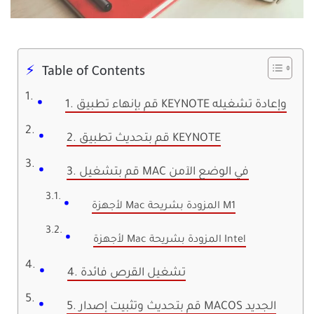
Table of Contents
1. قم بإنهاء تطبيق KEYNOTE وإعادة تشغيله
2. قم بتحديث تطبيق KEYNOTE
3. قم بتشغيل MAC في الوضع الآمن
لأجهزة Mac المزودة بشريحة M1
لأجهزة Mac المزودة بشريحة Intel
4. تشغيل القرص فائدة
5. قم بتحديث وتثبيت إصدار MACOS الجديد