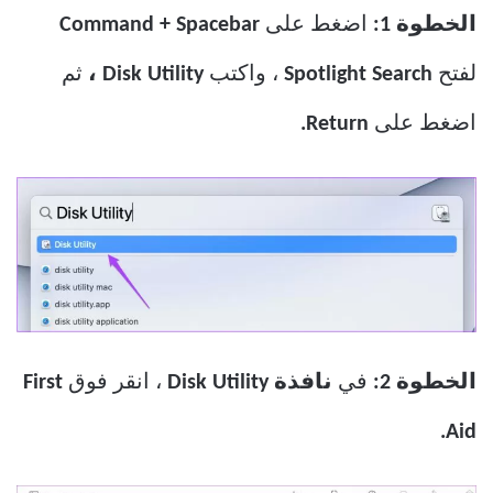
الخطوة 1:
اضغط على
Command + Spacebar
لفتح
Spotlight Search
، واكتب
Disk Utility ،
ثم
اضغط على
Return.
الخطوة 2:
في
نافذة Disk Utility
، انقر فوق
First
Aid.