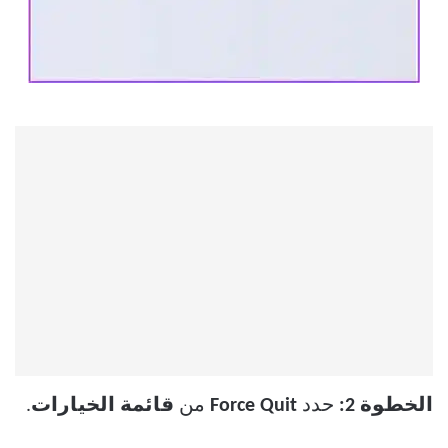
الخطوة 2:
حدد
Force Quit
من
قائمة الخيارات
.