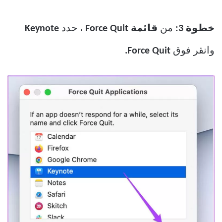
خطوة 3:
من
قائمة Force Quit
، حدد
Keynote
وانقر فوق
Force Quit.