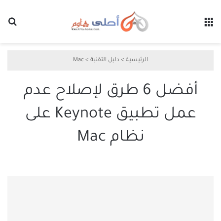
القائمة
بح
الرئيسية
>
دليل التقنية
>
Mac
أفضل 6 طرق لإصلاح عدم
عمل تطبيق Keynote على
نظام Mac