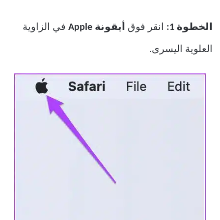
الخطوة 1:
انقر فوق
أيقونة Apple
في الزاوية
العلوية اليسرى.