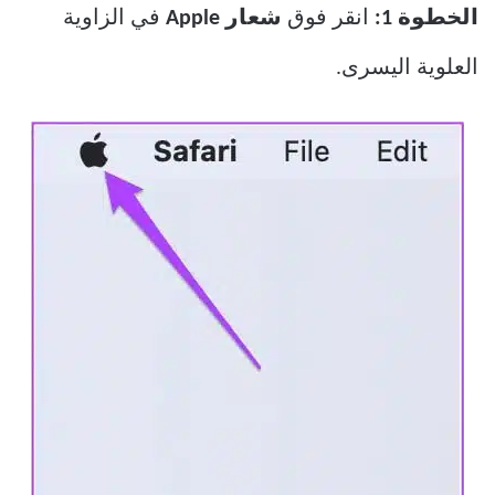
الخطوة 1:
انقر فوق
شعار Apple
في الزاوية
العلوية اليسرى.