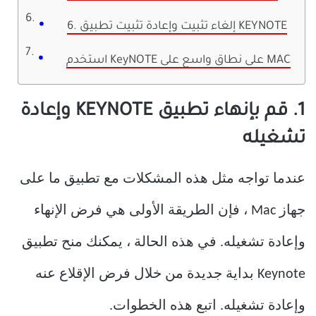
6. إلغاء تثبيت وإعادة تثبيت تطبيق KEYNOTE
استخدم KeyNOTE على نطاق واسع على MAC
1. قم بإنهاء تطبيق KEYNOTE وإعادة
تشغيله
عندما تواجه مثل هذه المشكلات مع تطبيق ما على
جهاز Mac ، فإن الطريقة الأولى هي فرض الإنهاء
وإعادة تشغيله. في هذه الحالة ، يمكنك منح تطبيق
Keynote بداية جديدة من خلال فرض الإقلاع عنه
وإعادة تشغيله. اتبع هذه الخطوات.