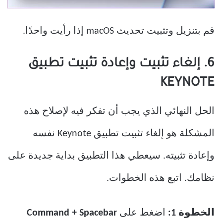
قم بتنزيل وتثبيت تحديث macOS إذا رأيت واحدًا.
6. إلغاء تثبيت وإعادة تثبيت تطبيق
KEYNOTE
الحل النهائي الذي يجب أن تفكر فيه لإصلاح هذه
المشكلة هو إلغاء تثبيت تطبيق Keynote نفسه
وإعادة تثبيته. سيعطي هذا التطبيق بداية جديدة على
نظامك. اتبع هذه الخطوات.
الخطوة 1:
اضغط على
Command + Spacebar