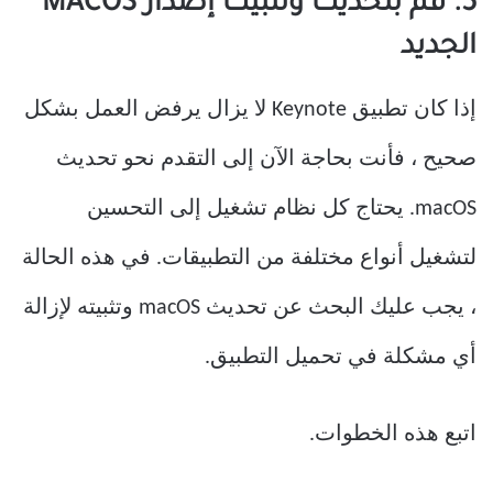
5. قم بتحديث وتثبيت إصدار MACOS
الجديد
إذا كان تطبيق Keynote لا يزال يرفض العمل بشكل
صحيح ، فأنت بحاجة الآن إلى التقدم نحو تحديث
macOS. يحتاج كل نظام تشغيل إلى التحسين
لتشغيل أنواع مختلفة من التطبيقات. في هذه الحالة
، يجب عليك البحث عن تحديث macOS وتثبيته لإزالة
أي مشكلة في تحميل التطبيق.
اتبع هذه الخطوات.