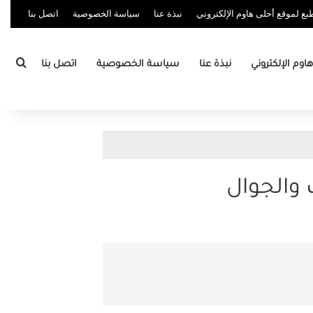
ع لموقع أحلى هاوم الإلكتروني
نبذة عنا
سياسة الخصوصية
اتصل بنا
بحث
وم الإلكتروني
نبذة عنا
سياسة الخصوصية
اتصل بنا