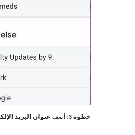
خطوة 3:
أضف
عنوان البريد الإلك