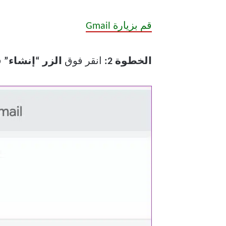
قم بزيارة Gmail
الخطوة 2:
انقر فوق
الزر “إنشاء”
ف