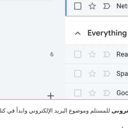
تروني
للمستلم وموضوع البريد الإلكتروني وابدأ في كتا