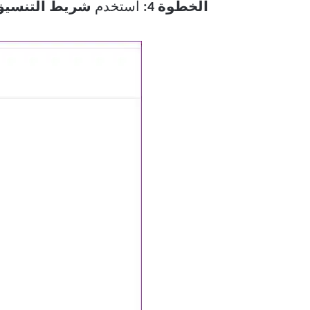
الخطوة 4:
استخدم
شريط التنسيق