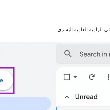
ي الزاوية العلوية اليسرى.