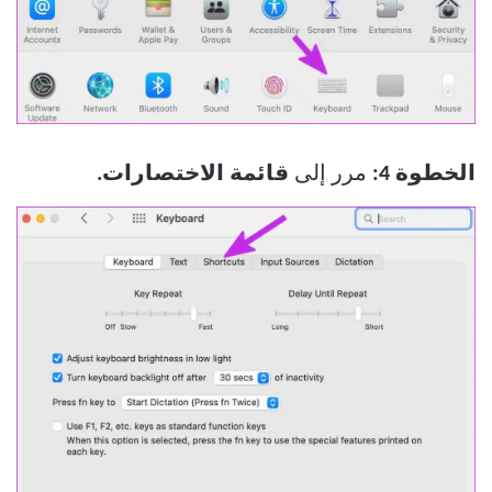
الخطوة 4:
مرر إلى
قائمة الاختصارات.