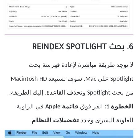
6. بحث REINDEX SPOTLIGHT
لا توجد طريقة مباشرة لإعادة فهرسة بحث
Spotlight على Mac. سوف نستبعد Macintosh HD
من بحث Spotlight ونحذف القاعدة. إليك الطريقة.
الخطوة 1:
انقر فوق
قائمة Apple
في الزاوية
العلوية اليسرى وحدد
تفضيلات النظام
.