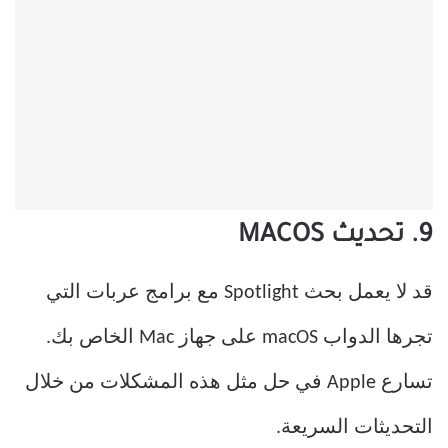
9. تحديث MACOS
قد لا يعمل بحث Spotlight مع برامج عربات التي
تجرها الدواب macOS على جهاز Mac الخاص بك.
تسارع Apple في حل مثل هذه المشكلات من خلال
التحديثات السريعة.