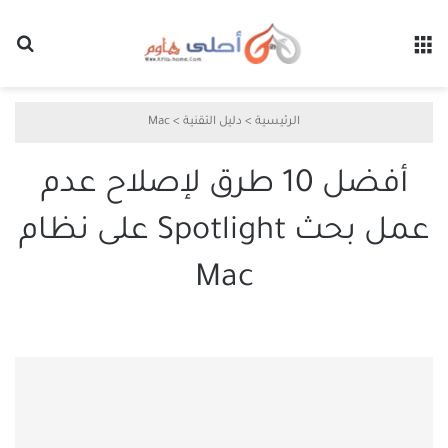
القائمة
بح
الرئيسية
>
دليل التقنية
>
Mac
أفضل 10 طرق لإصلاح عدم
عمل بحث Spotlight على نظام
Mac