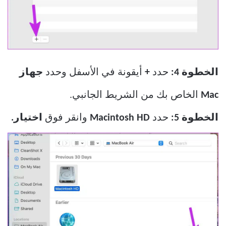
الخطوة 4:
حدد
+
أيقونة في الأسفل وحدد
جهاز
Mac
الخاص بك من الشريط الجانبي.
الخطوة 5:
حدد
Macintosh HD
وانقر فوق
اختيار.