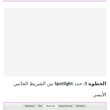
الخطوة 5:
حدد
Spotlight
من الشريط الجانبي
الأيسر.