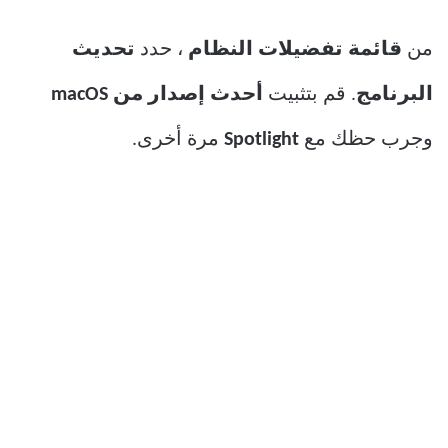
من
قائمة تفضيلات النظام
، حدد
تحديث
البرنامج
. قم بتثبيت
أحدث إصدار من macOS
وجرب حظك مع
Spotlight
مرة أخرى.