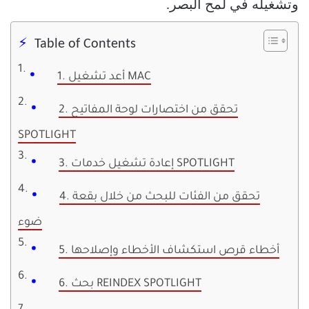
وتشغيله في لمح البصر.
Table of Contents
1. أعد تشغيل MAC
2. تحقق من اختصارات لوحة المفاتيح
SPOTLIGHT
3. إعادة تشغيل خدمات SPOTLIGHT
4. تحقق من الفئات للبحث من خلال بقعة
ضوء
5. أخطاء قرص استكشاف الأخطاء وإصلاحها
6. بحث REINDEX SPOTLIGHT