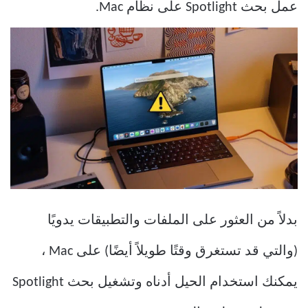
عمل بحث Spotlight على نظام Mac.
بدلاً من العثور على الملفات والتطبيقات يدويًا
(والتي قد تستغرق وقتًا طويلاً أيضًا) على Mac ،
يمكنك استخدام الحيل أدناه وتشغيل بحث Spotlight