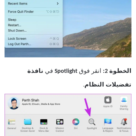
الخطوة 2:
انقر فوق
Spotlight
في
نافذة
تفضيلات النظام
.