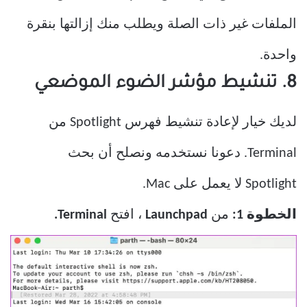
الملفات غير ذات الصلة ويطلب منك إزالتها بنقرة
واحدة.
8. تنشيط مؤشر الضوء الموضعي
لديك خيار لإعادة تنشيط فهرس Spotlight من
Terminal. دعونا نستخدمه ونصلح أن بحث
Spotlight
لا يعمل على Mac.
الخطوة 1:
من
Launchpad
، افتح
Terminal.