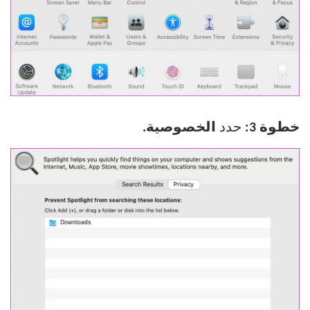
خطوة 3:
حدد
الخصوصية.