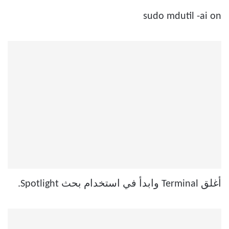
sudo mdutil -ai on
أغلق Terminal وابدأ في استخدام بحث Spotlight.