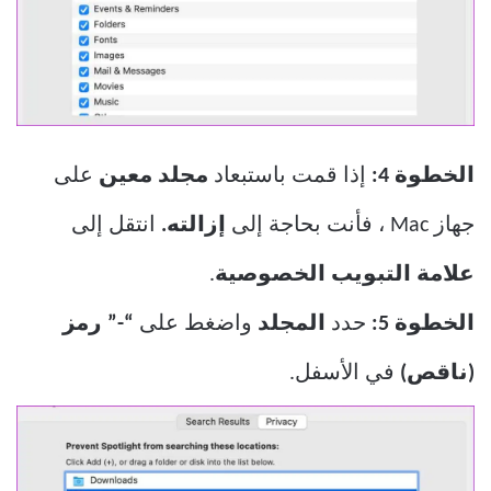
الخطوة 4:
إذا قمت باستبعاد
مجلد معين
على
جهاز Mac ، فأنت بحاجة إلى
إزالته.
انتقل إلى
علامة التبويب الخصوصية
.
الخطوة 5:
حدد
المجلد
واضغط على
“-” رمز
(ناقص)
في الأسفل.