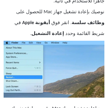
جاهزًا للاستخدام في ثانية.
نوصيك بإعادة تشغيل جهاز Mac للحصول على
وظائف سلسة
. انقر فوق
أيقونة Apple
في
شريط القائمة وحدد
إعادة التشغيل
.