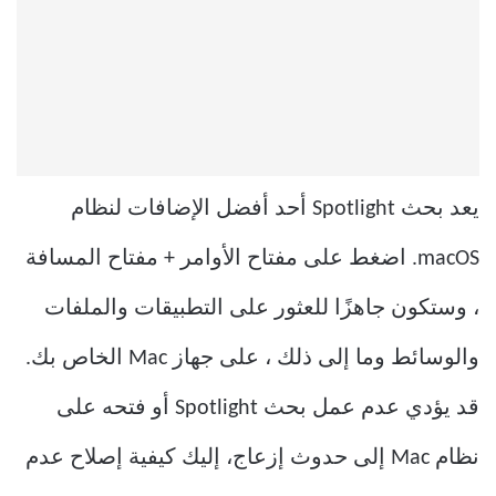
يعد بحث Spotlight أحد أفضل الإضافات لنظام
macOS. اضغط على مفتاح الأوامر + مفتاح المسافة
، وستكون جاهزًا للعثور على التطبيقات والملفات
والوسائط وما إلى ذلك ، على جهاز Mac الخاص بك.
قد يؤدي عدم عمل بحث Spotlight أو فتحه على
نظام Mac إلى حدوث إزعاج، إليك كيفية إصلاح عدم