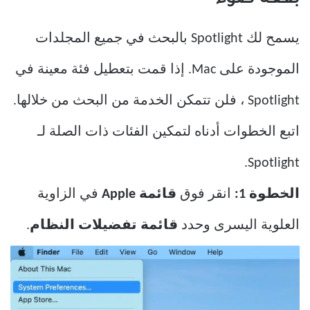
بقعة ضوء
يسمح لك Spotlight بالبحث في جميع المجلدات
الموجودة على Mac. إذا قمت بتعطيل فئة معينة في
Spotlight ، فلن تتمكن الخدمة من البحث من خلالها.
اتبع الخطوات أدناه لتمكين الفئات ذات الصلة لـ
Spotlight.
الخطوة 1:
انقر فوق
قائمة Apple
في الزاوية
العلوية اليسرى وحدد
قائمة تفضيلات النظام
.