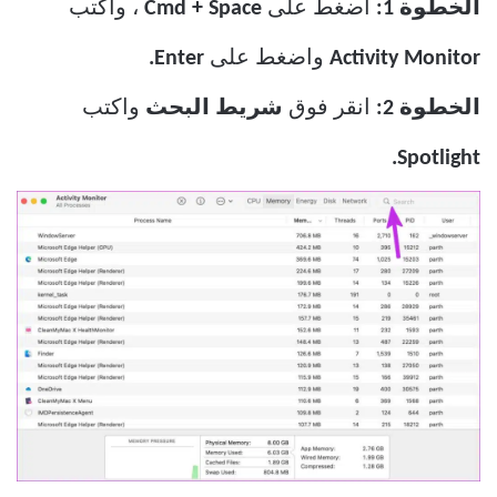
الخطوة 1:
اضغط على
Cmd + Space
، واكتب
Activity Monitor
واضغط على
Enter.
الخطوة 2:
انقر فوق
شريط البحث
واكتب
Spotlight.