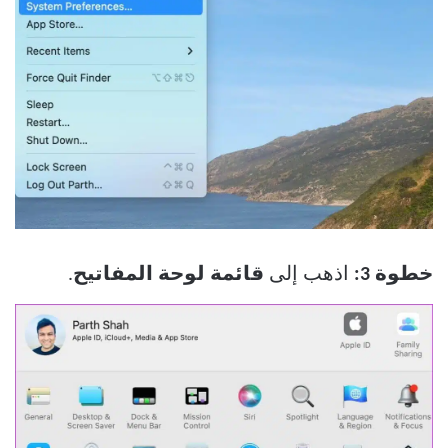
خطوة 3:
اذهب إلى
قائمة لوحة المفاتيح
.