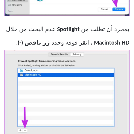
بمجرد أن تطلب من
Spotlight
عدم البحث من خلال
Macintosh HD
، انقر فوقه وحدد
زر ناقص (-).