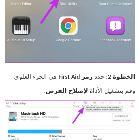
الخطوة 2:
حدد
رمز First Aid
في الجزء العلوي
وقم بتشغيل الأداة
لإصلاح القرص
.