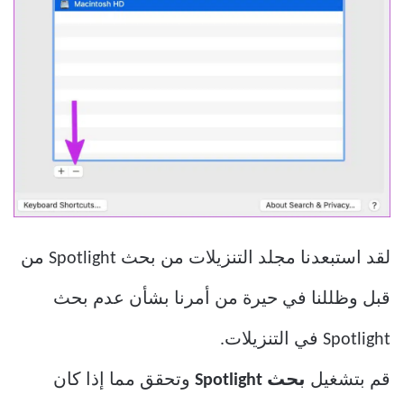
لقد استبعدنا مجلد التنزيلات من بحث Spotlight من
قبل وظللنا في حيرة من أمرنا بشأن عدم بحث
Spotlight في التنزيلات.
قم بتشغيل
بحث Spotlight
وتحقق مما إذا كان