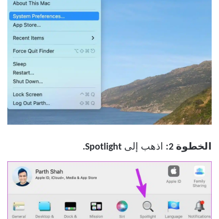
الخطوة 2:
اذهب إلى
Spotlight.