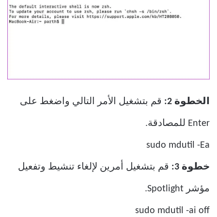
الخطوة 2:
قم بتشغيل الأمر التالي واضغط على
Enter للمصادقة.
sudo mdutil -Ea
خطوة 3:
قم بتشغيل أمرين لإلغاء تنشيط وتفعيل
مؤشر Spotlight.
sudo mdutil -ai off