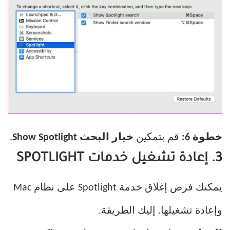
خطوة 6:
قم بتمكين
خيار البحث Show Spotlight
.
3. إعادة تشغيل خدمات SPOTLIGHT
يمكنك فرض إغلاق خدمة Spotlight على نظام Mac
وإعادة تشغيلها. إليك الطريقة.