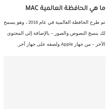
ما هي الحافظة العالمية MAC
تم طرح الحافظة العالمية في عام 2016 ، وهو يسمح
لك بنسخ النصوص والصور – بالإضافة إلى المحتوى
الآخر – من جهاز Apple ولصقه على جهاز آخر.