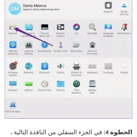
الخطوة 4:
في الجزء السفلي من النافذة التالية ،