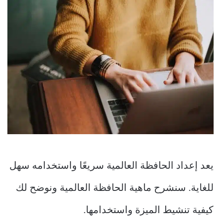
يعد إعداد الحافظة العالمية سريعًا واستخدامه سهل
للغاية. سنشرح ماهية الحافظة العالمية ونوضح لك
كيفية تنشيط الميزة واستخدامها.