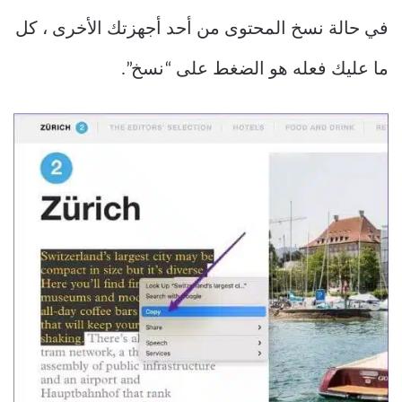
في حالة نسخ المحتوى من أحد أجهزتك الأخرى ، كل
ما عليك فعله هو الضغط على “نسخ”.