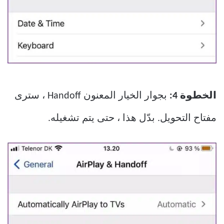
الخطوة 4:
بجوار الخيار المعنون Handoff ، سترى
مفتاح التحويل. بدّل هذا ، حتى يتم تشغيله.