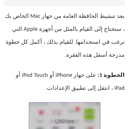
بعد تنشيط الحافظة العامة من جهاز Mac الخاص بك
، ستحتاج إلى القيام بالمثل من أجهزة Apple التي
ترغب في استخدامها. للقيام بذلك ، أكمل كل خطوة
مدرجة أسفل هذه الفقرة.
الخطوة 1:
على جهاز iPhone أو iPod Touch أو
iPad ، انتقل إلى تطبيق الإعدادات.