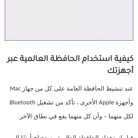
كيفية استخدام الحافظة العالمية عبر
أجهزتك
عند تنشيط الحافظة العامة على كل من جهاز Mac
وأجهزة Apple الأخرى ، تأكد من تشغيل Bluetooth
لكل منهما – وأن كل منهما يقع في نطاق الآخر.