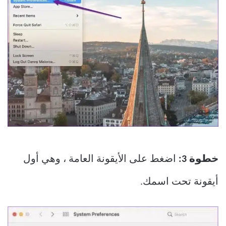
خطوة 3:
اضغط على الأيقونة العامة ، وهي أول
أيقونة تحت اسمك.