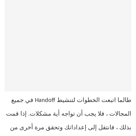
طالما اتبعت الخطوات لتنشيط Handoff في جميع
المجالات ، فلا يجب أن تواجه أية مشكلات. إذا قمت
بذلك ، فانتقل إلى إعداداتك وتحقق مرة أخرى من