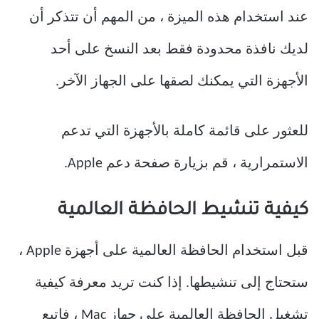
عند استخدام هذه الميزة ، من المهم أن تتذكر أن
لديك نافذة محدودة فقط بعد النسخ على أحد
الأجهزة التي يمكنك لصقها على الجهاز الآخر.
للعثور على قائمة كاملة بالأجهزة التي تدعم
الاستمرارية ، قم بزيارة صفحة دعم Apple.
كيفية تنشيط الحافظة العالمية
قبل استخدام الحافظة العالمية على أجهزة Apple ،
ستحتاج إلى تنشيطها. إذا كنت تريد معرفة كيفية
تشغيل الحافظة العالمية على جهاز Mac ، فاتبع