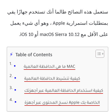
ستعمل هذه النصائح طالما أنك تستخدم جهازًا يفي
بمتطلبات استمرارية Apple ، وهو أي شيء يعمل
على الأقل مع macOS Sierra 10.12 أو iOS 10.
Table of Contents
ما هي الحافظة العالمية MAC
كيفية تنشيط الحافظة العالمية
كيفية استخدام الحافظة العالمية عبر أجهزتك
نسخ المحتوى عبر أجهزة Apple الخاصة بك