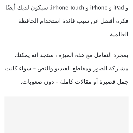
و iPad و iPhone و iPhone Touch. سيكون لديك أيضًا
فكرة أفضل عن سبب فائدة استخدام الحافظة
العالمية.
بمجرد التعامل مع هذه الميزة ، ستجد أنه يمكنك
مشاركة الصور ومقاطع الفيديو والنص – سواء كانت
جمل قصيرة أو مقالات كاملة – دون صعوبات.