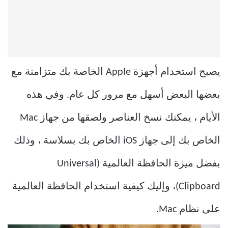
يصبح استخدام أجهزة Apple الخاصة بك متزامنة مع
بعضها البعض أسهل مع مرور كل عام. وفي هذه
الأيام ، يمكنك نسخ العناصر ولصقها من جهاز Mac
الخاص بك إلى جهاز iOS الخاص بك بسلاسة ، وذلك
بفضل ميزة الحافظة العالمية (Universal
Clipboard)، وإليك كيفية استخدام الحافظة العالمية
على نظام Mac.