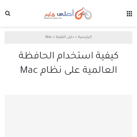
القائمة
بح
الرئيسية
>
دليل التقنية
>
Mac
كيفية استخدام الحافظة
العالمية على نظام Mac