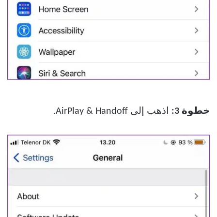
خطوة 3:
اذهب إلى AirPlay & Handoff.