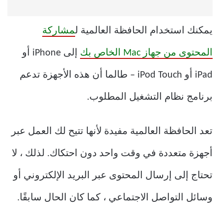
يمكنك استخدام الحافظة العالمية ل
مشاركة
المحتوى من جهاز Mac الخاص بك
إلى iPhone أو
iPad أو iPod Touch – طالما أن هذه الأجهزة تدعم
برنامج نظام التشغيل المطلوب.
تعد الحافظة العالمية مفيدة لأنها تتيح لك العمل عبر
أجهزة متعددة في وقت واحد دون احتكاك. لذلك ، لا
تحتاج إلى إرسال المحتوى عبر البريد الإلكتروني أو
وسائل التواصل الاجتماعي ، كما كان الحال سابقًا.