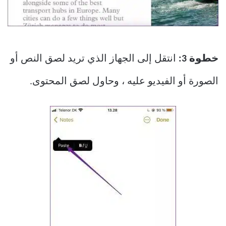
خطوة 3:
انتقل إلى الجهاز الذي تريد لصق النص أو
الصورة أو الفيديو عليه ، وحاول لصق المحتوى.