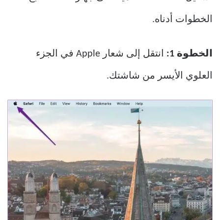
الخطوات أدناه.
الخطوة 1:
انتقل إلى شعار Apple في الجزء
العلوي الأيسر من شاشتك.