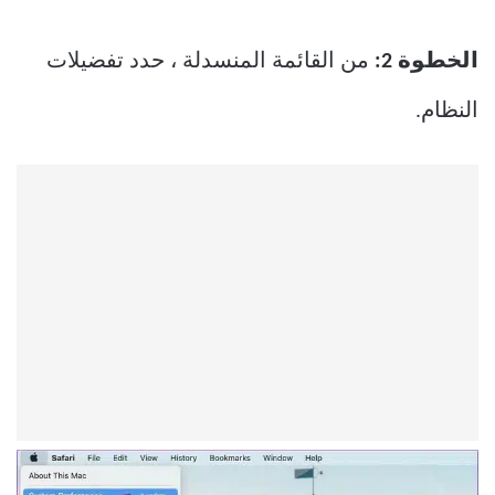
الخطوة 2:
من القائمة المنسدلة ، حدد تفضيلات
النظام.