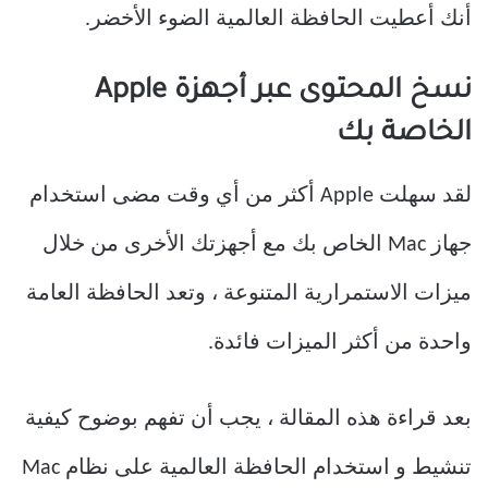
أنك أعطيت الحافظة العالمية الضوء الأخضر.
نسخ المحتوى عبر أجهزة Apple
الخاصة بك
لقد سهلت Apple أكثر من أي وقت مضى استخدام
جهاز Mac الخاص بك مع أجهزتك الأخرى من خلال
ميزات الاستمرارية المتنوعة ، وتعد الحافظة العامة
واحدة من أكثر الميزات فائدة.
بعد قراءة هذه المقالة ، يجب أن تفهم بوضوح كيفية
تنشيط و استخدام الحافظة العالمية على نظام Mac