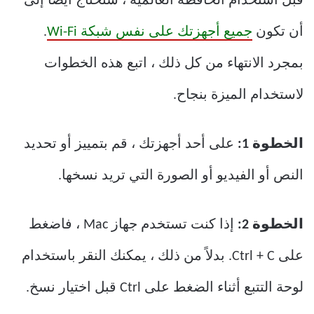
قبل استخدام الحافظة العالمية ، ستحتاج أيضًا إلى
أن تكون
جميع أجهزتك على نفس شبكة Wi-Fi
.
بمجرد الانتهاء من كل ذلك ، اتبع هذه الخطوات
لاستخدام الميزة بنجاح.
الخطوة 1:
على أحد أجهزتك ، قم بتمييز أو تحديد
النص أو الفيديو أو الصورة التي تريد نسخها.
الخطوة 2:
إذا كنت تستخدم جهاز Mac ، فاضغط
على Ctrl + C. بدلاً من ذلك ، يمكنك النقر باستخدام
لوحة التتبع أثناء الضغط على Ctrl قبل اختيار نسخ.