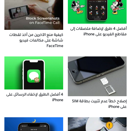
أفضل 4 طرق لإضافة ملصقات إلى
مقاطع الفيديو على iPhone
كيفية منع الآخرين من أخذ لقطات
شاشة على مكالمات فيديو
FaceTime
4 أفضل الطرق لإخفاء الرسائل على
iPhone
إصلاح خطأ عدم تثبيت بطاقة SIM
على iPhone