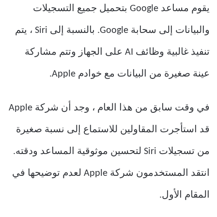
يقوم مساعد Google بتحميل جميع التسجيلات
والبيانات إلى سحابة Google. بالنسبة إلى Siri ، يتم
تنفيذ غالبية وظائف AI على الجهاز وتتم مشاركة
عينة صغيرة من البيانات مع خوادم Apple.
في وقت سابق من هذا العام ، وجد أن شركة Apple
قد استأجرت المقاولين للاستماع إلى نسبة صغيرة
من تسجيلات Siri لتحسين موثوقية المساعد ودقته.
انتقد المستخدمون شركة Apple لعدم توضيحها في
المقام الأول.