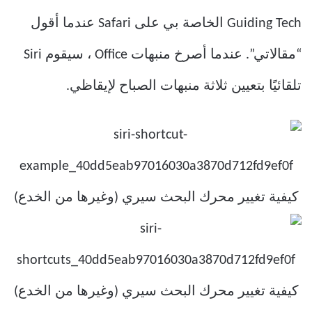
Guiding Tech الخاصة بي على Safari عندما أقول
“مقالاتي”. عندما أصرخ منبهات Office ، سيقوم Siri
تلقائيًا بتعيين ثلاثة منبهات الصباح لإيقاظي.