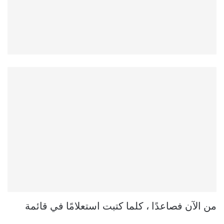
من الآن فصاعدًا ، كلما كتبت استعلامًا في قائمة