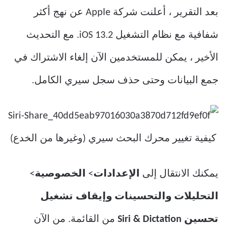
بعد التقرير ، أعلنت شركة Apple عن نهج أكثر
شفافية مع نظام التشغيل iOS 13.2. مع التحديث
الأخير ، يمكن للمستخدمين الآن إلغاء الاشتراك في
جمع البيانات وحتى حذف سجل سيري الكامل.
يمكنك الانتقال إلى
الإعدادات
>
الخصوصية
>
التحليلات
والتحسينات
وإيقاف
تشغيل
تحسين
& Dictation
Siri
من القائمة. من الآن