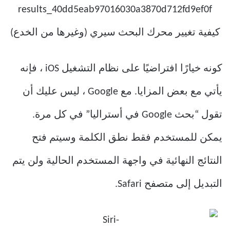
كونه خيارًا افتراضيًا على نظام التشغيل iOS ، فإنه
يأتي مع بعض المزايا. مع Google ، ليس عليك أن
تقول “بحث Google في أستراليا” في كل مرة.
يمكن للمستخدم فقط نطق الكلمة وسيتم فتح
النتائج النهائية في واجهة المستخدم الحالية ولن يتم
التبديل إلى متصفح Safari.