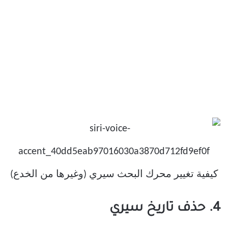
4. حذف تاريخ سيري