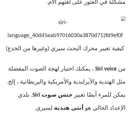
مشكلة في العثور على لغتهم الأم.
من
Siri voice
، يمكنك اختيار لهجة الصوت المفضلة
مثل الهندية والأيرلندية والأمريكية والبريطانية ، إلخ.
يمكن للمرء أيضًا تغيير
جنس صوت Siri
. بلدي
الإعداد الحالي هو
أنثى هندية
لسيري.