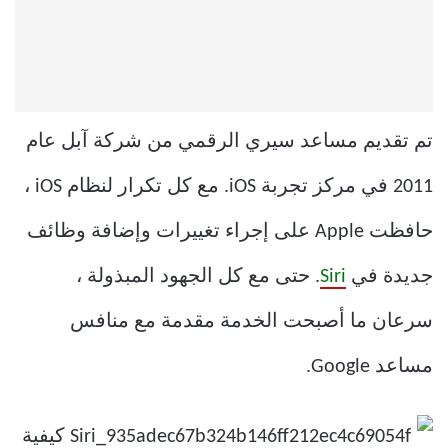
تم تقديم مساعد سيري الرقمي من شركة آبل عام
2011 في مركز تجربة iOS. مع كل تكرار لنظام iOS ،
حافظت Apple على إجراء تغييرات وإضافة وظائف
جديدة في
Siri
. حتى مع كل الجهود المبذولة ،
سرعان ما أصبحت الخدمة مقدمة مع منافس
مساعد Google.