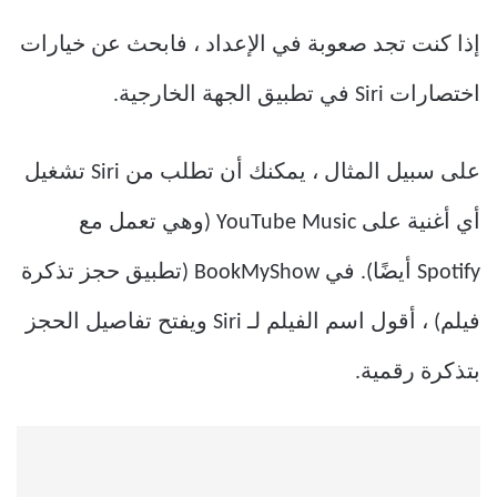
إذا كنت تجد صعوبة في الإعداد ، فابحث عن خيارات
اختصارات Siri في تطبيق الجهة الخارجية.
على سبيل المثال ، يمكنك أن تطلب من Siri تشغيل
أي أغنية على YouTube Music (وهي تعمل مع
Spotify أيضًا). في BookMyShow (تطبيق حجز تذكرة
فيلم) ، أقول اسم الفيلم لـ Siri ويفتح تفاصيل الحجز
بتذكرة رقمية.