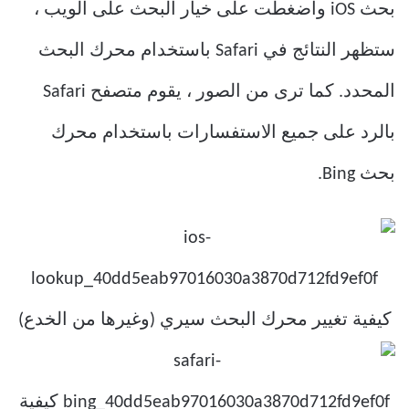
بحث iOS واضغطت على خيار البحث على الويب ،
ستظهر النتائج في Safari باستخدام محرك البحث
المحدد. كما ترى من الصور ، يقوم متصفح Safari
بالرد على جميع الاستفسارات باستخدام محرك
بحث Bing.