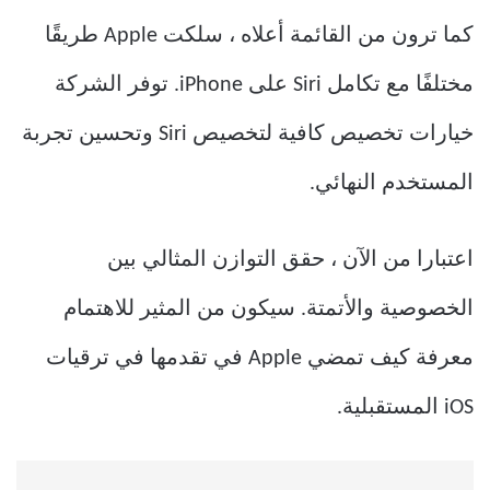
كما ترون من القائمة أعلاه ، سلكت Apple طريقًا
مختلفًا مع تكامل Siri على iPhone. توفر الشركة
خيارات تخصيص كافية لتخصيص Siri وتحسين تجربة
المستخدم النهائي.
اعتبارا من الآن ، حقق التوازن المثالي بين
الخصوصية والأتمتة. سيكون من المثير للاهتمام
معرفة كيف تمضي Apple في تقدمها في ترقيات
iOS المستقبلية.