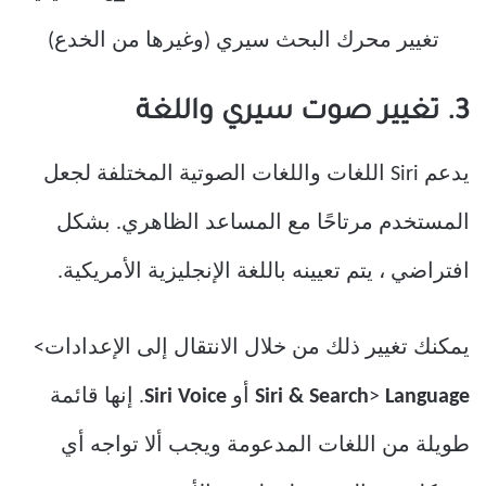
3. تغيير صوت سيري واللغة
يدعم Siri اللغات واللغات الصوتية المختلفة لجعل
المستخدم مرتاحًا مع المساعد الظاهري. بشكل
افتراضي ، يتم تعيينه باللغة الإنجليزية الأمريكية.
يمكنك تغيير ذلك من خلال الانتقال إلى الإعدادات>
Language
>
Siri & Search
أو
Siri Voice
. إنها قائمة
طويلة من اللغات المدعومة ويجب ألا تواجه أي