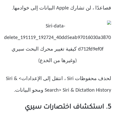
فصاعدًا ، لن تشارك Apple البيانات إلى خوادمها.
لحذف محفوظات Siri ، انتقل إلى الإعدادات> Siri &
Search> Siri & Dictation History ومحو البيانات.
5. استكشاف اختصارات سيري