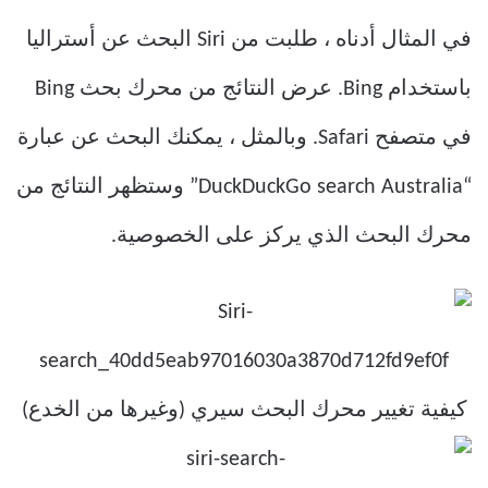
في المثال أدناه ، طلبت من Siri البحث عن أستراليا
باستخدام Bing. عرض النتائج من محرك بحث Bing
في متصفح Safari. وبالمثل ، يمكنك البحث عن عبارة
“DuckDuckGo search Australia” وستظهر النتائج من
محرك البحث الذي يركز على الخصوصية.