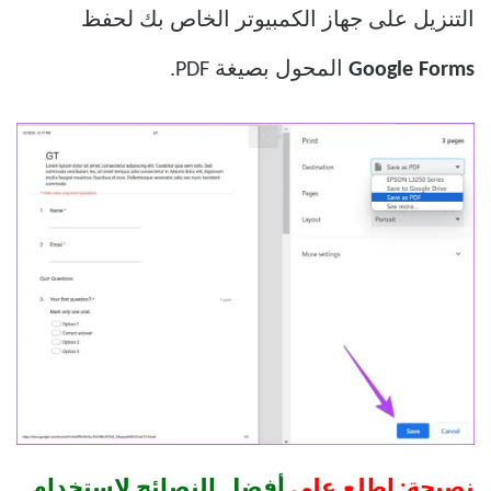
التنزيل على جهاز الكمبيوتر الخاص بك لحفظ
Google Forms
المحول بصيغة PDF.
نصيحة: اطلع على
أفضل النصائح لاستخدام