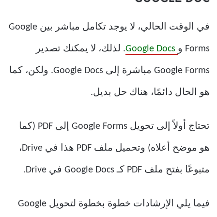
في الوقت الحالي، لا يوجد تكامل مباشر بين Google
Forms و
Google Docs
. لذلك، لا يمكنك تصدير
Google Forms مباشرة إلى Google Docs. ولكن، كما
هو الحال دائمًا، هناك حل بديل.
تحتاج أولاً إلى تحويل Google Forms إلى PDF (كما
هو موضح أعلاه) وتحميل ملف PDF هذا في Drive،
متبوعًا بفتح ملف PDF كـ Google Docs في Drive.
فيما يلي الإرشادات خطوة بخطوة لتحويل Google