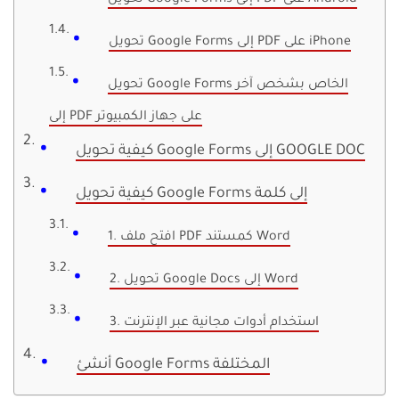
تحويل Google Forms إلى PDF على Android
تحويل Google Forms إلى PDF على iPhone
تحويل Google Forms الخاص بشخص آخر
إلى PDF على جهاز الكمبيوتر
كيفية تحويل Google Forms إلى GOOGLE DOC
كيفية تحويل Google Forms إلى كلمة
1. افتح ملف PDF كمستند Word
2. تحويل Google Docs إلى Word
3. استخدام أدوات مجانية عبر الإنترنت
أنشئ Google Forms المختلفة