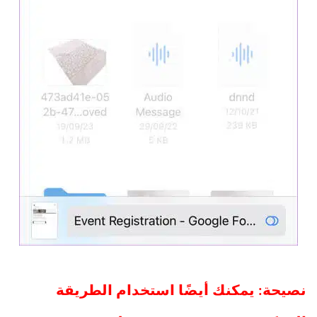
نصيحة: يمكنك أيضًا استخدام الطريقة