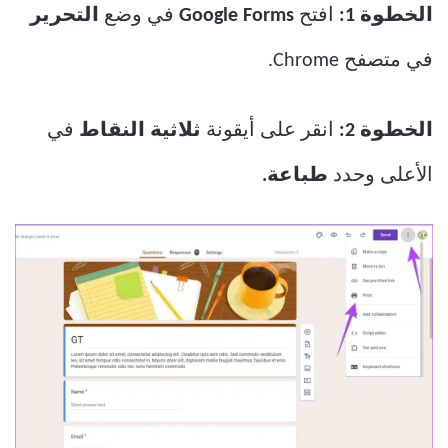
الخطوة 1:
افتح
Google Forms
في وضع
التحرير
في متصفح Chrome.
الخطوة 2:
انقر على أيقونة
ثلاثية النقاط
في
الأعلى وحدد
طباعة.