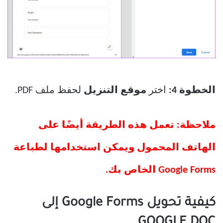
الخطوة 4:
اختر
موقع التنزيل
لحفظ ملف PDF.
ملاحظة: تعمل هذه الطريقة أيضًا على
الهاتف المحمول ويمكن استخدامها لطباعة
Google Forms الخاص بك.
كيفية تحويل Google Forms إلى
GOOGLE DOC