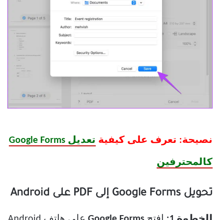
نصيحة: تعرف على كيفية
تعديل Google Forms
كالمحترفين
تحويل Google Forms إلى PDF على Android
الخطوة 1:
افتح
Google Forms
على هاتف Android