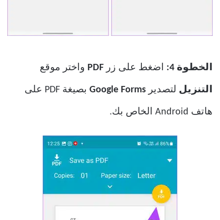
الخطوة 4:
اضغط على زر
PDF
واختر موقع
التنزيل
لتصدير
Google Forms
بصيغة PDF على
هاتف Android الخاص بك.