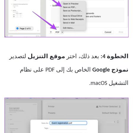
الخطوة 4:
بعد ذلك، اختر
موقع التنزيل
لتصدير
نموذج Google
الخاص بك إلى PDF على نظام
التشغيل macOS.