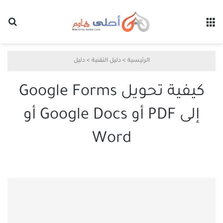
القائمة
بح
الرئيسية
>
دليل التقنية
>
دليل
كيفية تحويل Google Forms
إلى PDF أو Google Docs أو
Word