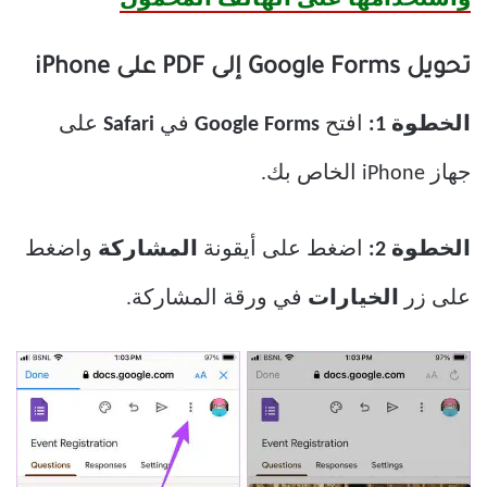
تحويل Google Forms إلى PDF على iPhone
الخطوة 1:
افتح
Google Forms
في
Safari
على
جهاز iPhone الخاص بك.
الخطوة 2:
اضغط على أيقونة
المشاركة
واضغط
على زر
الخيارات
في ورقة المشاركة.