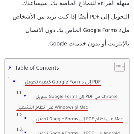
سهلة القراءة للنماذج الخاصة بك. سيساعدك
التحويل إلى PDF أيضًا إذا كنت تريد من الأشخاص
ملء Google Forms الخاص بك دون الاتصال
بالإنترنت أو بدون خدمات Google.
Table of Contents
كيفية تحويل Google Forms إلى PDF
تحويل Google Forms إلى PDF في Chrome
على نظام التشغيل Windows أو Mac
تحويل Google Forms إلى PDF على نظام Mac