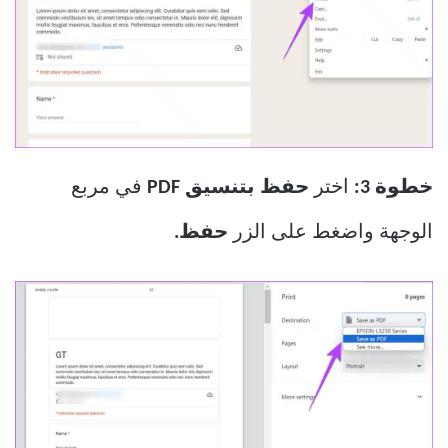
خطوة 3:
اختر
حفظ بتنسيق PDF
في مربع
الوجهة واضغط على الزر
حفظ.