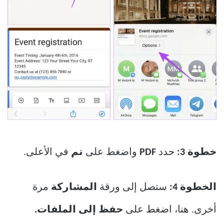
خطوة 3:
حدد
PDF
واضغط على
تم
في الأعلى.
الخطوة 4:
ستصل إلى ورقة
المشاركة
مرة
أخرى. هنا، اضغط على
حفظ إلى الملفات.