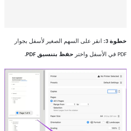
خطوة 3:
انقر على السهم الصغير لأسفل بجوار
PDF في الأسفل واختر
حفظ بتنسيق PDF.