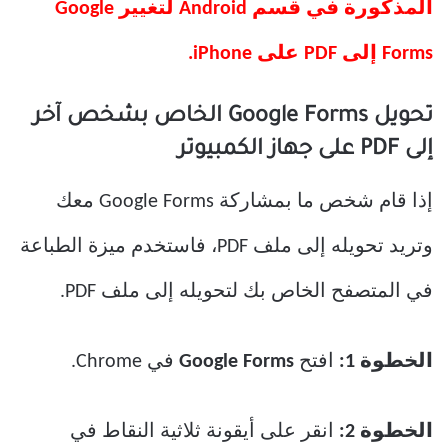
المذكورة في قسم Android لتغيير Google
Forms إلى PDF على iPhone.
تحويل Google Forms الخاص بشخص آخر
إلى PDF على جهاز الكمبيوتر
إذا قام شخص ما بمشاركة Google Forms معك
وتريد تحويله إلى ملف PDF، فاستخدم ميزة الطباعة
في المتصفح الخاص بك لتحويله إلى ملف PDF.
الخطوة 1:
افتح
Google Forms
في Chrome.
الخطوة 2:
انقر على أيقونة ثلاثية النقاط في