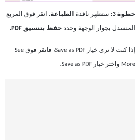
خطوة 3:
ستظهر نافذة
الطباعة.
انقر فوق المربع
المنسدل بجوار الوجهة وحدد
حفظ بتنسيق PDF.
إذا كنت لا ترى خيار Save as PDF، فانقر فوق See
More واختر خيار Save as PDF.