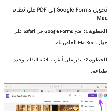
تحويل Google Forms إلى PDF على نظام
Mac
الخطوة 1:
افتح
Google Forms
في
Safari
على
جهاز MacBook الخاص بك.
الخطوة 2:
انقر على أيقونة ثلاثية النقاط وحدد
طباعة.