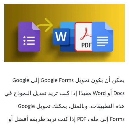
يمكن أن يكون تحويل Google Forms إلى Google
Docs أو Word مفيدًا إذا كنت تريد تعديل النموذج في
هذه التطبيقات. وبالمثل، يمكنك تحويل Google
Forms إلى ملف PDF إذا كنت تريد طريقة أفضل أو