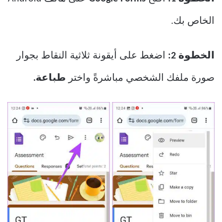
الخاص بك.
الخطوة 2:
اضغط على أيقونة ثلاثية النقاط بجوار
صورة ملفك الشخصي مباشرةً واختر
طباعة.