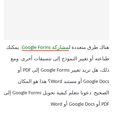
هناك طرق متعددة ل
مشاركة Google Forms
. يمكنك
طباعته أو تغيير النموذج إلى تنسيقات أخرى. ومع
ذلك، هل تريد تغيير Google Forms إلى PDF أو
Google Docs أو مستند Word؟ هذا هو المكان
الصحيح. دعونا نتعلم كيفية تحويل Google Forms إلى
PDF أو Google Docs أو Word.