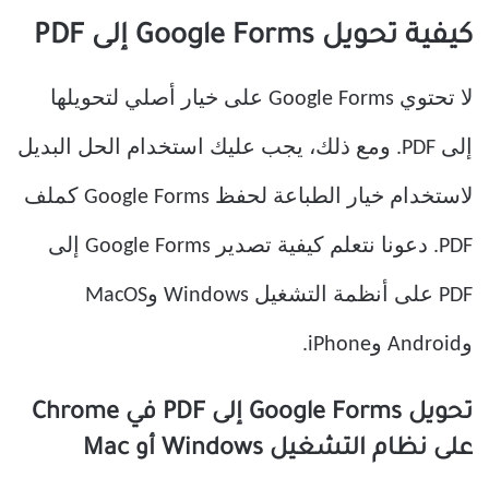
كيفية تحويل Google Forms إلى PDF
لا تحتوي Google Forms على خيار أصلي لتحويلها
إلى PDF. ومع ذلك، يجب عليك استخدام الحل البديل
لاستخدام خيار الطباعة لحفظ Google Forms كملف
PDF. دعونا نتعلم كيفية تصدير Google Forms إلى
PDF على أنظمة التشغيل Windows وMacOS
وAndroid وiPhone.
تحويل Google Forms إلى PDF في Chrome
على نظام التشغيل Windows أو Mac