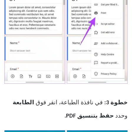
خطوة 3:
في نافذة الطباعة، انقر فوق
الطابعة
وحدد
حفظ بتنسيق PDF.