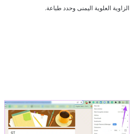
الزاوية العلوية اليمنى وحدد طباعة.