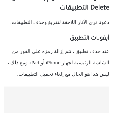
Delete التطبيقات
دعونا نرى الآثار اللاحقة لتفريغ وحذف التطبيقات.
أيقونات التطبيق
عند حذف تطبيق ، تتم إزالة رمزه على الفور من
الشاشة الرئيسية لجهاز iPhone أو iPad. ومع ذلك ،
ليس هذا هو الحال مع إلغاء تحميل التطبيقات.