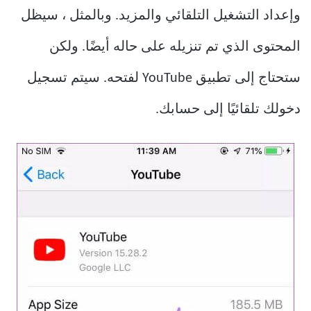
وإعداد التشغيل التلقائي والمزيد. وبالمثل ، سيظل
المحتوى الذي تم تنزيله على حاله أيضًا. ولكن
ستحتاج إلى تطبيق YouTube لفتحه. سيتم تسجيل
دخولك تلقائيًا إلى حسابك.