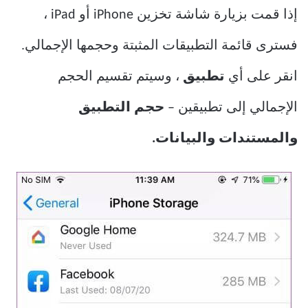
إذا قمت بزيارة شاشة تخزين iPhone أو iPad ،
فسترى قائمة التطبيقات المثبتة وحجمها الإجمالي.
انقر على أي
تطبيق
، وسيتم تقسيم الحجم
الإجمالي إلى تطبيقين –
حجم التطبيق
والمستندات والبيانات.