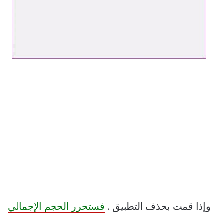
وإذا قمت بحذف التطبيق ،
فستحرر الحجم الإجمالي