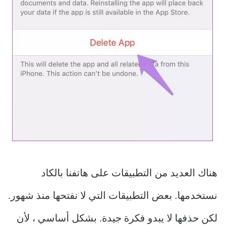
هناك العديد من التطبيقات على هاتفنا بالكاد
نستخدمها. بعض التطبيقات التي لا نفتحها منذ شهور.
لكن حذفها لا يبدو فكرة جيدة. بشكل أساسي ، لأن