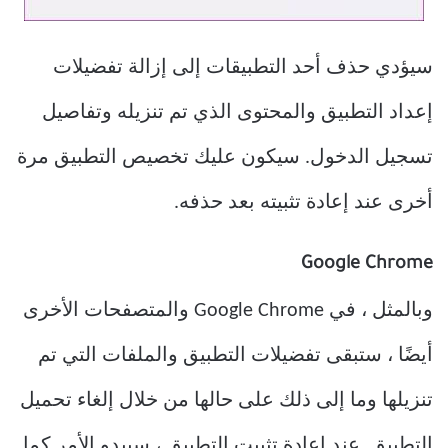
سيؤدي حذف أحد التطبيقات إلى إزالة تفضيلات
إعداد التطبيق والمحتوى الذي تم تنزيله وتفاصيل
تسجيل الدخول. سيكون عليك تخصيص التطبيق مرة
أخرى عند إعادة تثبيته بعد حذفه.
Google Chrome
وبالمثل ، في Google Chrome والمتصفحات الأخرى
أيضًا ، ستبقى تفضيلات التطبيق والملفات التي تم
تنزيلها وما إلى ذلك على حالها من خلال إلغاء تحميل
التطبيق. عند إعادة تثبيت التطبيق ، سيبدو الأمر كما