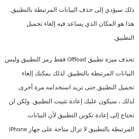
ذلك سيؤدي إلى حذف البيانات المرتبطة بالتطبيق.
هذا هو المكان الذي يساعد فيه إلغاء تحميل
التطبيق.
تحذف ميزة تطبيق Offload فقط رمز التطبيق وليس
البيانات المرتبطة بالتطبيق. لذلك يمكنك إلغاء
تحميل التطبيق حتى تريد استخدامه مرة أخرى.
لذلك ، سيكون عليك إعادة تثبيت التطبيق. ولكن لن
تحتاج إلى إعادة تكوين التطبيق لأن البيانات
المرتبطة بالتطبيق لا تزال متاحة على جهاز iPhone