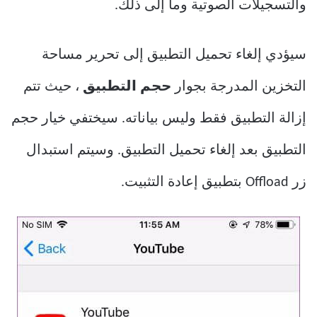
والتسجيلات الصوتية وما إلى ذلك.
سيؤدي إلغاء تحميل التطبيق إلى تحرير مساحة
التخزين المدرجة بجوار
حجم التطبيق
، حيث تتم
إزالة التطبيق فقط وليس بياناته. سيختفي خيار حجم
التطبيق بعد إلغاء تحميل التطبيق. وسيتم استبدال
زر Offload بتطبيق إعادة التثبيت.