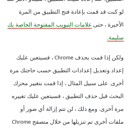
لو كنت قد قمت بإعادة فتح التطبيق من المرة
الأخيرة ، حتى
علامات التبويب المفتوحة الخاصة بك
سليمة.
ولكن إذا قمت بحذف Chrome ، فسيتعين عليك
إعداد وتعديل إعدادات التطبيق حسب حاجتك مرة
أخرى. على سبيل المثال ، إذا قمت بتغيير محرك
البحث قبل حذف التطبيق ، فسيتعين عليك تغييره
مرة أخرى. ومع ذلك ، لن تتم إزالة أي صور أو
ملفات أخرى تم تنزيلها من خلال متصفح Chrome