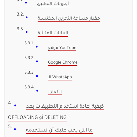
أيقونات التطبيق
مقدار مساحة التخزين المكتسبة
البيانات المتأثرة
موقع YouTube
Google Chrome
الـ WhatsApp
الألعاب
كيفية إعادة استخدام التطبيقات بعد
OFFLOADING أو DELETING
ما التي يجب عليك أن تستخدمه