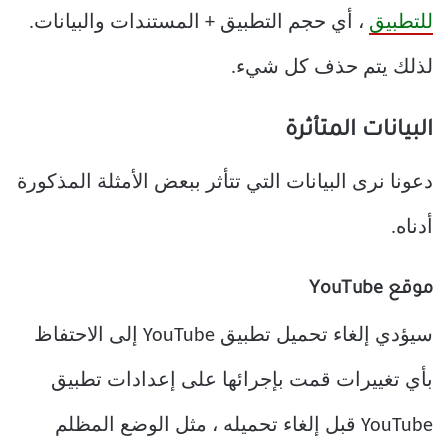
للتطبيق
، أي حجم التطبيق + المستندات والبيانات.
لذلك يتم حذف كل شيء.
البيانات المتأثرة
دعونا نرى البيانات التي تتأثر ببعض الأمثلة المذكورة
أدناه.
موقع YouTube
سيؤدي إلغاء تحميل تطبيق YouTube إلى الاحتفاظ
بأي تغييرات قمت بإجرائها على إعدادات تطبيق
YouTube قبل إلغاء تحميله ، مثل الوضع المظلم