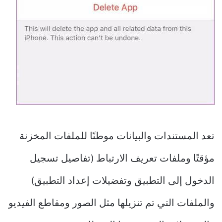
تعد المستندات والبيانات موطنًا للملفات المخزنة
مؤقتًا وملفات تعريف الارتباط (تفاصيل تسجيل
الدخول إلى التطبيق وتفضيلات إعداد التطبيق)
والملفات التي تم تنزيلها مثل الصور ومقاطع الفيديو