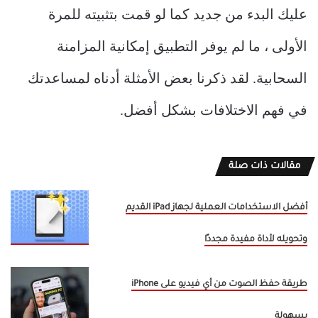
عليك البدء من جديد كما لو قمت بتثبيته للمرة
الأولى ، ما لم يوفر التطبيق إمكانية المزامنة
السحابية. لقد ذكرنا بعض الأمثلة أدناه لمساعدتك
في فهم الاختلافات بشكل أفضل.
مقالات ذات صلة
أفضل الاستخدامات العملية لجهاز iPad القديم
وتحويله لأداة مفيدة مجددًا
طريقة حفظ الصوت من أي فيديو على iPhone
بسهولة