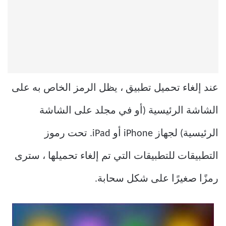
عند إلغاء تحميل تطبيق ، يظل الرمز الخاص به على
الشاشة الرئيسية (أو في مجلد على الشاشة
الرئيسية) لجهاز iPhone أو iPad. تحت رموز
التطبيقات للتطبيقات التي تم إلغاء تحميلها ، سترى
رمزًا صغيرًا على شكل سحابة.