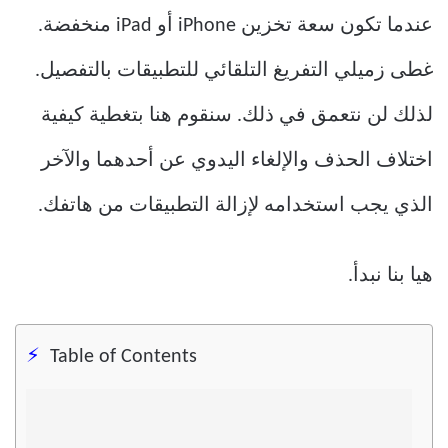
عندما تكون سعة تخزين iPhone أو iPad منخفضة.
غطى زميلي التفريغ التلقائي للتطبيقات بالتفصيل.
لذلك لن نتعمق في ذلك. سنقوم هنا بتغطية كيفية
اختلاف الحذف والإلغاء اليدوي عن أحدهما والآخر
الذي يجب استخدامه لإزالة التطبيقات من هاتفك.
هيا بنا نبدأ.
Table of Contents