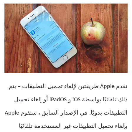
تقدم Apple طريقتين لإلغاء تحميل التطبيقات – يتم
ذلك تلقائيًا بواسطة iOS و iPadOS أو إلغاء تحميل
التطبيقات يدويًا. في الإصدار السابق ، ستقوم Apple
بإلغاء تحميل التطبيقات غير المستخدمة تلقائيًا