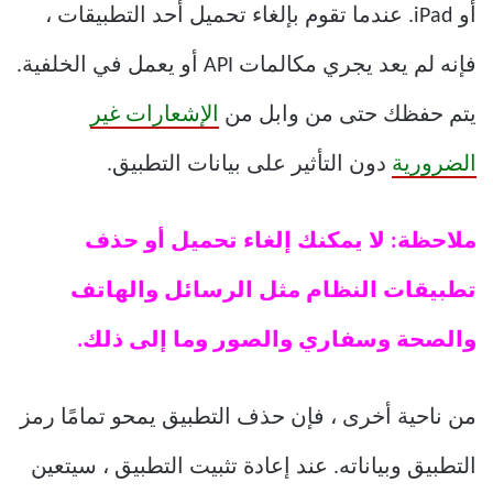
أو iPad. عندما تقوم بإلغاء تحميل أحد التطبيقات ،
فإنه لم يعد يجري مكالمات API أو يعمل في الخلفية.
يتم حفظك حتى من وابل من
الإشعارات غير
الضرورية
دون التأثير على بيانات التطبيق.
ملاحظة: لا يمكنك إلغاء تحميل أو حذف
تطبيقات النظام مثل الرسائل والهاتف
والصحة وسفاري والصور وما إلى ذلك.
من ناحية أخرى ، فإن حذف التطبيق يمحو تمامًا رمز
التطبيق وبياناته. عند إعادة تثبيت التطبيق ، سيتعين