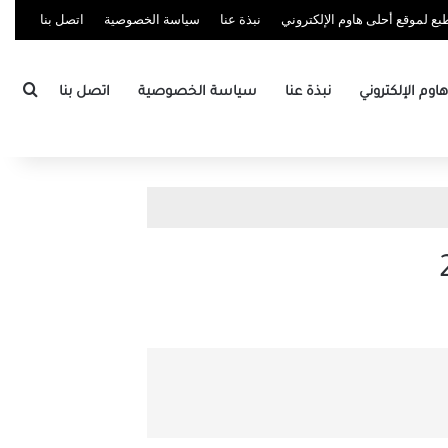
ع لموقع أحلى هاوم الإلكتروني
نبذة عنا
سياسة الخصوصية
اتصل بنا
بحث
وم الإلكتروني
نبذة عنا
سياسة الخصوصية
اتصل بنا