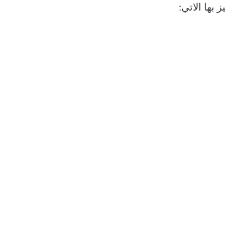
بها الاتي: