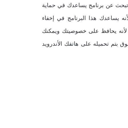
تبحث عن برنامج يساعدك في حماية
أنه يساعدك هذا البرنامج في إخفاء
 لأنه يحافظ على خصوصيتك ويمكنك
ق بتم تحميله على هاتفك الأندرويد