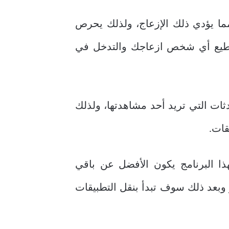
ا يؤدي ذلك الإزعاج، ولذلك يحرص
ستطيع أي شخص ازعاجك والتدخل في
ثات التي تريد أحد مشاهدتها، ولذلك
قات.
 البرنامج يكون الأفضل عن باقي
وبعد ذلك سوف تبدأ بنقل التطبيقات