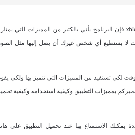
بالكثير من المميزات التي يمتاز
 لا يستطيع أي شخص غيرك أن يصل إليها مثل الصور 
ت لكي تستفيد من المميزات التي تتميز بها ولكي يقوم 
خبركم بمميزات التطبيق وكيفية استخدامه وكيفية تحميله
دة يمكنك الاستمتاع بها عند تحميل التطبيق على هاتف