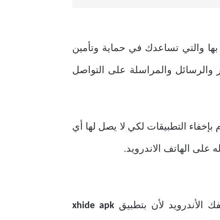
 بها والتي تساعدك في حماية وتأمين
والرسائل والمراسلة على التواصل
بإخفاء التطبيقات لكي لا يصل لها أي
 على الهاتف الاندرويد.
ك الأندرويد لأن بتطبيق
xhide apk