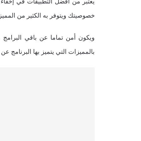
يعتبر من أفضل التطبيقات في إخفاء 
خصوصيتك ويتوفر به الكثير من المميزا
ويكون أمن تماما عن باقي البرامج 
بالمميزات التي يتميز بها البرنامج عن 