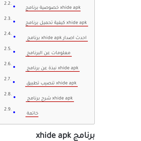
خصوصية برنامج xhide apk
كيفية تحميل برنامج xhide apk
برنامج xhide apk احدث اصدار
معلومات عن البرنامج
نبذة عن برنامج xhide apk
تنصيب تطبيق xhide apk
شرح برنامج xhide apk
خاتمة
برنامج xhide apk