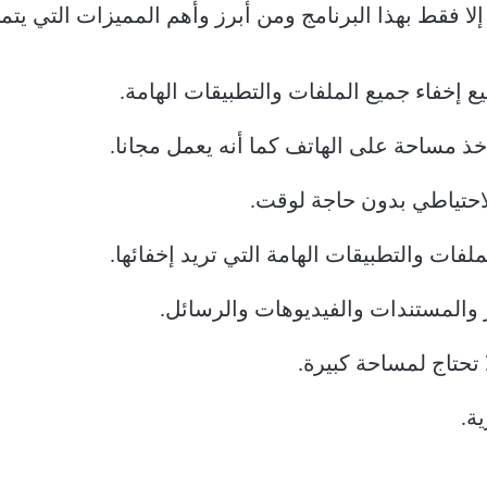
 فقط بهذا البرنامج ومن أبرز وأهم المميزات التي يتميز 
يع إخفاء جميع الملفات والتطبيقات الهامة.
خذ مساحة على الهاتف كما أنه يعمل مجانا.
احتياطي بدون حاجة لوقت.
لملفات والتطبيقات الهامة التي تريد إخفائها.
ور والمستندات والفيديوهات والرسائل.
تحتاج لمساحة كبيرة.
ية.