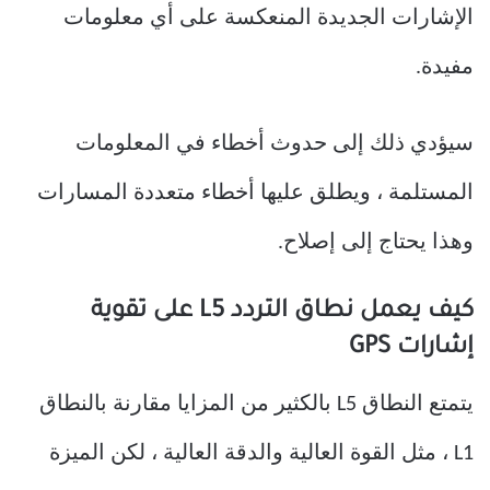
الإشارات الجديدة المنعكسة على أي معلومات
مفيدة.
سيؤدي ذلك إلى حدوث أخطاء في المعلومات
المستلمة ، ويطلق عليها أخطاء متعددة المسارات
وهذا يحتاج إلى إصلاح.
كيف يعمل نطاق التردد L5 على تقوية
إشارات GPS
يتمتع النطاق L5 بالكثير من المزايا مقارنة بالنطاق
L1 ، مثل القوة العالية والدقة العالية ، لكن الميزة