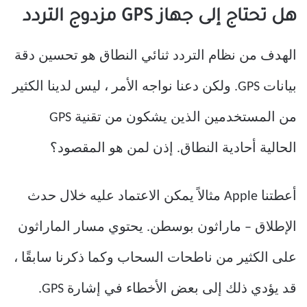
هل تحتاج إلى جهاز GPS مزدوج التردد
الهدف من نظام التردد ثنائي النطاق هو تحسين دقة
بيانات GPS. ولكن دعنا نواجه الأمر ، ليس لدينا الكثير
من المستخدمين الذين يشكون من تقنية GPS
الحالية أحادية النطاق. إذن لمن هو المقصود؟
أعطتنا Apple مثالاً يمكن الاعتماد عليه خلال حدث
الإطلاق – ماراثون بوسطن. يحتوي مسار الماراثون
على الكثير من ناطحات السحاب وكما ذكرنا سابقًا ،
قد يؤدي ذلك إلى بعض الأخطاء في إشارة GPS.