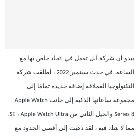
يبدو أن شركة آبل تعمل في اتحاد خاص بها مع
الساعة. في حدث سبتمبر 2022 ، أطلقت شركة
التكنولوجيا العملاقة إضافة جديدة تمامًا إلى
مجموعة ساعاتها الذكية إلى جانب Apple Watch
Series 8 والجيل الثاني من SE ، Apple Watch Ultra.
مما لا شك فيه ، لقد ذهبت إلى أقصى الحدود مع