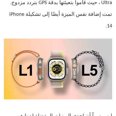
Ultra ، حيث قاموا بتعبئتها بدقة GPS بتردد مزدوج.
تمت إضافة نفس الميزة أيضًا إلى تشكيلة iPhone
14.