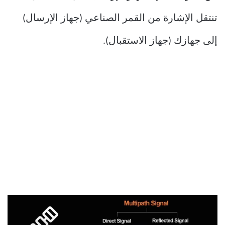
تنتقل الإشارة من القمر الصناعي (جهاز الإرسال)
إلى جهازك (جهاز الاستقبال).