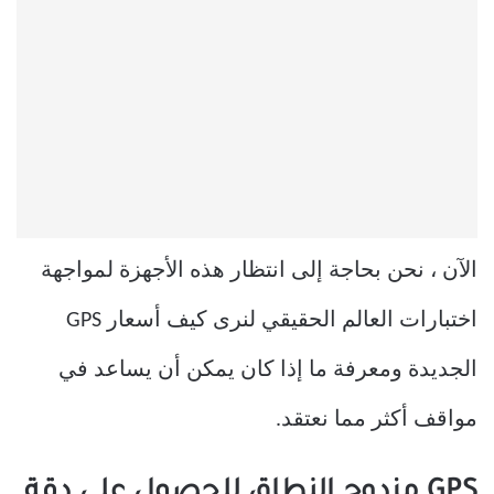
الآن ، نحن بحاجة إلى انتظار هذه الأجهزة لمواجهة
اختبارات العالم الحقيقي لنرى كيف أسعار GPS
الجديدة ومعرفة ما إذا كان يمكن أن يساعد في
مواقف أكثر مما نعتقد.