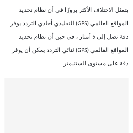
يتمثل الاختلاف الأكثر بروزًا في أن نظام تحديد
المواقع العالمي (GPS) التقليدي أحادي التردد يوفر
دقة تصل إلى 5 أمتار ، في حين أن نظام تحديد
المواقع العالمي (GPS) ثنائي التردد يمكن أن يوفر
دقة على مستوى السنتيمتر.