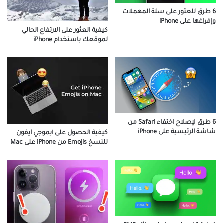
6 طرق للعثور على سلة المهملات
وإفراغها على iPhone
كيفية العثور على الارتفاع الحالي
لموقعك باستخدام iPhone
6 طرق لإصلاح اختفاء Safari من
شاشة الرئيسية على iPhone
كيفية الحصول على ايموجي ايفون
للنسخ Emojis من iPhone على Mac