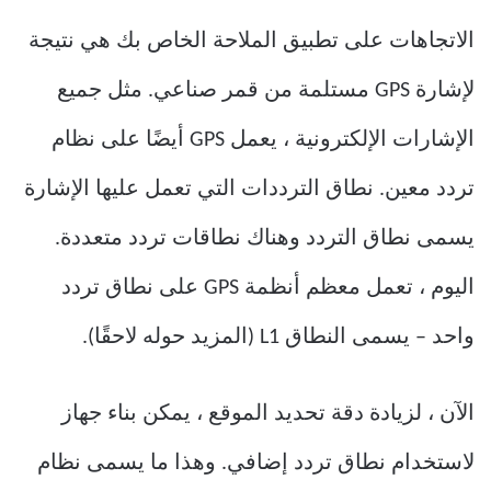
الاتجاهات على تطبيق الملاحة الخاص بك هي نتيجة
لإشارة GPS مستلمة من قمر صناعي. مثل جميع
الإشارات الإلكترونية ، يعمل GPS أيضًا على نظام
تردد معين. نطاق الترددات التي تعمل عليها الإشارة
يسمى نطاق التردد وهناك نطاقات تردد متعددة.
اليوم ، تعمل معظم أنظمة GPS على نطاق تردد
واحد – يسمى النطاق L1 (المزيد حوله لاحقًا).
الآن ، لزيادة دقة تحديد الموقع ، يمكن بناء جهاز
لاستخدام نطاق تردد إضافي. وهذا ما يسمى نظام