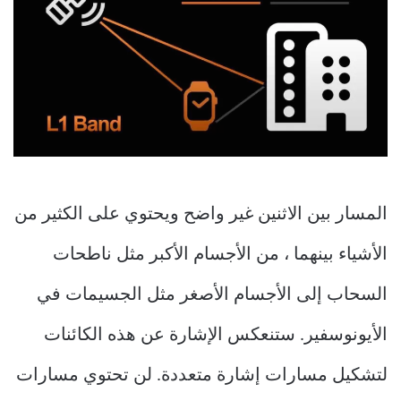
المسار بين الاثنين غير واضح ويحتوي على الكثير من
الأشياء بينهما ، من الأجسام الأكبر مثل ناطحات
السحاب إلى الأجسام الأصغر مثل الجسيمات في
الأيونوسفير. ستنعكس الإشارة عن هذه الكائنات
لتشكيل مسارات إشارة متعددة. لن تحتوي مسارات