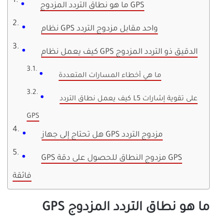
ما هو نطاق التردد المزدوج GPS
نظام GPS واحد مقابل مزدوج التردد
كيف يعمل نظام GPS الدقيق ذو التردد المزدوج
ما هي أخطاء المسارات المتعددة
كيف يعمل نطاق التردد L5 على تقوية إشارات
GPS
هل تحتاج إلى جهاز GPS مزدوج التردد
GPS مزدوج النطاق للحصول على دقة GPS
فائقة
ما هو نطاق التردد المزدوج GPS