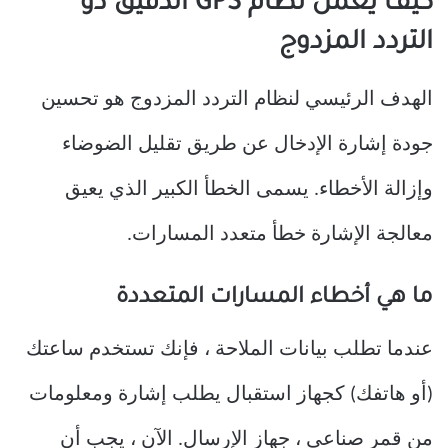
كيف يعمل نظام GPS الدقيق ذو
التردد المزدوج
الهدف الرئيسي لنظام التردد المزدوج هو تحسين
جودة إشارة الإدخال عن طريق تقليل الضوضاء
وإزالة الأخطاء. يسمى الخطأ الكبير الذي يعيق
معالجة الإشارة خطأ متعدد المسارات.
ما هي أخطاء المسارات المتعددة
عندما تطلب بيانات الملاحة ، فإنك تستخدم ساعتك
(أو هاتفك) كجهاز استقبال يطلب إشارة ومعلومات
من قمر صناعي ، جهاز الإرسال. الآن ، يجب أن