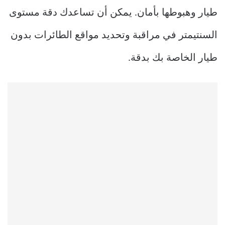
طيار وهبوطها بأمان. يمكن أن تساعدك دقة مستوى
السنتيمتر في مراقبة وتحديد مواقع الطائرات بدون
طيار الخاصة بك بدقة.