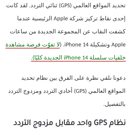
تحديد المواقع العالمي (GPS) ثنائي التردد. لقد كانت
إحدى نقاط تركيز شركة Apple الرئيسية عندما
كشفت النقاب عن المجموعة الجديدة من ساعات
Apple وتشكيلة iPhone 14. (
لا تفوّت فرصة مشاهدة
خلفيات سلسلة iPhone 14 الجديدة كليًا).
دعونا نلقي نظرة على الفرق بين نظام تحديد
المواقع العالمي (GPS) أحادي التردد ومزدوج التردد
بالتفصيل.
نظام GPS واحد مقابل مزدوج التردد