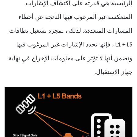
الرئيسية هي قدرته على اكتشاف الإشارات
المنعكسة غير المرغوب فيها الناتجة عن أخطاء
المسارات المتعددة. لذلك ، بمجرد تشغيل نطاقات
L1 + L5 ، فإنها تحدد الإشارات غير المرغوب فيها
وتضمن أنها لا تؤثر على معلومات الإخراج في نهاية
جهاز الاستقبال.