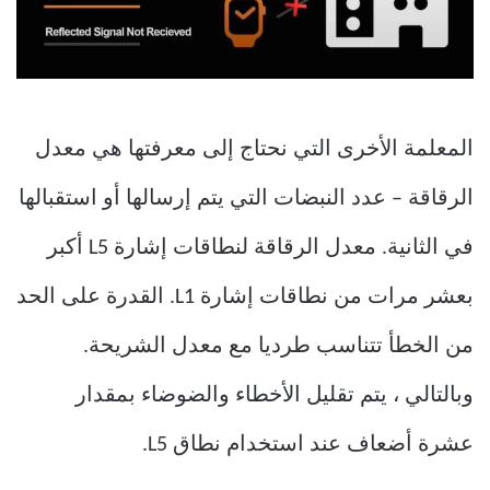
المعلمة الأخرى التي نحتاج إلى معرفتها هي معدل
الرقاقة – عدد النبضات التي يتم إرسالها أو استقبالها
في الثانية. معدل الرقاقة لنطاقات إشارة L5 أكبر
بعشر مرات من نطاقات إشارة L1. القدرة على الحد
من الخطأ تتناسب طرديا مع معدل الشريحة.
وبالتالي ، يتم تقليل الأخطاء والضوضاء بمقدار
عشرة أضعاف عند استخدام نطاق L5.