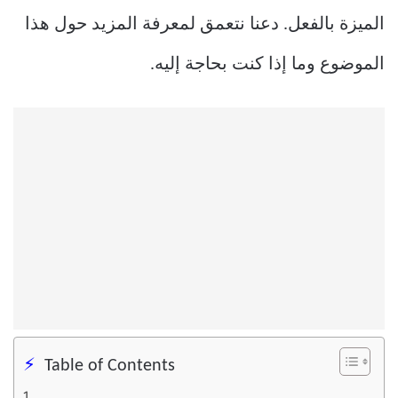
الميزة بالفعل. دعنا نتعمق لمعرفة المزيد حول هذا
الموضوع وما إذا كنت بحاجة إليه.
Table of Contents