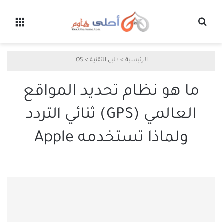
بحث عن
القائ
الرئيسية
>
دليل التقنية
>
iOS
ما هو نظام تحديد المواقع
العالمي (GPS) ثنائي التردد
ولماذا تستخدمه Apple