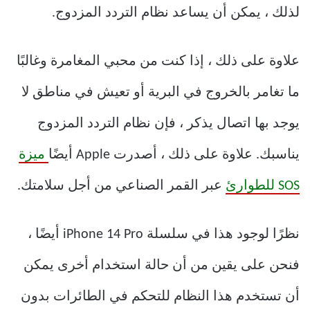
لذلك ، يمكن أن يساعد نظام التردد المزدوج.
علاوة على ذلك ، إذا كنت من محبي المغامرة وغالبًا
ما تغامر بالخروج في البرية أو تعيش في مناطق لا
يوجد بها اتصال يذكر ، فإن نظام التردد المزدوج
يناسبك. علاوة على ذلك ، أصدرت Apple أيضًا
ميزة
SOS للطوارئ
عبر القمر الصناعي من أجل سلامتك.
نظرًا لوجود هذا في سلسلة iPhone 14 Pro أيضًا ،
فنحن على يقين من أن حالة استخدام أخرى يمكن
أن تستخدم هذا النظام للتحكم في الطائرات بدون