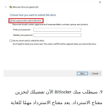
9. سيطلب منك Bitlocker الآن تفضيلك لتخزين
مفتاح الاسترداد. يعد مفتاح الاسترداد مهمًا للغاية