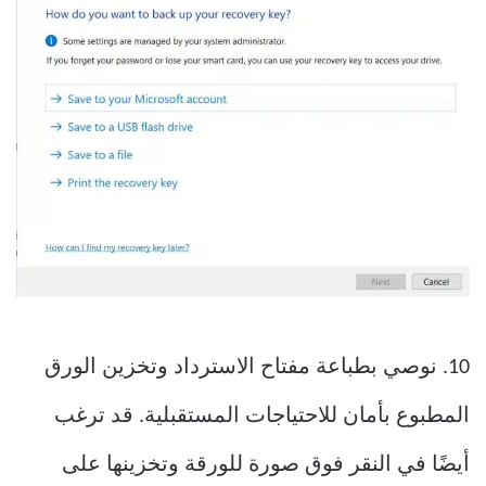
10. نوصي بطباعة مفتاح الاسترداد وتخزين الورق
المطبوع بأمان للاحتياجات المستقبلية. قد ترغب
أيضًا في النقر فوق صورة للورقة وتخزينها على