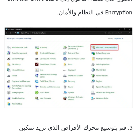
Encryption في النظام والأمان.
3. قم بتوسيع محرك الأقراص الذي تريد تمكين