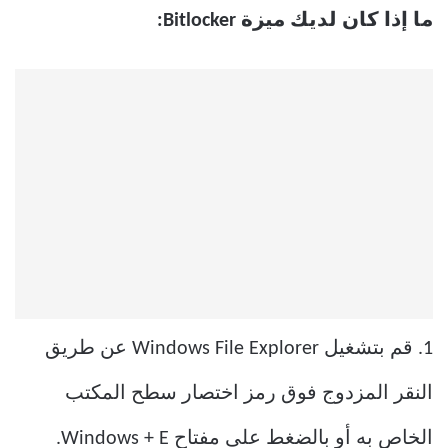
ما إذا كان لديك ميزة Bitlocker:
1. قم بتشغيل Windows File Explorer عن طريق
النقر المزدوج فوق رمز اختصار سطح المكتب
الخاص به أو بالضغط على مفتاح Windows + E.