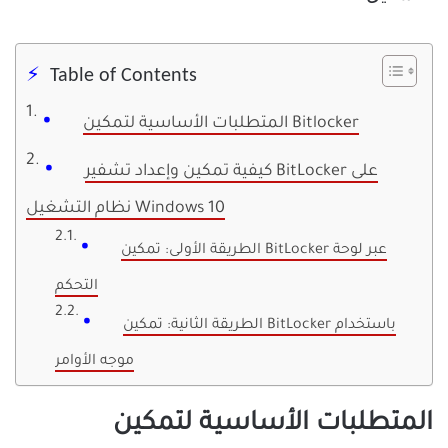
Table of Contents
المتطلبات الأساسية لتمكين Bitlocker
كيفية تمكين وإعداد تشفير BitLocker على
نظام التشغيل Windows 10
الطريقة الأولى: تمكين BitLocker عبر لوحة
التحكم
الطريقة الثانية: تمكين BitLocker باستخدام
موجه الأوامر
المتطلبات الأساسية لتمكين