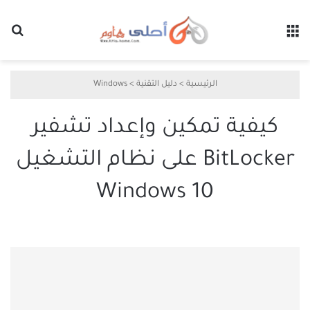
القائمة
بح
الرئيسية
>
دليل التقنية
>
Windows
كيفية تمكين وإعداد تشفير
BitLocker على نظام التشغيل
Windows 10