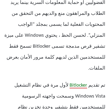
الفضوليين أو حماية المعلومات السرية بينما يريد
الطلاب والمراهقون منع والديهم من التحقق من
المحتويات الفعلية لما يسمى بمجلد “الواجب
المنزلي”. لحسن الحظ ، يحتوي Windows على ميزة
تشفير قرص مدمجة تسمى Bitlocker تسمح فقط
للمستخدمين الذين لديهم كلمة مرور الأمان بعرض
الملفات.
تم تقديم
Bitlocker
لأول مرة في نظام التشغيل
Windows Vista وسمحت واجهته الرسومية
للمستخدمين فقط بتشفير وحدة تخزين نظام