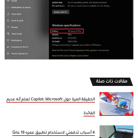
مقالات ذات صلة
الحقيقة المرة حول Copilot: Microsoft تعلم أنه عديم
الفائدة
4 أسباب تدفعني لاستخدام تطبيق عمره 19 عامًا