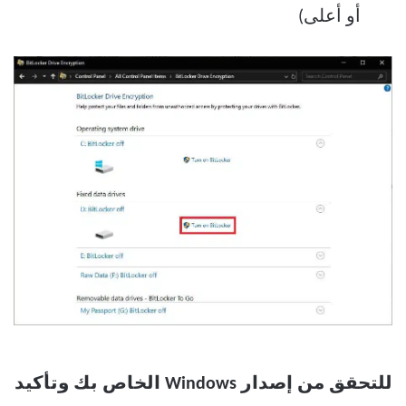
أو أعلى)
للتحقق من إصدار Windows الخاص بك وتأكيد