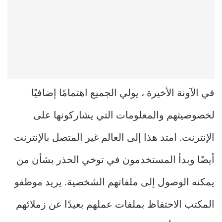
في الآونة الأخيرة ، يولي الجميع اهتمامًا إضافيًا
لخصوصيتهم والمعلومات التي يشاركونها على
الإنترنت. امتد هذا إلى العالم غير المتصل بالإنترنت
أيضًا وبدأ المستخدمون في توخي الحذر بشأن من
يمكنه الوصول إلى ملفاتهم الشخصية. يريد موظفو
المكتب الاحتفاظ بملفات عملهم بعيدًا عن زملائهم