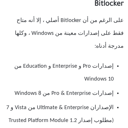
Bitlocker
على الرغم من أن Bitlocker أصلي ، إلا أنه متاح
فقط على إصدارات معينة من Windows ، وكلها
مدرجة أدناه:
إصدارات Pro و Enterprise و Education من
Windows 10
إصدارات Pro & Enterprise من Windows 8
الإصداران Ultimate & Enterprise من Vista و 7
(مطلوب إصدار Trusted Platform Module 1.2