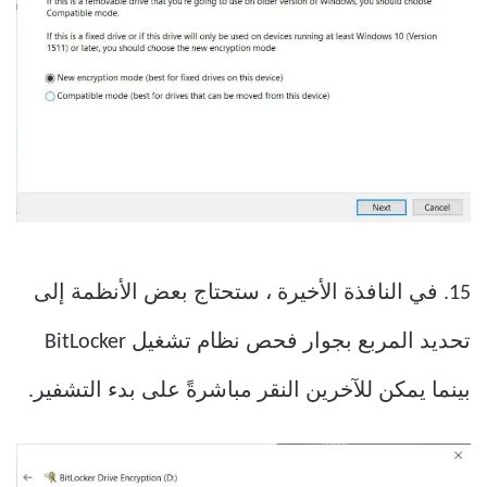
15. في النافذة الأخيرة ، ستحتاج بعض الأنظمة إلى
تحديد المربع بجوار فحص نظام تشغيل BitLocker
بينما يمكن للآخرين النقر مباشرةً على بدء التشفير.