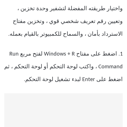
واختيار طريقته المفضلة لتشفير وحدة تخزين ،
وتعيين رقم تعريف شخصي قوي ، وتخزين مفتاح
الاسترداد بأمان ، والسماح للكمبيوتر بالقيام بعمله.
1. اضغط على مفتاح Windows + R لفتح مربع Run
Command ، واكتب لوحة التحكم أو لوحة التحكم ، ثم
اضغط على Enter لبدء تشغيل لوحة التحكم.