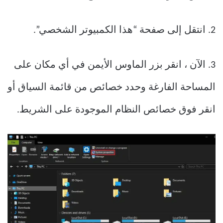
2. انتقل إلى صفحة “هذا الكمبيوتر الشخصي”.
3. الآن ، انقر بزر الماوس الأيمن في أي مكان على
المساحة الفارغة وحدد خصائص من قائمة السياق أو
انقر فوق خصائص النظام الموجودة على الشريط.