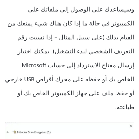
وسيساعدك على الوصول إلى ملفاتك على
الكمبيوتر في حالة ما إذا كان هناك شيء يمنعك من
القيام بذلك (على سبيل المثال – إذا نسيت رقم
التعريف الشخصي لبدء التشغيل). يمكنك اختيار
إرسال مفتاح الاسترداد إلى حساب Microsoft
الخاص بك أو حفظه على محرك أقراص USB خارجي
أو حفظ ملف على جهاز الكمبيوتر الخاص بك أو
طباعته.