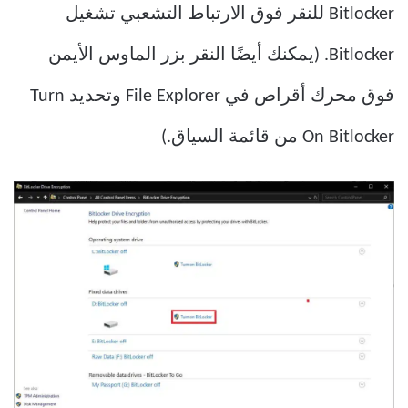
Bitlocker للنقر فوق الارتباط التشعبي تشغيل
Bitlocker. (يمكنك أيضًا النقر بزر الماوس الأيمن
فوق محرك أقراص في File Explorer وتحديد Turn
On Bitlocker من قائمة السياق.)