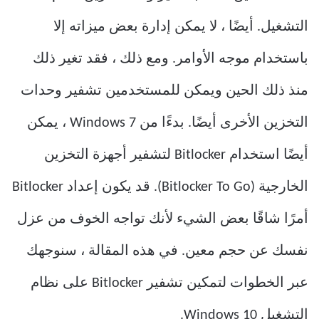
التشغيل. أيضًا ، لا يمكن إدارة بعض ميزاته إلا
باستخدام موجه الأوامر. ومع ذلك ، فقد تغير ذلك
منذ ذلك الحين ويمكن للمستخدمين تشفير وحدات
التخزين الأخرى أيضًا. بدءًا من Windows 7 ، يمكن
أيضًا استخدام Bitlocker لتشفير أجهزة التخزين
الخارجية (Bitlocker To Go). قد يكون إعداد Bitlocker
أمرًا شاقًا بعض الشيء لأنك تواجه الخوف من عزل
نفسك عن حجم معين. في هذه المقالة ، سنوجهك
عبر الخطوات لتمكين تشفير Bitlocker على نظام
التشغيل Windows 10.