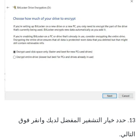
13. حدد خيار التشفير المفضل لديك وانقر فوق
التالي.