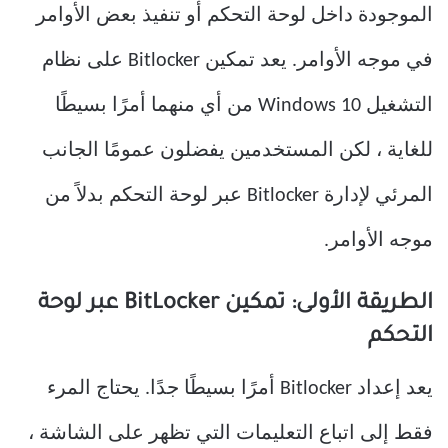
الموجودة داخل لوحة التحكم أو تنفيذ بعض الأوامر
في موجه الأوامر. يعد تمكين Bitlocker على نظام
التشغيل Windows 10 من أي منهما أمرًا بسيطًا
للغاية ، لكن المستخدمين يفضلون عمومًا الجانب
المرئي لإدارة Bitlocker عبر لوحة التحكم بدلاً من
موجه الأوامر.
الطريقة الأولى: تمكين BitLocker عبر لوحة
التحكم
يعد إعداد Bitlocker أمرًا بسيطًا جدًا. يحتاج المرء
فقط إلى اتباع التعليمات التي تظهر على الشاشة ،