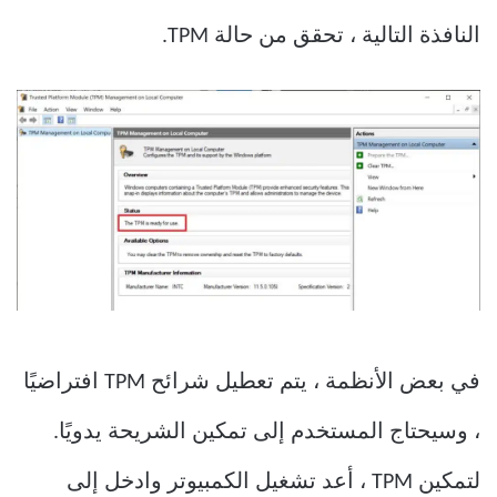
النافذة التالية ، تحقق من حالة TPM.
في بعض الأنظمة ، يتم تعطيل شرائح TPM افتراضيًا
، وسيحتاج المستخدم إلى تمكين الشريحة يدويًا.
لتمكين TPM ، أعد تشغيل الكمبيوتر وادخل إلى