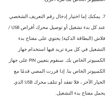
7. يمكنك إما اختيار إدخال رقم التعريف الشخصي
عند كل بدء تشغيل أو توصيل محرك أقراص USB /
فلاش (البطاقة الذكية) يحتوي على مفتاح بدء
التشغيل في كل مرة تريد فيها استخدام جهاز
الكمبيوتر الخاص بك. سنقوم بتعيين PIN على جهاز
الكمبيوتر الخاص بنا. إذا قررت المضي قدمًا مع
الخيار الآخر ، فلا تفقد أو تتلف محرك USB الذي
يحمل مفتاح بدء التشغيل.