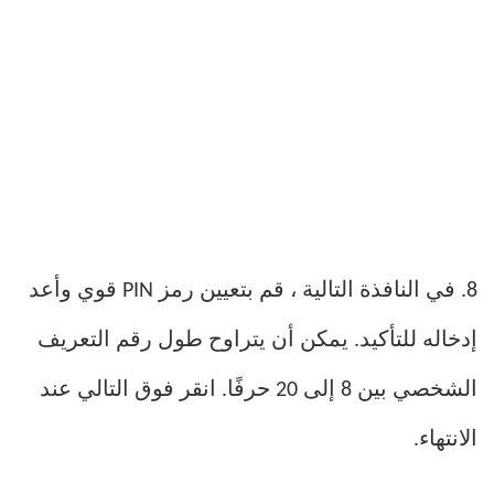
8. في النافذة التالية ، قم بتعيين رمز PIN قوي وأعد
إدخاله للتأكيد. يمكن أن يتراوح طول رقم التعريف
الشخصي بين 8 إلى 20 حرفًا. انقر فوق التالي عند
الانتهاء.