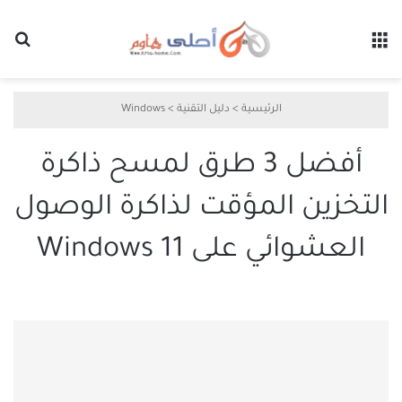
القائمة
بح
الرئيسية
>
دليل التقنية
>
Windows
أفضل 3 طرق لمسح ذاكرة
التخزين المؤقت لذاكرة الوصول
العشوائي على Windows 11