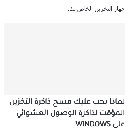
جهاز التخزين الخاص بك.
لماذا يجب عليك مسح ذاكرة التخزين
المؤقت لذاكرة الوصول العشوائي
على WINDOWS