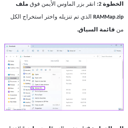
الخطوة 2:
انقر بزر الماوس الأيمن فوق
ملف
RAMMap.zip
الذي تم تنزيله واختر استخراج الكل
من
قائمة السياق.