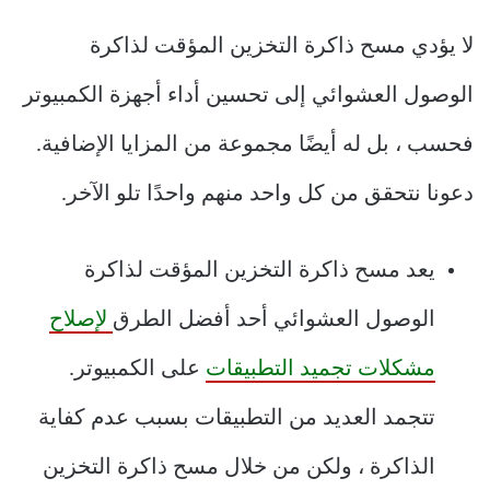
لا يؤدي مسح ذاكرة التخزين المؤقت لذاكرة
الوصول العشوائي إلى تحسين أداء أجهزة الكمبيوتر
فحسب ، بل له أيضًا مجموعة من المزايا الإضافية.
دعونا نتحقق من كل واحد منهم واحدًا تلو الآخر.
يعد مسح ذاكرة التخزين المؤقت لذاكرة
الوصول العشوائي أحد أفضل الطرق
لإصلاح
مشكلات تجميد التطبيقات
على الكمبيوتر.
تتجمد العديد من التطبيقات بسبب عدم كفاية
الذاكرة ، ولكن من خلال مسح ذاكرة التخزين