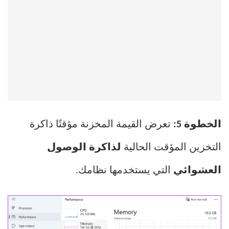
الخطوة 5:
تعرض القيمة المخزنة مؤقتًا ذاكرة
التخزين المؤقت الحالية
لذاكرة الوصول
العشوائي
التي يستخدمها نظامك.