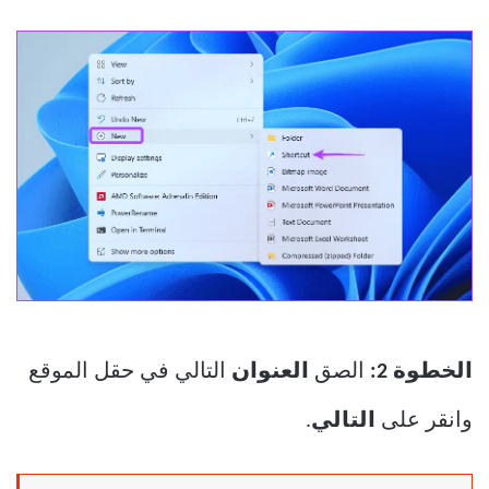
الخطوة 2:
الصق
العنوان
التالي في حقل الموقع
وانقر على
التالي
.