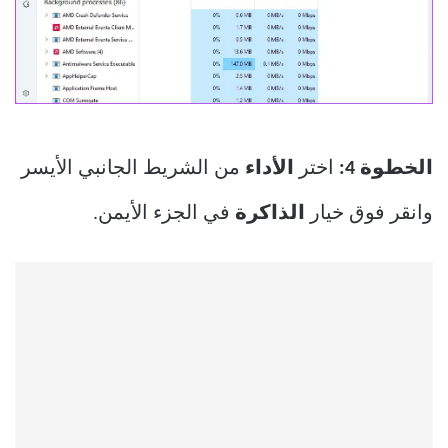
الخطوة 4:
اختر
الأداء
من الشريط الجانبي الأيسر
وانقر فوق خيار
الذاكرة
في الجزء الأيمن.