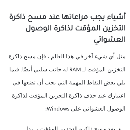
أشياء يجب مراعاتها عند مسح ذاكرة
التخزين المؤقت لذاكرة الوصول
العشوائي
مثل أي شيء آخر في هذا العالم ، فإن مسح ذاكرة
التخزين المؤقت لـ RAM له جانب سلبي أيضًا. فيما
يلي بعض النقاط المهمة التي يجب أن تضعها في
اعتبارك عند حذف ذاكرة التخزين المؤقت لذاكرة
الوصول العشوائي على Windows:
بعد مسح ذاكرة التخزين المؤقت ، يبدأ