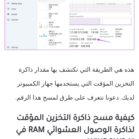
هذه هي الطريقة التي تكتشف بها مقدار ذاكرة
التخزين المؤقت التي يستخدمها جهاز الكمبيوتر
لديك. دعونا نتعرف على طرق لمسح هذا الرقم.
كيفية مسح ذاكرة التخزين المؤقت
لذاكرة الوصول العشوائي RAM في