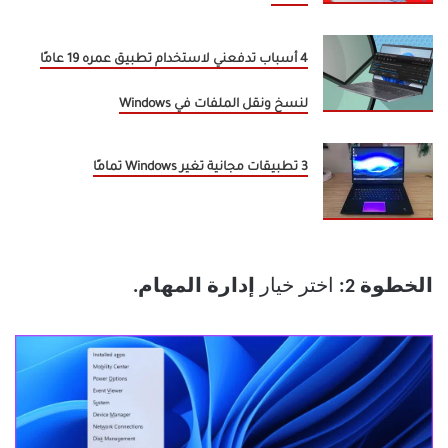
4 أسباب تدفعني لاستخدام تطبيق عمره 19 عامًا
لنسخ ونقل الملفات في Windows
3 تطبيقات مجانية تغير Windows تمامًا
الخطوة 2:
اختر خيار
إدارة المهام.