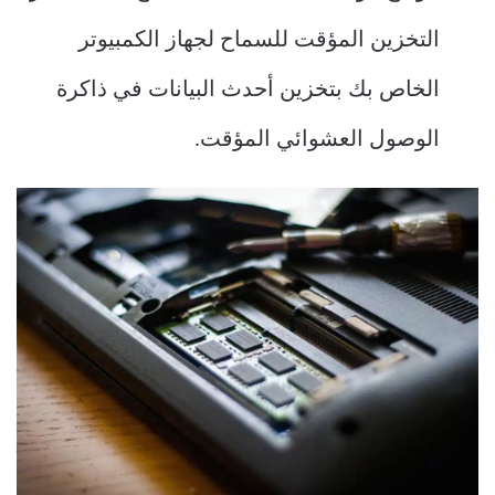
التخزين المؤقت للسماح لجهاز الكمبيوتر
الخاص بك بتخزين أحدث البيانات في ذاكرة
الوصول العشوائي المؤقت.