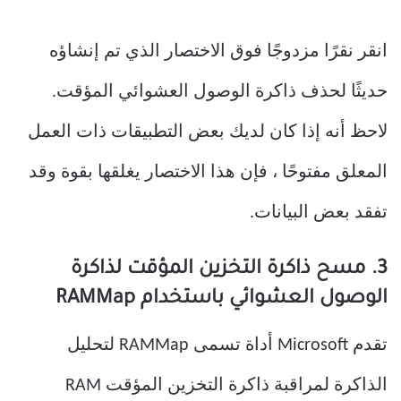
انقر نقرًا مزدوجًا فوق الاختصار الذي تم إنشاؤه
حديثًا لحذف ذاكرة الوصول العشوائي المؤقت.
لاحظ أنه إذا كان لديك بعض التطبيقات ذات العمل
المعلق مفتوحًا ، فإن هذا الاختصار يغلقها بقوة وقد
تفقد بعض البيانات.
3. مسح ذاكرة التخزين المؤقت لذاكرة
الوصول العشوائي باستخدام RAMMap
تقدم Microsoft أداة تسمى RAMMap لتحليل
الذاكرة لمراقبة ذاكرة التخزين المؤقت RAM