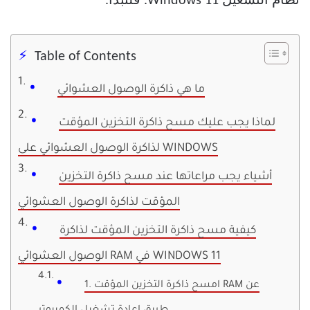
نظام التشغيل Windows 11. فلنبدأ.
Table of Contents
ما هي ذاكرة الوصول العشوائي
لماذا يجب عليك مسح ذاكرة التخزين المؤقت
لذاكرة الوصول العشوائي على WINDOWS
أشياء يجب مراعاتها عند مسح ذاكرة التخزين
المؤقت لذاكرة الوصول العشوائي
كيفية مسح ذاكرة التخزين المؤقت لذاكرة
الوصول العشوائي RAM في WINDOWS 11
1. امسح ذاكرة التخزين المؤقت RAM عن