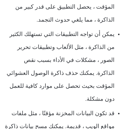
المؤقت ، يحصل التطبيق على قدر كبير من
الذاكرة ، مما يلغي حدوث التجمد.
يمكن أن تواجه التطبيقات التي تستهلك الكثير
من الذاكرة ، مثل الألعاب وتطبيقات تحرير
الصور ، مشكلات في الأداء بسبب نقص
الذاكرة. يمكنك حذف ذاكرة الوصول العشوائي
المؤقت بحيث تحصل على موارد كافية للعمل
دون مشكلة.
قد تكون البيانات المخزنة مؤقتًا ، مثل ملفات
مواقع الويب ، قديمة. يمكنك مسح بيانات ذاكرة