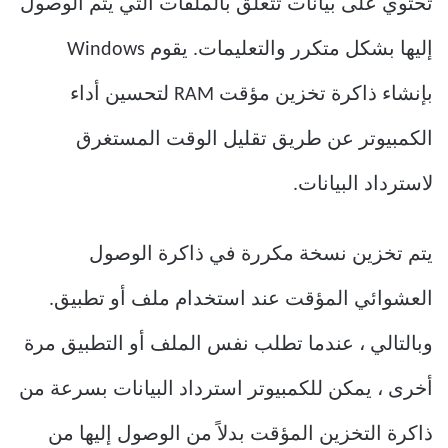
تحتوي على بيانات تتعلق بالملفات التي يتم الوصول
إليها بشكل متكرر والتعليمات. يقوم Windows
بإنشاء ذاكرة تخزين مؤقت RAM لتحسين أداء
الكمبيوتر عن طريق تقليل الوقت المستغرق
لاسترداد البيانات.
يتم تخزين نسخة مكررة في ذاكرة الوصول
العشوائي المؤقت عند استخدام ملف أو تطبيق.
وبالتالي ، عندما تطلب نفس الملف أو التطبيق مرة
أخرى ، يمكن للكمبيوتر استرداد البيانات بسرعة من
ذاكرة التخزين المؤقت بدلاً من الوصول إليها من