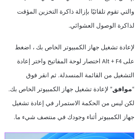
والتي تقوم تلقائيًا بإزالة ذاكرة التخزين المؤقت
لذاكرة الوصول العشوائي.
لإعادة تشغيل جهاز الكمبيوتر الخاص بك ، اضغط
على Alt + F4 اختصار لوحة المفاتيح واختر إعادة
التشغيل من القائمة المنسدلة. ثم انقر فوق
“
موافق
” لإعادة تشغيل جهاز الكمبيوتر الخاص بك.
لكن ليس من الحكمة الاستمرار في إعادة تشغيل
جهاز الكمبيوتر أثناء وجودك في منتصف شيء ما.