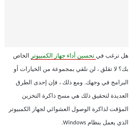
هل ترغب في
تحسين أداء جهاز الكمبيوتر
الخاص
بك؟ لا تقلق ، لن نلقي بمجموعة من الخيارات أو
البرامج في وجهك. ومع ذلك ، فإن إحدى الطرق
العديدة لتحقيق ذلك هي مسح ذاكرة التخزين
المؤقت لذاكرة الوصول العشوائي لجهاز الكمبيوتر
الذي يعمل بنظام Windows.