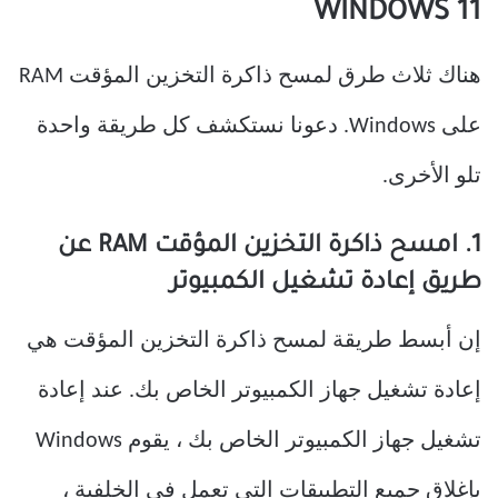
WINDOWS 11
هناك ثلاث طرق لمسح ذاكرة التخزين المؤقت RAM
على Windows. دعونا نستكشف كل طريقة واحدة
تلو الأخرى.
1. امسح ذاكرة التخزين المؤقت RAM عن
طريق إعادة تشغيل الكمبيوتر
إن أبسط طريقة لمسح ذاكرة التخزين المؤقت هي
إعادة تشغيل جهاز الكمبيوتر الخاص بك. عند إعادة
تشغيل جهاز الكمبيوتر الخاص بك ، يقوم Windows
بإغلاق جميع التطبيقات التي تعمل في الخلفية ،