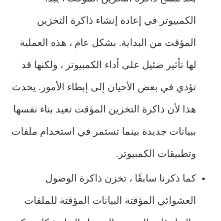
الكمبيوتر في إعادة إنشاء ذاكرة التخزين
المؤقت من البداية. بشكل عام ، هذه العملية
لها تأثير ضئيل على أداء الكمبيوتر ، ولكنها قد
تؤدي في بعض الأحيان إلى إبطاء الأمور. يحدث
هذا لأن ذاكرة التخزين المؤقت تعيد بناء نفسها
ببيانات جديدة بينما تستمر في استخدام ملفات
وتطبيقات الكمبيوتر.
كما ذكرنا سابقًا ، تخزن ذاكرة الوصول
العشوائي المؤقتة البيانات المؤقتة للملفات