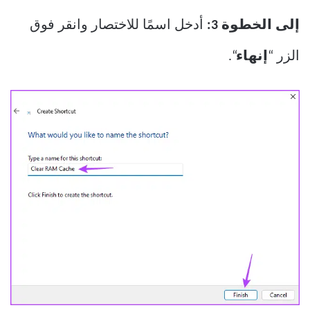
إلى الخطوة 3:
أدخل اسمًا للاختصار وانقر فوق
الزر “
إنهاء
“.