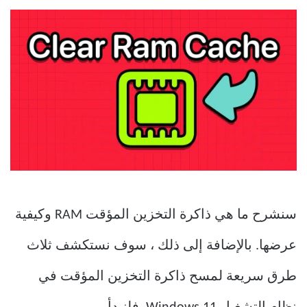
سنشرح ما هي ذاكرة التخزين المؤقت RAM وكيفية
عرضها. بالإضافة إلى ذلك ، سوف نستكشف ثلاث
طرق سريعة لمسح ذاكرة التخزين المؤقت في