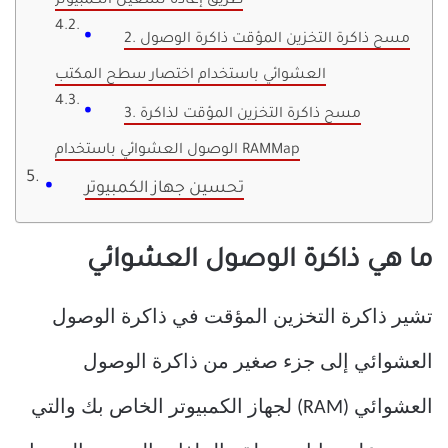
طريق إعادة تشغيل الكمبيوتر
2. مسح ذاكرة التخزين المؤقت ذاكرة الوصول
العشوائي باستخدام اختصار سطح المكتب
3. مسح ذاكرة التخزين المؤقت لذاكرة
الوصول العشوائي باستخدام RAMMap
تحسين جهاز الكمبيوتر
ما هي ذاكرة الوصول العشوائي
تشير ذاكرة التخزين المؤقت في ذاكرة الوصول
العشوائي إلى جزء صغير من ذاكرة الوصول
العشوائي (RAM) لجهاز الكمبيوتر الخاص بك والتي