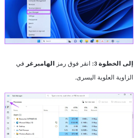
إلى الخطوة 3:
انقر فوق رمز
الهامبرغر
في
الزاوية العلوية اليسرى.