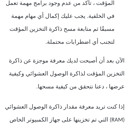
المؤقت ، تأكد من عدم وجود برامج مهمة تعمل
في الخلفية. يجب عليك إكمال أي مهام مهمة
مسبقًا ثم متابعة مسح ذاكرة التخزين المؤقت
لتجنب أي اضطرابات محتملة.
الآن بعد أن أصبحت لديك معرفة موجزة عن ذاكرة
التخزين المؤقت لذاكرة الوصول العشوائي وكيفية
عرضها ، دعنا نتحقق من كيفية مسحها.
إذا كنت تريد معرفة مقدار ذاكرة الوصول العشوائي
(RAM) التي تم تخزينها على جهاز الكمبيوتر الخاص