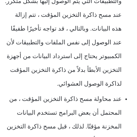
والتطبيقات التي يتم الوصول إليها بشكل متكرر.
عند مسح ذاكرة التخزين المؤقت ، تتم إزالة
هذه البيانات. وبالتالي ، قد تواجه تأخيرًا طفيفًا
عند الوصول إلى نفس الملفات والتطبيقات لأن
الكمبيوتر يحتاج إلى استرداد البيانات من أجهزة
التخزين الأبطأ بدلاً من ذاكرة التخزين المؤقت
لذاكرة الوصول العشوائي.
عند محاولة مسح ذاكرة التخزين المؤقت ، من
المحتمل أن بعض البرامج تستخدم البيانات
المخزنة مؤقتًا. لذلك ، قبل مسح ذاكرة التخزين