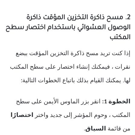
2. مسح ذاكرة التخزين المؤقت ذاكرة
الوصول العشوائي باستخدام اختصار سطح
المكتب
إذا كنت تريد مسح ذاكرة التخزين المؤقت ببضع
نقرات ، فيمكنك إنشاء اختصار على سطح المكتب
لها. يمكنك القيام بذلك باتباع الخطوات التالية:
الخطوة 1:
انقر بزر الماوس الأيمن على سطح
المكتب ، وحوم المؤشر إلى جديد واختر
اختصارًا
من قائمة
السياق
.