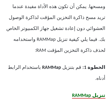
ومسحها. يمكن أن تكون هذه الأداة مفيدة عندما
تريد مسح ذاكرة التخزين المؤقت لذاكرة الوصول
العشوائي دون إعادة تشغيل جهاز الكمبيوتر الخاص
بك. فيما يلي كيفية تنزيل RAMMap واستخدامه
لحذف ذاكرة التخزين المؤقت RAM:
الخطوة 1:
قم بتنزيل
RAMMap
باستخدام الرابط
أدناه.
تنزيل RAMMap