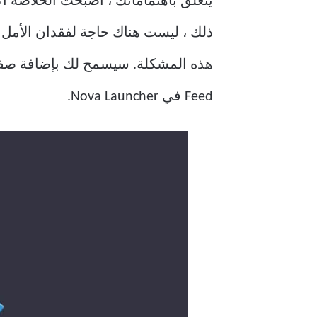
Feed في Nova Launcher.