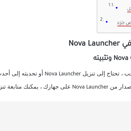
Nova Lau أو تحديثه إلى أحدث إصدار.