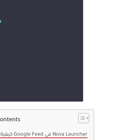
Contents
كيفية تمكين Google Feed في Nova Launcher