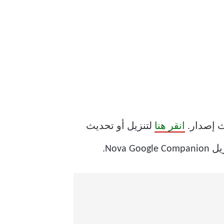
انقر هنا
لتنزيل أو تحديث