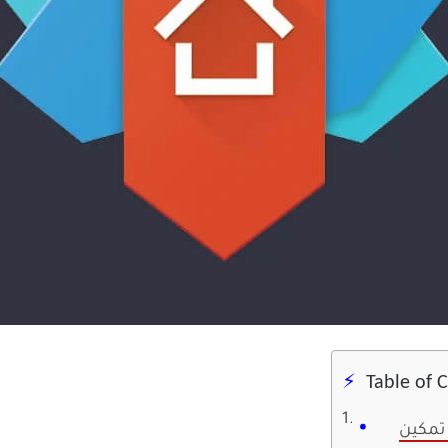
Table of 