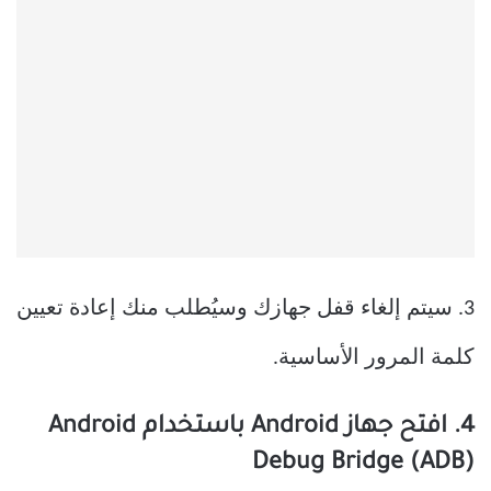
3. سيتم إلغاء قفل جهازك وسيُطلب منك إعادة تعيين
كلمة المرور الأساسية.
4. افتح جهاز Android باستخدام Android
Debug Bridge (ADB)