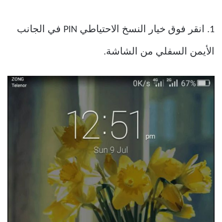
1. انقر فوق خيار النسخ الاحتياطي PIN في الجانب
الأيمن السفلي من الشاشة.