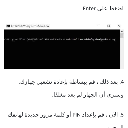
اضغط على Enter.
4. بعد ذلك ، قم ببساطة بإعادة تشغيل جهازك.
وسترى أن الجهاز لم يعد مغلقًا.
5. الآن ، قم بإعداد PIN أو كلمة مرور جديدة لهاتفك