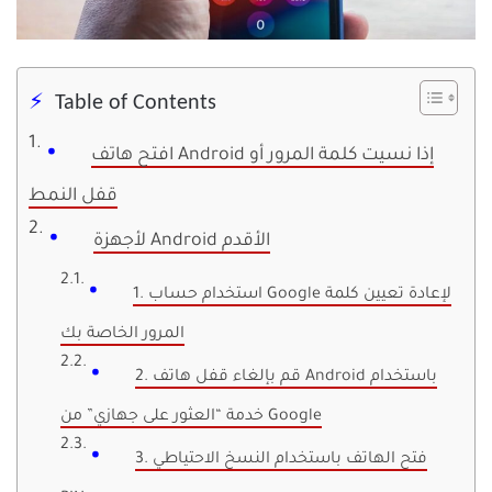
Table of Contents
افتح هاتف Android إذا نسيت كلمة المرور أو
قفل النمط
لأجهزة Android الأقدم
1. استخدام حساب Google لإعادة تعيين كلمة
المرور الخاصة بك
2. قم بإلغاء قفل هاتف Android باستخدام
خدمة “العثور على جهازي” من Google
3. فتح الهاتف باستخدام النسخ الاحتياطي