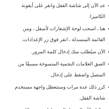
عد الآن إلى شاشة القفل وانقر على أيقونة
الكاميرا.
هنا ، اسحب لوحة الإشعارات لأسفل ، ومن
القائمة المنسدلة ، انقر فوق زر الإعدادات.
الآن سيُطلب منك إدخال كلمة المرور.
الصق العلامات النجمية المنسوخة مسبقًا من
المتصل واضغط على إدخال.
كرر ذلك عدة مرات وستتعطل واجهة مستخدم
شاشة القفل.