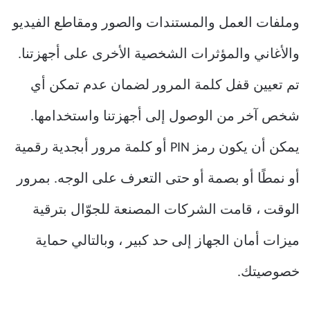
وملفات العمل والمستندات والصور ومقاطع الفيديو
والأغاني والمؤثرات الشخصية الأخرى على أجهزتنا.
تم تعيين قفل كلمة المرور لضمان عدم تمكن أي
شخص آخر من الوصول إلى أجهزتنا واستخدامها.
يمكن أن يكون رمز PIN أو كلمة مرور أبجدية رقمية
أو نمطًا أو بصمة أو حتى التعرف على الوجه. بمرور
الوقت ، قامت الشركات المصنعة للجوّال بترقية
ميزات أمان الجهاز إلى حد كبير ، وبالتالي حماية
خصوصيتك.