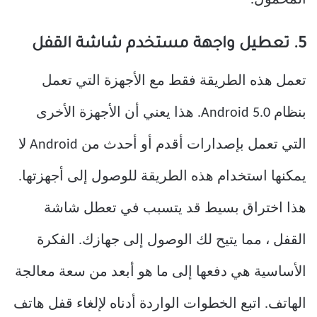
المحمول.
5. تعطيل واجهة مستخدم شاشة القفل
تعمل هذه الطريقة فقط مع الأجهزة التي تعمل
بنظام Android 5.0. هذا يعني أن الأجهزة الأخرى
التي تعمل بإصدارات أقدم أو أحدث من Android لا
يمكنها استخدام هذه الطريقة للوصول إلى أجهزتها.
هذا اختراق بسيط قد يتسبب في تعطل شاشة
القفل ، مما يتيح لك الوصول إلى جهازك. الفكرة
الأساسية هي دفعها إلى ما هو أبعد من سعة معالجة
الهاتف. اتبع الخطوات الواردة أدناه لإلغاء قفل هاتف