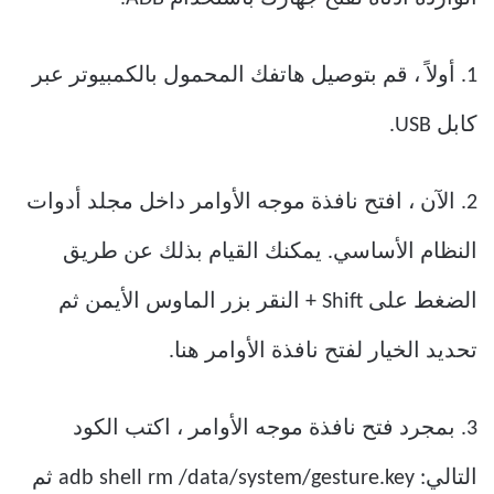
1. أولاً ، قم بتوصيل هاتفك المحمول بالكمبيوتر عبر
كابل USB.
2. الآن ، افتح نافذة موجه الأوامر داخل مجلد أدوات
النظام الأساسي. يمكنك القيام بذلك عن طريق
الضغط على Shift + النقر بزر الماوس الأيمن ثم
تحديد الخيار لفتح نافذة الأوامر هنا.
3. بمجرد فتح نافذة موجه الأوامر ، اكتب الكود
التالي: adb shell rm /data/system/gesture.key ثم