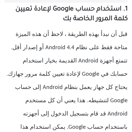
1. استخدام حساب Google لإعادة تعيين
كلمة المرور الخاصة بك
قبل أن نبدأ بهذه الطريقة ، لاحظ أن هذه الميزة
متاحة فقط على نظام Android 4.4 أو إصدار أقل.
تتمتع أجهزة Android القديمة بخيار استخدام
حسابك في Google لإعادة تعيين كلمة مرور جهازك.
يحتاج كل جهاز يعمل بنظام Android إلى حساب
Google لتنشيطه. هذا يعني أن كل مستخدم
Android قد قام بتسجيل الدخول إلى أجهزته
باستخدام حساب Google. يمكن استخدام هذا