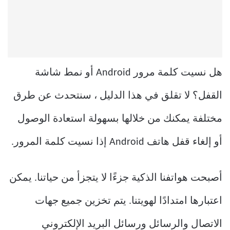
هل نسيت كلمة مرور Android أو نمط شاشة
القفل؟ لا تقلق في هذا الدليل ، سنتحدث عن طرق
مختلفة يمكنك من خلالها بسهولة استعادة الوصول
أو إلغاء قفل هاتف Android إذا نسيت كلمة المرور.
أصبحت هواتفنا الذكية جزءًا لا يتجزأ من حياتنا. يمكن
اعتبارها امتدادًا لهويتنا. يتم تخزين جميع جهات
الاتصال والرسائل ورسائل البريد الإلكتروني