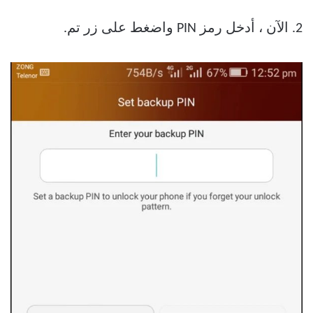
2. الآن ، أدخل رمز PIN واضغط على زر تم.