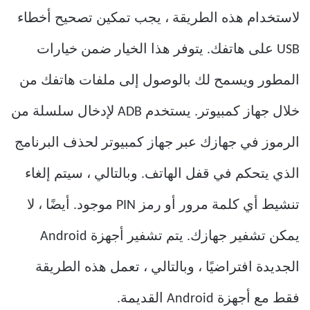
لاستخدام هذه الطريقة ، يجب تمكين تصحيح أخطاء
USB على هاتفك. يتوفر هذا الخيار ضمن خيارات
المطور ويسمح لك بالوصول إلى ملفات هاتفك من
خلال جهاز كمبيوتر. يستخدم ADB لإدخال سلسلة من
الرموز في جهازك عبر جهاز كمبيوتر لحذف البرنامج
الذي يتحكم في قفل الهاتف. وبالتالي ، سيتم إلغاء
تنشيط أي كلمة مرور أو رمز PIN موجود. أيضًا ، لا
يمكن تشفير جهازك. يتم تشفير أجهزة Android
الجديدة افتراضيًا ، وبالتالي ، تعمل هذه الطريقة
فقط مع أجهزة Android القديمة.