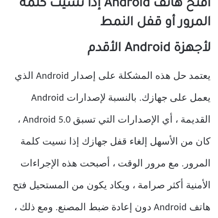
افتح هاتف Android إذا نسيت كلمة
المرور أو قفل النمط
لأجهزة Android الأقدم
يعتمد حل هذه المشكلة على إصدار Android الذي
يعمل على جهازك. بالنسبة لإصدارات Android
القديمة ، أي الإصدارات التي تسبق Android 5.0 ،
كان من الأسهل إلغاء قفل جهازك إذا نسيت كلمة
المرور. مع مرور الوقت ، أصبحت هذه الإجراءات
الأمنية أكثر صرامة ، ويكاد يكون من المستحيل فتح
هاتف Android دون إعادة ضبط المصنع. ومع ذلك ،