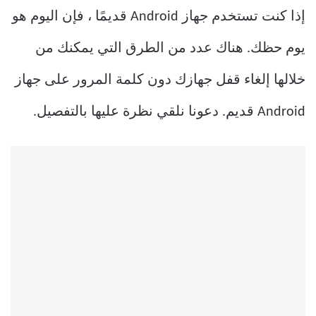
إذا كنت تستخدم جهاز Android قديمًا ، فإن اليوم هو
يوم حظك. هناك عدد من الطرق التي يمكنك من
خلالها إلغاء قفل جهازك دون كلمة المرور على جهاز
Android قديم. دعونا نلقي نظرة عليها بالتفصيل.