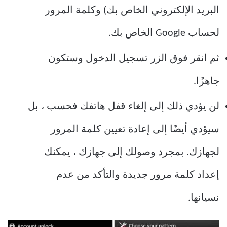
البريد الإلكتروني الخاص بك) وكلمة المرور
لحساب Google الخاص بك.
ثم انقر فوق الزر تسجيل الدخول وستكون
جاهزًا.
لن يؤدي ذلك إلى إلغاء قفل هاتفك فحسب ، بل
سيؤدي أيضًا إلى إعادة تعيين كلمة المرور
لجهازك. بمجرد وصولك إلى جهازك ، يمكنك
إعداد كلمة مرور جديدة والتأكد من عدم
نسيانها.