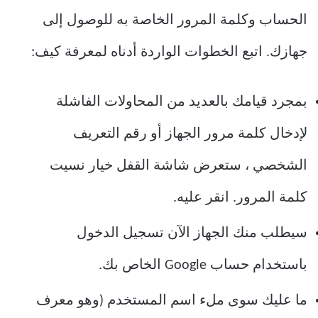
الحساب وكلمة المرور الخاصة به للوصول إلى
جهازك. اتبع الخطوات الواردة أدناه لمعرفة كيف:
بمجرد قيامك بالعديد من المحاولات الفاشلة
لإدخال كلمة مرور الجهاز أو رقم التعريف
الشخصي ، ستعرض شاشة القفل خيار نسيت
كلمة المرور. انقر عليه.
سيطلب منك الجهاز الآن تسجيل الدخول
باستخدام حساب Google الخاص بك.
ما عليك سوى ملء اسم المستخدم (وهو معرف