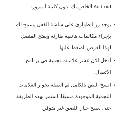
Android الخاص بك بدون كلمة المرور:
يوجد زر للطوارئ على شاشة القفل يسمح لك
بإجراء مكالمات هاتفية طارئة ويفتح المتصل
لهذا الغرض. اضغط عليها.
أدخل الآن عشر علامات نجمية في برنامج
الاتصال.
انسخ النص بالكامل ثم الصقه بجوار العلامات
النجمية الموجودة مسبقًا. استمر بهذه الطريقة
حتى يصبح خيار اللصق غير متوفر.