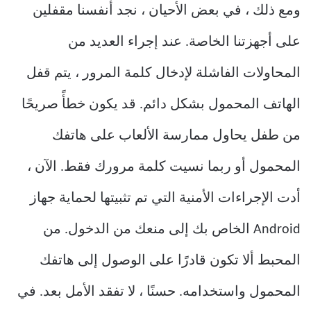
ومع ذلك ، في بعض الأحيان ، نجد أنفسنا مقفلين
على أجهزتنا الخاصة. عند إجراء العديد من
المحاولات الفاشلة لإدخال كلمة المرور ، يتم قفل
الهاتف المحمول بشكل دائم. قد يكون خطأً صريحًا
من طفل يحاول ممارسة الألعاب على هاتفك
المحمول أو ربما نسيت كلمة مرورك فقط. الآن ،
أدت الإجراءات الأمنية التي تم تثبيتها لحماية جهاز
Android الخاص بك إلى منعك من الدخول. من
المحبط ألا تكون قادرًا على الوصول إلى هاتفك
المحمول واستخدامه. حسنًا ، لا تفقد الأمل بعد. في