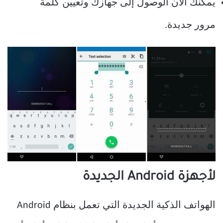
يمكنك الآن الوصول إلى جهازك وتعيين كلمة
مرور جديدة.
لأجهزة Android الجديدة
الهواتف الذكية الجديدة التي تعمل بنظام Android