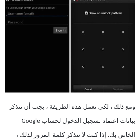
ومع ذلك ، لكي تعمل هذه الطريقة ، يجب أن تتذكر
بيانات اعتماد تسجيل الدخول لحساب Google
الخاص بك. إذا كنت لا تتذكر كلمة المرور لذلك ،