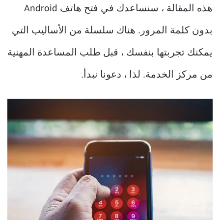
هذه المقالة ، سنساعدك في فتح هاتف Android
بدون كلمة المرور. هناك سلسلة من الأساليب التي
يمكنك تجربتها بنفسك ، قبل طلب المساعدة المهنية
من مركز الخدمة. لذا ، دعونا نبدأ.