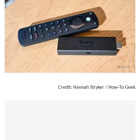
Credit: Hannah Stryker / How-To Geek