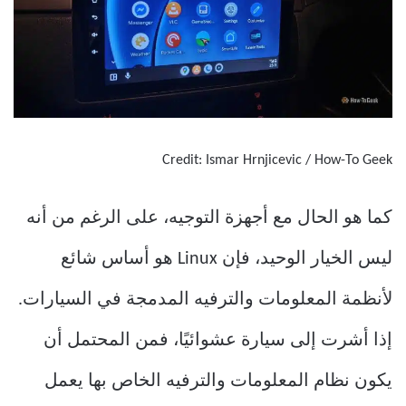
Credit: Ismar Hrnjicevic / How-To Geek
كما هو الحال مع أجهزة التوجيه، على الرغم من أنه
ليس الخيار الوحيد، فإن Linux هو أساس شائع
لأنظمة المعلومات والترفيه المدمجة في السيارات.
إذا أشرت إلى سيارة عشوائيًا، فمن المحتمل أن
يكون نظام المعلومات والترفيه الخاص بها يعمل