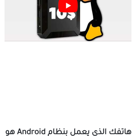
هاتفك الذي يعمل بنظام Android هو