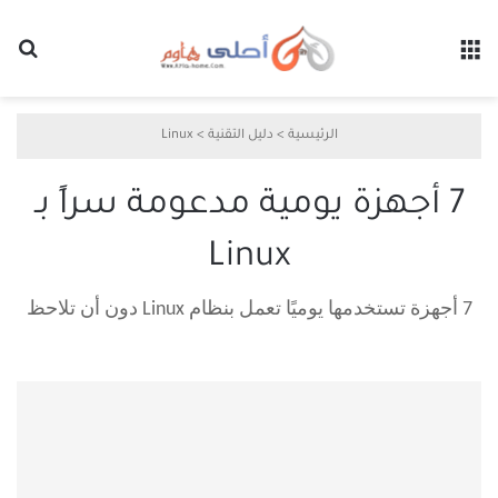
القائمة
بح
الرئيسية
>
دليل التقنية
>
Linux
7 أجهزة يومية مدعومة سراً بـ
Linux
7 أجهزة تستخدمها يوميًا تعمل بنظام Linux دون أن تلاحظ