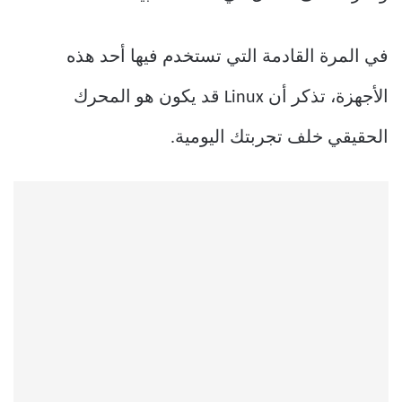
في المرة القادمة التي تستخدم فيها أحد هذه
الأجهزة، تذكر أن Linux قد يكون هو المحرك
الحقيقي خلف تجربتك اليومية.