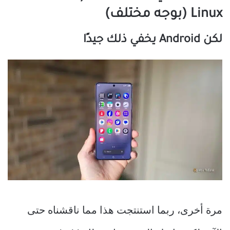
Linux (بوجه مختلف)
لكن Android يخفي ذلك جيدًا
مرة أخرى، ربما استنتجت هذا مما ناقشناه حتى