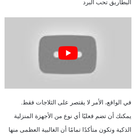
البطاريق تحب البرد
في الواقع، الأمر لا يقتصر على الثلاجات فقط.
يمكنك أن تضم فعليًا أي نوع من الأجهزة المنزلية
الذكية وتكون متأكدًا تمامًا أن الغالبية العظمى منها