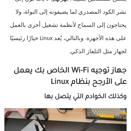
نشر الكود المصدري لما يضيفونه إلى النواة، ولا
يحتاجون إلى السماح لأنظمة تشغيل أخرى بالعمل
على هذه الأجهزة. وبالتالي، يُعد Linux خيارًا رئيسيًا
لجهاز مثل التلفاز الذكي.
جهاز توجيه Wi-Fi الخاص بك يعمل
على الأرجح بنظام Linux
وكذلك الخوادم التي يتصل بها