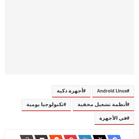
Android Linux
أجهزة ذكية
أنظمة تشغيل مخفية
تكنولوجيا يومية
في الأجهزة