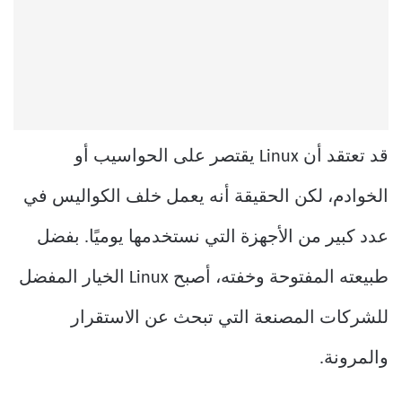
قد تعتقد أن
Linux
يقتصر على الحواسيب أو
الخوادم، لكن الحقيقة أنه يعمل خلف الكواليس في
عدد كبير من الأجهزة التي نستخدمها يوميًا. بفضل
طبيعته المفتوحة وخفته، أصبح Linux الخيار المفضل
للشركات المصنعة التي تبحث عن الاستقرار
والمرونة.