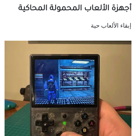
أجهزة الألعاب المحمولة المحاكية
إبقاء الألعاب حية