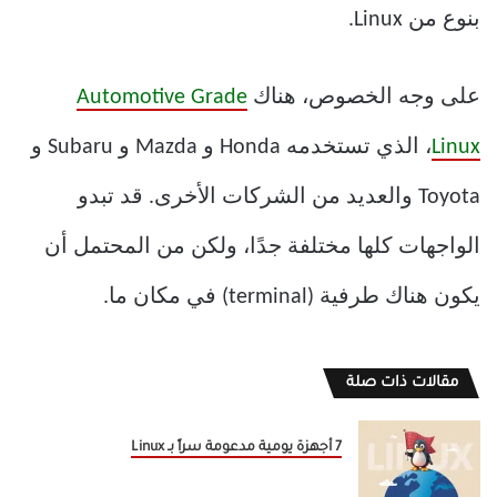
بنوع من Linux.
على وجه الخصوص، هناك
Automotive Grade
Linux
، الذي تستخدمه Honda و Mazda و Subaru و
Toyota والعديد من الشركات الأخرى. قد تبدو
الواجهات كلها مختلفة جدًا، ولكن من المحتمل أن
يكون هناك طرفية (terminal) في مكان ما.
مقالات ذات صلة
7 أجهزة يومية مدعومة سراً بـ Linux