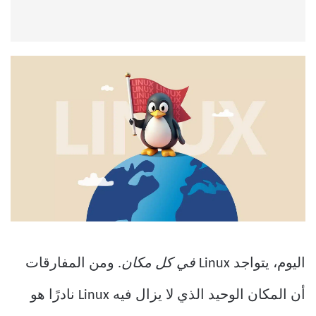
اليوم، يتواجد Linux
في كل مكان
. ومن المفارقات
أن المكان الوحيد الذي لا يزال فيه Linux نادرًا هو