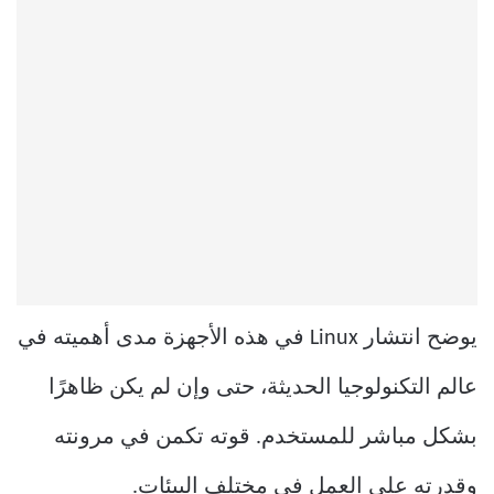
يوضح انتشار Linux في هذه الأجهزة مدى أهميته في
عالم التكنولوجيا الحديثة، حتى وإن لم يكن ظاهرًا
بشكل مباشر للمستخدم. قوته تكمن في مرونته
وقدرته على العمل في مختلف البيئات.