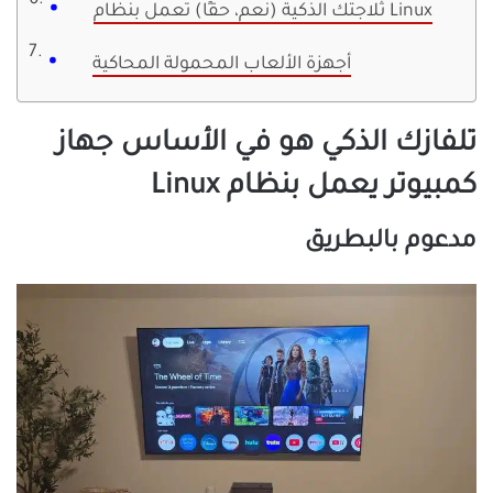
ثلاجتك الذكية (نعم، حقًا) تعمل بنظام Linux
أجهزة الألعاب المحمولة المحاكية
تلفازك الذكي هو في الأساس جهاز
كمبيوتر يعمل بنظام Linux
مدعوم بالبطريق