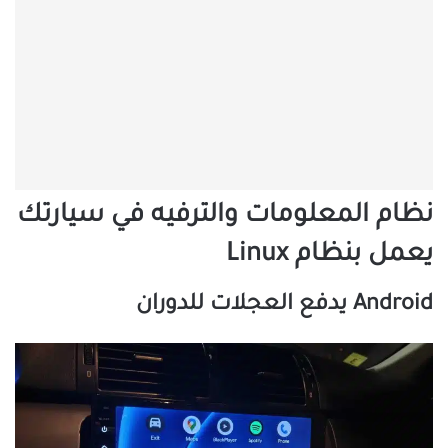
نظام المعلومات والترفيه في سيارتك
يعمل بنظام Linux
Android يدفع العجلات للدوران