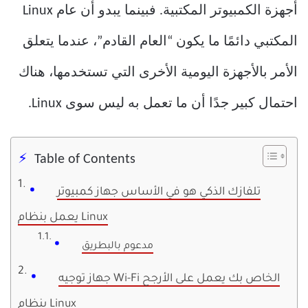
أجهزة الكمبيوتر المكتبية. فبينما يبدو أن عام Linux
المكتبي دائمًا ما يكون “العام القادم”، عندما يتعلق
الأمر بالأجهزة اليومية الأخرى التي تستخدمها، هناك
احتمال كبير جدًا أن ما تعمل به ليس سوى Linux.
Table of Contents
تلفازك الذكي هو في الأساس جهاز كمبيوتر
يعمل بنظام Linux
مدعوم بالبطريق
جهاز توجيه Wi-Fi الخاص بك يعمل على الأرجح
بنظام Linux