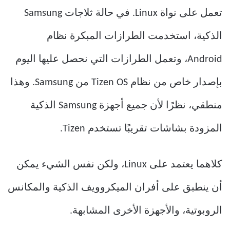
تعمل على نواة Linux. في حالة ثلاجات Samsung
الذكية، استخدمت الطرازات المبكرة نظام
Android، وتعمل الطرازات التي نحصل عليها اليوم
بإصدار خاص من نظام Tizen OS من Samsung. وهذا
منطقي، نظرًا لأن جميع أجهزة Samsung الذكية
المزودة بشاشات تقريبًا تستخدم Tizen.
كلاهما يعتمد على Linux، ولكن نفس الشيء يمكن
أن ينطبق على أفران الميكروويف الذكية والمكانس
الروبوتية، والأجهزة الأخرى المشابهة.