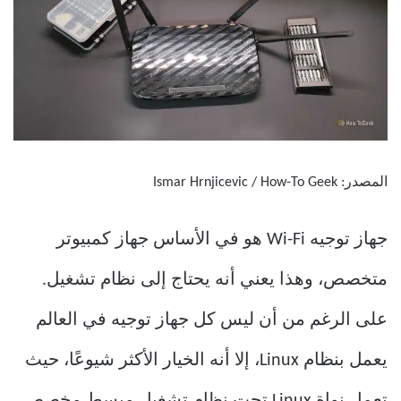
المصدر: Ismar Hrnjicevic / How-To Geek
جهاز توجيه Wi-Fi هو في الأساس جهاز كمبيوتر
متخصص، وهذا يعني أنه يحتاج إلى نظام تشغيل.
على الرغم من أن ليس كل جهاز توجيه في العالم
يعمل بنظام Linux، إلا أنه الخيار الأكثر شيوعًا، حيث