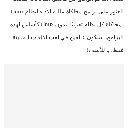
العثور على برامج محاكاة عالية الأداء لنظام Linux
لمحاكاة كل نظام تقريبًا. بدون Linux كأساس لهذه
البرامج، سنكون عالقين في لعب الألعاب الحديثة
فقط. يا للأسف!