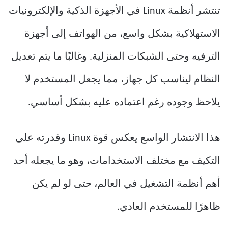
تنتشر أنظمة Linux في الأجهزة الذكية والإلكترونيات
الاستهلاكية بشكل واسع، من الهواتف إلى أجهزة
الترفيه وحتى الشبكات المنزلية. وغالبًا ما يتم تعديل
النظام ليناسب كل جهاز، مما يجعل المستخدم لا
يلاحظ وجوده رغم اعتماده عليه بشكل أساسي.
هذا الانتشار الواسع يعكس قوة Linux وقدرته على
التكيف مع مختلف الاستخدامات، وهو ما يجعله أحد
أهم أنظمة التشغيل في العالم، حتى لو لم يكن
ظاهرًا للمستخدم العادي.