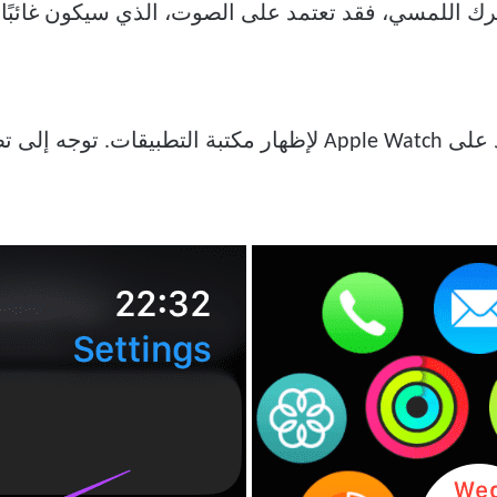
يق الإعدادات وحدد