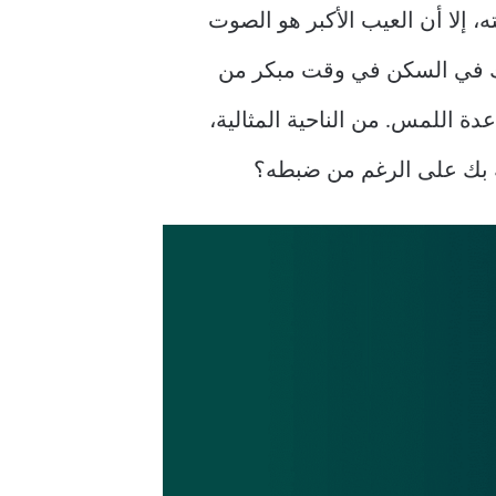
، إلا أن العيب الأكبر هو الصوت
يكك في السكن في وقت مبكر من
ة اللمس. من الناحية المثالية،