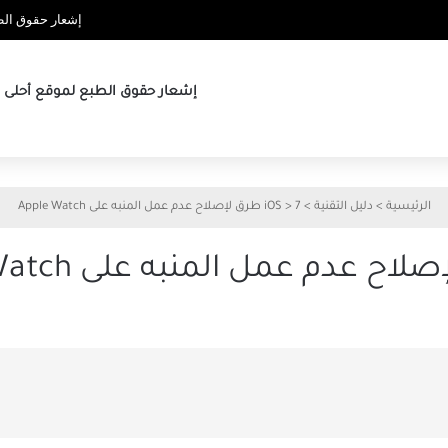
إشعار حقوق الطب
إشعار حقوق الطبع لموقع أحلى ها
الرئيسية
>
دليل التقنية
>
7 طرق لإصلاح عدم عمل المنبه على Apple Watch
>
iOS