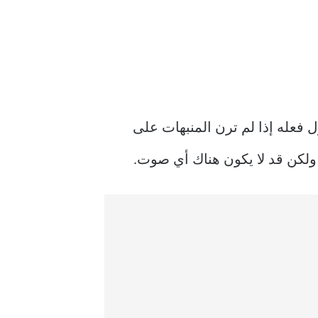
 فعله إذا لم ترن المنبهات على