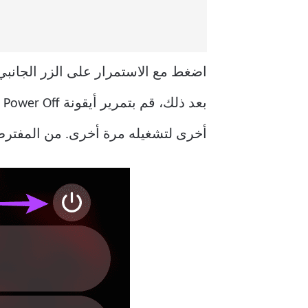
أخرى لتشغيله مرة أخرى. من المفترض 