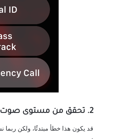
2. تحقق من مستوى صوت مكبر الصوت