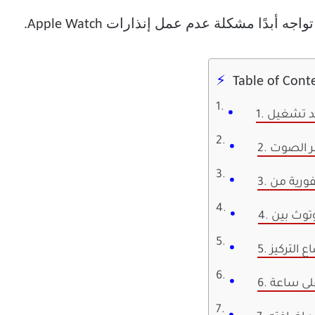
 أبدًا مشكلة عدم عمل إنذارات Apple Watch.
Table of Cont
ر الصوت
ع التركيز