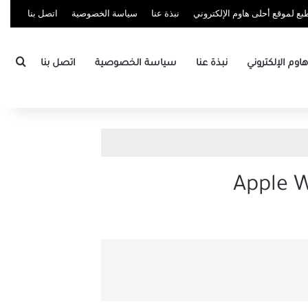
ع لموقع أحلى هاوم الإلكتروني
نبذة عنا
سياسة الخصوصية
اتصل بنا
بحث
وم الإلكتروني
نبذة عنا
سياسة الخصوصية
اتصل بنا