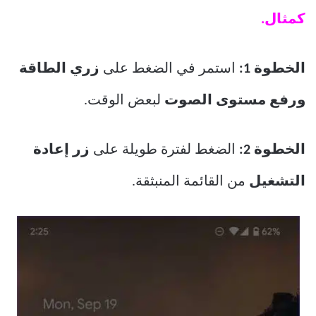
كمثال.
الخطوة 1:
استمر في الضغط على
زري الطاقة
ورفع مستوى الصوت
لبعض الوقت.
الخطوة 2:
الضغط لفترة طويلة على
زر إعادة
التشغيل
من القائمة المنبثقة.