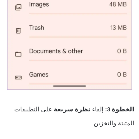
الخطوة 3:
إلقاء
نظرة سريعة
على التطبيقات
المثبتة والتخزين.