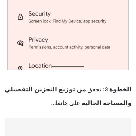
الخطوة 3:
تحقق
من توزيع التخزين التفصيلي
والمساحة الخالية
على هاتفك.