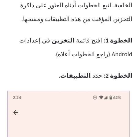
الخلفية. اتبع الخطوات أدناه للعثور على ذاكرة
التخزين المؤقت من هذه التطبيقات ومسحها.
الخطوة 1:
افتح قائمة
التخزين
في إعدادات
Android (راجع الخطوات أعلاه).
الخطوة 2:
حدد
التطبيقات.