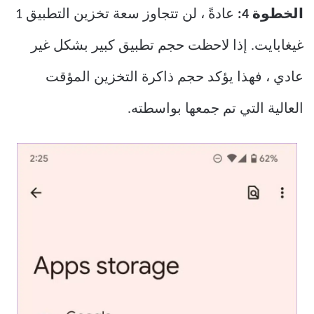
الخطوة 4:
عادةً ، لن تتجاوز سعة تخزين التطبيق 1
غيغابايت. إذا لاحظت حجم تطبيق كبير بشكل غير
عادي ، فهذا يؤكد حجم ذاكرة التخزين المؤقت
العالية التي تم جمعها بواسطته.