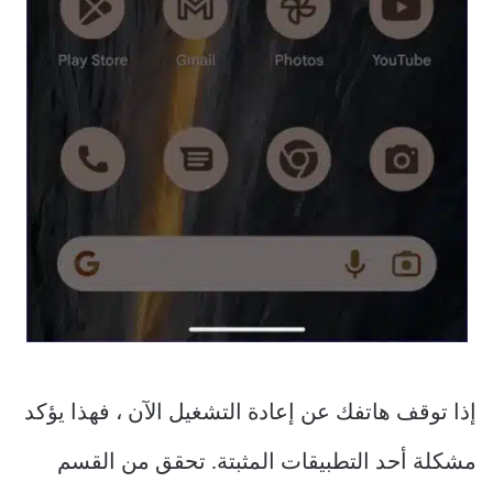
إذا توقف هاتفك عن إعادة التشغيل الآن ، فهذا يؤكد
مشكلة أحد التطبيقات المثبتة. تحقق من القسم