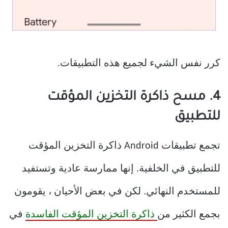
كرر نفس الشيء لجميع هذه التطبيقات.
4. مسح ذاكرة التخزين المؤقت
للتطبيق
تجمع تطبيقات Android ذاكرة التخزين المؤقت
للتطبيق في الخلفية. إنها ممارسة عادية وتستفيد
للمستخدم النهائي. لكن في بعض الأحيان ، يقومون
بجمع الكثير من
ذاكرة التخزين المؤقت الفاسدة
في