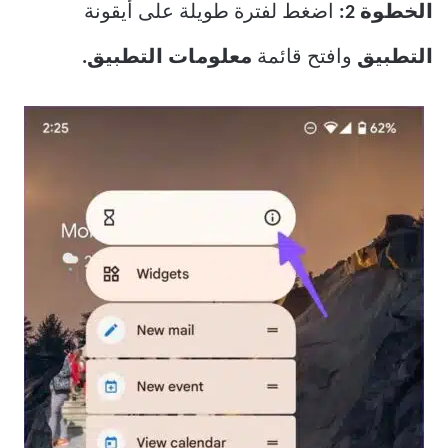
الخطوة 2:
اضغط لفترة طويلة على أيقونة
التطبيق
وافتح قائمة
معلومات التطبيق.