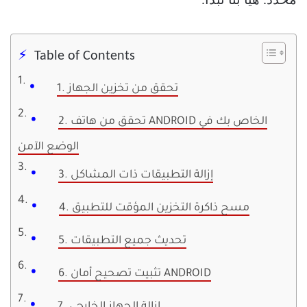
محدد. هيا بنا نبدأ.
Table of Contents
1. تحقق من تخزين الجهاز
2. تحقق من هاتف ANDROID الخاص بك في
الوضع الآمن
3. إزالة التطبيقات ذات المشاكل
4. مسح ذاكرة التخزين المؤقت للتطبيق
5. تحديث جميع التطبيقات
6. تثبيت تصحيح أمان ANDROID