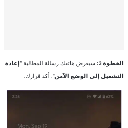
الخطوة 3:
سيعرض هاتفك رسالة المطالبة “
إعادة
التشغيل إلى الوضع الآمن
“. أكد قرارك.