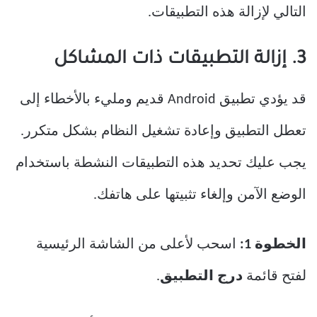
التالي لإزالة هذه التطبيقات.
3. إزالة التطبيقات ذات المشاكل
قد يؤدي تطبيق Android قديم ومليء بالأخطاء إلى
تعطل التطبيق وإعادة تشغيل النظام بشكل متكرر.
يجب عليك تحديد هذه التطبيقات النشطة باستخدام
الوضع الآمن وإلغاء تثبيتها على هاتفك.
الخطوة 1:
اسحب لأعلى من الشاشة الرئيسية
لفتح قائمة
درج التطبيق
.