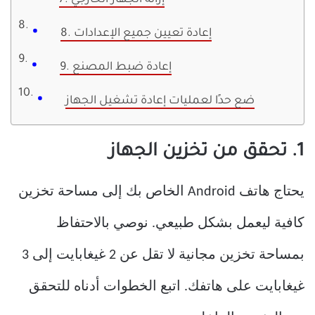
7. إزالة الجهاز الخارجي
8. إعادة تعيين جميع الإعدادات
9. إعادة ضبط المصنع
ضع حدًا لعمليات إعادة تشغيل الجهاز
1. تحقق من تخزين الجهاز
يحتاج هاتف Android الخاص بك إلى مساحة تخزين
كافية ليعمل بشكل طبيعي. نوصي بالاحتفاظ
بمساحة تخزين مجانية لا تقل عن 2 غيغابايت إلى 3
غيغابايت على هاتفك. اتبع الخطوات أدناه للتحقق