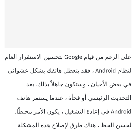
على الرغم من قيام Google بتحسين الاستقرار العام
لنظام Android ، فقد يتعطل هاتفك بشكل عشوائي
في بعض الأحيان ، وستكون جاهلاً بذلك. بعد
التحديث الرئيسي أو فجأة ، عندما يستمر هاتف
Android في إعادة التشغيل ، يكون الأمر محبطًا.
لحسن الحظ ، هناك طرق لإصلاح هذه المشكلة