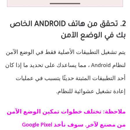
2. تحقق من هاتف ANDROID الخاص
بك في الوضع الآمن
يتم تشغيل التطبيقات الأصلية فقط في الوضع الآمن
لنظام Android ، مما يساعدك على تحديد ما إذا كان
أحد التطبيقات المثبتة حديثًا يتسبب في عمليات
إعادة تشغيل عشوائية للنظام.
ملاحظة: تختلف خطوات تمكين الوضع الآمن
من مصنع لآخر. سوف نأخذ Google Pixel