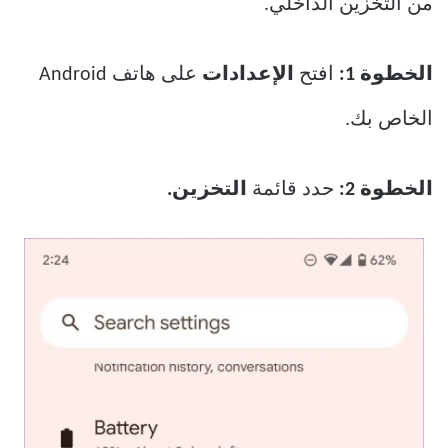
من التخزين الداخلي.
الخطوة 1:
افتح
الإعدادات
على هاتف Android
الخاص بك.
الخطوة 2:
حدد قائمة
التخزين.