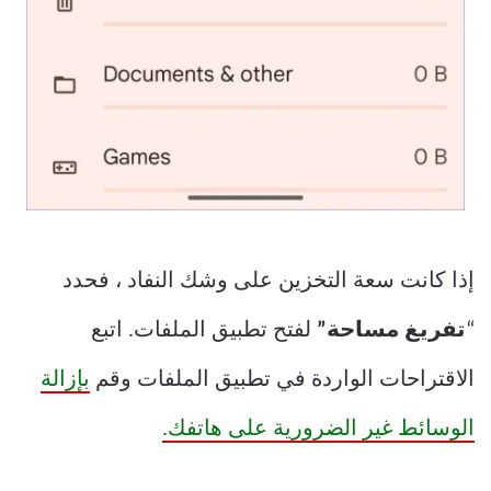
إذا كانت سعة التخزين على وشك النفاد ، فحدد
“
تفريغ مساحة”
لفتح تطبيق الملفات. اتبع
الاقتراحات الواردة في تطبيق الملفات وقم
بإزالة
الوسائط غير الضرورية على هاتفك.