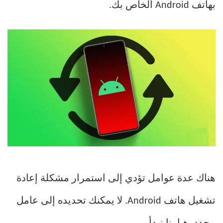
بهاتف Android الخاص بك.
هناك عدة عوامل تؤدي إلى استمرار مشكلة إعادة
تشغيل هاتف Android. لا يمكنك تحديده إلى عامل