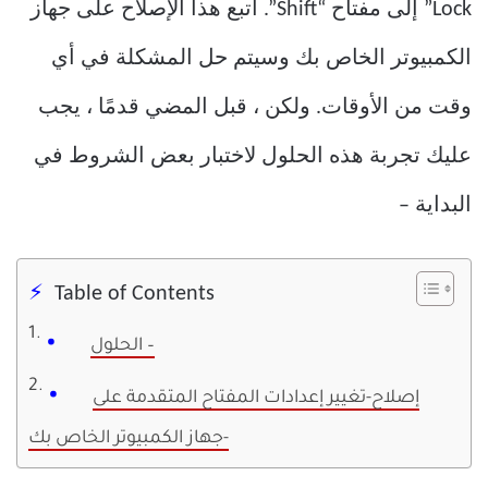
Lock” إلى مفتاح “Shift”. اتبع هذا الإصلاح على جهاز
الكمبيوتر الخاص بك وسيتم حل المشكلة في أي
وقت من الأوقات. ولكن ، قبل المضي قدمًا ، يجب
عليك تجربة هذه الحلول لاختبار بعض الشروط في
البداية –
Table of Contents
الحلول –
إصلاح-تغيير إعدادات المفتاح المتقدمة على
جهاز الكمبيوتر الخاص بك-