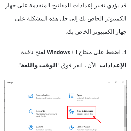
قد يؤدي تغيير إعدادات المفاتيح المتقدمة على جهاز
الكمبيوتر الخاص بك إلى حل هذه المشكلة على
جهاز الكمبيوتر الخاص بك.
1. اضغط على مفتاح
Windows + I
لفتح نافذة
الإعدادات
. الآن ، انقر فوق “
الوقت واللغة
“.