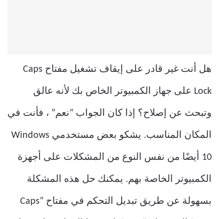
هل أنت غير قادر على إيقاف تشغيل مفتاح Caps
Lock على جهاز الكمبيوتر الخاص بك لأنه عالق
وتبحث عن إصلاح؟ إذا كان الجواب “نعم” ، فأنت في
المكان المناسب. يشكو بعض مستخدمي Windows
10 أيضًا من نفس النوع من المشكلات على أجهزة
الكمبيوتر الخاصة بهم. يمكنك حل هذه المشكلة
بسهولة عن طريق تبديل التحكم في مفتاح “Caps