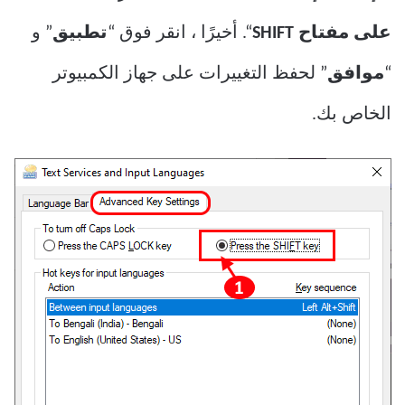
على مفتاح SHIFT
“. أخيرًا ، انقر فوق “
تطبيق
” و
“
موافق
” لحفظ التغييرات على جهاز الكمبيوتر
الخاص بك.