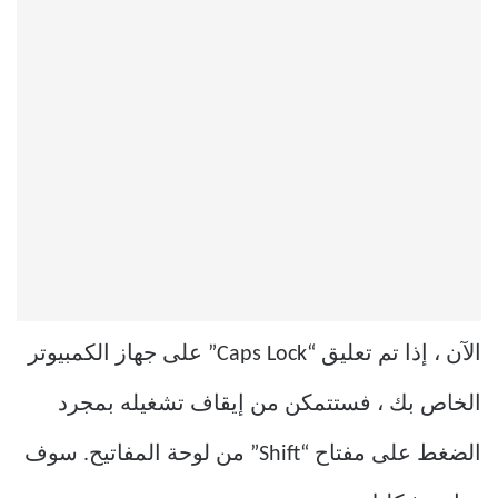
الآن ، إذا تم تعليق “Caps Lock” على جهاز الكمبيوتر
الخاص بك ، فستتمكن من إيقاف تشغيله بمجرد
الضغط على مفتاح “Shift” من لوحة المفاتيح. سوف