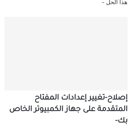
هذا الحل –
إصلاح-تغيير إعدادات المفتاح
المتقدمة على جهاز الكمبيوتر الخاص
بك-