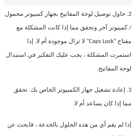
2. حاول توصيل لوحة المفاتيح بجهاز كمبيوتر محمول
/ كمبيوتر آخر وتحقق مما إذا كانت المشكلة مع
مفتاح “Caps Lock” لا تزال موجودة أم لا. إذا
استمرت المشكلة ، يجب عليك التفكير في استبدال
لوحة المفاتيح.
3. إعادة تشغيل جهاز الكمبيوتر الخاص بك. تحقق
مما إذا كان يساعد أم لا.
إذا لم يقم أي من هذه الحلول بالخدعة ، فابحث عن