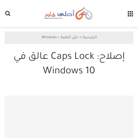
القائمة
بح
الرئيسية
>
دليل التقنية
>
Windows
إصلاح: Caps Lock عالق في
Windows 10