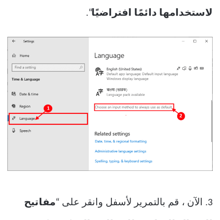
لاستخدامها دائمًا افتراضيًا
“.
3. الآن ، قم بالتمرير لأسفل وانقر على “
مفاتيح