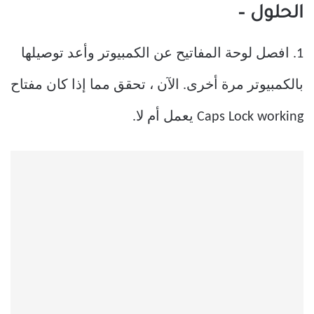
الحلول –
1. افصل لوحة المفاتيح عن الكمبيوتر وأعد توصيلها
بالكمبيوتر مرة أخرى. الآن ، تحقق مما إذا كان مفتاح
Caps Lock working يعمل أم لا.