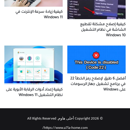
كيفية زيادة سرعة الإنترنت في
Windows 11
كيفية إصلاح مشكلة تقطيع
الشاشة في نظام التشغيل
Windows 10
أفضل 6 طرق لإصلاح رمز الخطأ 22
في برنامج تشغيل جهاز الرسومات
كيفية إعداد أدوات الرقابة الأبوية على
على Windows
نظام التشغيل Windows 11
© Copyright 2026 أحلى هاوم, All Rights Reserved
https://www.a7la-home.com/