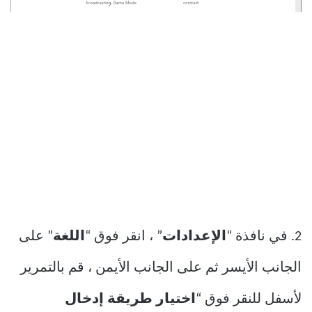
2. في نافذة “
الإعدادات
” ، انقر فوق “
اللغة
” على
الجانب الأيسر ثم على الجانب الأيمن ، قم بالتمرير
لأسفل للنقر فوق “
اختيار طريقة إدخال