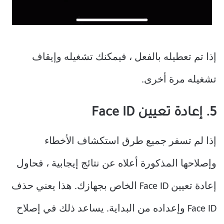
إذا تم تعطيله بالفعل ، فيمكنك تشغيله وإيقاف
تشغيله مرة أخرى.
5. إعادة تعيين Face ID
إذا لم تسفر جميع طرق استكشاف الأخطاء
وإصلاحها المذكورة أعلاه عن نتائج إيجابية ، فحاول
إعادة تعيين Face ID الخاص بجهازك. هذا يعني حذف
Face ID وإعداده من البداية. يساعد ذلك في إصلاح