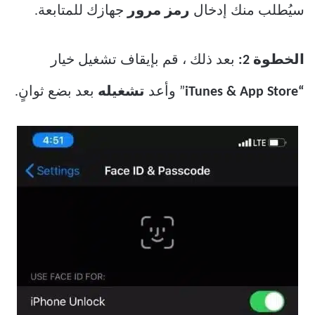
سيُطلب منك إدخال
رمز مرور
جهازك للمتابعة.
الخطوة 2:
بعد ذلك ، قم بإيقاف تشغيل خيار
“iTunes & App Store
” وأعد
تشغيله
بعد بضع ثوانٍ.