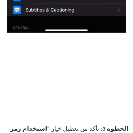
الخطوه 3:
تأكد من تعطيل خيار
“استخدام رمز