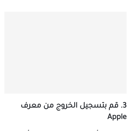
3. قم بتسجيل الخروج من معرف
Apple