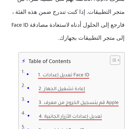
متجر التطبيقات. إذا كنت تندرج ضمن هذه الفئة ،
فارجع إلى الحلول أدناه لاستعادة مصادقة Face ID
إلى متجر التطبيقات بجهازك.
Table of Contents
1. تعديل إعدادات Face ID
2. إعادة تشغيل الجهاز
3. قم بتسجيل الخروج من معرف Apple
4. تعديل إعدادات الأزرار الجانبية