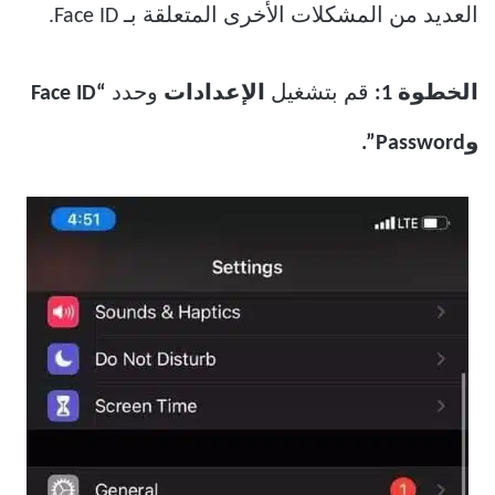
العديد من المشكلات الأخرى المتعلقة بـ Face ID.
الخطوة 1:
قم بتشغيل
الإعدادات
وحدد
“Face ID
وPassword”.