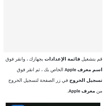
قم بتشغيل
قائمة الإعدادات
بجهازك ، وانقر فوق
اسم معرف Apple
الخاص بك ، ثم انقر فوق
تسجيل الخروج
في زر الصفحة لتسجيل الخروج
من
معرف Apple.