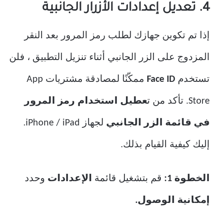
4. تعديل إعدادات الأزرار الجانبية
إذا تم تكوين جهازك لطلب رمز المرور بعد النقر
المزدوج على الزر الجانبي أثناء تنزيل التطبيق ، فلن
تستخدم
Face ID
ممكّنًا لمصادقة مشتريات App
Store. تأكد من ت
عطيل استخدام رمز المرور
في قائمة الزر الجانبي
لجهاز iPhone / iPad.
إليك كيفية القيام بذلك.
الخطوة 1:
قم بتشغيل قائمة
الإعدادات
وحدد
إمكانية الوصول.