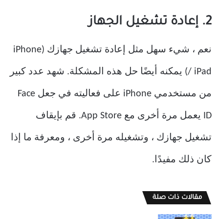
2. إعادة تشغيل الجهاز
نعم ، شيء سهل مثل إعادة تشغيل جهازك (iPhone
/ iPad) يمكنه أيضًا حل هذه المشكلة. شهد عدد كبير
من مستخدمي iPhone على فعاليته في جعل Face
ID يعمل مرة أخرى مع App Store. قم بإيقاف
تشغيل جهازك ، وتشغيله مرة أخرى ، ومعرفة ما إذا
كان ذلك مفيدًا.
مقالات ذات صلة