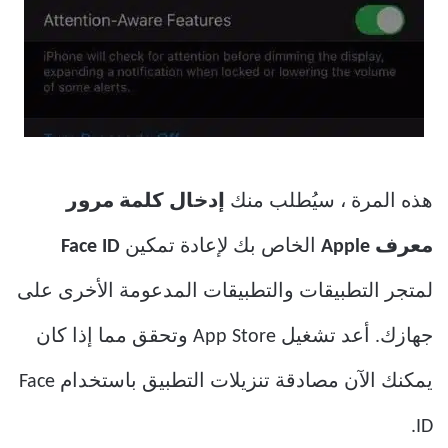
هذه المرة ، سيُطلب منك
إدخال كلمة مرور
معرف Apple
الخاص بك لإعادة تمكين
Face ID
لمتجر التطبيقات والتطبيقات المدعومة الأخرى على
جهازك. أعد تشغيل App Store وتحقق مما إذا كان
يمكنك الآن مصادقة تنزيلات التطبيق باستخدام Face
ID.