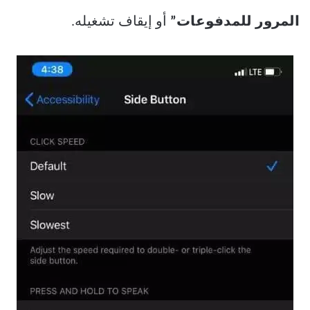
المرور للمدفوعات”
أو إيقاف تشغيله.