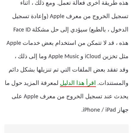
هذه طريقة أخرى فعالة تعمل. ومع ذلك ، أثناء
تسجيل الخروج من معرف Apple (وإعادة تسجيل
الدخول ، بالطبع) سيؤدي إلى حل مشكلة Face ID
هذه ، قد لا تتمكن من استخدام بعض خدمات Apple
مثل تخزين iCloud و Apple Music وما إلى ذلك ،
وقد تفقد بعض الملفات التي تم تنزيلها بشكل دائم
والمستندات.
اقرأ هذا الدليل
لمعرفة المزيد حول ما
يحدث عند تسجيل الخروج من معرف Apple على
جهاز iPhone / iPad.