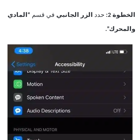
الخطوة 2:
حدد
الزر الجانبي
في قسم
“المادي
والمحرك”.