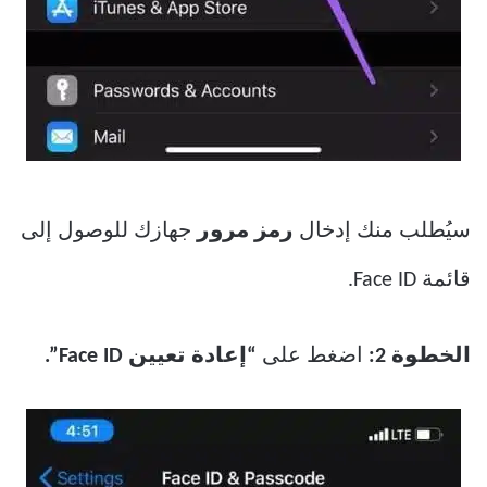
سيُطلب منك إدخال
رمز مرور
جهازك للوصول إلى
قائمة Face ID.
الخطوة 2:
اضغط على
“إعادة تعيين Face ID”.