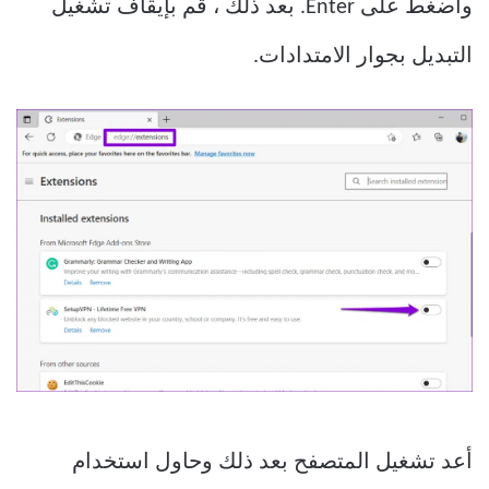
واضغط على Enter. بعد ذلك ، قم بإيقاف تشغيل
التبديل بجوار الامتدادات.
أعد تشغيل المتصفح بعد ذلك وحاول استخدام