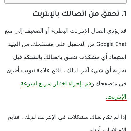
1. تحقق من اتصالك بالإنترنت
قد يؤدي اتصال الإنترنت البطيء أو الضعيف إلى منع
Google Chat من التحميل على متصفحك. من الجيد
استبعاد أي مشكلات تتعلق باتصالك بالشبكة قبل
تجربة أي شيء آخر. لذلك ، افتح علامة تبويب أخرى
في متصفحك و
قم بإجراء اختبار سريع لسرعة
الإنترنت.
إذا لم تكن هناك مشكلات في الإنترنت لديك ، فتابع
الإصلاحات أدناه.