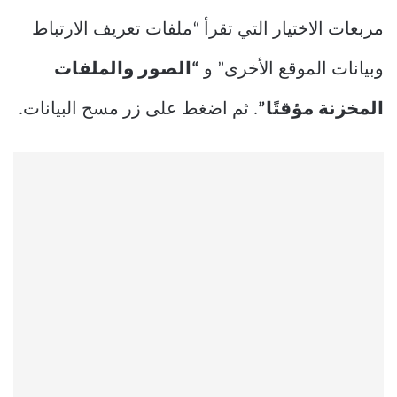
مربعات الاختيار التي تقرأ “ملفات تعريف الارتباط
وبيانات الموقع الأخرى” و
“الصور والملفات
المخزنة مؤقتًا”
. ثم اضغط على زر مسح البيانات.