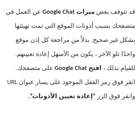
قد تتوقف بعض
ميزات Google Chat
عن العمل في
متصفحك بسبب أذونات الموقع التي تمت تهيئتها
بشكل غير صحيح. بدلاً من مراجعة كل إذن موقع
واحدًا تلو الآخر ، يكون من الأسهل إعادة تعيينهم.
للقيام بذلك ،
افتح Google Chat
على متصفحك.
انقر فوق رمز القفل الموجود على يسار عنوان URL
وانقر فوق الزر
“إعادة تعيين الأذونات”.