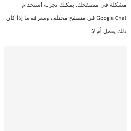
مشكلة في متصفحك. يمكنك تجربة استخدام
Google Chat في متصفح مختلف ومعرفة ما إذا كان
ذلك يعمل أم لا.