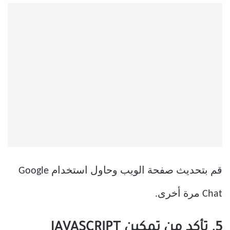
قم بتحديث صفحة الويب وحاول استخدام Google
Chat مرة أخرى.
5. تأكد من تمكين JAVASCRIPT