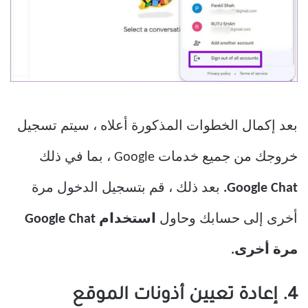
بعد إكمال الخطوات المذكورة أعلاه ، سيتم تسجيل
خروجك من جميع خدمات Google ، بما في ذلك
Google Chat.
بعد ذلك ، قم بتسجيل الدخول مرة
أخرى إلى حسابك وحاول
استخدام Google Chat
مرة أخرى.
4. إعادة تعيين أذونات الموقع