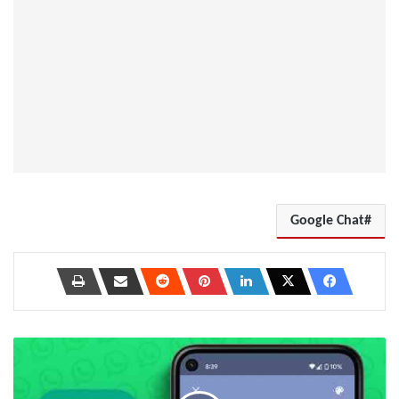
Google Chat
كيفية
نشر
ملاحظة