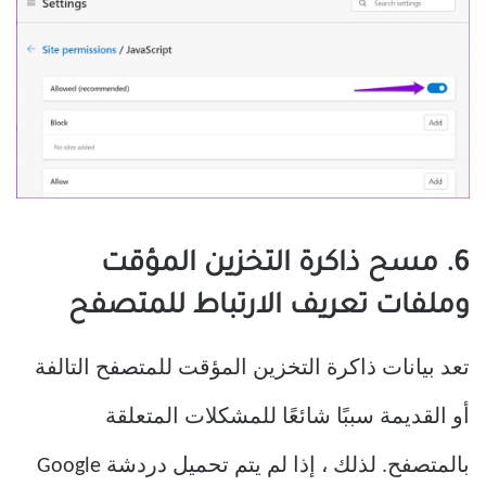
6. مسح ذاكرة التخزين المؤقت
وملفات تعريف الارتباط للمتصفح
تعد بيانات ذاكرة التخزين المؤقت للمتصفح التالفة
أو القديمة سببًا شائعًا للمشكلات المتعلقة
بالمتصفح. لذلك ، إذا لم يتم تحميل دردشة Google