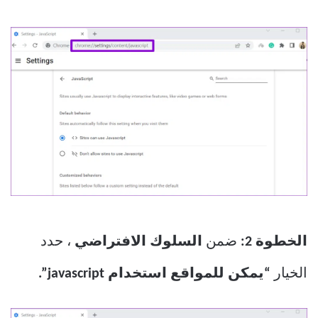
الخطوة 2:
ضمن
السلوك الافتراضي
، حدد
الخيار
“يمكن للمواقع استخدام javascript”.