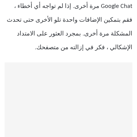
Google Chat مرة أخرى. إذا لم تواجه أي أخطاء ،
فقم بتمكين الإضافات واحدة تلو الأخرى حتى تحدث
المشكلة مرة أخرى. بمجرد العثور على الامتداد
الإشكالي ، فكر في إزالته من متصفحك.