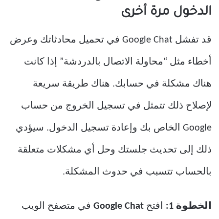
الدخول مرة أخرى
قد تفشل Google Chat في تحميل محادثاتك وعرض
أخطاء مثل “محاولة الاتصال بالدردشة” إذا كانت
هناك مشكلة في حسابك. هناك طريقة سريعة
لإصلاح ذلك تتمثل في تسجيل الخروج من حساب
Google الخاص بك وإعادة تسجيل الدخول. سيؤدي
ذلك إلى تحديث جلستك وحل أي مشكلات متعلقة
بالحساب تتسبب في حدوث المشكلة.
الخطوة 1:
افتح
Google Chat
في متصفح الويب