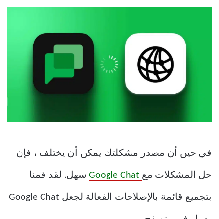
في حين أن مصدر مشكلتك يمكن أن يختلف ، فإن
حل المشكلات مع
Google Chat
سهل. لقد قمنا
بتجميع قائمة بالإصلاحات الفعالة لجعل Google Chat