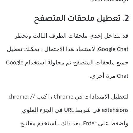
2. تعطيل ملحقات المتصفح
قد تتداخل إحدى ملحقات الطرف الثالث وتحظر
Google Chat. لاستبعاد هذا الاحتمال ، يمكنك تعطيل
جميع ملحقات المتصفح ثم محاولة استخدام Google
Chat مرة أخرى.
لتعطيل الامتدادات في Chrome ، اكتب chrome: //
extensions في شريط URL في الجزء العلوي
واضغط على Enter. بعد ذلك ، استخدم مفاتيح