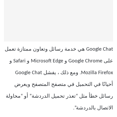
Google Chat هي خدمة رسائل وتعاون ممتازة تعمل
على Google Chrome و Microsoft Edge و Safari و
Mozilla Firefox. ومع ذلك ، يفشل Google Chat
أحيانًا في التحميل في متصفح المتصفح ويعرض
رسائل خطأ مثل “تعذر تحميل الدردشة” أو “محاولة
الاتصال بالدردشة”.