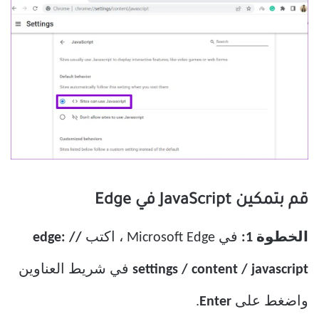
قم بتمكين JavaScript في Edge
الخطوة 1:
في Microsoft Edge ، اكتب
edge: //
settings / content / javascript
في شريط العناوين
واضغط على
Enter
.