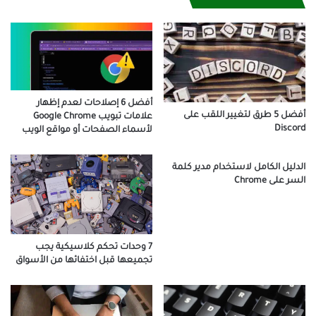
أفضل 6 إصلاحات لعدم إظهار
أفضل 5 طرق لتغيير اللقب على
علامات تبويب Google Chrome
Discord
لأسماء الصفحات أو مواقع الويب
الدليل الكامل لاستخدام مدير كلمة
السر على Chrome
7 وحدات تحكم كلاسيكية يجب
تجميعها قبل اختفائها من الأسواق