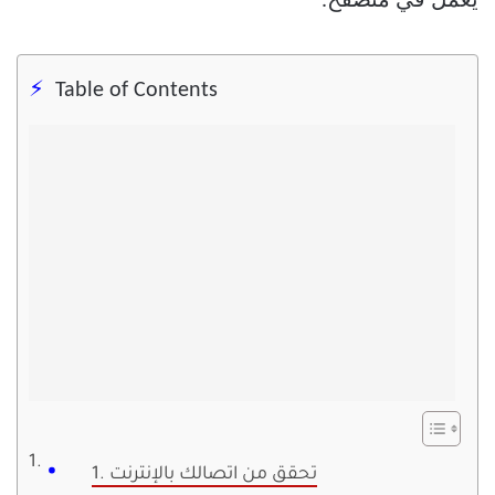
يعمل في متصفح.
Table of Contents
1. تحقق من اتصالك بالإنترنت