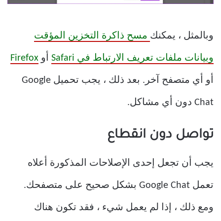
وبالمثل ، يمكنك
مسح ذاكرة التخزين المؤقت
وبيانات ملفات تعريف الارتباط في Safari
أو
Firefox
أو أي متصفح آخر. بعد ذلك ، يجب تحميل Google
Chat دون أي مشاكل.
تواصل دون انقطاع
يجب أن تجعل إحدى الإصلاحات المذكورة أعلاه
تعمل Google Chat بشكل صحيح على متصفحك.
ومع ذلك ، إذا لم يعمل شيء ، فقد تكون هناك