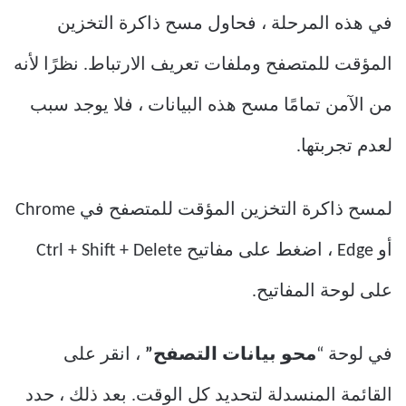
في هذه المرحلة ، فحاول مسح ذاكرة التخزين
المؤقت للمتصفح وملفات تعريف الارتباط. نظرًا لأنه
من الآمن تمامًا مسح هذه البيانات ، فلا يوجد سبب
لعدم تجربتها.
لمسح ذاكرة التخزين المؤقت للمتصفح في Chrome
أو Edge ، اضغط على مفاتيح Ctrl + Shift + Delete
على لوحة المفاتيح.
في لوحة “
محو بيانات التصفح”
، انقر على
القائمة المنسدلة لتحديد كل الوقت. بعد ذلك ، حدد