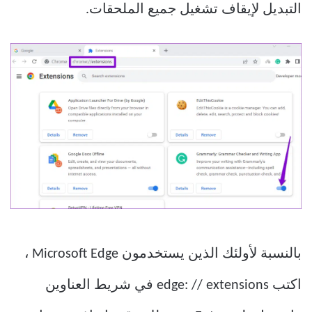
التبديل لإيقاف تشغيل جميع الملحقات.
بالنسبة لأولئك الذين يستخدمون Microsoft Edge ،
اكتب edge: // extensions في شريط العناوين