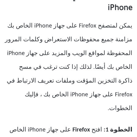
iPhone
يمكن لمتصفح Firefox على جهاز iPhone الخاص بك
مزامنة جميع محفوظات الاستعراض وكلمات المرور
المحفوظة لمواقع الويب والمزيد على جهاز iPhone
الخاص بك أيضًا. لذلك إذا كنت ترغب في مسح
ذاكرة التخزين المؤقت وملفات تعريف الارتباط في
Firefox على جهاز iPhone الخاص بك ، فإليك
الخطوات.
الخطوة 1:
افتح
Firefox
على جهاز iPhone الخاص