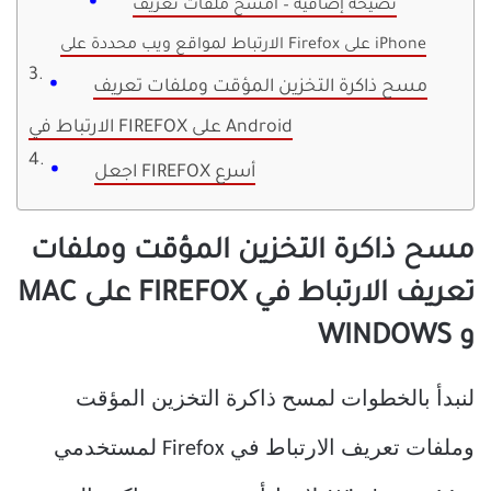
نصيحة إضافية – امسح ملفات تعريف
الارتباط لمواقع ويب محددة على Firefox على iPhone
مسح ذاكرة التخزين المؤقت وملفات تعريف
الارتباط في FIREFOX على Android
اجعل FIREFOX أسرع
مسح ذاكرة التخزين المؤقت وملفات
تعريف الارتباط في FIREFOX على MAC
و WINDOWS
لنبدأ بالخطوات لمسح ذاكرة التخزين المؤقت
وملفات تعريف الارتباط في Firefox لمستخدمي