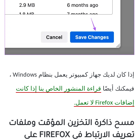
إذا كان لديك جهاز كمبيوتر يعمل بنظام Windows ،
فيمكنك أيضًا
قراءة المنشور الخاص بنا إذا كانت
إضافات Firefox لا تعمل.
مسح ذاكرة التخزين المؤقت وملفات
تعريف الارتباط في FIREFOX على