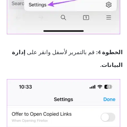
الخطوة 4:
قم بالتمرير لأسفل وانقر على
إدارة
البيانات.