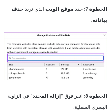
الخطوة 7:
حدد
موقع الويب
الذي تريد
حذف
بياناته.
الخطوة 8:
انقر فوق
“إزالة المحدد
” في الزاوية
اليسرى السفلية.