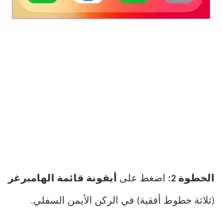
الخطوة 2:
اضغط على
أيقونة قائمة الهامبرغر
(ثلاثة خطوط أفقية) في الركن الأيمن السفلي.