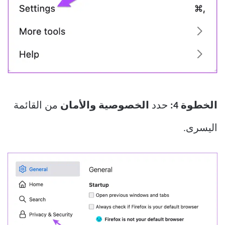
الخطوة 4:
حدد
الخصوصية والأمان
من القائمة
اليسرى.