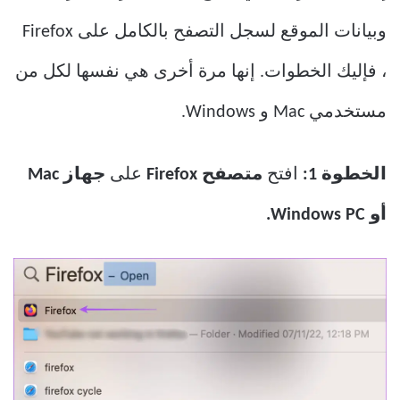
وبيانات الموقع لسجل التصفح بالكامل على Firefox
، فإليك الخطوات. إنها مرة أخرى هي نفسها لكل من
مستخدمي Mac و Windows.
الخطوة 1:
افتح
متصفح Firefox
على
جهاز Mac
أو Windows PC.