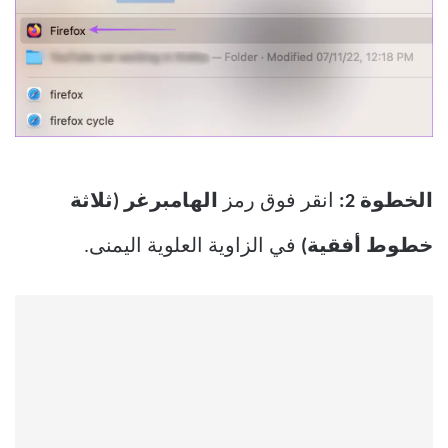
الخطوة 2:
انقر فوق رمز
الهامبرغر (ثلاثة
خطوط أفقية)
في الزاوية العلوية اليمنى.