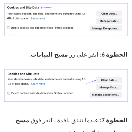
الخطوة 6:
انقر على زر
مسح البيانات.
الخطوة 7:
عندما تنبثق نافذة ، انقر فوق
مسح