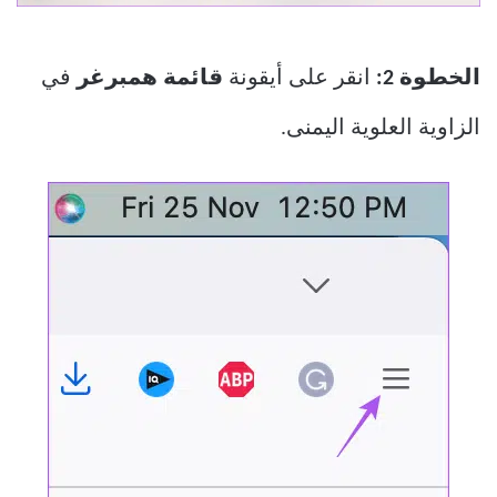
الخطوة 2:
انقر على أيقونة
قائمة همبرغر
في
الزاوية العلوية اليمنى.