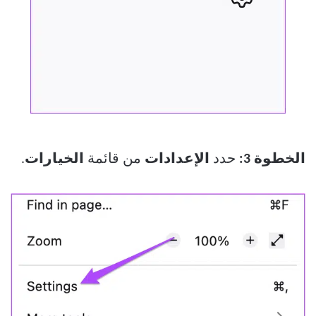
الخطوة 3:
حدد
الإعدادات
من قائمة
الخيارات
.