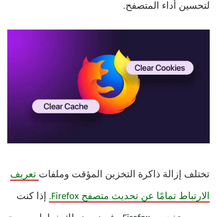
لتحسين أداء المتصفح.
تختلف إزالة ذاكرة التخزين المؤقت وملفات
تعريف
الارتباط تمامًا عن تحديث متصفح Firefox.
إذا كنت