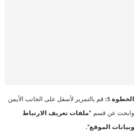
الخطوة 5:
قم بالتمرير لأسفل على الجانب الأيمن
وابحث عن قسم
“ملفات تعريف الارتباط
وبيانات الموقع”.