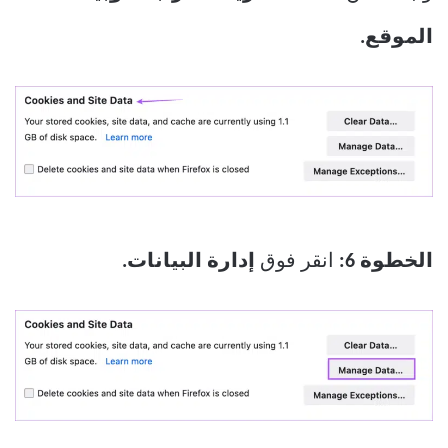
الموقع.
الخطوة 6:
انقر فوق
إدارة البيانات.