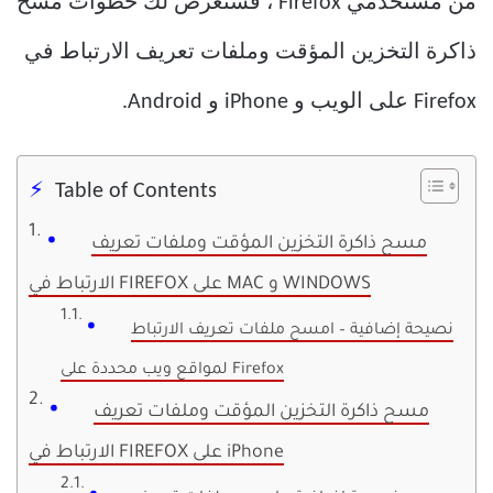
من مستخدمي Firefox ، فسنعرض لك خطوات مسح
ذاكرة التخزين المؤقت وملفات تعريف الارتباط في
Firefox على الويب و iPhone و Android.
Table of Contents
مسح ذاكرة التخزين المؤقت وملفات تعريف
الارتباط في FIREFOX على MAC و WINDOWS
نصيحة إضافية – امسح ملفات تعريف الارتباط
لمواقع ويب محددة على Firefox
مسح ذاكرة التخزين المؤقت وملفات تعريف
الارتباط في FIREFOX على iPhone