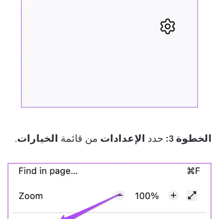
الخطوة 3:
حدد
الإعدادات
من قائمة
الخيارات
.