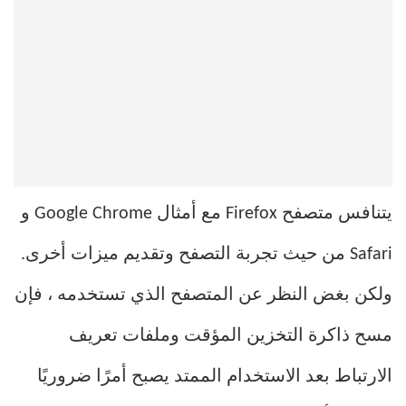
يتنافس متصفح Firefox مع أمثال Google Chrome و
Safari من حيث تجربة التصفح وتقديم ميزات أخرى.
ولكن بغض النظر عن المتصفح الذي تستخدمه ، فإن
مسح ذاكرة التخزين المؤقت وملفات تعريف
الارتباط بعد الاستخدام الممتد يصبح أمرًا ضروريًا