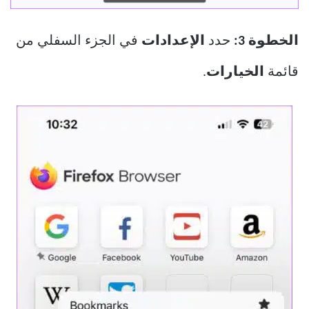
الخطوة 3:
حدد
الإعدادات
في الجزء السفلي من
قائمة
الخيارات
.