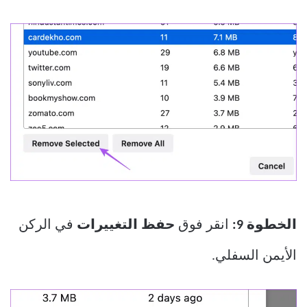
الخطوة 9:
انقر فوق
حفظ التغييرات
في الركن
الأيمن السفلي.