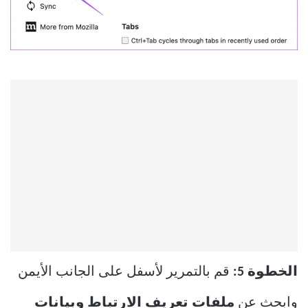
الخطوة 5:
قم بالتمرير لأسفل على الجانب الأيمن
وابحث عن
ملفات تعريف الارتباط وبيانات