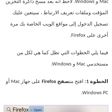
Mac و Windows. لاحظ أنه بعد مسح ذاكرة التخزين
المؤقت وملفات تعريف الارتباط ، سيتعين عليك
تسجيل الدخول إلى مواقع الويب الخاصة بك مرة
أخرى على Firefox.
فيما يلي الخطوات التي تظل كما هي لكل من
مستخدمي Mac و Windows.
الخطوة 1:
افتح مت
صفح Firefox
على جهاز Mac أو
Windows PC.