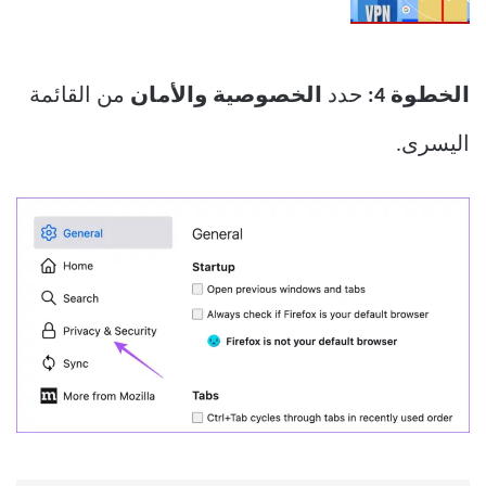
الخطوة 4:
حدد
الخصوصية والأمان
من القائمة
اليسرى.