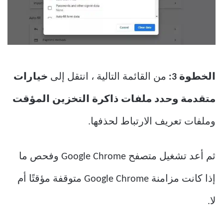
الخطوة 3:
من القائمة التالية ، انتقل إلى
خيارات
متقدمة وحدد ملفات ذاكرة التخزين المؤقت
وملفات تعريف الارتباط لحذفها.
ثم أعد تشغيل متصفح Google Chrome وفحص ما
إذا كانت مزامنة Google Chrome متوقفة مؤقتًا أم
لا.