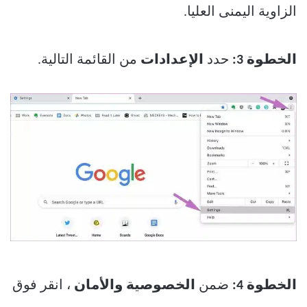
الزاوية اليمنى العليا.
الخطوة 3:
حدد
الإعدادات
من القائمة التالية.
الخطوة 4:
ضمن
الخصوصية والأمان
، انقر فوق