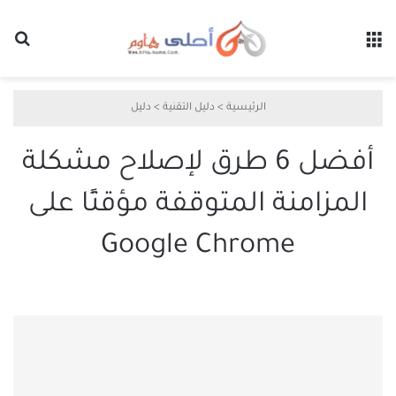
القائمة
بح
الرئيسية
>
دليل التقنية
>
دليل
أفضل 6 طرق لإصلاح مشكلة
المزامنة المتوقفة مؤقتًا على
Google Chrome