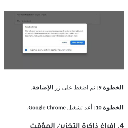
الخطوة 9:
ثم اضغط على زر
الإضافة
.
الخطوة 10:
أعد تشغيل
Google Chrome.
4. إفراغ ذاكرة التخزين المؤقت