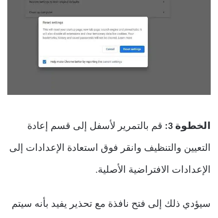
الخطوة 3:
قم بالتمرير لأسفل إلى قسم إعادة
التعيين والتنظيف وانقر فوق استعادة الإعدادات إلى
الإعدادات الافتراضية الأصلية.
سيؤدي ذلك إلى فتح نافذة مع تحذير يفيد بأنه سيتم