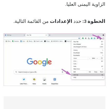
الزاوية اليمنى العليا.
الخطوة 3:
حدد
الإعدادات
من القائمة التالية.