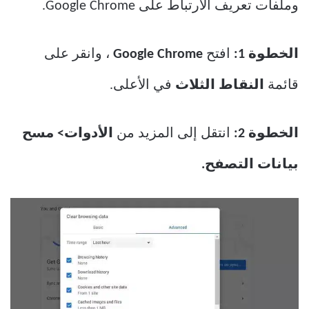
وملفات تعريف الارتباط على Google Chrome.
الخطوة 1:
افتح
Google Chrome
، وانقر على
قائمة
النقاط الثلاث
في الأعلى.
الخطوة 2:
انتقل إلى المزيد من
الأدوات> مسح
بيانات التصفح.