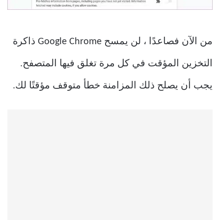
من الآن فصاعدًا ، لن يمسح Google Chrome ذاكرة
التخزين المؤقت في كل مرة تغلق فيها المتصفح.
يجب أن يصلح ذلك المزامنة خطأ متوقف مؤقتًا لك.