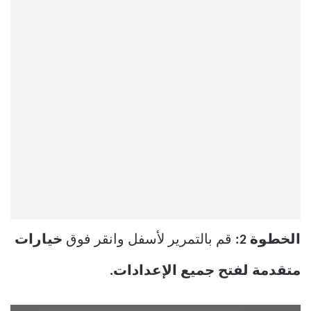
الخطوة 2:
قم بالتمرير لأسفل وانقر فوق
خيارات
متقدمة لفتح جميع الإعدادات.