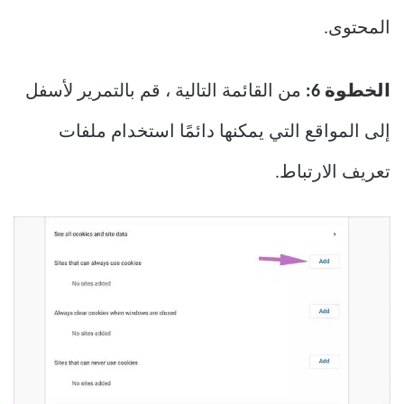
المحتوى.
الخطوة 6:
من القائمة التالية ، قم بالتمرير لأسفل
إلى المواقع التي يمكنها دائمًا استخدام ملفات
تعريف الارتباط.