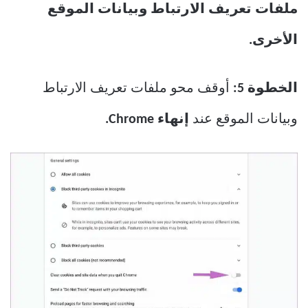
ملفات تعريف الارتباط وبيانات الموقع
الأخرى.
الخطوة 5:
أوقف محو ملفات تعريف الارتباط
وبيانات الموقع عند
إنهاء Chrome.