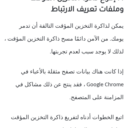
وملفات تعريف الارتباط
يمكن لذاكرة التخزين المؤقت التالفة أن تدمر
يومك. من الآمن دائمًا مسح ذاكرة التخزين المؤقت ،
لذلك لا يوجد سبب لعدم تجربتها.
إذا كانت هناك بيانات تصفح مثقلة بالأعباء في
Google Chrome ، فقد ينتج عن ذلك مشاكل في
المزامنة على المتصفح.
اتبع الخطوات أدناه لتفريغ ذاكرة التخزين المؤقت