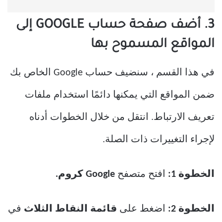
3. أضف صفحة حساب GOOGLE إلى
المواقع المسموح بها
في هذا القسم ، سنضيف حساب Google الخاص بك
ضمن المواقع التي يمكنها دائمًا استخدام ملفات
تعريف الارتباط. انتقل من خلال الخطوات أدناه
لإجراء التغييرات ذات الصلة.
الخطوة 1:
افتح متصفح
Google كروم.
الخطوة 2:
اضغط على
قائمة النقاط الثلاث
في