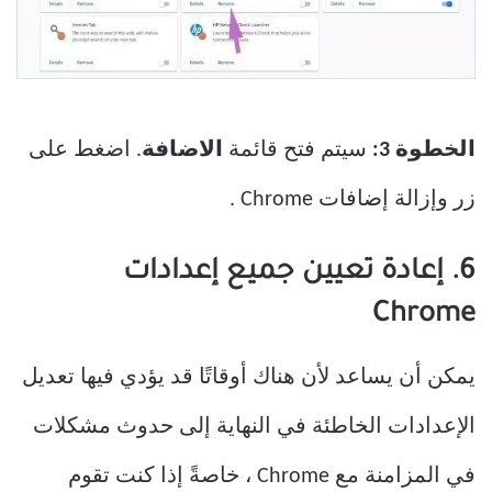
الخطوة 3:
سيتم فتح قائمة
الاضافة
. اضغط على
زر وإزالة إضافات Chrome .
6. إعادة تعيين جميع إعدادات
Chrome
يمكن أن يساعد لأن هناك أوقاتًا قد يؤدي فيها تعديل
الإعدادات الخاطئة في النهاية إلى حدوث مشكلات
في المزامنة مع Chrome ، خاصةً إذا كنت تقوم