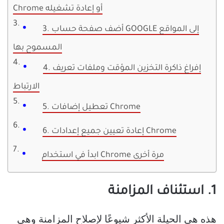
Chrome أو إعادة تشغيله
3. أضف صفحة حساب GOOGLE إلى المواقع
المسموح بها
4. إفراغ ذاكرة التخزين المؤقت وملفات تعريف
الارتباط
5. تعطيل إضافات Chrome
6. إعادة تعيين جميع إعدادات Chrome
ابدأ في استخدام Chrome مرة أخرى
1. استئناف المزامنة
هذه هي الحيلة الأكثر شيوعًا لإصلاح المزامنة وهي