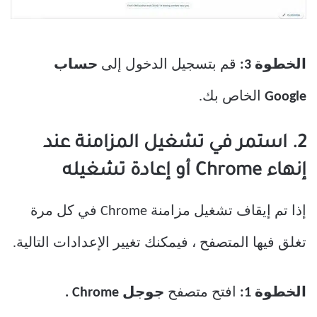
الخطوة 3:
قم بتسجيل الدخول إلى
حساب
Google
الخاص بك.
2. استمر في تشغيل المزامنة عند
إنهاء Chrome أو إعادة تشغيله
إذا تم إيقاف تشغيل مزامنة Chrome في كل مرة
تغلق فيها المتصفح ، فيمكنك تغيير الإعدادات التالية.
الخطوة 1:
افتح متصفح
جوجل Chrome .