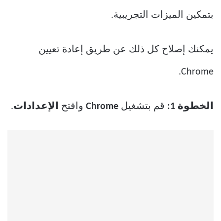
بتمكين الميزات التجريبية.
يمكنك إصلاح كل ذلك عن طريق إعادة تعيين
Chrome.
الخطوة 1:
قم بتشغيل
Chrome
وافتح
الإعدادات
.