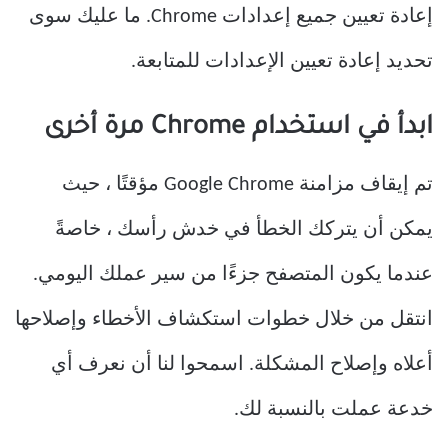
إعادة تعيين جميع إعدادات Chrome. ما عليك سوى
تحديد إعادة تعيين الإعدادات للمتابعة.
ابدأ في استخدام Chrome مرة أخرى
تم إيقاف مزامنة Google Chrome مؤقتًا ، حيث
يمكن أن يتركك الخطأ في خدش رأسك ، خاصةً
عندما يكون المتصفح جزءًا من سير عملك اليومي.
انتقل من خلال خطوات استكشاف الأخطاء وإصلاحها
أعلاه وإصلاح المشكلة. اسمحوا لنا أن نعرف أي
خدعة عملت بالنسبة لك.