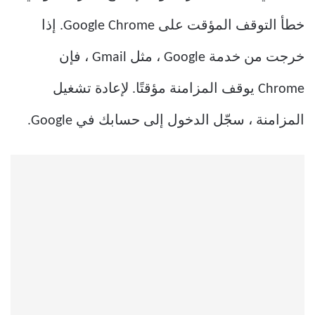
خطأ التوقف المؤقت على Google Chrome. إذا
خرجت من خدمة Google ، مثل Gmail ، فإن
Chrome يوقف المزامنة مؤقتًا. لإعادة تشغيل
المزامنة ، سجّل الدخول إلى حسابك في Google.