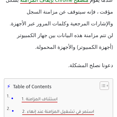
عندما يقوم
متصفح Chrome بإيقاف المزامنة
بشكل
مؤقت ، فإنه سيتوقف عن مزامنة السجل
والإشارات المرجعية وكلمات المرور عبر الأجهزة.
لن تتم مزامنة هذه البيانات بين جهاز الكمبيوتر
(أجهزة الكمبيوتر) والأجهزة المحمولة.
دعونا نصلح المشكلة.
Table of Contents
1. استئناف المزامنة
2. استمر في تشغيل المزامنة عند إنهاء