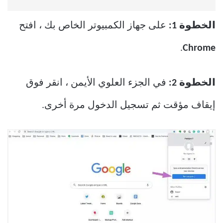
الخطوة 1:
على جهاز الكمبيوتر الخاص بك ، افتح
.
Chrome
الخطوة 2:
في الجزء العلوي الأيمن ، انقر فوق
إيقاف مؤقت ثم تسجيل الدخول مرة أخرى.