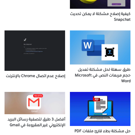
كيفية إصلاح مشكلة لا يمكن تحديث
Snapchat
طرق سهلة لحل مشكلة تعديل
حجم مربعات النص في Microsoft
إصلاح عدم اتصال Chrome بالإنترنت
Word
أفضل 3 طرق لتصفية رسائل البريد
الإلكتروني غير المقروءة في Gmail
حل مشكلة بطء قارئ ملفات PDF