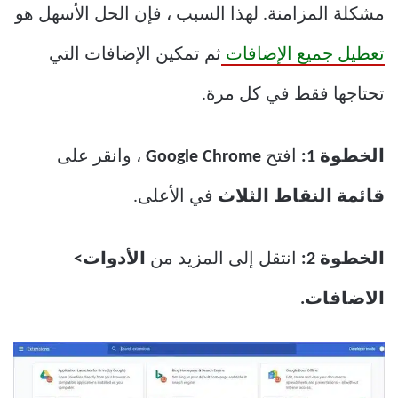
مشكلة المزامنة. لهذا السبب ، فإن الحل الأسهل هو
تعطيل جميع الإضافات
ثم تمكين الإضافات التي
تحتاجها فقط في كل مرة.
الخطوة 1:
افتح
Google Chrome
، وانقر على
قائمة النقاط الثلاث
في الأعلى.
الخطوة 2:
انتقل إلى المزيد من
الأدوات>
الاضافات.