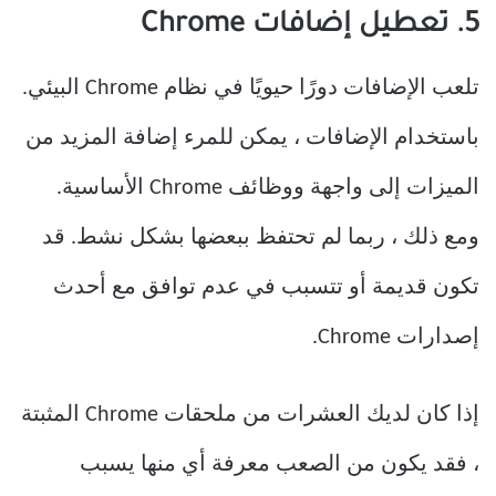
5. تعطيل إضافات Chrome
تلعب الإضافات دورًا حيويًا في نظام Chrome البيئي.
باستخدام الإضافات ، يمكن للمرء إضافة المزيد من
الميزات إلى واجهة ووظائف Chrome الأساسية.
ومع ذلك ، ربما لم تحتفظ ببعضها بشكل نشط. قد
تكون قديمة أو تتسبب في عدم توافق مع أحدث
إصدارات Chrome.
إذا كان لديك العشرات من ملحقات Chrome المثبتة
، فقد يكون من الصعب معرفة أي منها يسبب