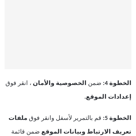
الخطوة 4:
ضمن
الخصوصية والأمان
، انقر فوق
إعدادات الموقع.
الخطوة 5:
قم بالتمرير لأسفل وانقر فوق
ملفات
تعريف الارتباط وبيانات الموقع
ضمن قائمة