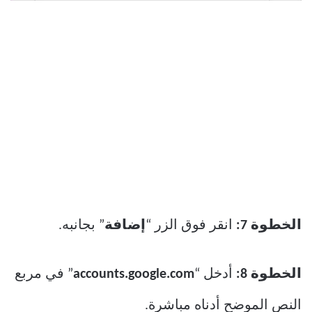
الخطوة 7:
انقر فوق الزر “
إضافة
” بجانبه.
الخطوة 8:
أدخل “
accounts.google.com
” في مربع
النص الموضح أدناه مباشرة.