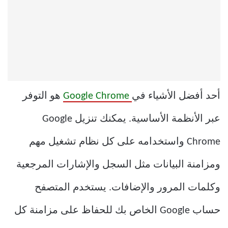
أحد أفضل الأشياء في
Google Chrome
هو التوفر
عبر الأنظمة الأساسية. يمكنك تنزيل Google
Chrome واستخدامه على كل نظام تشغيل مهم
ومزامنة البيانات مثل السجل والإشارات المرجعية
وكلمات المرور والإضافات. يستخدم المتصفح
حساب Google الخاص بك للحفاظ على مزامنة كل