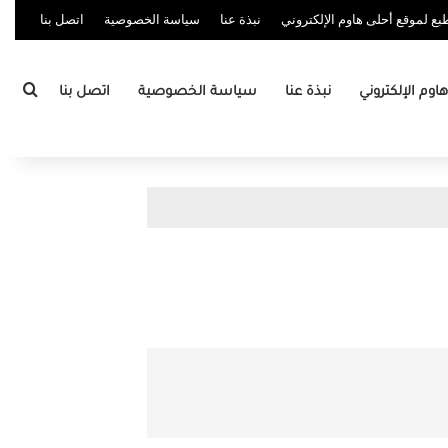
ع لموقع أحلى هاوم الإلكتروني
نبذة عنا
سياسة الخصوصية
اتصل بنا
بحث
وم الإلكتروني
نبذة عنا
سياسة الخصوصية
اتصل بنا