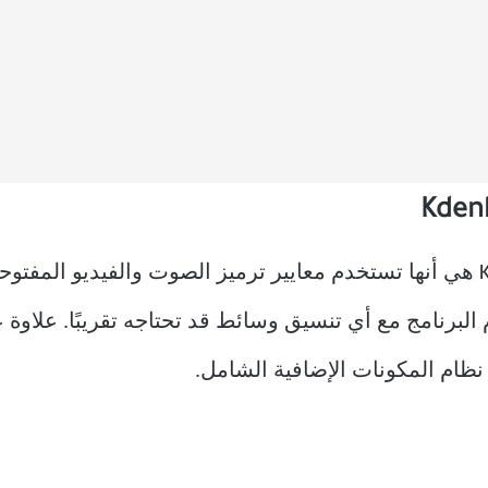
ظام المكونات الإضافية الشامل.