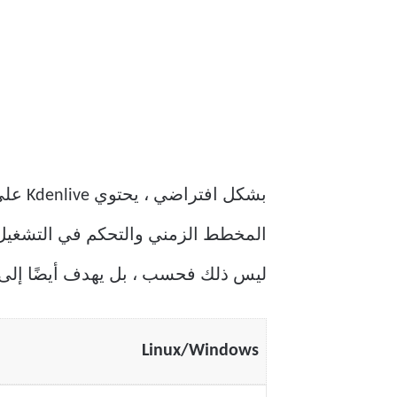
بشكل 
ليس ذلك فحسب ، بل يهدف أيضًا إلى تسليط الضو
Linux/Windows