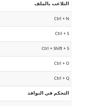
التلاعب بالملف
Ctrl + N
Ctrl + S
Ctrl + Shift + S
Ctrl + O
Ctrl + Q
التحكم في النوافذ