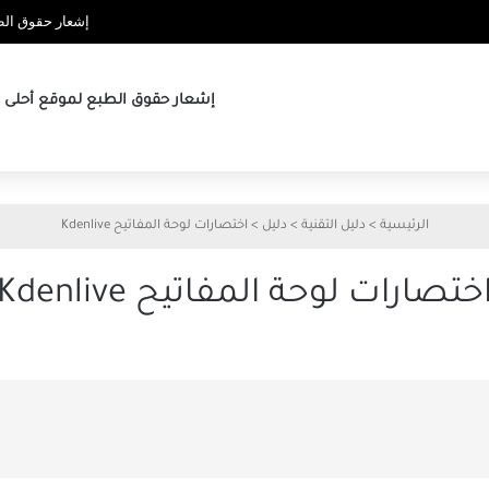
إشعار حقوق الطب
إشعار حقوق الطبع لموقع أحلى ها
الرئيسية
>
دليل التقنية
>
دليل
>
اختصارات لوحة المفاتيح Kdenlive
ختصارات لوحة المفاتيح Kdenlive