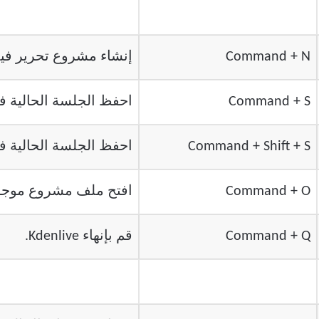
Command + N
إنشاء مشروع تحرير فيد
Command + S
احفظ الجلسة الحالية 
Command + Shift + S
احفظ الجلسة الحالية
Command + O
افتح ملف مشروع موجو
Command + Q
قم بإنهاء Kdenlive.