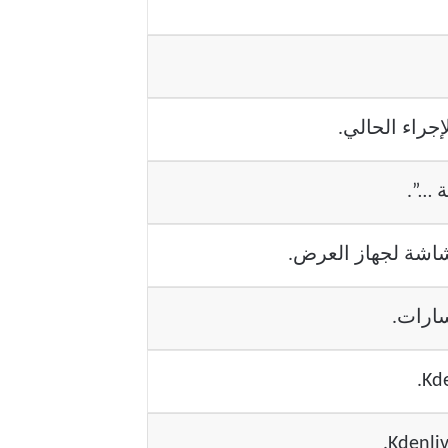
إجراء الحالي.
 …”.
شاشة لجهاز العرض.
سارات.