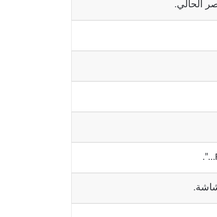
ر الحالي.
شاشة.